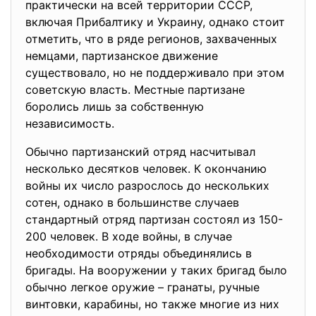
практически на всей территории СССР,
включая Прибалтику и Украину, однако стоит
отметить, что в ряде регионов, захваченных
немцами, партизанское движение
существовало, но не поддерживало при этом
советскую власть. Местные партизане
боролись лишь за собственную
независимость.
Обычно партизанский отряд насчитывал
несколько десятков человек. К окончанию
войны их число разрослось до нескольких
сотен, однако в большинстве случаев
стандартный отряд партизан состоял из 150-
200 человек. В ходе войны, в случае
необходимости отряды объединялись в
бригады. На вооружении у таких бригад было
обычно легкое оружие – гранаты, ручные
винтовки, карабины, но также многие из них