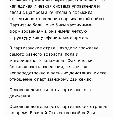
как единая и четкая система управления и
связи с центром значительно повысила
эффективность ведения партизанской войны.
Партизане больше не были хаотичными
формированиями, они имели четкую
структуру как у официальной армии.
В партизанские отряды входили граждане
самого разного возраста, пола и
материального положения. Фактически,
большая часть населения, не занятая
непосредственно в военных действиях, имела
отношение к партизанскому движению.
Основная деятельность партизанского
движения
Основная деятельность партизанских отрядов
во время Великой Отечественной войны