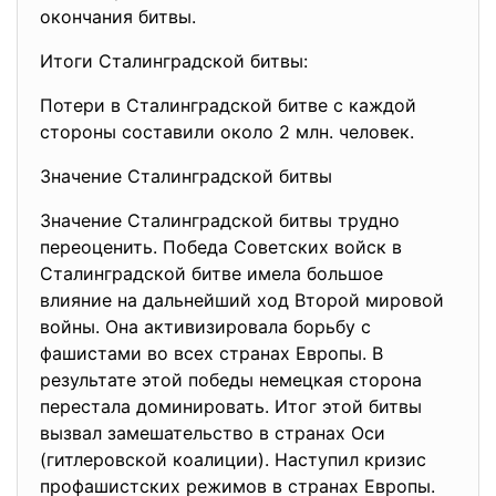
окончания битвы.
Итоги Сталинградской битвы:
Потери в Сталинградской битве с каждой
стороны составили около 2 млн. человек.
Значение Сталинградской битвы
Значение Сталинградской битвы трудно
переоценить. Победа Советских войск в
Сталинградской битве имела большое
влияние на дальнейший ход Второй мировой
войны. Она активизировала борьбу с
фашистами во всех странах Европы. В
результате этой победы немецкая сторона
перестала доминировать. Итог этой битвы
вызвал замешательство в странах Оси
(гитлеровской коалиции). Наступил кризис
профашистских режимов в странах Европы.