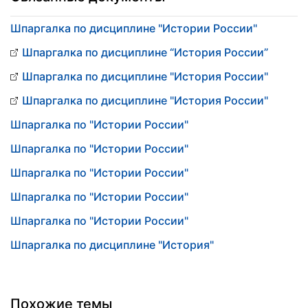
Шпаргалка по дисциплине "Истории России"
Шпаргалка по дисциплине “История России”
Шпаргалка по дисциплине "История России"
Шпаргалка по дисциплине "История России"
Шпаргалка по "Истории России"
Шпаргалка по "Истории России"
Шпаргалка по "Истории России"
Шпаргалка по "Истории России"
Шпаргалка по "Истории России"
Шпаргалка по дисциплине "История"
Похожие темы