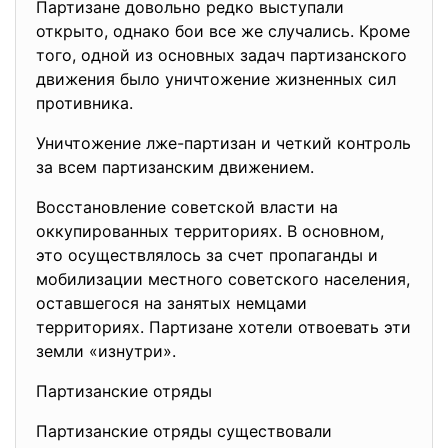
Партизане довольно редко выступали
открыто, однако бои все же случались. Кроме
того, одной из основных задач партизанского
движения было уничтожение жизненных сил
противника.
Уничтожение лже-партизан и четкий контроль
за всем партизанским движением.
Восстановление советской власти на
оккупированных территориях. В основном,
это осуществлялось за счет пропаганды и
мобилизации местного советского населения,
оставшегося на занятых немцами
территориях. Партизане хотели отвоевать эти
земли «изнутри».
Партизанские отряды
Партизанские отряды существовали