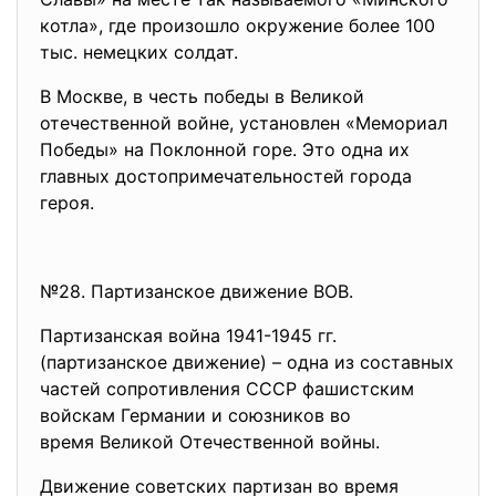
котла», где произошло окружение более 100
тыс. немецких солдат.
В Москве, в честь победы в Великой
отечественной войне, установлен «Мемориал
Победы» на Поклонной горе. Это одна их
главных достопримечательностей города
героя.
№28. Партизанское движение ВОВ.
Партизанская война 1941-1945 гг.
(партизанское движение) – одна из составных
частей сопротивления СССР фашистским
войскам Германии и союзников во
время Великой Отечественной войны.
Движение советских партизан во время