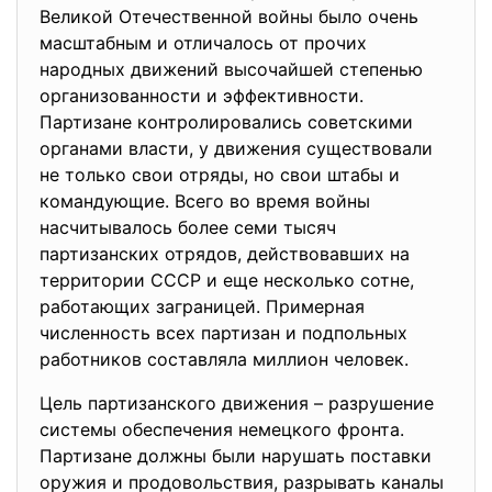
Великой Отечественной войны было очень
масштабным и отличалось от прочих
народных движений высочайшей степенью
организованности и эффективности.
Партизане контролировались советскими
органами власти, у движения существовали
не только свои отряды, но свои штабы и
командующие. Всего во время войны
насчитывалось более семи тысяч
партизанских отрядов, действовавших на
территории СССР и еще несколько сотне,
работающих заграницей. Примерная
численность всех партизан и подпольных
работников составляла миллион человек.
Цель партизанского движения – разрушение
системы обеспечения немецкого фронта.
Партизане должны были нарушать поставки
оружия и продовольствия, разрывать каналы