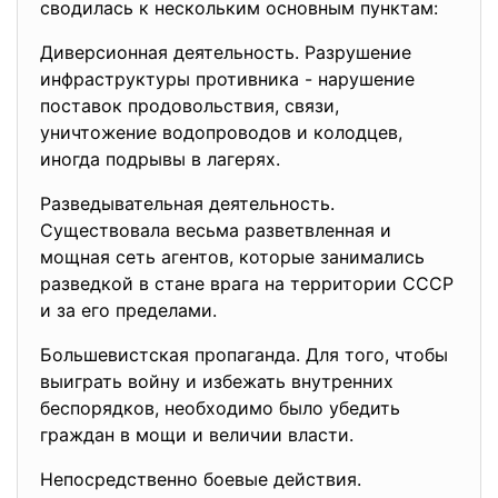
сводилась к нескольким основным пунктам:
Диверсионная деятельность. Разрушение
инфраструктуры противника - нарушение
поставок продовольствия, связи,
уничтожение водопроводов и колодцев,
иногда подрывы в лагерях.
Разведывательная деятельность.
Существовала весьма разветвленная и
мощная сеть агентов, которые занимались
разведкой в стане врага на территории СССР
и за его пределами.
Большевистская пропаганда. Для того, чтобы
выиграть войну и избежать внутренних
беспорядков, необходимо было убедить
граждан в мощи и величии власти.
Непосредственно боевые действия.