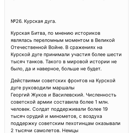
№26. Курская дуга.
Курская Битва, по мнению историков
являлась переломным моментом в Великой
Отечественной Войне. В сражениях на
Курской дуге принимали участия более шести
тысяч танков. Такого в мировой истории не
было, да и наверное, больше не будет.
Действиями советских фронтов на Курской
дуге руководили маршалы
Георгий Жуков и Василевский. Численность
советской армии составила более 1 млн.
человек. Солдат поддерживали более 19
тысяч орудий и минометов, с воздуха
поддержку советским пехотинцам оказывали
2 тысячи самолетов. Немцы