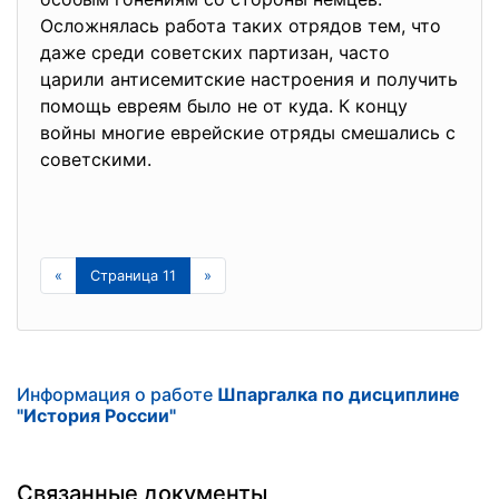
Осложнялась работа таких отрядов тем, что
даже среди советских партизан, часто
царили антисемитские настроения и получить
помощь евреям было не от куда. К концу
войны многие еврейские отряды смешались с
советскими.
«
Страница 11
»
Информация о работе
Шпаргалка по дисциплине
"История России"
Связанные документы