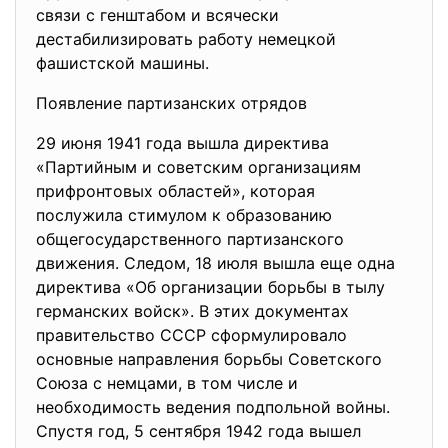
связи с генштабом и всячески
дестабилизировать работу немецкой
фашистской машины.
Появление партизанских отрядов
29 июня 1941 года вышла директива
«Партийным и советским
организациям
прифронтовых областей», которая
послужила стимулом к
образованию
общегосударственного
партизанского
движения. Следом, 18 июля вышла еще одна
директива «Об организации борьбы в тылу
германских войск». В этих документах
правительство СССР сформулировало
основные направления борьбы Советского
Союза с немцами, в том числе и
необходимость ведения подпольной войны.
Спустя год, 5 сентября 1942 года вышел