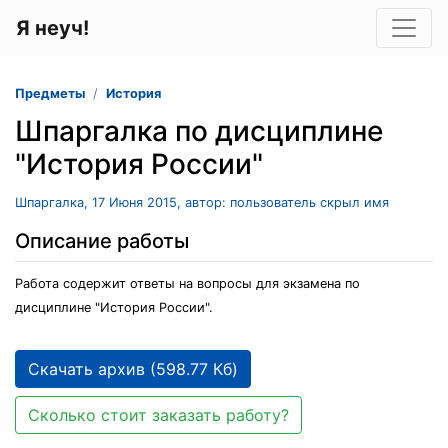
Я неуч!
Предметы
История
Шпаргалка по дисциплине
"История России"
Шпаргалка, 17 Июня 2015, автор: пользователь скрыл имя
Описание работы
Работа содержит ответы на вопросы для экзамена по
дисциплине "История России".
Скачать архив (598.77 Кб)
Сколько стоит заказать работу?