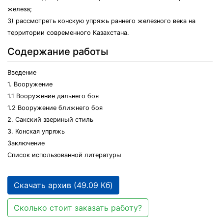
железа;
3) рассмотреть конскую упряжь раннего железного века на
территории современного Казахстана.
Содержание работы
Введение
1. Вооружение
1.1 Вооружение дальнего боя
1.2 Вооружение ближнего боя
2. Сакский звериный стиль
3. Конская упряжь
Заключение
Список использованной литературы
Скачать архив (49.09 Кб)
Сколько стоит заказать работу?