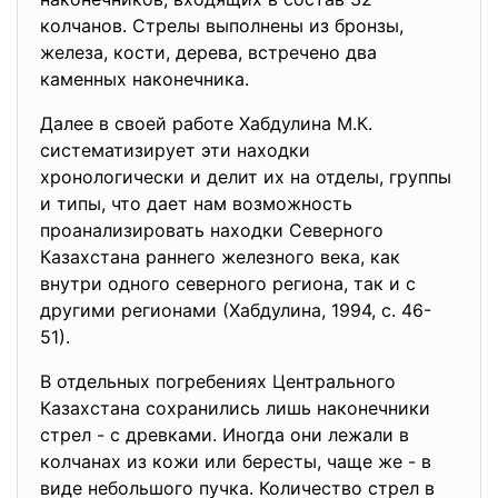
колчанов. Стрелы выполнены из бронзы,
железа, кости, дерева, встречено два
каменных наконечника.
Далее в своей работе Хабдулина М.К.
систематизирует эти находки
хронологически и делит их на отделы, группы
и типы, что дает нам возможность
проанализировать находки Северного
Казахстана раннего железного века, как
внутри одного северного региона, так и с
другими регионами (Хабдулина, 1994, с. 46-
51).
В отдельных погребениях Центрального
Казахстана сохранились лишь наконечники
стрел - с древками. Иногда они лежали в
колчанах из кожи или бересты, чаще же - в
виде небольшого пучка. Количество стрел в