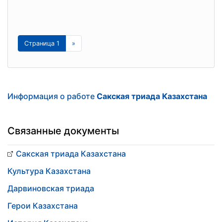
Страница 1
»
Информация о работе
Сакская триада Казахстана
Связанные документы
Сакская триада Казахстана
Культура Казахстана
Дарвиновская триада
Герои Казахстана