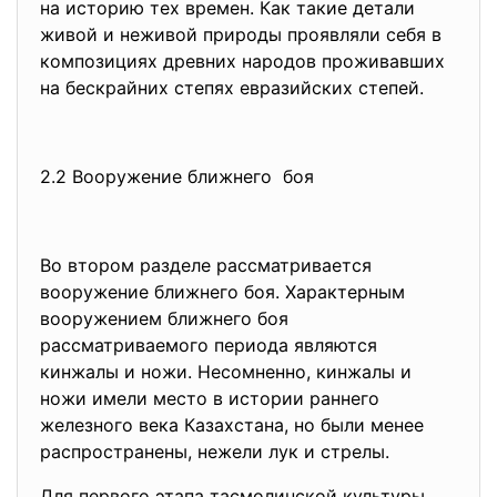
на историю тех времен. Как такие детали
живой и неживой природы проявляли себя в
композициях древних народов проживавших
на бескрайних степях евразийских степей.
2.2 Вооружение ближнего боя
Во втором разделе рассматривается
вооружение ближнего боя. Характерным
вооружением ближнего боя
рассматриваемого периода являются
кинжалы и ножи. Несомненно, кинжалы и
ножи имели место в истории раннего
железного века Казахстана, но были менее
распространены, нежели лук и стрелы.
Для первого этапа тасмолинской культуры