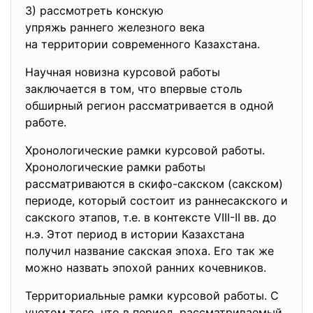
3) рассмотреть конскую
упряжь раннего железного века
на территории современного
Казахстана.
Научная новизна курсовой работы
заключается в том, что впервые столь
обширный регион рассматривается в одной
работе.
Хронологические рамки курсовой работы.
Хронологические рамки работы
рассматриваются в скифо-сакском (сакском)
периоде, который состоит из раннесакского и
сакского этапов, т.е. в контексте VIII-II вв. до
н.э. Этот период в истории Казахстана
получил название сакская эпоха. Его так же
можно назвать эпохой ранних кочевников.
Территориальные рамки курсовой работы. С
учетом того, что в период, рассматриваемый