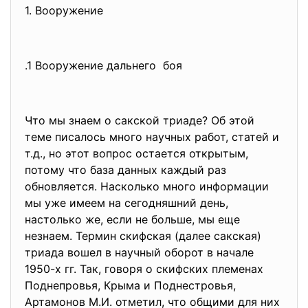
1. Вооружение
.1 Вооружение дальнего боя
Что мы знаем о сакской триаде? Об этой
теме писалось много научных работ, статей и
т.д., но этот вопрос остается открытым,
потому что база данных каждый раз
обновляется. Насколько много информации
мы уже имеем на сегодняшний день,
настолько же, если не больше, мы еще
незнаем. Термин скифская (далее сакская)
триада вошел в научный оборот в начале
1950-х гг. Так, говоря о скифских племенах
Поднепровья, Крыма и Поднестровья,
Артамонов М.И. отметил, что общими для них