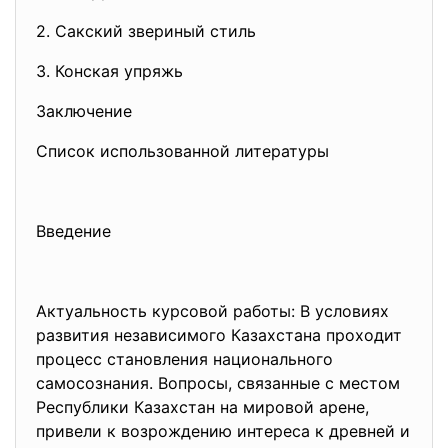
2. Сакский звериный стиль
3. Конская упряжь
Заключение
Список использованной литературы
Введение
Актуальность курсовой работы: В условиях
развития независимого Казахстана проходит
процесс становления национального
самосознания. Вопросы, связанные с местом
Республики Казахстан на мировой арене,
привели к возрождению интереса к древней и