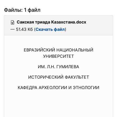
Файлы: 1 файл
Сакская триада Казахстана.docx
— 51.43 Кб (
Скачать файл
)
ЕВРАЗИЙСКИЙ НАЦИОНАЛЬНЫЙ
УНИВЕРСИТЕТ
ИМ. Л.Н. ГУМИЛЕВА
ИСТОРИЧЕСКИЙ ФАКУЛЬТЕТ
КАФЕДРА АРХЕОЛОГИИ И ЭТНОЛОГИИ