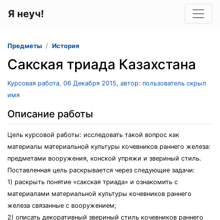
Я неуч!
Предметы
История
Сакская триада Казахстана
Курсовая работа, 06 Декабря 2015, автор: пользователь скрыл
имя
Описание работы
Цель курсовой работы: исследовать такой вопрос как
материалы материальной культуры кочевников раннего железа:
предметами вооружения, конской упряжи и звериный стиль.
Поставленная цель раскрывается через следующие задачи:
1) раскрыть понятие «сакская триада» и ознакомить с
материалами материальной культуры кочевников раннего
железа связанные с вооружением;
2) описать декоративный звериный стиль кочевников раннего