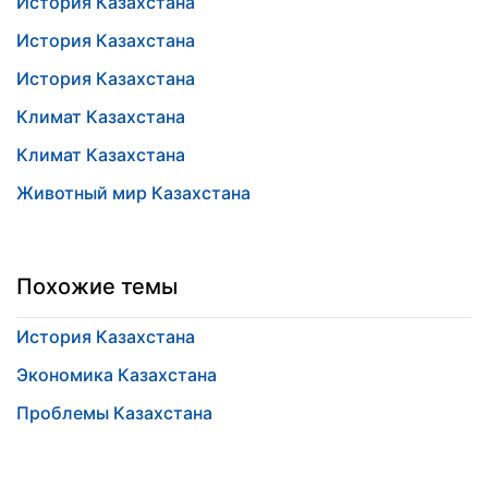
История Казахстана
История Казахстана
История Казахстана
Климат Казахстана
Климат Казахстана
Животный мир Казахстана
Похожие темы
История Казахстана
Экономика Казахстана
Проблемы Казахстана