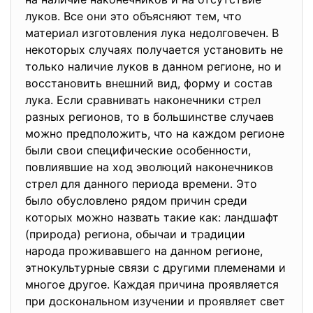
луков. Все они это объясняют тем, что
материал изготовления лука недолговечен. В
некоторых случаях получается установить не
только наличие луков в данном регионе, но и
восстановить внешний вид, форму и состав
лука. Если сравнивать наконечники стрел
разных регионов, то в большинстве случаев
можно предположить, что на каждом регионе
были свои специфические особенности,
повлиявшие на ход эволюций наконечников
стрел для данного периода времени. Это
было обусловлено рядом причин среди
которых можно назвать такие как: ландшафт
(природа) региона, обычаи и традиции
народа проживавшего на данном регионе,
этнокультурные связи с другими племенами и
многое другое. Каждая причина проявляется
при доскональном изучении и проявляет свет