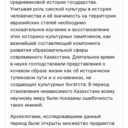
средневековой истории государства.
Учитывая роль сакской культуры в истории
человечества и её значимость на территории
евразийских степей необходимо
основательное изучение и восстановление
этих историко-культурных памятников, как
важнейшей составляющей компонента
развития образовательной сферы
современного Казахстана. Длительное время
в науке господствовали представления о
кочевом образе жизни как об исторически
тупиковом пути и о кочевниках, не
создающих культурных богатств. В период
становления независимого Казахстана всему
научному миру были показаны ошибочность
таких мнений.
Археологами, исследовавшими данный
период были открыты множество предметов