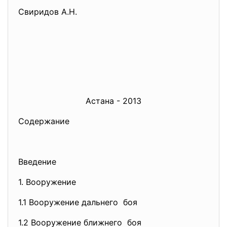
Свиридов А.Н.
Астана - 2013
Содержание
Введение
1. Вооружение
1.1 Вооружение дальнего боя
1.2 Вооружение ближнего боя