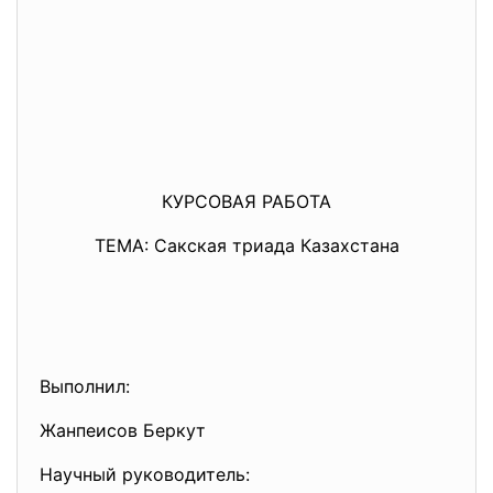
КУРСОВАЯ РАБОТА
ТЕМА: Сакская триада Казахстана
Выполнил:
Жанпеисов Беркут
Научный руководитель: