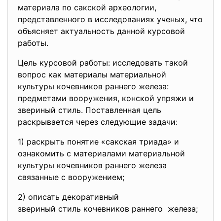
материала по сакской археологии,
представленного в исследованиях ученых, что
объясняет актуальность данной курсовой
работы.
Цель курсовой работы: исследовать такой
вопрос как материалы материальной
культуры кочевников раннего железа:
предметами вооружения, конской упряжи и
звериный стиль. Поставленная цель
раскрывается через следующие задачи:
1) раскрыть понятие «сакская триада» и
ознакомить с материалами материальной
культуры кочевников раннего железа
связанные с вооружением;
2) описать декоративный
звериный стиль кочевников
раннего железа;