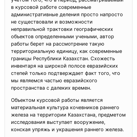
в курсовой работе современные
административные деления просто напросто
не существовали и возможности
неправильной трактовки географических
объектов определенными учеными, автор
работы берет на рассмотрение такую
территориальную единицу, как современные
границы Республики Казахстан. Схожесть
инвентаря на широкой полосе евразийских
степей только подтверждает факт того, что
мы являемся частью евразийского
пространства с далеких времен.
Объектом курсовой работы является
материальная культура кочевников раннего
железа на территории Казахстана, предметом
исследования выступает вооружение,
конская упряжь и украшения раннего железа.