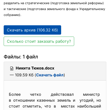
разделить на стратегические (подготовка земельной реформы)
и тактические (подготовка земельного фонда к Учредительному
собранию).
Скачать архив (106.32 Кб)
Сколько стоит заказать работу?
Файлы: 1 файл
Никита Тюков.docx
— 109.59 Кб (
Скачать файл
)
Более четко действовал министр
в отношении казенных земель и угодий, но
стоит отметить, что в местах наибольшей