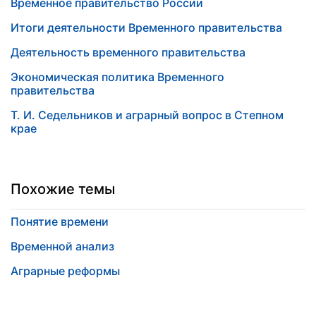
Временное правительство России
Итоги деятельности Временного правительства
Деятельность временного правительства
Экономическая политика Временного
правительства
Т. И. Седельников и аграрный вопрос в Степном
крае
Похожие темы
Понятие времени
Временной анализ
Аграрные реформы