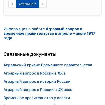
«
Страница 2
»
Информация о работе
Аграрный вопрос и
временное правительство в апреле – июле 1917
года
Связанные документы
Апрельский кризис Временного правительства
Аграрный вопрос в России в XX в
Аграрный вопрос в истории России
Аграрный вопрос в России в XX веке
Временное правительство у власти