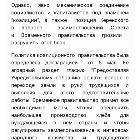
Однако, явно механическое соединение
социалистов и капиталистов под знаменем
"коалиции", а также позиция Керенского
в вопросе взаимоотношений Совета
и Временного правительства грозили
разрушить этот блок.
Политика коалиционного правительства была
определена декларацией от 5 мая. Ее
аграрный раздел гласил: "Предоставляя
Учредительному собранию решать вопрос о
переходе земли в руки трудящихся и
выполняя для этого подготовительные
работы, Временное правительство примет все
необходимые меры, чтобы обеспечить
наибольшее производство хлеба для
нуждающейся в нем страны и чтобы
регулировать землепользование в интересах
народного хозяйства и трудящегося