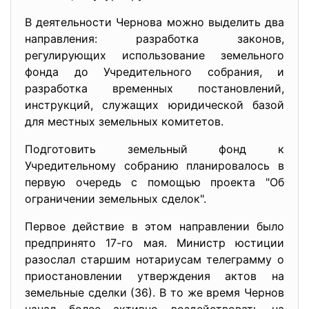
В деятельности Чернова можно выделить два
направления: разработка законов,
регулирующих использование земельного
фонда до Учредительного собрания, и
разработка временных постановлений,
инструкций, служащих юридической базой
для местных земельных комитетов.
Подготовить земельный фонд к
Учредительному собранию планировалось в
первую очередь с помощью проекта "Об
ограничении земельных сделок".
Первое действие в этом направлении было
предпринято 17-го мая. Министр юстиции
разослал старшим нотариусам телеграмму о
приостановлении утверждения актов на
земельные сделки (36). В то же время Чернов