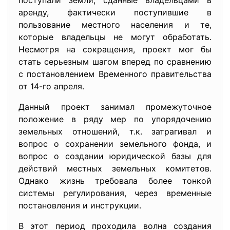
поступали земли, сданные владельцами в
аренду, фактически поступившие в
пользование местного населения и те,
которые владельцы не могут обработать.
Несмотря на сокращения, проект мог бы
стать серьезным шагом вперед по сравнению
с постановлением Временного правительства
от 14-го апреля.
Данный проект занимал промежуточное
положение в ряду мер по упорядочению
земельных отношений, т.к. затрагивал и
вопрос о сохранении земельного фонда, и
вопрос о создании юридической базы для
действий местных земельных комитетов.
Однако жизнь требовала более тонкой
системы регулирования, через временные
постановления и инструкции.
В этот период проходила волна создания