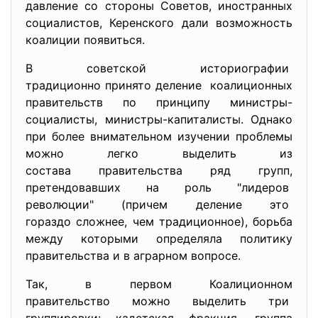
давление со стороны Советов, иностранных
социалистов, Керенского дали возможность
коалиции появиться.
В советской историографии
традиционно принято деление коалиционных
правительств по принципу министры-
социалисты, министры-капиталисты. Однако
при более внимательном изучении проблемы
можно легко выделить из
состава правительства ряд
групп,
претендовавших на роль "лидеров
революции" (причем деление это
гораздо сложнее, чем традиционное), борьба
между которыми определяла политику
правительства и в аграрном вопросе.
Так, в первом Коалиционном
правительство можно выделить три