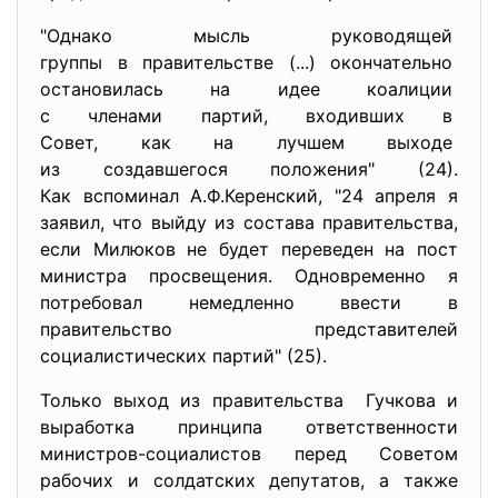
"Однако мысль руководящей
группы в правительстве (...) окончательно
остановилась на идее коалиции
с членами партий, входивших в
Совет, как на лучшем выходе
из создавшегося положения" (24).
Как вспоминал А.Ф.Керенский, "24 апреля я
заявил, что выйду из состава правительства,
если Милюков не будет переведен на пост
министра просвещения. Одновременно я
потребовал немедленно ввести в
правительство представителей
социалистических партий" (25).
Только выход из правительства Гучкова и
выработка принципа ответственности
министров-социалистов перед Советом
рабочих и солдатских депутатов, а также