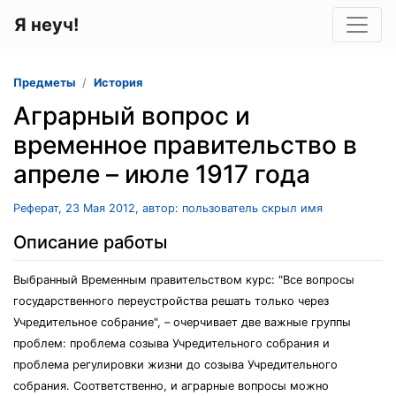
Я неуч!
Предметы
История
Аграрный вопрос и
временное правительство в
апреле – июле 1917 года
Реферат, 23 Мая 2012, автор: пользователь скрыл имя
Описание работы
Выбранный Временным правительством курс: "Все вопросы
государственного переустройства решать только через
Учредительное собрание", – очерчивает две важные группы
проблем: проблема созыва Учредительного собрания и
проблема регулировки жизни до созыва Учредительного
собрания. Соответственно, и аграрные вопросы можно