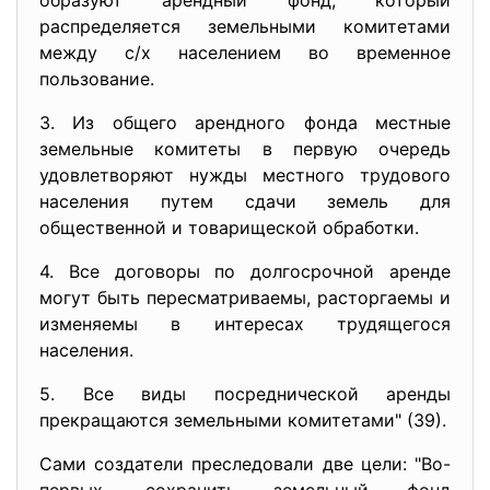
образуют арендный фонд, который
распределяется земельными комитетами
между с/х населением во временное
пользование.
3. Из общего арендного фонда местные
земельные комитеты в первую очередь
удовлетворяют нужды местного трудового
населения путем сдачи земель для
общественной и товарищеской обработки.
4. Все договоры по долгосрочной аренде
могут быть пересматриваемы, расторгаемы и
изменяемы в интересах трудящегося
населения.
5. Все виды посреднической аренды
прекращаются земельными комитетами" (39).
Сами создатели преследовали две цели: "Во-