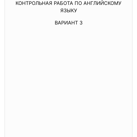
КОНТРОЛЬНАЯ РАБОТА ПО АНГЛИЙСКОМУ
ЯЗЫКУ
ВАРИАНТ 3