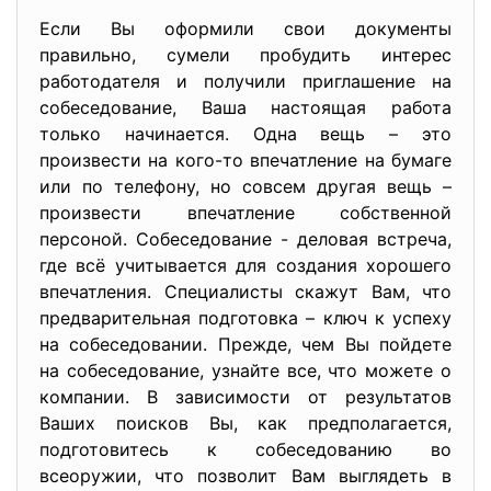
Если Вы оформили свои документы
правильно, сумели пробудить интерес
работодателя и получили приглашение на
собеседование, Ваша настоящая работа
только начинается. Одна вещь – это
произвести на кого-то впечатление на бумаге
или по телефону, но совсем другая вещь –
произвести впечатление собственной
персоной. Собеседование - деловая встреча,
где всё учитывается для создания хорошего
впечатления. Специалисты скажут Вам, что
предварительная подготовка – ключ к успеху
на собеседовании. Прежде, чем Вы пойдете
на собеседование, узнайте все, что можете о
компании. В зависимости от результатов
Ваших поисков Вы, как предполагается,
подготовитесь к собеседованию во
всеоружии, что позволит Вам выглядеть в