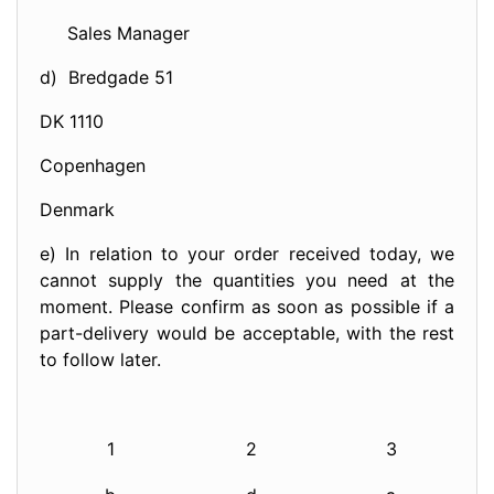
Sales Manager
d) Bredgade 51
DK 1110
Copenhagen
Denmark
e) In relation to your order received today, we
cannot supply the quantities you need at the
moment. Please confirm as soon as possible if a
part-delivery would be acceptable, with the rest
to follow later.
1
2
3