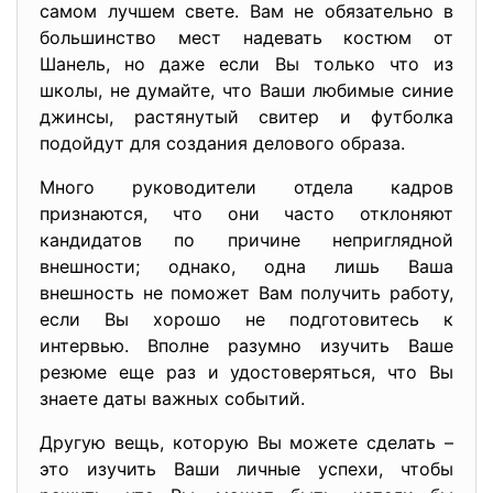
самом лучшем свете. Вам не обязательно в
большинство мест надевать костюм от
Шанель, но даже если Вы только что из
школы, не думайте, что Ваши любимые синие
джинсы, растянутый свитер и футболка
подойдут для создания делового образа.
Много руководители отдела кадров
признаются, что они часто отклоняют
кандидатов по причине неприглядной
внешности; однако, одна лишь Ваша
внешность не поможет Вам получить работу,
если Вы хорошо не подготовитесь к
интервью. Вполне разумно изучить Ваше
резюме еще раз и удостоверяться, что Вы
знаете даты важных событий.
Другую вещь, которую Вы можете сделать –
это изучить Ваши личные успехи, чтобы