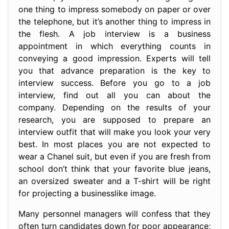
one thing to impress somebody on paper or over
the telephone, but it’s another thing to impress in
the flesh. A job interview is a business
appointment in which everything counts in
conveying a good impression. Experts will tell
you that advance preparation is the key to
interview success. Before you go to a job
interview, find out all you can about the
company. Depending on the results of your
research, you are supposed to prepare an
interview outfit that will make you look your very
best. In most places you are not expected to
wear a Chanel suit, but even if you are fresh from
school don’t think that your favorite blue jeans,
an oversized sweater and a T-shirt will be right
for projecting a businesslike image.
Many personnel managers will confess that they
often turn candidates down for poor appearance;