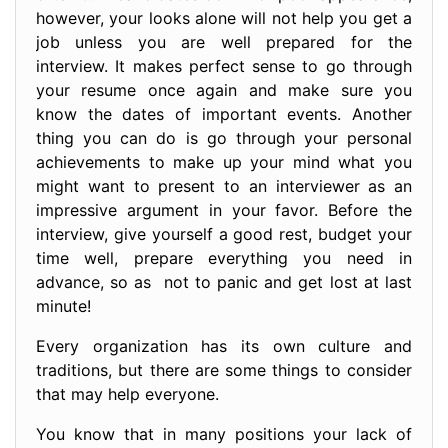
however, your looks alone will not help you get a
job unless you are well prepared for the
interview. It makes perfect sense to go through
your resume once again and make sure you
know the dates of important events. Another
thing you can do is go through your personal
achievements to make up your mind what you
might want to present to an interviewer as an
impressive argument in your favor. Before the
interview, give yourself a good rest, budget your
time well, prepare everything you need in
advance, so as not to panic and get lost at last
minute!
Every organization has its own culture and
traditions, but there are some things to consider
that may help everyone.
You know that in many positions your lack of