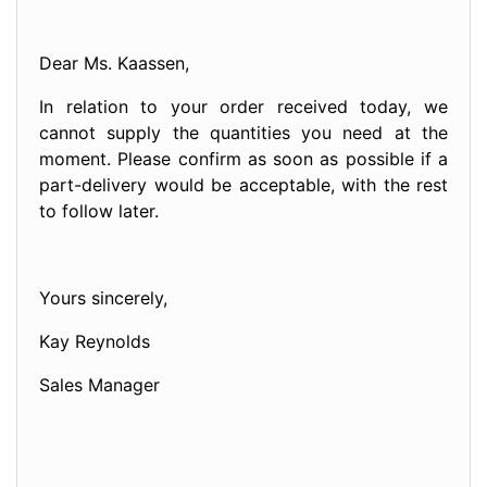
Dear Ms. Kaassen,
In relation to your order received today, we
cannot supply the quantities you need at the
moment. Please confirm as soon as possible if a
part-delivery would be acceptable, with the rest
to follow later.
Yours sincerely,
Kay Reynolds
Sales Manager