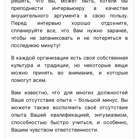
решить, что Вы, может быть, хотели бы
преподнести интервьюеру в качестве
внушительного аргумента в свою пользу.
Перед интервью хорошо отдохните,
спланируйте все, что Вам нужно заранее,
чтобы не запаниковать и не потеряться в
последнюю минуту!
В каждой организации есть своя собственная
культура и традиции, но некоторые вещи
можно принять во внимание, и которые
помогут всем.
Вам известно, что для многих должностей
Ваше отсутствие опыта – большой минус. Вы
можете также восполнить своё отсутствие
опыта Вашей квалификацией, энтузиазмом,
способностью быстро учиться, и особенно,
Вашим чувством ответственности.