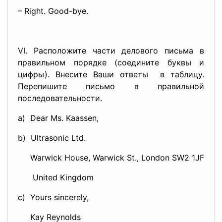
– Right. Good-bye.
VI. Расположите части делового письма в
правильном порядке (cоедините буквы и
цифры). Внесите Ваши ответы в таблицу.
Перепишите письмо в правильной
последовательности.
a) Dear Ms. Kaassen,
b) Ultrasonic Ltd.
Warwick House, Warwick St., London SW2 1JF
United Kingdom
c) Yours sincerely,
Kay Reynolds