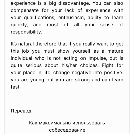
experience is a big disadvantage. You can also
compensate for your lack of experience with
your qualifications, enthusiasm, ability to learn
quickly, and most of all your sense of
responsibility.
It’s natural therefore that if you really want to get
this job you must show yourself as a mature
individual who is not acting on impulse, but is
quite serious about his/her choices. Fight for
your place in life: change negative into positive:
you are young but you are strong and can learn
fast.
Перевод:
Как максимально использовать
собеседование