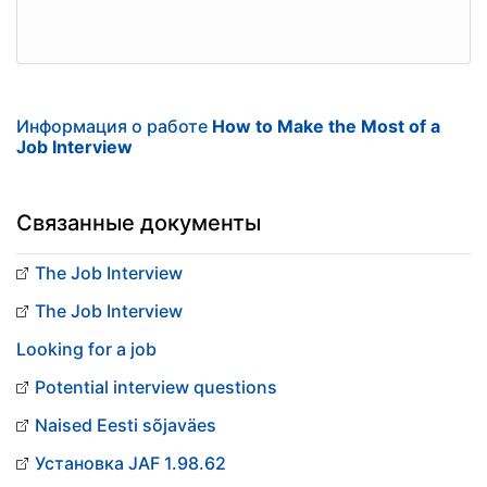
Информация о работе
How to Make the Most of a
Job Interview
Связанные документы
The Job Interview
The Job Interview
Looking for a job
Potential interview questions
Naised Eesti sõjaväes
Установка JAF 1.98.62