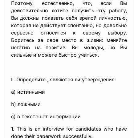
Поэтому, естественно, что, если Вы
действительно хотите получить эту работу,
Вы должны показать себя зрелой личностью,
которая не действует спонтанно, но довольно
серьезно относится к своему выбору.
Боритесь за свое место в жизни: меняйте
негатив на позитив: Вы молоды, но Вы
сильные и можете быстро учиться.
II. Определите , являются ли утверждения:
а) истинными
b) ложными
c) в тексте нет информации
1. This is an interview for candidates who have
done their paperwork successfully.