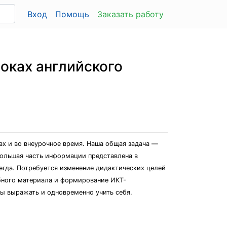
Вход
Помощь
Заказать работу
оках английского
х и во внеурочное время. Наша общая задача —
большая часть информации представлена в
егда. Потребуется изменение дидактических целей
ебного материала и формирование ИКТ-
ы выражать и одновременно учить себя.