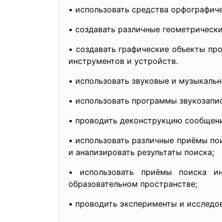
• использовать средства орфографиче
• создавать различные геометрическ
• создавать графические объекты п
инструментов и устройств.
• использовать звуковые и музыкаль
• использовать программы звукозапи
• проводить деконструкцию сообщений
• использовать различные приёмы по
и анализировать результаты поиска;
• использовать приёмы поиска и
образовательном пространстве;
• проводить эксперименты и исследо