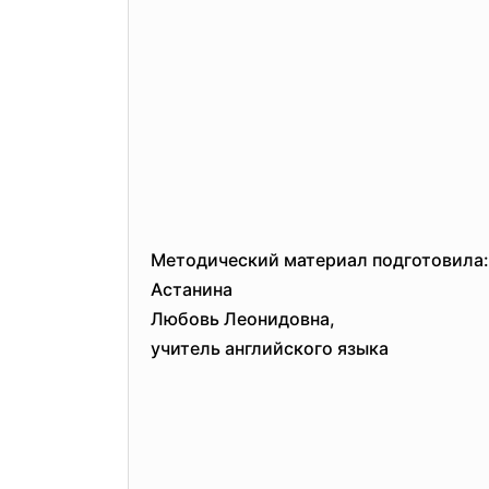
Методический материал подготовила:
Астанина
Любовь Леонидовна,
учитель английского языка