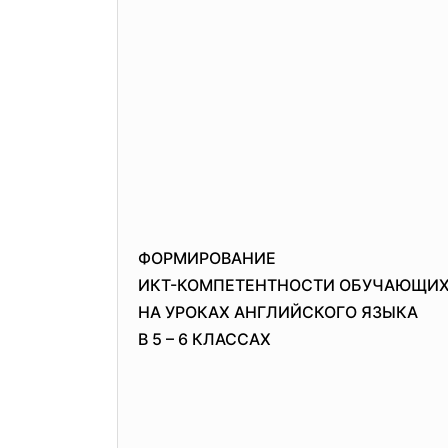
ФОРМИРОВАНИЕ
ИКТ-КОМПЕТЕНТНОСТИ ОБУЧАЮЩИ
НА УРОКАХ АНГЛИЙСКОГО ЯЗЫКА
В 5 – 6 КЛАССАХ