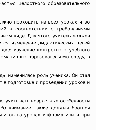
астью целостного образовательного
лжно проходить на всех уроках и во
ий в соответствии с требованиями
нном виде. Для этого учитель должен
ется изменение дидактических целей
две: изучение конкретного учебного
рмационно-образовательную среду, в
ь, изменилась роль ученика. Он стал
т в подготовке и проведении уроков и
о учитывать возрастные особенности
 Во внимание также должны браться
ьников на уроках информатики и при