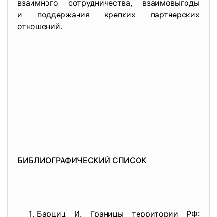
взаимного сотрудничества, взаимовыгоды
и поддержания крепких партнерских
отношений.
БИБЛИОГРАФИЧЕСКИЙ СПИСОК
Барциц И. Границы территории РФ: