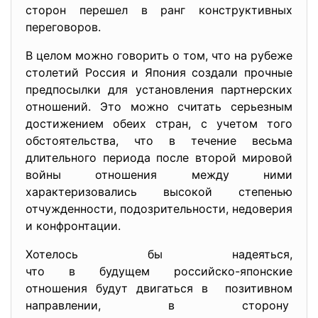
сторон перешел в ранг конструктивных
переговоров.
В целом можно говорить о том, что на рубеже
столетий Россия и Япония создали прочные
предпосылки для установления партнерских
отношений. Это можно считать серьезным
достижением обеих стран, с учетом того
обстоятельства, что в течение весьма
длительного периода после второй мировой
войны отношения между ними
характеризовались высокой степенью
отчужденности, подозрительности, недоверия
и конфронтации.
Хотелось бы надеяться,
что в будущем российско-
японские
отношения будут двигаться в позитивном
направлении, в сторону