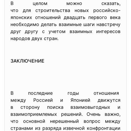
В целом можно сказать,
что для строительства новых российско-
японских отношений двадцать первого века
необходимо делать взаимные шаги навстречу
друг другу с учетом взаимных интересов
народов двух стран.
ЗАКЛЮЧЕНИЕ
В последние годы отношения
между Россией и Японией
движутся
в сторону поиска взаимовыгодных и
взаимоприемлемых решений. Очень важно,
что основной нерешенный вопрос между
странами из разряда извечной конфронтации