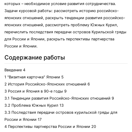
которых – необходимое условие развития сотрудничества.
Задачи курсовой работы: рассмотреть историю российско-
японских отношений, раскрыть тенденции развития российско-
японских отношений, рассмотреть проблему Южных Курил,
перечислить последствия передачи островов Курильской гряды
для России и Японии, раскрыть перспективы партнерства
России и Японии.
Содержание работы
Введение 4
1 "Визитная карточка" Японии 5
2 История Российско-Японских отношений 6
3 Россия и Япония в 90-е годы 9
3.1 Тенденции развития Российско-Японских отношений 9
3.2 Проблема Южных Курил 13
3.3 Последствия передачи островов курильской гряды для
России и Японии 17
4 Перспективы партнерства России и Японии 20