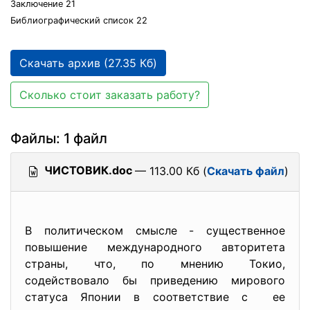
Заключение 21
Библиографический список 22
Скачать архив (27.35 Кб)
Сколько стоит заказать работу?
Файлы: 1 файл
ЧИСТОВИК.doc
— 113.00 Кб (
Скачать файл
)
В политическом смысле - существенное
повышение международного авторитета
страны, что, по мнению Токио,
содействовало бы приведению мирового
статуса Японии в соответствие с ее