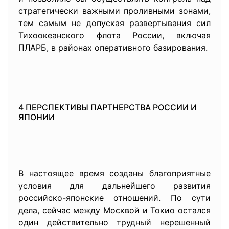
стратегически важными проливными зонами,
тем самым не допуская развертывания сил
Тихоокеанского флота России, включая
ПЛАРБ, в районах оперативного базирования.
4 ПЕРСПЕКТИВЫ ПАРТНЕРСТВА РОССИИ И
ЯПОНИИ
В настоящее время созданы благоприятные
условия для дальнейшего развития
российско-японские отношений. По сути
дела, сейчас между Москвой и Токио остался
один действительно трудный нерешенный