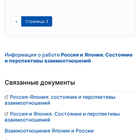
«
Страница 3
Информация о работе
Россия и Япония. Состояние
и перспективы взаимоотношений
Связанные документы
Россия-Япония: состояние и перспективы
взаимоотношений
Россия и Япония. Состояние и перспективы
взаимоотношений
Взаимоотношения Японии и России