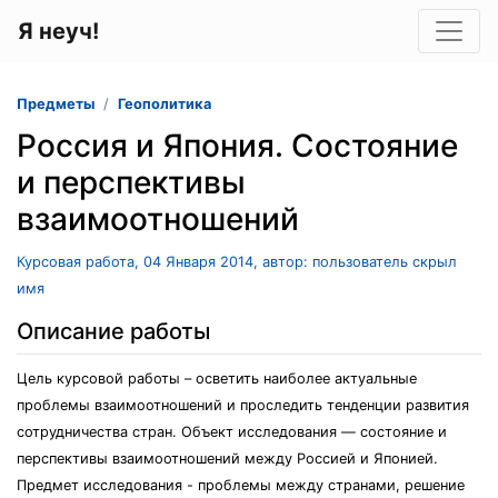
Я неуч!
Предметы
Геополитика
Россия и Япония. Состояние
и перспективы
взаимоотношений
Курсовая работа, 04 Января 2014, автор: пользователь скрыл
имя
Описание работы
Цель курсовой работы – осветить наиболее актуальные
проблемы взаимоотношений и проследить тенденции развития
сотрудничества стран. Объект исследования — состояние и
перспективы взаимоотношений между Россией и Японией.
Предмет исследования - проблемы между странами, решение