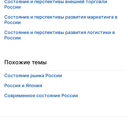
Состояние и перспективы внешней торговли
России
Состояние и перспективы развития маркетинга в
России
Состояние и перспективы развития логистики в
России
Похожие темы
Состояние рынка России
Россия и Япония
Современное состояние России