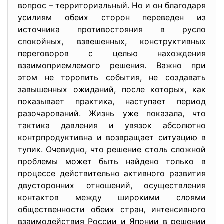
вопрос – территориальный. Но и он благодаря
усилиям обеих сторон переведен из
источника противостояния в русло
спокойных, взвешенных, конструктивных
переговоров с целью нахождения
взаимоприемлемого решения. Важно при
этом не торопить события, не создавать
завышенных ожиданий, после которых, как
показывает практика, наступает период
разочарований. Жизнь уже показала, что
тактика давления и увязок абсолютно
контрпродуктивна и возвращает ситуацию в
тупик. Очевидно, что решение столь сложной
проблемы может быть найдено только в
процессе действительно активного развития
двусторонних отношений, осуществления
контактов между широкими слоями
общественности обеих стран, интенсивного
взаимодействия России и Японии в решении