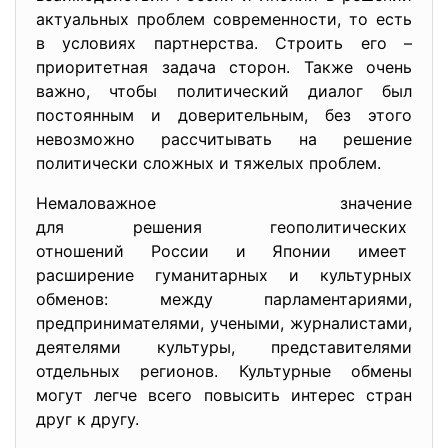
актуальных проблем современности, то есть
в условиях партнерства. Строить его –
приоритетная задача сторон. Также очень
важно, чтобы политический диалог был
постоянным и доверительным, без этого
невозможно рассчитывать на решение
политически сложных и тяжелых проблем.
Немаловажное значение
для решения геополитических
отношений России и Японии имеет
расширение гуманитарных и культурных
обменов: между парламентариями,
предпринимателями, учеными, журналистами,
деятелями культуры, представителями
отдельных регионов. Культурные обмены
могут легче всего повысить интерес стран
друг к другу.