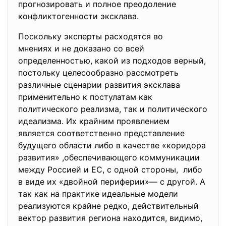
прогнозировать и полное преодоление
конфликтогенности эксклава.
Поскольку эксперты расходятся во
мнениях и не доказано со всей
определенностью, какой из подходов верный,
постольку целесообразно рассмотреть
различные сценарии развития эксклава
применительно к постулатам как
политического реализма, так и политического
идеализма. Их крайним проявлением
является соответственно представление
будущего области либо в качестве «коридора
развития» ,обеспечивающего коммуникации
между Россией и ЕС, с одной стороны, либо
в виде их «двойной периферии»— с другой. А
так как на практике идеальные модели
реализуются крайне редко, действительный
вектор развития региона находится, видимо,