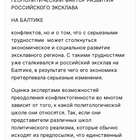
ГЕОПОЛИТИЧЕСКИЙ ФАКТОР РАЗВИТИЯ
РОССИЙСКОГО ЭКСКЛАВА
НА БАЛТИКЕ
конфликтов, но и о том, что с серьезными
трудностями может столкнуться
экономическое и социальное развитие
эксклавного региона. С такими трудностями
уже сталкивался и российский эксклав на
Балтике, в результате чего его экономика
претерпевала серьезные изменения.
Оценка экспертами возможностей
преодоления конфликтогенности во многом
зависит от того, к какой политологической
школе они относятся. Так, если они
представители различных школ
политического реализма, которые обычно
исходят из предпосылки, что единственный