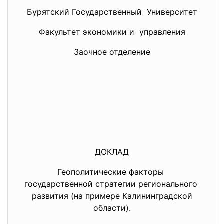
Бурятский Государственный Университет
Факультет экономики и управления
Заочное отделение
ДОКЛАД
Геополитические факторы
государственной стратегии
регионального
развития (на примере Калининградской
области).