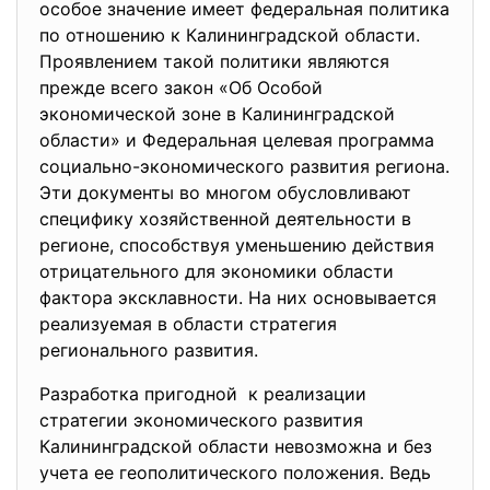
особое значение имеет федеральная политика
по отношению к Калининградской области.
Проявлением такой политики являются
прежде всего закон «Об Особой
экономической зоне в Калининградской
области» и Федеральная целевая программа
социально-экономического развития региона.
Эти документы во многом обусловливают
специфику хозяйственной деятельности в
регионе, способствуя уменьшению действия
отрицательного для экономики области
фактора эксклавности. На них основывается
реализуемая в области стратегия
регионального развития.
Разработка пригодной к реализации
стратегии экономического развития
Калининградской области невозможна и без
учета ее геополитического положения. Ведь