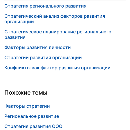
Стратегия регионального развития
Стратегический анализ факторов развития
организации
Стратегическое планирование регионального
развития
Факторы развития личности
Стратегии развития организации
Конфликты как фактор развития организации
Похожие темы
Факторы стратегии
Региональное развитие
Стратегия развития ООО