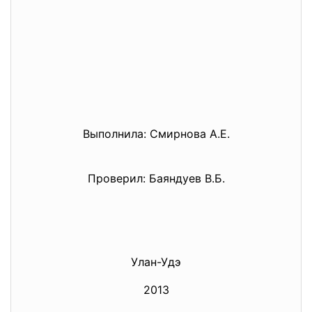
Выполнила: Смирнова А.Е.
Проверил: Баяндуев В.Б.
Улан-Удэ
2013