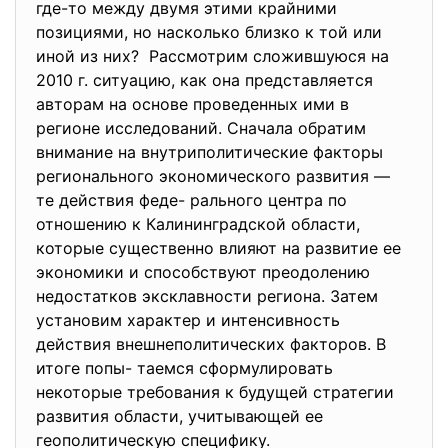
где-то между двумя этими крайними
позициями, но насколько близко к той или
иной из них? Рассмотрим сложившуюся на
2010 г. ситуацию, как она представляется
авторам на основе проведенных ими в
регионе исследований. Сначала обратим
внимание на внутриполитические факторы
регионального экономического развития —
те действия феде- рального центра по
отношению к Калининградской области,
которые существенно влияют на развитие ее
экономики и способствуют преодолению
недостатков эксклавности региона. Затем
установим характер и интенсивность
действия внешнеполитических факторов. В
итоге попы- таемся сформулировать
некоторые требования к будущей стратегии
развития области, учитывающей ее
геополитическую специфику.