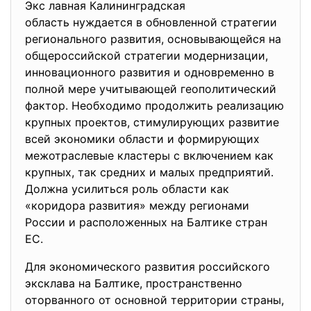
Экс лавная Калининградская
область нуждается в
обновленной стратегии
регионального развития, основывающейся на
общероссийской стратегии модернизации,
инновационного развития и одновременно в
полной мере учитывающей геополитический
фактор. Необходимо продолжить реализацию
крупных проектов, стимулирующих развитие
всей экономики области и формирующих
межотраслевые кластеры с включением как
крупных, так средних и малых предприятий.
Должна усилиться роль области как
«коридора развития» между регионами
России и расположенных на Балтике стран
ЕС.
Для экономического развития российского
эксклава на Балтике, пространственно
оторванного от основной территории страны,