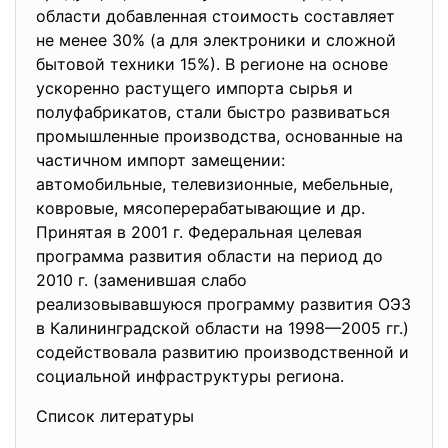
области добавленная стоимость составляет
не менее 30% (а для электроники и сложной
бытовой техники 15%). В регионе на основе
ускоренно растущего импорта сырья и
полуфабрикатов, стали быстро развиваться
промышленные производства, основанные на
частичном импорт замещении:
автомобильные, телевизионные, мебельные,
ковровые, мясоперерабатывающие и др.
Принятая в 2001 г. Федеральная целевая
программа развития области на период до
2010 г. (заменившая слабо
реализовывавшуюся программу развития ОЭЗ
в Калининградской области на 1998—2005 гг.)
содействовала развитию производственной и
социальной инфраструктуры региона.
Список литературы