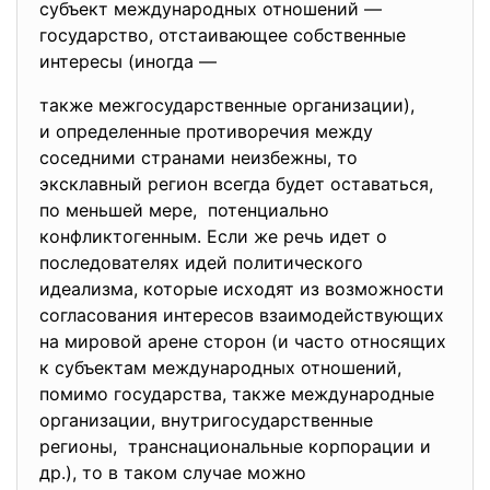
субъект международных отношений —
государство, отстаивающее собственные
интересы (иногда —
также межгосударственные организации),
и определенные противоречия между
соседними странами неизбежны, то
эксклавный регион всегда будет оставаться,
по меньшей мере, потенциально
конфликтогенным. Если же речь идет о
последователях идей политического
идеализма, которые исходят из возможности
согласования интересов взаимодействующих
на мировой арене сторон (и часто относящих
к субъектам международных отношений,
помимо государства, также международные
организации, внутригосударственные
регионы, транснациональные корпорации и
др.), то в таком случае можно