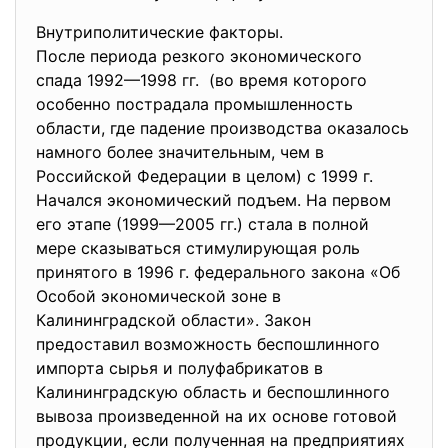
Внутриполитические факторы.
После периода резкого
экономического
спада 1992—1998 гг. (во время которого
особенно пострадала промышленность
области, где падение производства оказалось
намного более значительным, чем в
Российской Федерации в целом) с 1999 г.
Начался экономический подъем. На первом
его этапе (1999—2005 гг.) стала в полной
мере сказываться стимулирующая роль
принятого в 1996 г. федерального закона «Об
Особой экономической зоне в
Калининградской области». Закон
предоставил возможность беспошлинного
импорта сырья и полуфабрикатов в
Калининградскую область и беспошлинного
вывоза произведенной на их основе готовой
продукции, если полученная на предприятиях