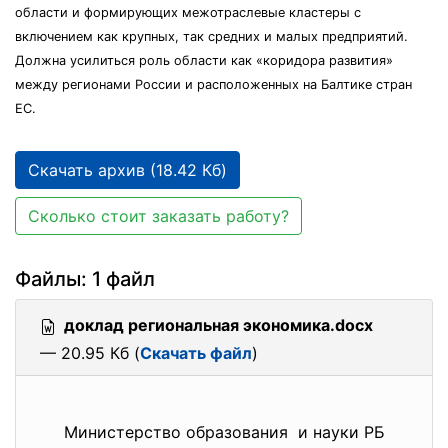
области и формирующих межотраслевые кластеры с
включением как крупных, так средних и малых предприятий.
Должна усилиться роль области как «коридора развития»
между регионами России и расположенных на Балтике стран
ЕС.
Скачать архив (18.42 Кб)
Сколько стоит заказать работу?
Файлы: 1 файл
доклад региональная экономика.docx
— 20.95 Кб (
Скачать файл
)
Министерство образования и науки РБ