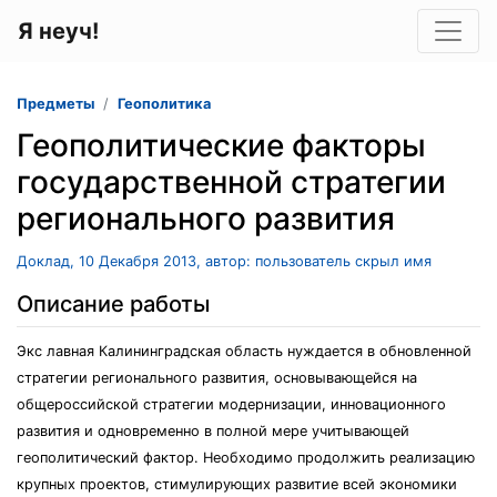
Я неуч!
Предметы
Геополитика
Геополитические факторы
государственной стратегии
регионального развития
Доклад, 10 Декабря 2013, автор: пользователь скрыл имя
Описание работы
Экс лавная Калининградская область нуждается в обновленной
стратегии регионального развития, основывающейся на
общероссийской стратегии модернизации, инновационного
развития и одновременно в полной мере учитывающей
геополитический фактор. Необходимо продолжить реализацию
крупных проектов, стимулирующих развитие всей экономики