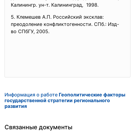
Калинингр. ун-т. Калининград, 1998.
5. Клемешев А.П. Российский эксклав:
преодоление конфликтогенности. СПб.: Изд-
во СПбГУ, 2005.
Информация о работе
Геополитические факторы
государственной стратегии регионального
развития
Связанные документы