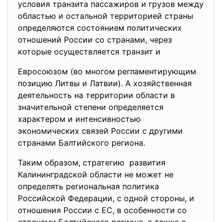
условия транзита пассажиров и грузов между
областью и остальной территорией страны
определяются состоянием политических
отношений России со странами, через
которые осуществляется транзит и
Евросоюзом (во многом регламентирующим
позицию Литвы и Латвии). А хозяйственная
деятельность на территории области в
значительной степени определяется
характером и интенсивностью
экономических связей России с другими
странами Балтийского региона.
Таким образом, стратегию развития
Калининградской области не может не
определять региональная политика
Российской Федерации, с одной стороны, и
отношения России с ЕС, в особенности со