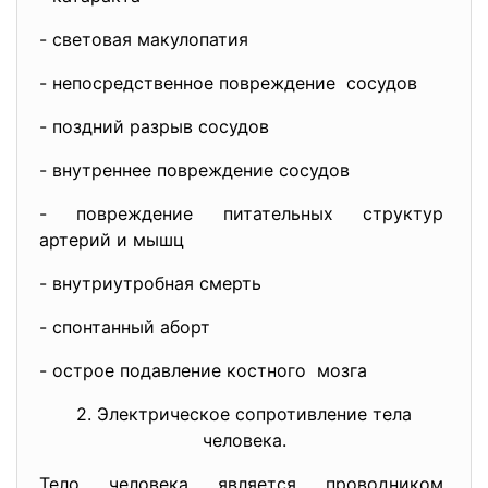
- световая макулопатия
- непосредственное повреждение сосудов
- поздний разрыв сосудов
- внутреннее повреждение сосудов
- повреждение питательных
структур
артерий и мышц
- внутриутробная смерть
- спонтанный аборт
- острое подавление костного мозга
2. Электрическое сопротивление тела
человека.
Тело человека является проводником