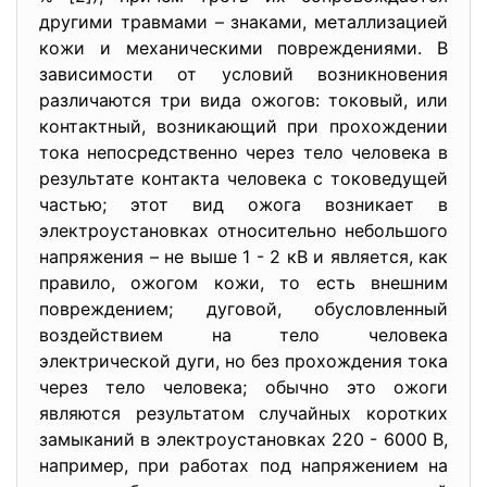
другими травмами – знаками, металлизацией
кожи и механическими повреждениями. В
зависимости от условий возникновения
различаются три вида ожогов: токовый, или
контактный, возникающий при прохождении
тока непосредственно через тело человека в
результате контакта человека с токоведущей
частью; этот вид ожога возникает в
электроустановках относительно небольшого
напряжения – не выше 1 - 2 кВ и является, как
правило, ожогом кожи, то есть внешним
повреждением; дуговой, обусловленный
воздействием на тело человека
электрической дуги, но без прохождения тока
через тело человека; обычно это ожоги
являются результатом случайных коротких
замыканий в электроустановках 220 - 6000 В,
например, при работах под напряжением на