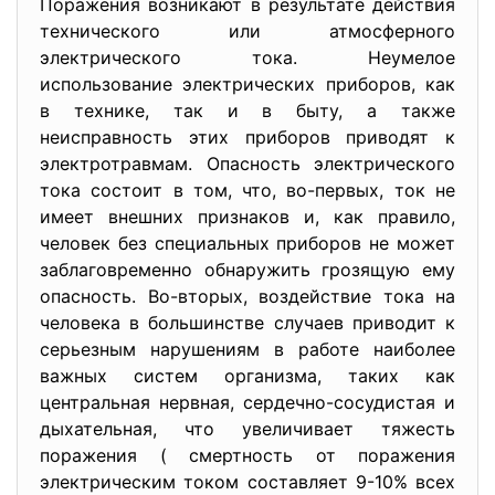
Поражения возникают в результате действия
технического или атмосферного
электрического тока. Неумелое
использование электрических приборов, как
в технике, так и в быту, а также
неисправность этих приборов приводят к
электротравмам. Опасность электрического
тока состоит в том, что, во-первых, ток не
имеет внешних признаков и, как правило,
человек без специальных приборов не может
заблаговременно обнаружить грозящую ему
опасность. Во-вторых, воздействие тока на
человека в большинстве случаев приводит к
серьезным нарушениям в работе наиболее
важных систем организма, таких как
центральная нервная, сердечно-сосудистая и
дыхательная, что увеличивает тяжесть
поражения ( смертность от поражения
электрическим током составляет 9-10% всех