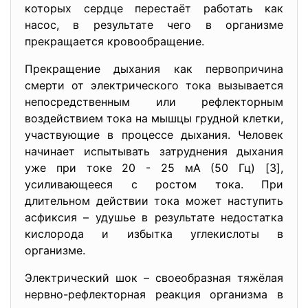
которых сердце перестаёт работать как
насос, в результате чего в организме
прекращается кровообращение.
Прекращение дыхания как первопричина
смерти от электрического тока вызывается
непосредственным или рефлекторным
воздействием тока на мышцы грудной клетки,
участвующие в процессе дыхания. Человек
начинает испытывать затруднения дыхания
уже при токе 20 - 25 мА (50 Гц) [3],
усиливающееся с ростом тока. При
длительном действии тока может наступить
асфиксия – удушье в результате недостатка
кислорода и избытка углекислоты в
организме.
Электрический шок – своеобразная тяжёлая
нервно-рефлекторная реакция организма в