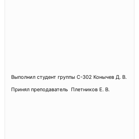
Выполнил студент группы С-302 Конычев Д. В.
Принял преподаватель Плетников Е. В.