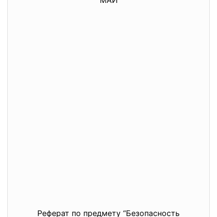
МАИ
Реферат по предмету “Безопасность