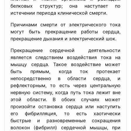
белковых структур; она наступает по
истечении периода клинической смерти.
Причинами смерти от электрического тока
могут быть прекращение работы сердца,
прекращение дыхания и электрический шок.
Прекращение сердечной деятельности
является следствием воздействия тока на
мышцу сердца. Такое воздействие может
быть прямым, когда ток протекает
непосредственно в области сердца, и
рефлекторным, то есть через центральную
нервную систему, когда путь тока лежит вне
этой области. В обоих случаях может
произойти остановка сердца или наступить
его фибрилляция, то есть хаотически
быстрые и разновременные сокращения
волокон (фибрилл) сердечной мышцы, при