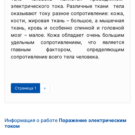
электрического тока. Различные ткани тела
оказывают току разное сопротивление: кожа,
кости, жировая ткань – большое, а мышечная
ткань, кровь и особенно спинной и головной
мозг – малое. Кожа обладает очень большим
удельным сопротивлением, что является
главным фактором, определяющим
сопротивление всего тела человека.
Страница 1
»
Информация о работе
Поражение электрическим
током