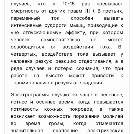
случаев, что в 10-15 раз превышает
смертность от других травм [1] ). В-третьих,
переменный ток способен вызвать
интенсивные судороги мышц, приводящие к
«не отпускающему» эффекту, при котором
человек самостоятельно не может
освободиться от воздействия тока. В-
четвертых, воздействие тока вызывает у
человека резкую реакцию отдергивания, а в
ряде случаев и потерю сознания, что при
работе на высоте может привести к
травмированию в результате падения.
Электротравмы случаются чаще в весеннее,
летнее и осеннее время, когда повышается
потливость кожных покровов, а также
возникает возможность поражения молнией
во время грозы, когда отмечается
значительное скопление электрических