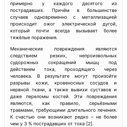
примерно у каждого десятого из
пострадавших. Причём в большинстве
случаев одновременно с металлизацией
происходит ожог электрической дугой,
который почти всегда вызывает более
тяжёлые поражения.
Механические повреждения являются
следствием резких, непроизвольных
судорожных сокращений мышц под
действием тока, проходящего через
человека. В результате могут произойти
разрывы кожи, кровеносных сосудов и
нервной ткани, а также вывихи суставов и
даже переломы костей. Эти повреждения
являются, как правило, серьёзными
травмами, требующими длительного лечения.
К счастью они возникают редко – не более
чем у 3 % пострадавших от тока [2].