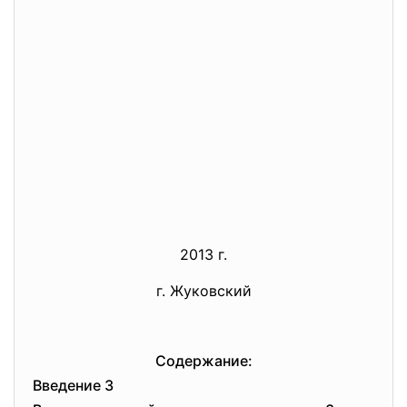
2013 г.
г. Жуковский
Содержание:
Введение 3