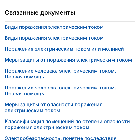
Связанные документы
Виды поражения электрическим током
Виды поражения электрическим током
Поражения электрическим током или молнией
Меры защиты от поражения электрическим током
Поражение человека электрическим током.
Первая помощь
Поражение человека электрическим током.
Первая помощь
Меры защиты от опасности поражения
электрическим током
Классификация помещений по степени опасности
поражения электрическим током
Электробезопасность: понятие последствия