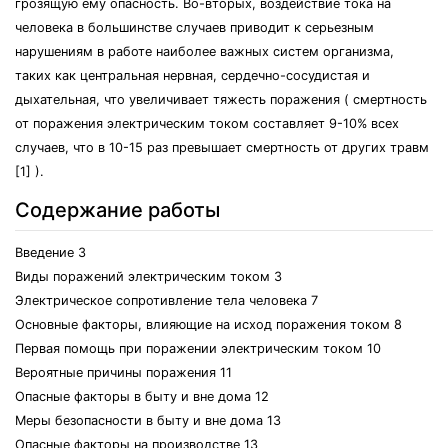
грозящую ему опасность. Во-вторых, воздействие тока на
человека в большинстве случаев приводит к серьезным
нарушениям в работе наиболее важных систем организма,
таких как центральная нервная, сердечно-сосудистая и
дыхательная, что увеличивает тяжесть поражения ( смертность
от поражения электрическим током составляет 9-10% всех
случаев, что в 10-15 раз превышает смертность от других травм
[1] ).
Содержание работы
Введение 3
Виды поражений электрическим током 3
Электрическое сопротивление тела человека 7
Основные факторы, влияющие на исход поражения током 8
Первая помощь при поражении электрическим током 10
Вероятные причины поражения 11
Опасные факторы в быту и вне дома 12
Меры безопасности в быту и вне дома 13
Опасные факторы на производстве 13