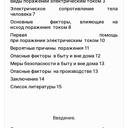
Виды поражений электрическим током 3
Электрическое сопротивление тела
человека 7
Основные факторы, влияющие на
исход поражения током 8
Первая помощь
при поражении электрическим током 10
Вероятные причины поражения 11
Опасные факторы в быту и вне дома 12
Меры безопасности в быту и вне дома 13
Опасные факторы на производстве 13
Заключение 14
Список литературы 15
Введение.