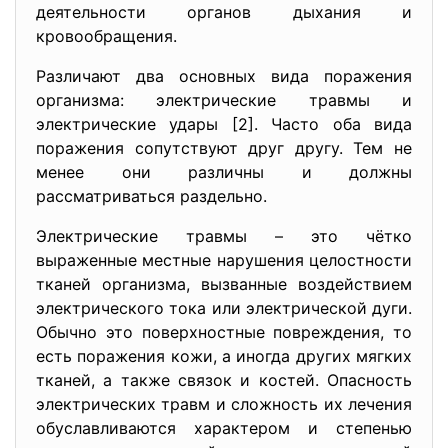
деятельности органов дыхания и
кровообращения.
Различают два основных вида поражения
организма: электрические травмы и
электрические удары [2]. Часто оба вида
поражения сопутствуют друг другу. Тем не
менее они различны и должны
рассматриваться раздельно.
Электрические травмы – это чётко
выраженные местные нарушения целостности
тканей организма, вызванные воздействием
электрического тока или электрической дуги.
Обычно это поверхностные повреждения, то
есть поражения кожи, а иногда других мягких
тканей, а также связок и костей. Опасность
электрических травм и сложность их лечения
обуславливаются характером и степенью