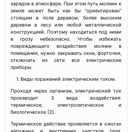
зарядов в атмосфере. При этом путь молнии к
земле может быть как бы “ориентирован”
стоящим в поле деревом, более высоким
деревом в лесу или любой металлической
конструкцией. Поэтому находиться под ними
в грозу небезопасно. Чтобы избежать
повреждающего воздействия молнии в
помещении, нужно закрывать окна, форточки,
отключать из сети все электрические
приборы.
1. Виды поражений электрическим током.
Проходя через организм, электрический ток
производит 3 вида воздействия:
термическое, электролитическое и
биологическое [2].
Термическое действие проявляется в ожогах
наружных и внутренних участков тела,