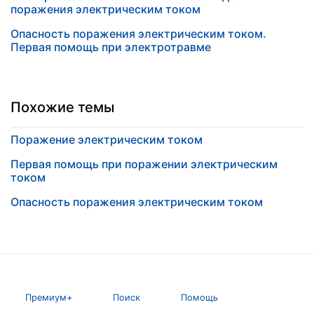
поражения электрическим током
Опасность поражения электрическим током.
Первая помощь при электротравме
Похожие темы
Поражение электрическим током
Первая помощь при поражении электрическим
током
Опасность поражения электрическим током
Премиум+
Поиск
Помощь