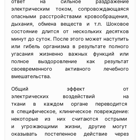
ответ на сильное раздражение
электрическим током, сопровождающаяся
опасными расстройствами кровообращения,
дыхания, обмена веществ и т.п. Шоковое
состояние длится от нескольких десятков
минут до суток. После этого может наступить
или гибель организма в результате полного
угасания жизненно важных функций или
полное выздоровление как результат
своевременного активного лечебного
вмешательства.
Общий эффект от
электрических воздействий на
ткани в каждом органе переводится
в специфическое, клиническое повреждение:
некоторые из них считаются острыми
и угрожающими жизни, другие могут
оказывать постепенное действие через