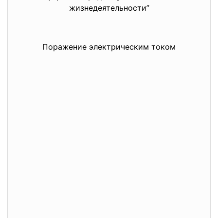
жизнедеятельности”
Поражение электрическим током