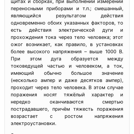
щитах и сборках, при выполнении измерений
переносными приборами и т.п.; смешанный,
являющийся результатом действия
одновременно обоих указанных факторов, то
есть действия электрической дуги и
прохождения тока через тело человека; этот
ожог возникает, как правило, в установках
более высокого напряжения – выше 1000 В.
При этом дуга образуется между
токоведущей частью и человеком, а ток,
имеющий обычно большое значение
(несколько ампер и даже десятков ампер),
проходит через тело человека. В этом случае
поражения носят тяжёлый характер и
нередко оканчиваются смертью
пострадавшего, причём тяжесть поражения
возрастает с ростом напряжения
электроустановки.