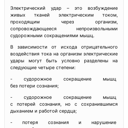
Электрический удар – это возбуждение
живых тканей электрическим током,
проходящим через организм,
сопровождающееся непроизвольными
судорожными сокращениями мышц.
В зависимости от исхода отрицательного
воздействия тока на организм электрические
удары могут быть условно разделены на
следующие четыре степени:
- судорожное сокращение мышц
без потери сознания;
- судорожное сокращение мышц
с потерей сознания, но с сохранившимся
дыханием и работой сердца;
- потеря сознания и нарушение