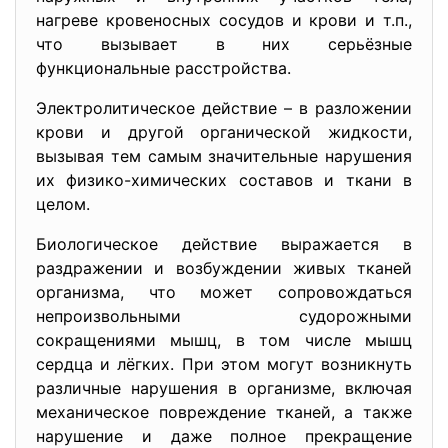
нагреве кровеносных сосудов и крови и т.п.,
что вызывает в них серьёзные
функциональные расстройства.
Электролитическое действие – в разложении
крови и другой органической жидкости,
вызывая тем самым значительные нарушения
их физико-химических составов и ткани в
целом.
Биологическое действие выражается в
раздражении и возбуждении живых тканей
организма, что может сопровождаться
непроизвольными судорожными
сокращениями мышц, в том числе мышц
сердца и лёгких. При этом могут возникнуть
различные нарушения в организме, включая
механическое повреждение тканей, а также
нарушение и даже полное прекращение