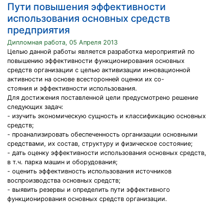
Пути повышения эффективности
использования основных средств
предприятия
Дипломная работа, 05 Апреля 2013
Целью данной работы является разработка мероприятий по
повышению эффективности функционирования основных
средств организации с целью активизации инновационной
активности на основе всесторонней оценки их со-
стояния и эффективности использования.
Для достижения поставленной цели предусмотрено решение
следующих задач:
- изучить экономическую сущность и классификацию основных
средств;
- проанализировать обеспеченность организации основными
средствами, их состав, структуру и физическое состояние;
- дать оценку эффективности использования основных средств,
в т.ч. парка машин и оборудования;
- оценить эффективность использования источников
воспроизводства основных средств;
- выявить резервы и определить пути эффективного
функционирования основных средств организации.