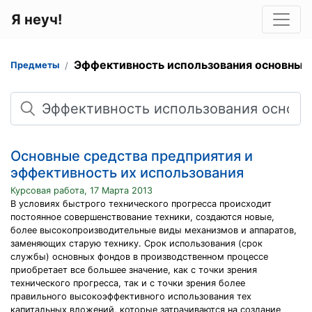
Я неуч!
Эффективность использования основных
Предметы
Поиск
Основные средства предприятия и
эффективность их использования
Курсовая работа, 17 Марта 2013
В условиях быстрого технического прогресса происходит
постоянное совершенствование техники, создаются новые,
более высокопроизводительные виды механизмов и аппаратов,
заменяющих старую технику. Срок использования (срок
службы) основных фондов в производственном процессе
приобретает все большее значение, как с точки зрения
технического прогресса, так и с точки зрения более
правильного высокоэффективного использования тех
капитальных вложений, которые затрачиваются на создание