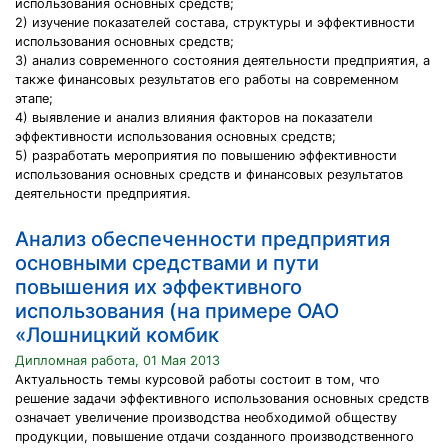
использования основных средств;
2) изучение показателей состава, структуры и эффективности
использования основных средств;
3) анализ современного состояния деятельности предприятия, а
также финансовых результатов его работы на современном
этапе;
4) выявление и анализ влияния факторов на показатели
эффективности использования основных средств;
5) разработать мероприятия по повышению эффективности
использования основных средств и финансовых результатов
деятельности предприятия.
Анализ обеспеченности предприятия
основными средствами и пути
повышения их эффективного
использования (на примере ОАО
«Лошницкий комбик
Дипломная работа, 01 Мая 2013
Актуальность темы курсовой работы состоит в том, что
решение задачи эффективного использования основных средств
означает увеличение производства необходимой обществу
продукции, повышение отдачи созданного производственного