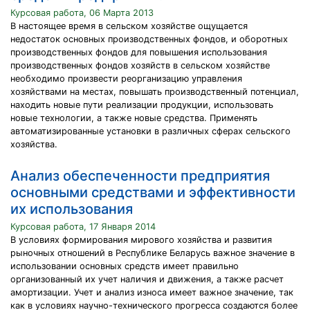
Курсовая работа, 06 Марта 2013
В настоящее время в сельском хозяйстве ощущается
недостаток основных производственных фондов, и оборотных
производственных фондов для повышения использования
производственных фондов хозяйств в сельском хозяйстве
необходимо произвести реорганизацию управления
хозяйствами на местах, повышать производственный потенциал,
находить новые пути реализации продукции, использовать
новые технологии, а также новые средства. Применять
автоматизированные установки в различных сферах сельского
хозяйства.
Анализ обеспеченности предприятия
основными средствами и эффективности
их использования
Курсовая работа, 17 Января 2014
В условиях формирования мирового хозяйства и развития
рыночных отношений в Республике Беларусь важное значение в
использовании основных средств имеет правильно
организованный их учет наличия и движения, а также расчет
амортизации. Учет и анализ износа имеет важное значение, так
как в условиях научно-технического прогресса создаются более