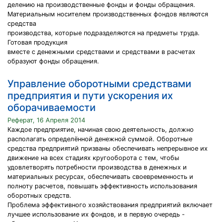
делению на производственные фонды и фонды обращения.
Материальным носителем производственных фондов являются
средства
производства, которые подразделяются на предметы труда.
Готовая продукция
вместе с денежными средствами и средствами в расчетах
образуют фонды обращения.
Управление оборотными средствами
предприятия и пути ускорения их
оборачиваемости
Реферат, 16 Апреля 2014
Каждое предприятие, начиная свою деятельность, должно
располагать определённой денежной суммой. Оборотные
средства предприятий призваны обеспечивать непрерывное их
движение на всех стадиях кругооборота с тем, чтобы
удовлетворять потребности производства в денежных и
материальных ресурсах, обеспечивать своевременность и
полноту расчетов, повышать эффективность использования
оборотных средств.
Проблема эффективного хозяйствования предприятий включает
лучшее использование их фондов, и в первую очередь -