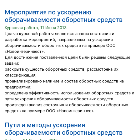
Мероприятия по ускорению
оборачиваемости оборотных средств
Курсовая работа, 11 Июня 2013
Целью курсовой работы является: анализ состояния и
разработка мероприятий, направленных на ускорение
оборачиваемости оборотных средств на примере ООО
«Новоинтеринвест».
Для достижения поставленной цели были решены следующие
задачи:
раскрыта сущность оборотных средств, рассмотрена их
классификация;
проанализировано наличие и состав оборотных средств на
предприятии;
определена эффективность использования оборотных средств и
пути ускорения оборачиваемости оборотных средств.
произведен анализ состояния и оборачиваемости оборотных
средств на примере ООО «Новоинтеринвест.
Пути и методы ускорения
оборачиваемости оборотных средств