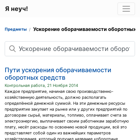
Я неуч!
Ускорение оборачиваемости оборотных 
Предметы
Поиск
Пути ускорения оборачиваемости
оборотных средств
Контрольная работа, 21 Ноября 2014
Каждое предприятие, начиная свою производственно-
хозяйственную деятельность, должно располагать
определённой денежной суммой. На эти денежные ресурсы
предприятие закупает на рынке или у других предприятий по
договорам сырьё, материалы, топливо, оплачивает счета за
электроэнергию, выплачивает своим работникам заработную
плату, несёт расходы по освоению новой продукции, всё это
представляет собой один из важнейших параметров
хозяйствования, который получил название «оборотные