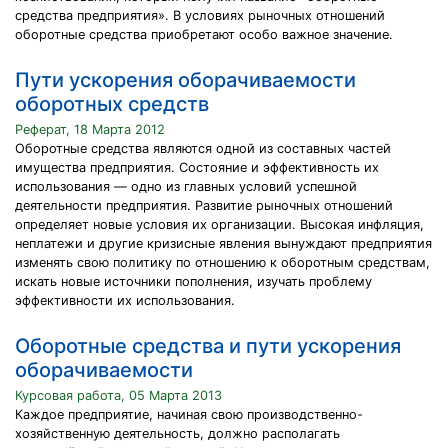
средства предприятия». В условиях рыночных отношений
оборотные средства приобретают особо важное значение.
Пути ускорения оборачиваемости
оборотных средств
Реферат, 18 Марта 2012
Оборотные средства являются одной из составных частей
имущества предприятия. Состояние и эффективность их
использования — одно из главных условий успешной
деятельности предприятия. Развитие рыночных отношений
определяет новые условия их организации. Высокая инфляция,
неплатежи и другие кризисные явления вынуждают предприятия
изменять свою политику по отношению к оборотным средствам,
искать новые источники пополнения, изучать проблему
эффективности их использования.
Оборотные средства и пути ускорения
оборачиваемости
Курсовая работа, 05 Марта 2013
Каждое предприятие, начиная свою производственно-
хозяйственную деятельность, должно располагать