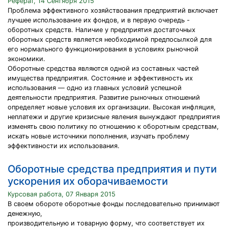
Реферат, 14 Сентября 2015
Проблема эффективного хозяйствования предприятий включает
лучшее использование их фондов, и в первую очередь -
оборотных средств. Наличие у предприятия достаточных
оборотных средств является необходимой предпосылкой для
его нормального функционирования в условиях рыночной
экономики.
Оборотные средства являются одной из составных частей
имущества предприятия. Состояние и эффективность их
использования — одно из главных условий успешной
деятельности предприятия. Развитие рыночных отношений
определяет новые условия их организации. Высокая инфляция,
неплатежи и другие кризисные явления вынуждают предприятия
изменять свою политику по отношению к оборотным средствам,
искать новые источники пополнения, изучать проблему
эффективности их использования.
Оборотные средства предприятия и пути
ускорения их оборачиваемости
Курсовая работа, 07 Января 2015
В своем обороте оборотные фонды последовательно принимают
денежную,
производительную и товарную форму, что соответствует их