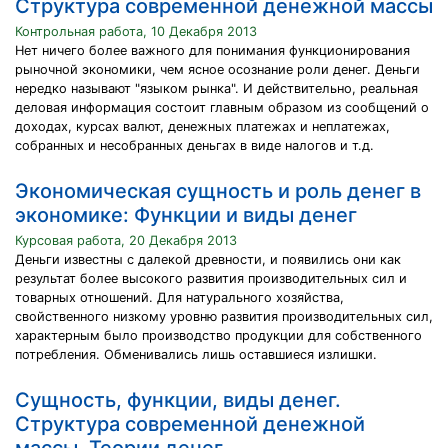
Структура современной денежной массы
Контрольная работа, 10 Декабря 2013
Нет ничего более важного для понимания функционирования
рыночной экономики, чем ясное осознание роли денег. Деньги
нередко называют "языком рынка". И действительно, реальная
деловая информация состоит главным образом из сообщений о
доходах, курсах валют, денежных платежах и неплатежах,
собранных и несобранных деньгах в виде налогов и т.д.
Экономическая сущность и роль денег в
экономике: Функции и виды денег
Курсовая работа, 20 Декабря 2013
Деньги известны с далекой древности, и появились они как
результат более высокого развития производительных сил и
товарных отношений. Для натурального хозяйства,
свойственного низкому уровню развития производительных сил,
характерным было производство продукции для собственного
потребления. Обменивались лишь оставшиеся излишки.
Сущность, функции, виды денег.
Структура современной денежной