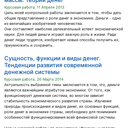
массы. Теории денег
Курсовая работа, 11 Апреля 2013
Цель моей контрольной работы заключается в том, чтобы дать
общее представление о роли денег в экономике. Деньги - одно
из величайших изобретений человечества.
Они составляют наиболее увлекательный аспект экономической
науки. Для людей деньги играют важную роль в жизни. Ради
денег люди трудятся, изобретают новые способы получить их,
приумножить и сохранить.
Сущность, функции и виды денег.
Тенденции развития современной
денежной системы
Курсовая работа, 26 Марта 2014
Актуальность выбранной темы заключается в том, что, деньги
являются важнейшим атрибутом экономики. От того, как
функционирует денежная система, во многом зависит
стабильность экономического развития страны. Изучение
природы происхождения и видов денег, их основных функций,
роли денег в экономике страны, необходимо для понимания
особенностей функционирования всей финансовой системы.