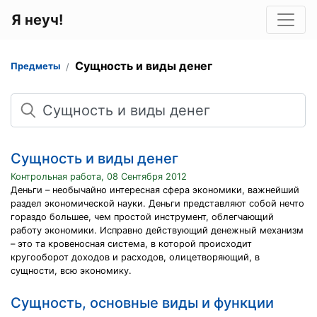
Я неуч!
Сущность и виды денег
Предметы
Поиск
Сущность и виды денег
Контрольная работа, 08 Сентября 2012
Деньги – необычайно интересная сфера экономики, важнейший
раздел экономической науки. Деньги представляют собой нечто
гораздо большее, чем простой инструмент, облегчающий
работу экономики. Исправно действующий денежный механизм
– это та кровеносная система, в которой происходит
кругооборот доходов и расходов, олицетворяющий, в
сущности, всю экономику.
Сущность, основные виды и функции