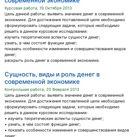
современной экономике
Курсовая работа, 19 Октября 2013
Цель данной работы: выявить значение денег в современной
экономике. Для достижения поставленной цели необходимо
сформулировать следующие задачи, которые необходимо
решить в данном курсовом исследовании:
изучить теоретические аспекты сущности денег;
узнать, в чем состоят функции денег;
показать особенности изменения и совершенствования видов
денег;
раскрыть роль денег в современной экономике.
Сущность, виды и роль денег в
современной экономике
Контрольная работа, 20 Февраля 2013
Цель данной работы: выявить значение денег в современной
экономике. Для достижения поставленной цели необходимо
сформулировать следующие задачи, которые необходимо
решить в данном курсовом исследовании:
• изучить теоретические аспекты сущности денег;
• узнать, в чем состоят функции денег;
• показать особенности изменения и совершенствования видов
денег;