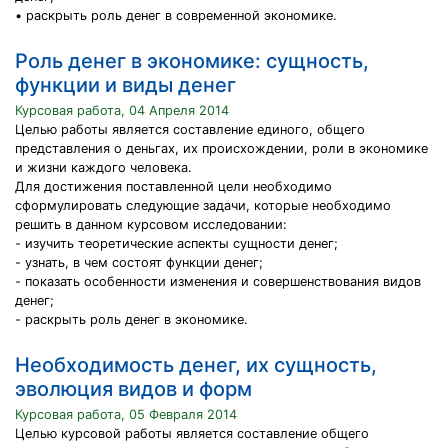
• раскрыть роль денег в современной экономике.
Роль денег в экономике: сущность,
функции и виды денег
Курсовая работа, 04 Апреля 2014
Целью работы является составление единого, общего
представления о деньгах, их происхождении, роли в экономике
и жизни каждого человека.
Для достижения поставленной цели необходимо
сформулировать следующие задачи, которые необходимо
решить в данном курсовом исследовании:
- изучить теоретические аспекты сущности денег;
- узнать, в чем состоят функции денег;
- показать особенности изменения и совершенствования видов
денег;
- раскрыть роль денег в экономике.
Необходимость денег, их сущность,
эволюция видов и форм
Курсовая работа, 05 Февраля 2014
Целью курсовой работы является составление общего