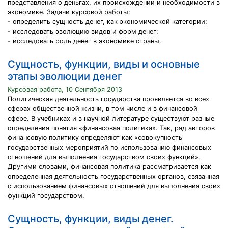
представления о деньгах, их происхождении и необходимости в
экономике. Задачи курсовой работы:
- определить сущность денег, как экономической категории;
- исследовать эволюцию видов и форм денег;
- исследовать роль денег в экономике страны.
Сущность, функции, виды и основные
этапы эволюции денег
Курсовая работа, 10 Сентября 2013
Политическая деятельность государства проявляется во всех
сферах общественной жизни, в том числе и в финансовой
сфере. В учебниках и в научной литературе существуют разные
определения понятия «финансовая политика». Так, ряд авторов
финансовую политику определяют как «совокупность
государственных мероприятий по использованию финансовых
отношений для выполнения государством своих функций».
Другими словами, финансовая политика рассматривается как
определенная деятельность государственных органов, связанная
с использованием финансовых отношений для выполнения своих
функций государством.
Сущность, функции, виды денег.