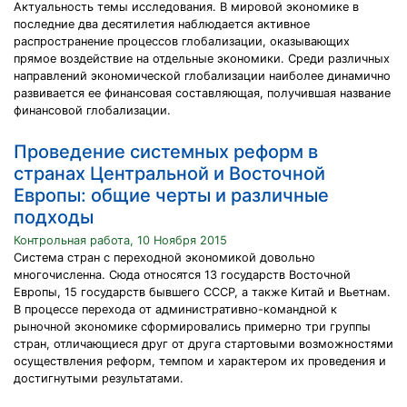
Актуальность темы исследования. В мировой экономике в
последние два десятилетия наблюдается активное
распространение процессов глобализации, оказывающих
прямое воздействие на отдельные экономики. Среди различных
направлений экономической глобализации наиболее динамично
развивается ее финансовая составляющая, получившая название
финансовой глобализации.
Проведение системных реформ в
странах Центральной и Восточной
Европы: общие черты и различные
подходы
Контрольная работа, 10 Ноября 2015
Система стран с переходной экономикой довольно
многочисленна. Сюда относятся 13 государств Восточной
Европы, 15 государств бывшего СССР, а также Китай и Вьетнам.
В процессе перехода от административно-командной к
рыночной экономике сформировались примерно три группы
стран, отличающиеся друг от друга стартовыми возможностями
осуществления реформ, темпом и характером их проведения и
достигнутыми результатами.