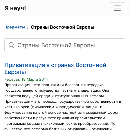
Я неуч!
Страны Восточной Европы
Предметы
Поиск
Приватизация в странах Восточной
Европы
Реферат, 18 Марта 2014
Приватизация – это платная или бесплатная передача
государственного имущества частным владельцам. Она
является ведущей среди институциональных реформ.
Приватизация – это переход государственной собственности в
частные руки (физическим и юридическим лицам) и
формирование на этой основе частной или смешанной форм
собственности в результате принятия правительством
программы социально-экономических преобразований. По
существу, это реформа базисных отношений – отношений