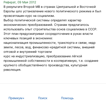
Реферат, 09 Мая 2012
В результате Второй МВ в странах Центральной и Восточной
Европы шло установление нового политического режима и был
провозглашен курс на социализм.
Выбор политической системы определял характер
экономических преобразований. Странам предлагалось
использовать опыт строительства основ социализма в СССР.
Этот план предусматривал сосредоточение в руках власти
ключевых позиций в экономике:
национализация промышленности, транспорта и связи, недр
земли, лесов, вод, финансово-кредитной системы, внешней
оптовой и внутренней торговли
курс на индустриализацию, преобразование лёгкой
промышленной собственности в кооперативную, т.е. создание
крупного обобществлённого производства, культурная
революция.
Премиум+
Поиск
Помощь