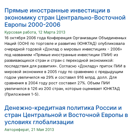
Прямые иностранные инвестиции в
экономику стран Центрально-Восточной
Европы 2000-2006
Курсовая работа, 12 Марта 2013
16 октября 2006 года Конференция Организации Объединенных
Наций (ООН) по торговле и развитию (ЮНКТАД) опубликовала
очередной годовой «Доклад о мировых инвестициях - 2006»
под названием «Прямые иностранные инвестиции (ПИИ) из
развивающихся стран и стран с переходной экономикой:
последствия для развития». Согласно «Докладу» приток ПИИ в
мировой экономике в 2005 году по сравнению с предыдущим
годом увеличился на 29% и составил 916 млрд. долл. Для
сравнения в 2004 году рост составил 27%. Объем ПИИ
увеличился в 126 из 200 стран, которые оценивает ЮНКТАД
(Приложения 1-5).
Денежно-кредитная политика России и
стран Центральной и Восточной Европы в
условиях глобализации
Автореферат, 21 Мая 2013