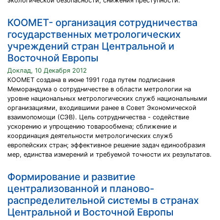
экологической безопасности; снижения преступности.
КООМЕТ- организация сотрудничества
государственных метрологических
учреждений стран Центральной и
Восточной Европы
Доклад, 10 Декабря 2012
КООМЕТ создана в июне 1991 года путем подписания
Меморандума о сотрудничестве в области метрологии на
уровне национальных метрологических служб национальными
организациями, входившими ранее в Совет Экономической
взаимопомощи (СЭВ). Цель сотрудничества - содействие
ускорению и упрощению товарообмена; сближение и
координация деятельности метрологических служб
европейских стран; эффективное решение задач единообразия
мер, единства измерений и требуемой точности их результатов.
Формирование и развитие
централизованной и планово-
распределительной системы в странах
Центральной и Восточной Европы