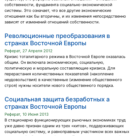
собственности, фундамента социально-экономической
системы. Это означает, что все другие экономические
отношения как бы вторичны, и их изменения непосредственно
зависят от изменений отношений собственности.
Революционные преобразования в
странах Восточной Европы
Реферат, 27 Апреля 2012
Кризис тоталитарного режима в Восточной Европе оказалась
общим. Он включала экономическую, социальную,
политическую и моральную составляющие кризиса. Для
перерастания количественных показателей (накопление
неудовольствия) в качественные (изменение общественного
строя) нужны носители нового общественного порядка.
Социальная защита безработных а
странах Восточной Европы
Реферат, 10 Июня 2013
В стационарно функционирующих рыночных экономиках труд
уже давно признан одним из трех «китов», поддерживающих
социальную систему, и равноправным участником всех важных