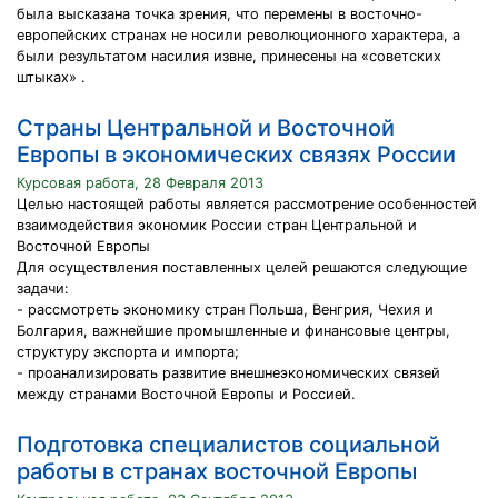
была высказана точка зрения, что перемены в восточно-
европейских странах не носили революционного характера, а
были результатом насилия извне, принесены на «советских
штыках» .
Страны Центральной и Восточной
Европы в экономических связях России
Курсовая работа, 28 Февраля 2013
Целью настоящей работы является рассмотрение особенностей
взаимодействия экономик России стран Центральной и
Восточной Европы
Для осуществления поставленных целей решаются следующие
задачи:
- рассмотреть экономику стран Польша, Венгрия, Чехия и
Болгария, важнейшие промышленные и финансовые центры,
структуру экспорта и импорта;
- проанализировать развитие внешнеэкономических связей
между странами Восточной Европы и Россией.
Подготовка специалистов социальной
работы в странах восточной Европы