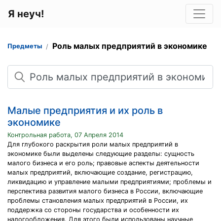
Я неуч!
Роль малых предприятий в экономике
Предметы
Поиск
Малые предприятия и их роль в
экономике
Контрольная работа, 07 Апреля 2014
Для глубокого раскрытия роли малых предприятий в
экономике были выделены следующие разделы: сущность
малого бизнеса и его роль; правовые аспекты деятельности
малых предприятий, включающие создание, регистрацию,
ликвидацию и управление малыми предприятиями; проблемы и
перспектива развития малого бизнеса в России, включающие
проблемы становления малых предприятий в России, их
поддержка со стороны государства и особенности их
налогообложения. Для этого были использованы научные