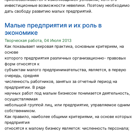
инвестиционные возможности невелики. Поэтому необходимо
дать свободу развитию малых предприятий.
Малые предприятия и их роль в
экономике
Творческая работа, 04 Июля 2013
Как показывает мировая практика, основным критерием, на
основе
которого предприятия различных организационно- правовых
форм относятся к
субъектам малого предпринимательства, является, в первую
очередь, средняя
численность работников, занятых за отчетный период на
предприятии. В ряде
научных работ под малым бизнесом понимается деятельность,
осуществляемая
небольшой группой лиц, или предприятие, управляемое одним
собственником.
Как правило, наиболее общими критериями, на основе которых
предприятия
относятся к малому бизнесу является: численность персонала;