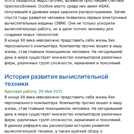
этого оказалось недостаточно, возникли простейшие счётные
приспособления. Особое место среди них занял АБАК,
получивший в древнем мире широкое распространение. Затем
спустя годы развития человека появились первые электронные
вычислительные машины (ЭВМ). Они не только ускорили
вычислительную работу, но и дали толчок человеку для
создания новых технологий.
В конце XX века невозможно представить себе жизнь без
персонального компьютера. Компьютер прочно вошел в нашу
жизнь, став главным помощником человека. На сегодняшний
день в мире существует множество компьютеров различных
фирм, различных групп сложности, назначения и поколений.
История развития вычислительной
техники
Курсовая работа, 29 Мая 2013
В конце XX века невозможно представить себе жизнь без
персонального компьютера. Компьютер прочно вошел в нашу
жизнь, став главным помощником человека. На сегодняшний
день в мире существует множество компьютеров различных
фирм, различных групп сложности, назначения и поколений.
В данном реферате мы рассмотрим историю развития
вычислительной техники, а также краткий обзор о