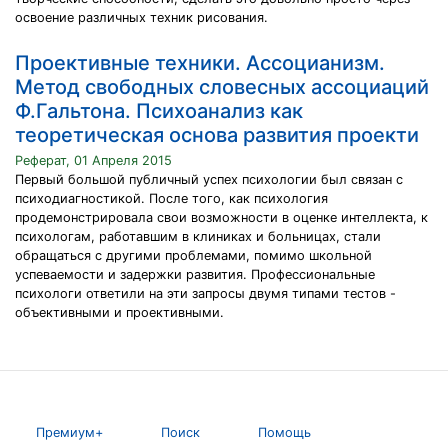
освоение различных техник рисования.
Проективные техники. Ассоцианизм.
Метод свободных словесных ассоциаций
Ф.Гальтона. Психоанализ как
теоретическая основа развития проекти
Реферат, 01 Апреля 2015
Первый большой публичный успех психологии был связан с
психодиагностикой. После того, как психология
продемонстрировала свои возможности в оценке интеллекта, к
психологам, работавшим в клиниках и больницах, стали
обращаться с другими проблемами, помимо школьной
успеваемости и задержки развития. Профессиональные
психологи ответили на эти запросы двумя типами тестов -
объективными и проективными.
Премиум+
Поиск
Помощь