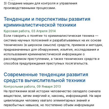
3) Создание машин для контроля и управления
производственными процессами.
Тенденции и перспективы развития
криминалистической техники
Курсовая работа, 03 Апреля 2014
Если говорить о понятии то криминалистическая техника —
система научных положений и разрабатываемых на их основе
технических (в широком смысле) средств, приемов и методик,
предназначенных для обнаружения, изъятия, исследования и
использования криминалистической информации о
расследуемом преступлении, а также технических средств и
способов предупреждения преступных посягательств.
Современные тенденции развития
средств вычислительной техники
Контрольная работа, 09 Января 2013
На протяжении всей истории человечество овладело сначала
веществом, затем энергией и, наконец, информацией. На заре
цивилизации человеку хватало элементарных знаний и
первобытных навыков, но постепенно объем информации