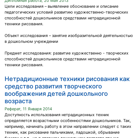
Дипломная работа, 20 Мая 2013
Цели исследования – выявление обоснование и описание
педагогических условий развитию художественно-творческих
способностей дошкольников средствами нетрадиционной
техники рисования.
Объект исследования – занятие изобразительной деятельностью
в дошкольном учреждении
Предмет исследования: развитие художественно - творческих
способностей дошкольников средствами нетрадиционной
техники рисования.
Нетрадиционные техники рисования как
средство развития творческого
воображения детей дошкольного
возраста
Реферат, 11 Января 2014
Доступность использования нетрадиционных техник
определяется возрастными особенностями дошкольников. Так,
например, начинать работу в этом направлении следует с таких
техник, как рисование пальчиками, ладошкой, обрывание