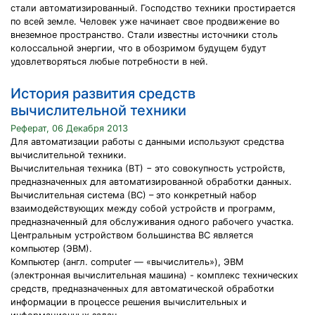
стали автоматизированный. Господство техники простирается
по всей земле. Человек уже начинает свое продвижение во
внеземное пространство. Стали известны источники столь
колоссальной энергии, что в обозримом будущем будут
удовлетворяться любые потребности в ней.
История развития средств
вычислительной техники
Реферат, 06 Декабря 2013
Для автоматизации работы с данными используют средства
вычислительной техники.
Вычислительная техника (ВТ) − это совокупность устройств,
предназначенных для автоматизированной обработки данных.
Вычислительная система (ВС) – это конкретный набор
взаимодействующих между собой устройств и программ,
предназначенный для обслуживания одного рабочего участка.
Центральным устройством большинства ВС является
компьютер (ЭВМ).
Компьютер (англ. computer — «вычислитель»), ЭВМ
(электронная вычислительная машина) - комплекс технических
средств, предназначенных для автоматической обработки
информации в процессе решения вычислительных и