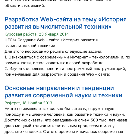
объективных знаний.
Разработка Web-сайта на тему «История
развития вычислительной техники»
Курсовая работа, 23 Января 2014
ЦЕЛЬ: Создание Web – сайта «История развития
вычислительной техники»
Для этого необходимо решить следующие задачи:
1. Ознакомиться с современными Интернет – технологиями и, по
возможности, использовать их в своей разработке;
2. Изучить основные понятия и программный инструментарий,
применяемый для разработки и создания Web – сайта;
Основные направления и тенденции
развития современной науки и техники
Реферат, 18 Ноября 2013
Ничто не изменяло так сильно быт, жизнь, окружающую
природу и мышление человека, как развитие техники и науки.
Достаточно сказать, что овладевание огнем 500 тыс. лет назад
дало мощный толчок мыслительным процессам в мозгу
древнего человека. С этого времени и началась современная