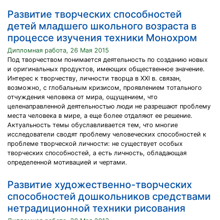
Развитие творческих способностей
детей младшего школьного возраста в
процессе изучения техники Монохром
Дипломная работа, 26 Мая 2015
Под творчеством понимается деятельность по созданию новых
и оригинальных продуктов, имеющих общественное значение.
Интерес к творчеству, личности творца в XXI в. связан,
возможно, с глобальным кризисом, проявлением тотального
отчуждения человека от мира, ощущением, что
целенаправленной деятельностью люди не разрешают проблему
места человека в мире, а еще более отдаляют ее решение.
Актуальность темы обуславливается тем, что многие
исследователи сводят проблему человеческих способностей к
проблеме творческой личности: не существует особых
творческих способностей, а есть личность, обладающая
определенной мотивацией и чертами.
Развитие художественно-творческих
способностей дошкольников средствами
нетрадиционной техники рисования