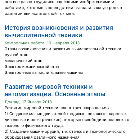
они все равно трудились над своими изобретениями и
работами, которые в последствии сыграли важную роль в
развитии вычислительной техники.
История возникновения и развития
вычислительной техники
Контрольная работа, 19 Февраля 2013
Этапы возникновения и развития вычислительной техники:
ручной этап
механический этап
Электромеханический этап
Электронные вычислительные машины
Развитие мировой техники и
автоматизации. Основные этапы
Доклад, 17 Января 2013
Развитие мировой техники шло в трех направлениях:
1) Создание машин двигателей (водяные, ветряные, паровые,
дизельные и электрические), которые освободили человека от
тяжелого физического труда;
2) Создание машин-орудий, т.е. станков и технологического
оборудования различного назначения.