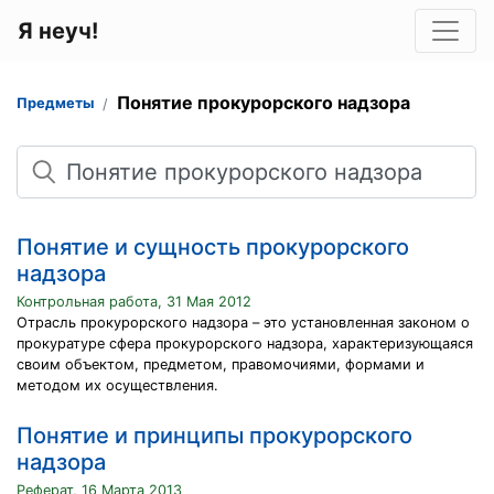
Я неуч!
Понятие прокурорского надзора
Предметы
Поиск
Понятие и сущность прокурорского
надзора
Контрольная работа, 31 Мая 2012
Отрасль прокурорского надзора – это установленная законом о
прокуратуре сфера прокурорского надзора, характеризующаяся
своим объектом, предметом, правомочиями, формами и
методом их осуществления.
Понятие и принципы прокурорского
надзора
Реферат, 16 Марта 2013