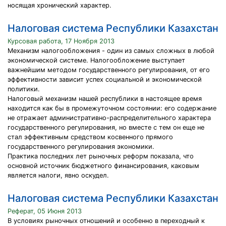
носящая хронический характер.
Налоговая система Республики Казахстан
Курсовая работа, 17 Ноября 2013
Механизм налогообложения - один из самых сложных в любой
экономической системе. Налогообложение выступает
важнейшим методом государственного регулирования, от его
эффективности зависит успех социальной и экономической
политики.
Налоговый механизм нашей республики в настоящее время
находится как бы в промежуточном состоянии: его содержание
не отражает административно-распределительного характера
государственного регулирования, но вместе с тем он еще не
стал эффективным средством косвенного прямого
государственного регулирования экономики.
Практика последних лет рыночных реформ показала, что
основной источник бюджетного финансирования, каковым
является налоги, явно оскудел.
Налоговая система Республики Казахстан
Реферат, 05 Июня 2013
В условиях рыночных отношений и особенно в переходный к