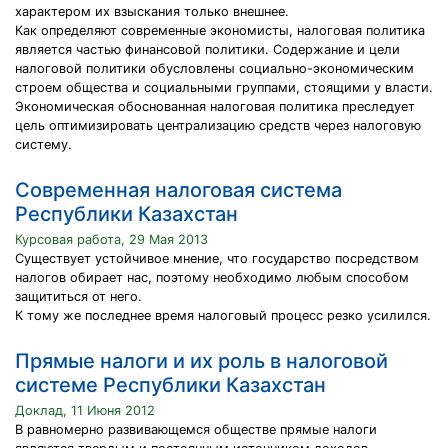
характером их взыскания только внешнее.
Как определяют современные экономисты, налоговая политика
является частью финансовой политики. Содержание и цели
налоговой политики обусловлены социально-экономическим
строем общества и социальными группами, стоящими у власти.
Экономическая обоснованная налоговая политика преследует
цель оптимизировать централизацию средств через налоговую
систему.
Современная налоговая система
Республики Казахстан
Курсовая работа, 29 Мая 2013
Существует устойчивое мнение, что государство посредством
налогов обирает нас, поэтому необходимо любым способом
защититься от него.
К тому же последнее время налоговый процесс резко усилился.
Прямые налоги и их роль в налоговой
системе Республики Казахстан
Доклад, 11 Июня 2012
В равномерно развивающемся обществе прямые налоги