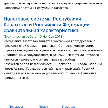
-рассмотреть перспективы развития и пути совершенствования
налоговой системы Республики Казахстан.
Налоговые системы Республики
Казахстан и Российской Федерации.
сравнительная характеристика
Практическая работа, 10 Ноября 2013
Республика Казахстан является унитарным государством с
президентской формой правления. Согласно Конституции,
страна утверждает себя демократическим, светским, правовым
и социальным государством, высшими ценностями которого
являются человек, его жизнь, права и свободы.
Казахстан обрел независимость 16 декабря 1991 года. Столица –
город Астана. Государственный язык – казахский. Русский
имеет статус языка межнационального общения. Денежная
единица – тенге.
Премиум+
Поиск
Помощь