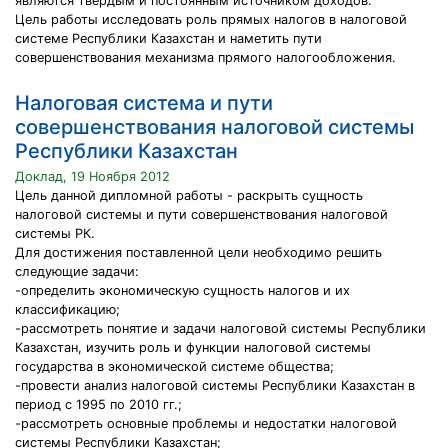
являются твердым и постоянным источником доходов.
Цель работы исследовать роль прямых налогов в налоговой
системе Республики Казахстан и наметить пути
совершенствования механизма прямого налогообложения.
Налоговая система и пути
совершенствования налоговой системы
Республики Казахстан
Доклад, 19 Ноября 2012
Цель данной дипломной работы - раскрыть сущность
налоговой системы и пути совершенствования налоговой
системы РК.
Для достижения поставленной цели необходимо решить
следующие задачи:
-определить экономическую сущность налогов и их
классификацию;
-рассмотреть понятие и задачи налоговой системы Республики
Казахстан, изучить роль и функции налоговой системы
государства в экономической системе общества;
-провести анализ налоговой системы Республики Казахстан в
период с 1995 по 2010 гг.;
-рассмотреть основные проблемы и недостатки налоговой
системы Республики Казахстан;