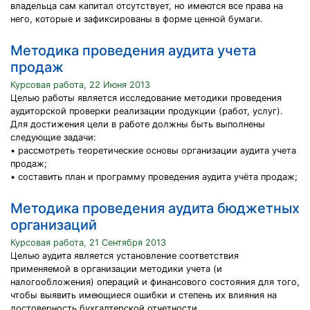
владельца сам капитал отсутствует, но имеются все права на
него, которые и зафиксированы в форме ценной бумаги.
Методика проведения аудита учета
продаж
Курсовая работа, 22 Июня 2013
Целью работы является исследование методики проведения
аудиторской проверки реализации продукции (работ, услуг).
Для достижения цели в работе должны быть выполнены
следующие задачи:
• рассмотреть теоретические основы организации аудита учета
продаж;
• составить план и программу проведения аудита учёта продаж;
Методика проведения аудита бюджетных
организаций
Курсовая работа, 21 Сентября 2013
Целью аудита является установление соответствия
применяемой в организации методики учета (и
налогообложения) операций и финансового состояния для того,
чтобы выявить имеющиеся ошибки и степень их влияния на
достоверность бухгалтерской отчетности.