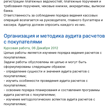
регистрации платежных ведомостей; платежные поручения и
требования-поручения, чековые книжки, аккредитивы, выписки
банка.
Ответственность за соблюдение порядка ведения кассовых
операций возлагается на руководителя, главного бухгалтера и
кассира. Аудитор должен опросить каждого из них.
Организация и методика аудита расчетов
с покупателями
Курсовая работа, 06 Декабря 2012
Целью работы является изучение порядка ведения расчетов с
покупателями.
Задачи работы обусловлены ее целью и могут быть
сформулированы следующим образом:
- определение сущности и значения аудита расчетов с
покупателями;
- изучить особенности проведения аудита расчетов с
покупателями;
- освоение порядка планирования и составления программы
аудита расчетов с покупателями;
- изучение методологических аспектов аудита расчетов с
покупателями;