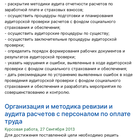
- раскрытие методики аудита отчетности расчетов по
заработной плате и страховых взносов;
- осуществить процедуры подготовки и планирования
аудиторской проверки расчетов с фондом социального
страхования и обеспечения;
- осуществить аудиторские процедуры по существу;
- осуществить заключительные процедуры аудиторской
проверки;
- определить порядок формирования рабочих документов и
результатов аудиторской проверки;
- указать нарушения и ошибки, выявленные в ходе аудиторской
проверки с фондом социального страхования и обеспечения;
- дать рекомендации по устранению выявленных ошибок в ходе
проведения аудиторской проверки с фондом социального
страхования и обеспечения и разработать мероприятия по
совершенствованию и контролю.
Организация и методика ревизии и
аудита расчетов с персоналом по оплате
труда
Курсовая работа, 27 Сентября 2013
Для достижения поставленной цели необходимо решить