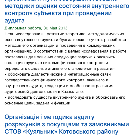
методики оценки состояния внутреннего
контроля субъекта при проведении
аудита
Дипломная работа, 30 Мая 2013
Цель исследования - развитие теоретико-методологических
основ внутреннего аудита и бухгалтерского учета, разработка
методик его организации и проведения в коммерческих
организациях. В соответствии с целью исследования в работе
поставлены для решения следующие задачи: • раскрыть
эволюцию аудита в системе финансового контроля и
определить основные этапы его становления и развития;
• обосновать диалектические и интеграционные связи
государственного финансового контроля, внешнего и
внутреннего аудита, тенденции и особенности развития
аудиторской деятельности в Казахстане;
• исследовать сущность внутреннего аудита и обосновать его
основные цели, задачи и функции;
Організація і методика аудиту
розрахунків з покупцями та замовниками
СТОВ «Куяльник» Котовського району