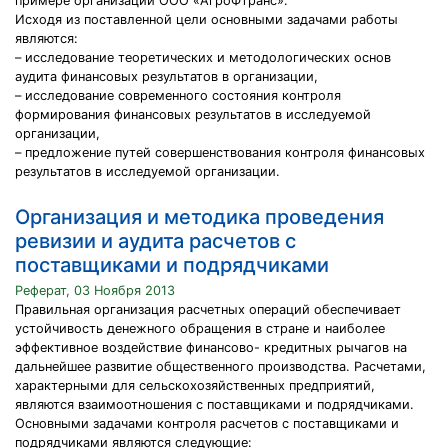
примере организации ООО «АгроФтранс».
Исходя из поставленной цели основными задачами работы
являются:
– исследование теоретических и методологических основ
аудита финансовых результатов в организации,
– исследование современного состояния контроля
формирования финансовых результатов в исследуемой
организации,
– предложение путей совершенствования контроля финансовых
результатов в исследуемой организации.
Организация и методика проведения
ревизии и аудита расчетов с
поставщиками и подрядчиками
Реферат, 03 Ноября 2013
Правильная организация расчетных операций обеспечивает
устойчивость денежного обращения в стране и наиболее
эффективное воздействие финансово- кредитных рычагов на
дальнейшее развитие общественного производства. Расчетами,
характерными для сельскохозяйственных предприятий,
являются взаимоотношения с поставщиками и подрядчиками.
Основными задачами контроля расчетов с поставщиками и
подрядчиками являются следующие: