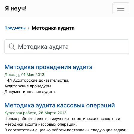
Я неуч!
Методика аудита
Предметы
Поиск
Методика проведения аудита
Доклад, 01 Мая 2013
: 4.1 Аудиторские доказательства.
Аудиторские процедуры.
Документирование аудита.
Методика аудита кассовых операций
Курсовая работа, 26 Марта 2013
Целью работы является изучение теоретических аспектов и
методики аудита кассовых операций.
В соответствии с целью работы поставлены следующие задачи: