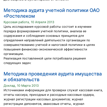
Методика аудита учетной политики ОАО
«Ростелеком
Курсовая работа, 10 Апреля 2013
Цель исследования курсовой работы состоит в изучении
порядка формирования учетной политики, анализа ее
содержания и соблюдения основных принципов для
определения направлений деятельности организации по
совершенствованию учетной и налоговой политики в целях
повышения финансово-экономической эффективности
организации.
Реализация поставленной цели потребовала решения
следующих задач:
Методика проведения аудита имущества
и обязательств
Доклад, 10 Марта 2013
Источниками информации для проверки служат кассовая книга,
отчеты кассира, приходные и расходные кассовые ордера,
журнал регистрации кассовых документов; журнал
регистрации депонентов, авансовые отчеты, журнал