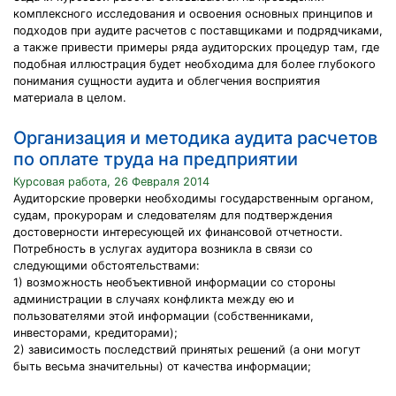
комплексного исследования и освоения основных принципов и
подходов при аудите расчетов с поставщиками и подрядчиками,
а также привести примеры ряда аудиторских процедур там, где
подобная иллюстрация будет необходима для более глубокого
понимания сущности аудита и облегчения восприятия
материала в целом.
Организация и методика аудита расчетов
по оплате труда на предприятии
Курсовая работа, 26 Февраля 2014
Аудиторские проверки необходимы государственным органом,
судам, прокурорам и следователям для подтверждения
достоверности интересующей их финансовой отчетности.
Потребность в услугах аудитора возникла в связи со
следующими обстоятельствами:
1) возможность необъективной информации со стороны
администрации в случаях конфликта между ею и
пользователями этой информации (собственниками,
инвесторами, кредиторами);
2) зависимость последствий принятых решений (а они могут
быть весьма значительны) от качества информации;