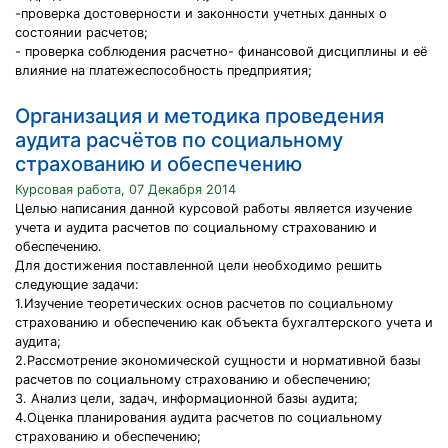
-проверка достоверности и законности учетных данных о
состоянии расчетов;
- проверка соблюдения расчетно- финансовой дисциплины и её
влияние на платежеспособность предприятия;
Организация и методика проведения
аудита расчётов по социальному
страхованию и обеспечению
Курсовая работа, 07 Декабря 2014
Целью написания данной курсовой работы является изучение
учета и аудита расчетов по социальному страхованию и
обеспечению.
Для достижения поставленной цели необходимо решить
следующие задачи:
1.Изучение теоретических основ расчетов по социальному
страхованию и обеспечению как объекта бухгалтерского учета и
аудита;
2.Рассмотрение экономической сущности и нормативной базы
расчетов по социальному страхованию и обеспечению;
3. Анализ цели, задач, информационной базы аудита;
4.Оценка планирования аудита расчетов по социальному
страхованию и обеспечению;