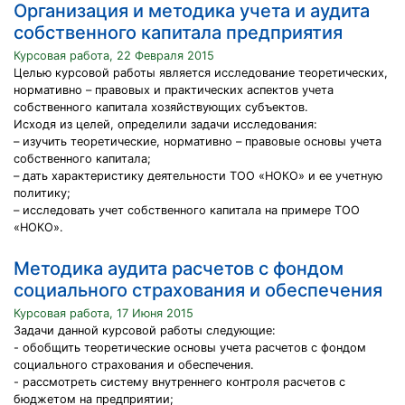
Организация и методика учета и аудита
собственного капитала предприятия
Курсовая работа, 22 Февраля 2015
Целью курсовой работы является исследование теоретических,
нормативно – правовых и практических аспектов учета
собственного капитала хозяйствующих субъектов.
Исходя из целей, определили задачи исследования:
– изучить теоретические, нормативно – правовые основы учета
собственного капитала;
– дать характеристику деятельности ТОО «НОКО» и ее учетную
политику;
– исследовать учет собственного капитала на примере ТОО
«НОКО».
Методика аудита расчетов с фондом
социального страхования и обеспечения
Курсовая работа, 17 Июня 2015
Задачи данной курсовой работы следующие:
- обобщить теоретические основы учета расчетов с фондом
социального страхования и обеспечения.
- рассмотреть систему внутреннего контроля расчетов с
бюджетом на предприятии;