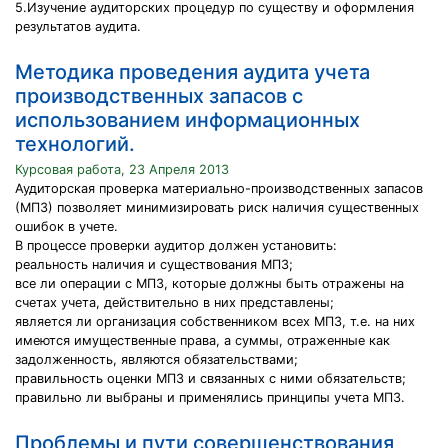
5.Изучение аудиторских процедур по существу и оформления
результатов аудита.
Методика проведения аудита учета
производственных запасов с
использованием информационных
технологий.
Курсовая работа, 23 Апреля 2013
Аудиторская проверка материально-производственных запасов
(МПЗ) позволяет минимизировать риск наличия существенных
ошибок в учете.
В процессе проверки аудитор должен установить:
реальность наличия и существования МПЗ;
все ли операции с МПЗ, которые должны быть отражены на
счетах учета, действительно в них представлены;
является ли организация собственником всех МПЗ, т.е. на них
имеются имущественные права, а суммы, отраженные как
задолженность, являются обязательствами;
правильность оценки МПЗ и связанных с ними обязательств;
правильно ли выбраны и применялись принципы учета МПЗ.
Проблемы и пути совершенствования