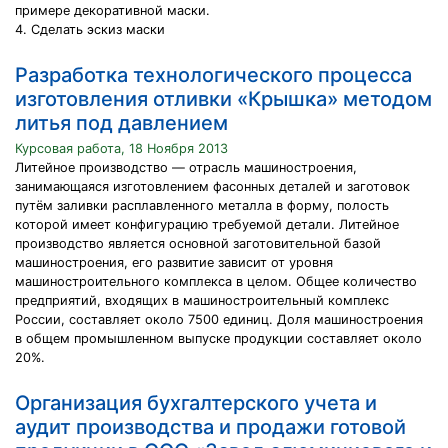
примере декоративной маски.
4. Сделать эскиз маски
Разработка технологического процесса
изготовления отливки «Крышка» методом
литья под давлением
Курсовая работа, 18 Ноября 2013
Литейное производство — отрасль машиностроения,
занимающаяся изготовлением фасонных деталей и заготовок
путём заливки расплавленного металла в форму, полость
которой имеет конфигурацию требуемой детали. Литейное
производство является основной заготовительной базой
машиностроения, его развитие зависит от уровня
машиностроительного комплекса в целом. Общее количество
предприятий, входящих в машиностроительный комплекс
России, составляет около 7500 единиц. Доля машиностроения
в общем промышленном выпуске продукции составляет около
20%.
Организация бухгалтерского учета и
аудит производства и продажи готовой