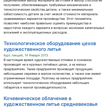
рациональный выбор материала заготовки и выбор способа ее
получения, обеспечивающих требуемые механические и
технологические свойства детали, а также минимальную
себестоимость детали за счет низкой стоимости материала
сравниваемых вариантов производства. Этот показатель
позволяет наиболее правильно оценить преимущества и
недостатки каждого варианта в вопросах экономии капитальных
вложений и эксплуатационных расходов.
Технологическое оборудование цехов
художественного литья
Курс лекций, 14 Января 2013
В настоящее время художественные отливки в основном
производят не в крупных литейных цехах, а на малых
предприятиях. Такие предприятия производят продукцию
небольшими сериями в малом количестве, а также они имеют
ограниченные площади. Поэтому на малых предприятиях
используют технологическое оборудование небольших
габаритов и малой производительности.
Кочевническое облачение в
художественном литье средневековья