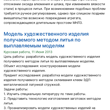
отложении оксида алюминия и шлака, при изменениях вязкости
стали) в процессе литья. При возникновении подобных проблем
требуется ручное регулирование, однако при слишком позднем
вмешательстве возможно повреждение агрегата,
сопровождающееся длительным простоем МНЛЗ.
Модель художественного изделия
получаемого методом литья по
выплавляемым моделям
Курсовая работа, 11 Июня 2013
Цель работы: разработать модель художественного изделия
получаемого методом литья по выплавляемым моделям.
Объект исследования: конструирование модели
художественного изделия.
Предмет исследования: разработка модели художественного
изделия получаемого методом склеивания клеем ЭДП
металлической латунной стружкой.
Задачи работы:
1. Изучить специальную литературу по теме работы.
2. Представить технологию изготовления заготовок методом
литья.
3. Проанализировать модели художественных изделий на