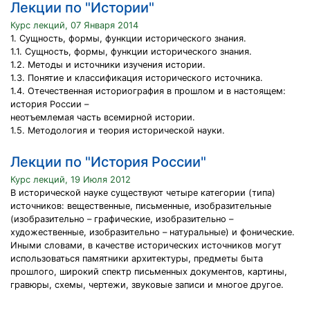
Лекции по "Истории"
Курс лекций, 07 Января 2014
1. Сущность, формы, функции исторического знания.
1.1. Сущность, формы, функции исторического знания.
1.2. Методы и источники изучения истории.
1.3. Понятие и классификация исторического источника.
1.4. Отечественная историография в прошлом и в настоящем:
история России –
неотъемлемая часть всемирной истории.
1.5. Методология и теория исторической науки.
Лекции по "История России"
Курс лекций, 19 Июля 2012
В исторической науке существуют четыре категории (типа)
источников: вещественные, письменные, изобразительные
(изобразительно – графические, изобразительно –
художественные, изобразительно – натуральные) и фонические.
Иными словами, в качестве исторических источников могут
использоваться памятники архитектуры, предметы быта
прошлого, широкий спектр письменных документов, картины,
гравюры, схемы, чертежи, звуковые записи и многое другое.