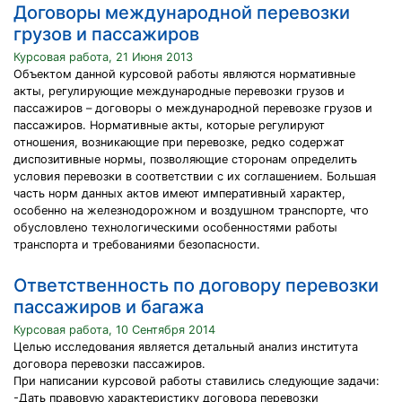
Договоры международной перевозки
грузов и пассажиров
Курсовая работа, 21 Июня 2013
Объектом данной курсовой работы являются нормативные
акты, регулирующие международные перевозки грузов и
пассажиров – договоры о международной перевозке грузов и
пассажиров. Нормативные акты, которые регулируют
отношения, возникающие при перевозке, редко содержат
диспозитивные нормы, позволяющие сторонам определить
условия перевозки в соответствии с их соглашением. Большая
часть норм данных актов имеют императивный характер,
особенно на железнодорожном и воздушном транспорте, что
обусловлено технологическими особенностями работы
транспорта и требованиями безопасности.
Ответственность по договору перевозки
пассажиров и багажа
Курсовая работа, 10 Сентября 2014
Целью исследования является детальный анализ института
договора перевозки пассажиров.
При написании курсовой работы ставились следующие задачи:
-Дать правовую характеристику договора перевозки