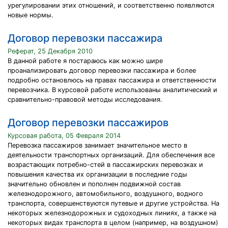
урегулировании этих отношений, и соответственно появляются
новые нормы.
Договор перевозки пассажира
Реферат, 25 Декабря 2010
В данной работе я постараюсь как можно шире
проанализировать договор перевозки пассажира и более
подробно остановлюсь на правах пассажира и ответственности
перевозчика. В курсовой работе использованы аналитический и
сравнительно-правовой методы исследования.
Договор перевозки пассажиров
Курсовая работа, 05 Февраля 2014
Перевозка пассажиров занимает значительное место в
деятельности транспортных организаций. Для обеспечения все
возрастающих потребно-стей в пассажирских перевозках и
повышения качества их организации в последние годы
значительно обновлен и пополнен подвижной состав
железнодорожного, автомобильного, воздушного, водного
транспорта, совершенствуются путевые и другие устройства. На
некоторых железнодорожных и судоходных линиях, а также на
некоторых видах транспорта в целом (например, на воздушном)