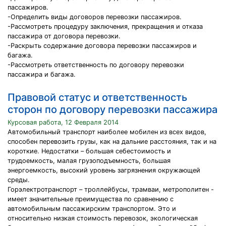
пассажиров.
-Определить виды договоров перевозки пассажиров.
-Рассмотреть процедуру заключения, прекращения и отказа
пассажира от договора перевозки.
-Раскрыть содержание договора перевозки пассажиров и
багажа.
-Рассмотреть ответственность по договору перевозки
пассажира и багажа.
Правовой статус и ответственность
сторон по договору перевозки пассажира
Курсовая работа, 12 Февраля 2014
Автомобильный транспорт наиболее мобилен из всех видов,
способен перевозить грузы, как на дальние расстояния, так и на
короткие. Недостатки – большая себестоимость и
трудоемкость, малая грузоподъемность, большая
энергоемкость, высокий уровень загрязнения окружающей
среды.
Горэлектротранспорт – троллейбусы, трамваи, метрополитен -
имеет значительные преимущества по сравнению с
автомобильным пассажирским транспортом. Это и
относительно низкая стоимость перевозок, экологическая