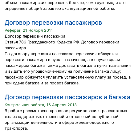
объем пассажирских перевозок больше, чем грузовых, и это
определяет общий характер эксплуатационной работы.
Договор перевозки пассажиров
Реферат, 21 Ноября 2011
Договор перевозки пассажира
Статья 786 Гражданского Кодекса РФ. Договор перевозки
пассажира
По договору перевозки пассажира перевозчик обязуется
перевезти пассажира в пункт назначения, а в случае сдачи
пассажиром багажа также доставить багаж в пункт назначения
и выдать его управомоченному на получение багажа лицу;
пассажир обязуется уплатить установленную плату за проезд, а
при сдаче багажа и за провоз багажа.
Договор перевозки пассажиров и багажа
Контрольная работа, 16 Апреля 2013
В работе рассмотрено правовое регулирование транспортных
железнодорожных отношений и отношений по публичной
организации деятельности в сфере железнодорожного
транспорта.