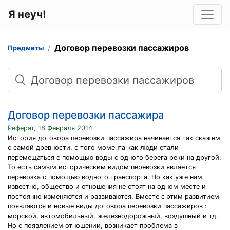
Я неуч!
Договор перевозки пассажиров
Предметы
Поиск
Договор перевозки пассажира
Реферат, 18 Февраля 2014
История договора перевозки пассажира начинается так скажем
с самой древности, с того момента как люди стали
перемещаться с помощью воды с одного берега реки на другой.
То есть самым историческим видом перевозки является
перевозка с помощью водного транспорта. Но как уже нам
известно, общество и отношения не стоят на одном месте и
постоянно изменяются и развиваются. Вместе с этим развитием
появляются и новые виды договора перевозки пассажиров :
морской, автомобильный, железнодорожный, воздушный и тд.
Но с появлением отношении, возникает проблема в