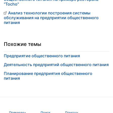
"Tocho"
Анализ технологии построения системы
обслуживания на предприятии общественного
питания
Похожие темы
Предприятие общественного питания
Деятельность предприятий общественного питания
Планирование предприятия общественного
питания
Премиум+
Поиск
Помощь