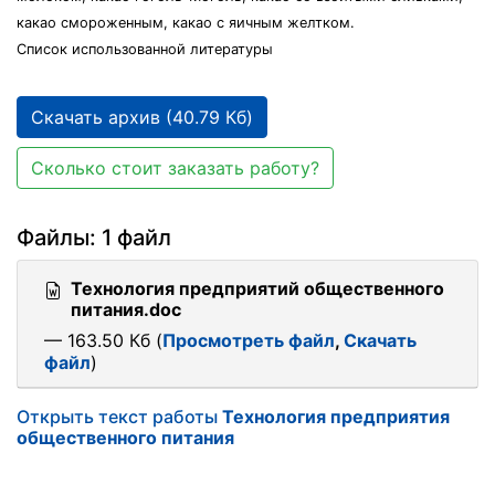
какао смороженным, какао с яичным желтком.
Список использованной литературы
Скачать архив (40.79 Кб)
Сколько стоит заказать работу?
Файлы: 1 файл
Технология предприятий общественного
питания.doc
— 163.50 Кб (
Просмотреть файл
,
Скачать
файл
)
Открыть текст работы
Технология предприятия
общественного питания