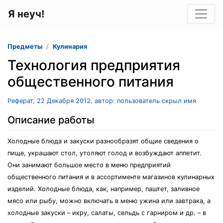
Я неуч!
Предметы
Кулинария
Технология предприятия
общественного питания
Реферат, 22 Декабря 2012, автор: пользователь скрыл имя
Описание работы
Холодные блюда и закуски разнообразят общие сведения о
пище, украшают стол, утоляют голод и возбуждают аппетит.
Они занимают большое место в меню предприятий
общественного питания и в ассортименте магазинов кулинарных
изделий. Холодные блюда, как, например, паштет, заливное
мясо или рыбу, можно включать в меню ужина или завтрака, а
холодные закуски – икру, салаты, сельдь с гарниром и др. – в