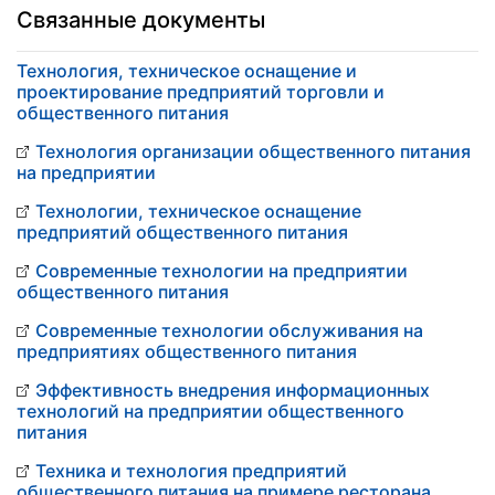
Связанные документы
Технология, техническое оснащение и
проектирование предприятий торговли и
общественного питания
Технология организации общественного питания
на предприятии
Технологии, техническое оснащение
предприятий общественного питания
Современные технологии на предприятии
общественного питания
Современные технологии обслуживания на
предприятиях общественного питания
Эффективность внедрения информационных
технологий на предприятии общественного
питания
Техника и технология предприятий
общественного питания на примере ресторана