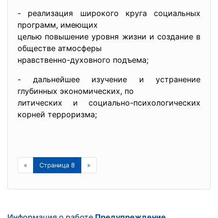
- реализация широкого круга социальных
программ, имеющих
целью повышение уровня жизни и создание в
обществе атмосферы
нравственно-духовного подъема;
- дальнейшее изучение и устранение
глубинных экономических, по
литических и социально-психологических
корней терроризма;
«
Страница 8
»
Информация о работе
Предупреждение