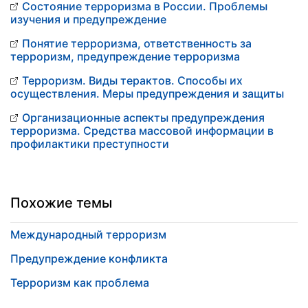
Состояние терроризма в России. Проблемы
изучения и предупреждение
Понятие терроризма, ответственность за
терроризм, предупреждение терроризма
Терроризм. Виды терактов. Способы их
осуществления. Меры предупреждения и защиты
Организационные аспекты предупреждения
терроризма. Средства массовой информации в
профилактики преступности
Похожие темы
Международный терроризм
Предупреждение конфликта
Терроризм как проблема