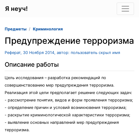
Я неуч!
Предметы
Криминология
Предупреждение терроризма
Реферат, 30 Ноября 2014, автор: пользователь скрыл имя
Описание работы
Цель исследования – разработка рекомендаций по
совершенствованию мер предупреждения терроризма.
Реализация этой цели предполагает решение следующих задач:
- рассмотрение понятия, видов и форм проявления терроризма;
- определение причин и условий возникновения терроризма;
- раскрытие криминологической характеристики терроризма;
- выявление основных направлений мер предупреждения
терроризма.