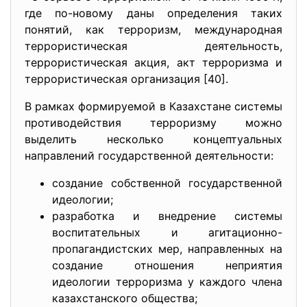
где по-новому даны определения таких
понятий, как терроризм, международная
террористическая деятельность,
террористическая акция, акт терроризма и
террористическая организация [40].
В рамках формируемой в Казахстане системы
противодействия терроризму можно
выделить несколько концептуальных
направлений государственной деятельности:
создание собственной государственной
идеологии;
разработка и внедрение системы
воспитательных и агитационно-
пропагандистских мер, направленных на
создание отношения неприятия
идеологии терроризма у каждого члена
казахстанского общества;