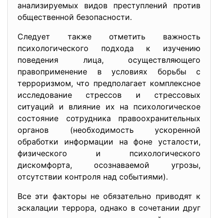
анализируемых видов преступлений против
общественной безопасности.
Следует также отметить важность
психологического подхода к изучению
поведения лица, осуществляющего
правоприменение в условиях борьбы с
терроризмом, что предполагает комплексное
исследование стрессов и стрессовых
ситуаций и влияние их на психологическое
состояние сотрудника правоохранительных
органов (необходимость ускоренной
обработки информации на фоне усталости,
физического и психологического
дискомфорта, осознаваемой угрозы,
отсутствии контроля над событиями).
Все эти факторы не обязательно приводят к
эскалации террора, однако в сочетании друг