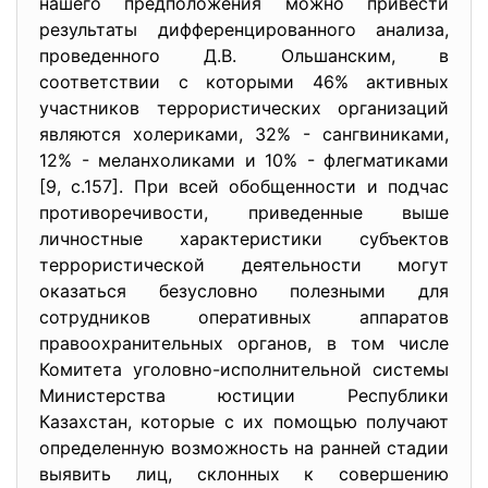
нашего предположения можно привести
результаты дифференцированного анализа,
проведенного Д.В. Ольшанским, в
соответствии с которыми 46% активных
участников террористических организаций
являются холериками, 32% - сангвиниками,
12% - меланхоликами и 10% - флегматиками
[9, с.157]. При всей обобщенности и подчас
противоречивости, приведенные выше
личностные характеристики субъектов
террористической деятельности могут
оказаться безусловно полезными для
сотрудников оперативных аппаратов
правоохранительных органов, в том числе
Комитета уголовно-исполнительной системы
Министерства юстиции Республики
Казахстан, которые с их помощью получают
определенную возможность на ранней стадии
выявить лиц, склонных к совершению