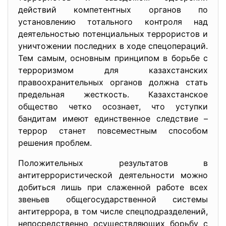
действий компетентных органов по
установлению тотального контроля над
деятельностью потенциальных террористов и
уничтожении последних в ходе спецопераций.
Тем самым, основным принципом в борьбе с
терроризмом для казахстанских
правоохранительных органов должна стать
предельная жесткость. Казахстанское
общество четко осознает, что уступки
бандитам имеют единственное следствие –
террор станет повсеместным способом
решения проблем.
Положительных результатов в
антитеррористической деятельности можно
добиться лишь при слаженной работе всех
звеньев общегосударственной системы
антитеррора, в том числе спецподразделений,
непосредственно осуществляющих борьбу с