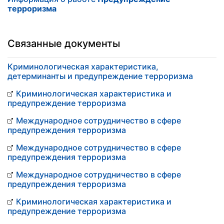
терроризма
Связанные документы
Криминологическая характеристика,
детерминанты и предупреждение терроризма
Криминологическая характеристика и
предупреждение терроризма
Международное сотрудничество в сфере
предупреждения терроризма
Международное сотрудничество в сфере
предупреждения терроризма
Международное сотрудничество в сфере
предупреждения терроризма
Криминологическая характеристика и
предупреждение терроризма