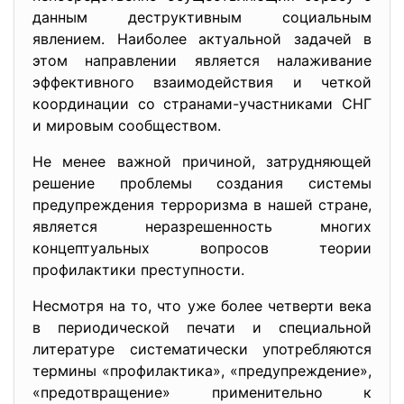
данным деструктивным социальным
явлением. Наиболее актуальной задачей в
этом направлении является налаживание
эффективного взаимодействия и четкой
координации со странами-участниками СНГ
и мировым сообществом.
Не менее важной причиной, затрудняющей
решение проблемы создания системы
предупреждения терроризма в нашей стране,
является неразрешенность многих
концептуальных вопросов теории
профилактики преступности.
Несмотря на то, что уже более четверти века
в периодической печати и специальной
литературе систематически употребляются
термины «профилактика», «предупреждение»,
«предотвращение» применительно к