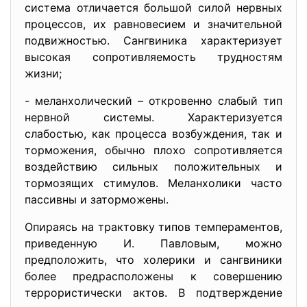
система отличается большой силой нервных
процессов, их равновесием и значительной
подвижностью. Сангвиника характеризует
высокая сопротивляемость трудностям
жизни;
- меланхолический – откровенно слабый тип
нервной системы. Характеризуется
слабостью, как процесса возбуждения, так и
торможения, обычно плохо сопротивляется
воздействию сильных положительных и
тормозящих стимулов. Меланхолики часто
пассивны и заторможены.
Опираясь на трактовку типов темпераментов,
приведенную И. Павловым, можно
предположить, что холерики и сангвиники
более предрасположены к совершению
террористически актов. В подтверждение