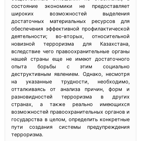
состояние экономики не предоставляет
широких возможностей выделения
достаточных материальных ресурсов для
обеспечения эффективной профилактической
деятельности; во-вторых, относительной
новизной терроризма для Казахстана,
вследствие чего правоохранительные органы
нашей страны еще не имеют достаточного
опыта борьбы с этим социально
деструктивным явлением. Однако, несмотря
на указанные трудности, необходимо,
отталкиваясь от анализа причин, форм и
разновидностей терроризма в других
странах, а также реально имеющихся
возможностей правоохранительных органов и
государства в целом, определить конкретные
пути создания системы предупреждения
терроризма.