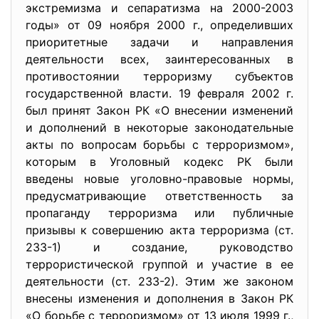
экстремизма и сепаратизма на 2000-2003
годы» от 09 ноября 2000 г., определивших
приоритетные задачи и направления
деятельности всех, заинтересованных в
противостоянии терроризму субъектов
государственной власти. 19 февраля 2002 г.
был принят Закон РК «О внесении изменений
и дополнений в некоторые законодательные
акты по вопросам борьбы с терроризмом»,
которым в Уголовный кодекс РК были
введены новые уголовно-правовые нормы,
предусматривающие ответственность за
пропаганду терроризма или публичные
призывы к совершению акта терроризма (ст.
233-1) и создание, руководство
террористической группой и участие в ее
деятельности (ст. 233-2). Этим же законом
внесены изменения и дополнения в Закон РК
«О борьбе с терроризмом» от 13 июля 1999 г.,