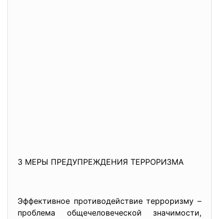
3 МЕРЫ ПРЕДУПРЕЖДЕНИЯ ТЕРРОРИЗМА
Эффективное противодействие терроризму –
проблема общечеловеческой значимости,