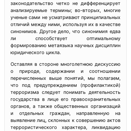
законодательство четко не дифференцирует
анализируемые термины; во-вторых, многие
ученые сами не усматривают принципиальных
отличий между ними, используя их в качестве
синонимов. Другое дело, что синонимия едва
ли способствует оптимальному
формированию метаязыка научных дисциплин
юридического цикла.
Оставляя в стороне многолетнюю дискуссию
о природе, содержании и соотношении
перечисленных выше понятий, мы полагаем,
что под предупреждением (профилактикой)
терроризма следует понимать деятельность
государства в лице его правоохранительных
органов, а также общественных организаций
и отдельных граждан, направленную на
выявление лиц, склонных к совершению актов
террористического характера, ликвидацию