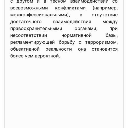
с другом и в тесном взаимодействии со
всевозможными конфликтами (например,
межконфессиональными), в отсутствие
достаточного взаимодействия между
правоохранительными органами, при
несоответствии нормативной базы,
регламентирующей борьбу с терроризмом,
объективной реальности она становится
более чем вероятной.