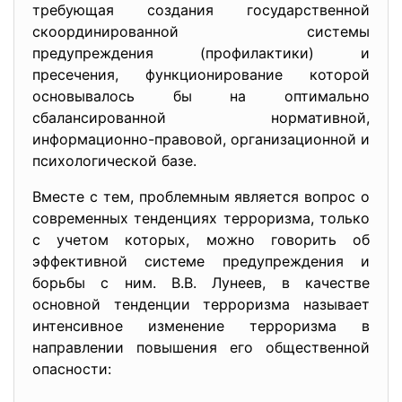
требующая создания государственной
скоординированной системы
предупреждения (профилактики) и
пресечения, функционирование которой
основывалось бы на оптимально
сбалансированной нормативной,
информационно-правовой, организационной и
психологической базе.
Вместе с тем, проблемным является вопрос о
современных тенденциях терроризма, только
с учетом которых, можно говорить об
эффективной системе предупреждения и
борьбы с ним. В.В. Лунеев, в качестве
основной тенденции терроризма называет
интенсивное изменение терроризма в
направлении повышения его общественной
опасности: