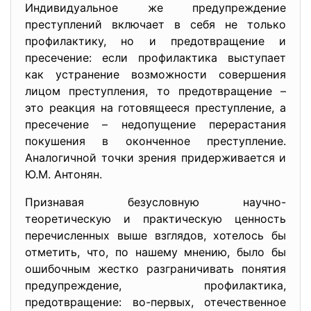
Индивидуальное же предупреждение
преступлений включает в себя не только
профилактику, но и предотвращение и
пресечение: если профилактика выступает
как устранение возможности совершения
лицом преступления, то предотвращение –
это реакция на готовящееся преступление, а
пресечение – недопущение перерастания
покушения в оконченное преступление.
Аналогичной точки зрения придерживается и
Ю.М. Антонян.
Признавая безусловную научно-
теоретическую и практическую ценность
перечисленных выше взглядов, хотелось бы
отметить, что, по нашему мнению, было бы
ошибочным жестко разграничивать понятия
предупреждение, профилактика,
предотвращение: во-первых, отечественное