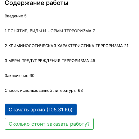
Содержание работы
Введение 5
1 ПОНЯТИЕ, ВИДЫ И ФОРМЫ ТЕРРОРИЗМА 7
2 КРИМИНОЛОГИЧЕСКАЯ ХАРАКТЕРИСТИКА ТЕРРОРИЗМА 21
3 МЕРЫ ПРЕДУПРЕЖДЕНИЯ ТЕРРОРИЗМА 45
Заключение 60
Список использованной литературы 63
Скачать архив (105.31 Кб)
Сколько стоит заказать работу?