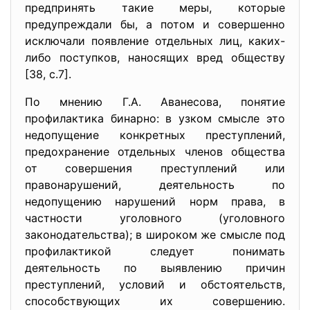
предпринять такие меры, которые
предупреждали бы, а потом и совершенно
исключали появление отдельных лиц, каких-
либо поступков, наносящих вред обществу
[38, с.7].
По мнению Г.А. Аванесова, понятие
профилактика бинарно: в узком смысле это
недопущение конкретных преступлений,
предохранение отдельных членов общества
от совершения преступлений или
правонарушений, деятельность по
недопущению нарушений норм права, в
частности уголовного (уголовного
законодательства); в широком же смысле под
профилактикой следует понимать
деятельность по выявлению причин
преступлений, условий и обстоятельств,
способствующих их совершению.