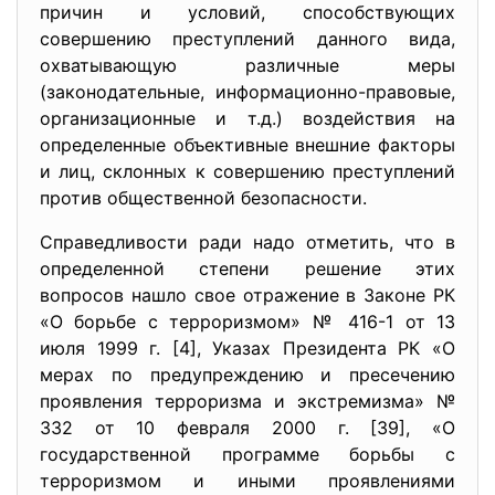
причин и условий, способствующих
совершению преступлений данного вида,
охватывающую различные меры
(законодательные, информационно-правовые,
организационные и т.д.) воздействия на
определенные объективные внешние факторы
и лиц, склонных к совершению преступлений
против общественной безопасности.
Справедливости ради надо отметить, что в
определенной степени решение этих
вопросов нашло свое отражение в Законе РК
«О борьбе с терроризмом» № 416-1 от 13
июля 1999 г. [4], Указах Президента РК «О
мерах по предупреждению и пресечению
проявления терроризма и экстремизма» №
332 от 10 февраля 2000 г. [39], «О
государственной программе борьбы с
терроризмом и иными проявлениями