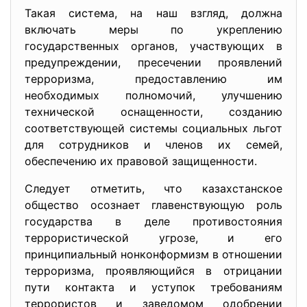
Такая система, на наш взгляд, должна
включать меры по укреплению
государственных органов, участвующих в
предупреждении, пресечении проявлений
терроризма, предоставлению им
необходимых полномочий, улучшению
технической оснащенности, созданию
соответствующей системы социальных льгот
для сотрудников и членов их семей,
обеспечению их правовой защищенности.
Следует отметить, что казахстанское
общество осознает главенствующую роль
государства в деле противостояния
террористической угрозе, и его
принципиальный нонконформизм в отношении
терроризма, проявляющийся в отрицании
пути контакта и уступок требованиям
террористов и заведомом одобрении