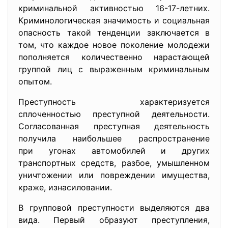
криминальной активностью 16-17-летних.
Криминологическая значимость и социальная
опасность такой тенденции заключается в
том, что каждое новое поколение молодежи
пополняется количественно нарастающей
группой лиц с выраженным криминальным
опытом.
Преступность характеризуется
сплоченностью преступной деятельности.
Согласованная преступная деятельность
получила наибольшее распространение
при угонах автомобилей и других
транспортных средств, разбое, умышленном
уничтожении или повреждении имущества,
краже, изнасиловании.
В групповой преступности выделяются два
вида. Первый образуют преступления,