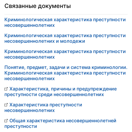
Связанные документы
Криминологическая характеристика преступности
несовершеннолетних
Криминологическая характеристика преступности
несовершеннолетних и молодежи
Криминологическая характеристика преступности
несовершеннолетних
Понятие, предмет, задачи и система криминологии.
Криминологическая характеристика преступности
несовершеннолетних
Характеристика, причины и предупреждение
преступности среди несовершеннолетних
Характеристика преступности
несовершеннолетних
Общая характеристика несовершеннолетней
преступности