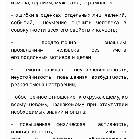
измена, героизм, мужество, скромность;
- ошибки в оценках отдельных лиц, явлений,
событий, неумение оценить человека в
совокупности всех его свойств и качеств;
- предпочтение внешним
проявлениям человека без
учета
его подлинных мотивов и целей;
- эмоциональная
неуравновешенность,
неустойчивость, повышенная возбудимость,
резкая смена настроений;
- обостренное отношение к окружающему, ко
всему новому, незнакомому при отсутствии
необходимых знаний и опыта;
- повышенная физическая активность,
инициативность, избыток