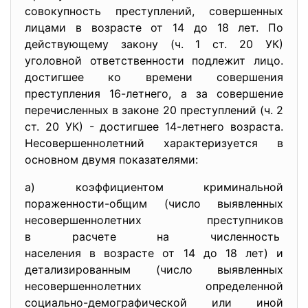
совокупность преступлений, совершенных
лицами в возрасте от 14 до 18 лет. По
действующему закону (ч. 1 ст. 20 УК)
уголовной ответственности подлежит лицо.
достигшее ко времени совершения
преступления 16-летнего, а за совершение
перечисленных в законе 20 преступлений (ч. 2
ст. 20 УК) - достигшее 14-летнего возраста.
Несовершеннолетний характеризуется в
основном двумя показателями:
а) коэффициентом криминальной
пораженности-общим (число выявленных
несовершеннолетних преступников
в расчете на численность
населения в возрасте от 14 до 18 лет) и
детализированным (число выявленных
несовершеннолетних определенной
социально-демографической или иной