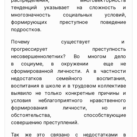
распределения, многовекторность
тенденций указывает на сложность и
многозначность социальных условий,
формирующих преступное поведение
подростков.
Почему существует и
прогрессирует преступность
несовершеннолетних? Во многом дело
в социуме, в окружении еще не
сформированной личности. А в частности
недостатков семейного воспитания,
воспитания в школе и в трудовом коллективе
выявило не только конкретные причины и
условия неблагоприятного нравственного
формирования личности, но и
обстоятельства, способствующие
совершению преступлений.
Так же это связано с недостатками в