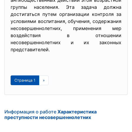
антиобщественных действий этой возрастной
группы населения. Эта задача должна
достигаться путем организации контроля за
условиями воспитания, обучения, содержания
несовершеннолетних, применения мер
воздействия в отношении
несовершеннолетних и их законных
представителей.
Страница 1
»
Информация о работе
Характеристика
преступности несовершеннолетних