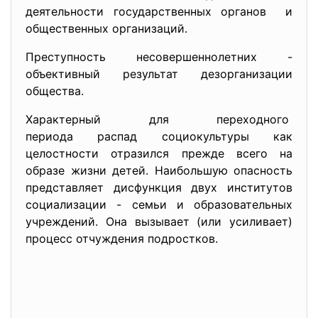
деятельности государственных органов и
общественных организаций.
Преступность несовершеннолетних -
объективный результат дезорганизации
общества.
Характерный для переходного
периода распад социокультуры как
целостности отразился прежде всего на
образе жизни детей. Наибольшую опасность
представляет дисфункция двух институтов
социализации - семьи и образовательных
учреждений. Она вызывает (или усиливает)
процесс отчуждения подростков.