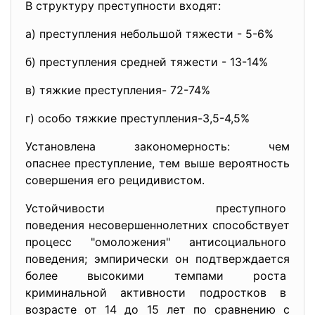
В структуру преступности входят:
а) преступления небольшой тяжести - 5-6%
б) преступления средней тяжести - 13-14%
в) тяжкие преступления- 72-74%
г) особо тяжкие преступления-3,5-4,5%
Установлена закономерность: чем
опаснее преступление, тем выше вероятность
совершения его рецидивистом.
Устойчивости преступного
поведения несовершеннолетних способствует
процесс "омоложения" антисоциального
поведения; эмпирически он подтверждается
более высокими темпами роста
криминальной активности подростков в
возрасте от 14 до 15 лет по сравнению с