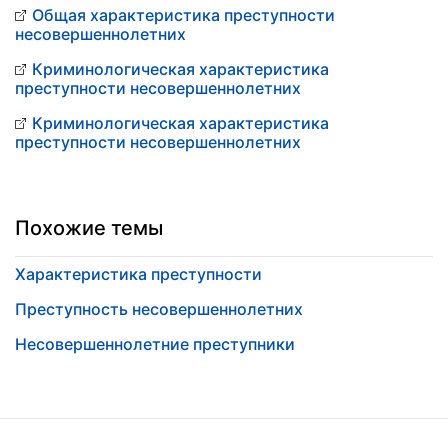
Общая характеристика преступности
несовершеннолетних
Криминологическая характеристика
преступности несовершеннолетних
Криминологическая характеристика
преступности несовершеннолетних
Похожие темы
Характеристика преступности
Преступность несовершеннолетних
Несовершеннолетние преступники