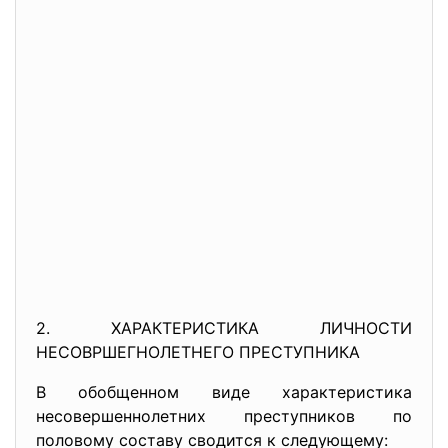
2. ХАРАКТЕРИСТИКА ЛИЧНОСТИ
НЕСОВРШЕГНОЛЕТНЕГО ПРЕСТУПНИКА
В обобщенном виде характеристика
несовершеннолетних преступников по
половому составу сводится к следующему: