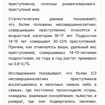
преступников, склонны романтизировать
преступный мир.
Статистические данные показывают,
что более половины несовершеннолетних,
совершивших преступления, относятся к
возрастной категории 16-17 лет. Подростки
14-15 лет совершают 30-32% преступлений.
Причем, как отмечалось выше, удельный вес
преступлений, совершаемых 14-15-летними
подростками, из года в год растет примерно
на 0,6-0,7%.
Исследования показывают, что более 2/3
несовершеннолетних преступников
воспитывались в неполных семьях либо в
семьях, где постоянно происходили ссоры,
скандалы, взаимные оскорбления, пьянство и
разврат, где они подвергались насилию.