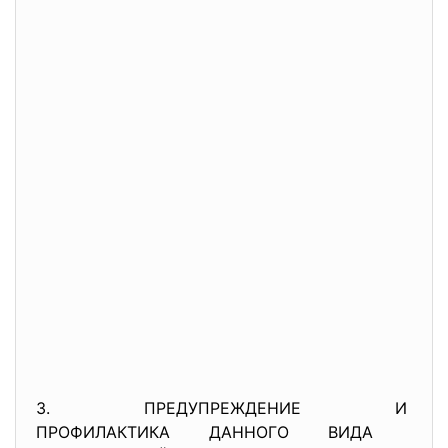
3. ПРЕДУПРЕЖДЕНИЕ И
ПРОФИЛАКТИКА ДАННОГО ВИДА