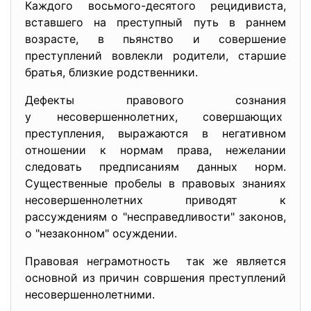
Каждого восьмого-десятого рецидивиста,
вставшего на преступный путь в раннем
возрасте, в пьянство и совершение
преступлений вовлекли родители, старшие
братья, близкие родственники.
Дефекты правового сознания
у несовершеннолетних, совершающих
преступления, выражаются в негативном
отношении к нормам права, нежелании
следовать предписаниям данных норм.
Существенные пробелы в правовых знаниях
несовершеннолетних приводят к
рассуждениям о "несправедливости" законов,
о "незаконном" осуждении.
Правовая неграмотность так же является
основной из причин совршения преступлений
несовершеннолетними.