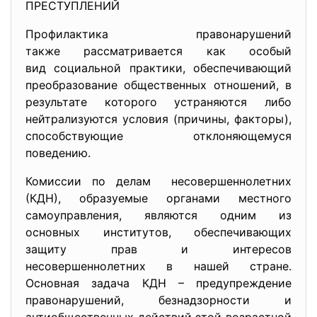
ПРЕСТУПЛЕНИЙ
Профилактика правонарушений
также рассматривается как
особый
вид социальной практики, обеспечивающий
преобразование общественных отношений, в
результате которого устраняются либо
нейтрализуются условия (причины, факторы),
способствующие отклоняющемуся
поведению.
Комиссии по делам несовершеннолетних
(КДН), образуемые органами местного
самоуправления, являются одним из
основных институтов, обеспечивающих
защиту прав и интересов
несовершеннолетних в нашей стране.
Основная задача КДН – предупреждение
правонарушений, безнадзорности и