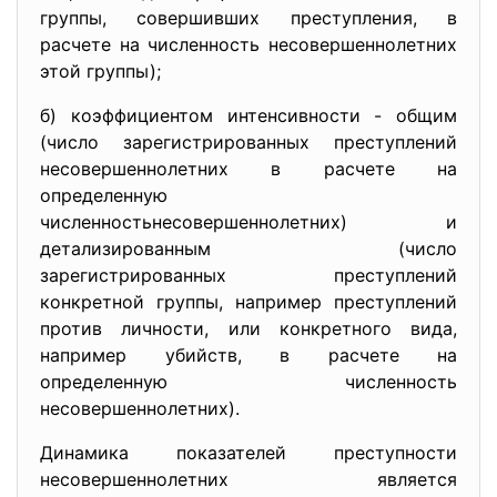
группы, совершивших преступления, в
расчете на численность несовершеннолетних
этой группы);
б) коэффициентом интенсивности - общим
(число зарегистрированных преступлений
несовершеннолетних в расчете на
определенную
численностьнесовершеннолетних) и
детализированным (число
зарегистрированных преступлений
конкретной группы, например преступлений
против личности, или конкретного вида,
например убийств, в расчете на
определенную численность
несовершеннолетних).
Динамика показателей
преступности
несовершеннолетних является