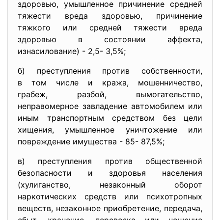
здоровью, умышленное причинение средней
тяжести вреда здоровью, причинение
тяжкого или средней тяжести вреда
здоровью в состоянии аффекта,
изнасилование) - 2,5- 3,5%;
б) преступления против собственности,
в том числе и кража, мошенниче
ство,
грабеж, разбой, вымогательство
,
неправомерное завладение автомобилем или
иным транспортным средством без цели
хищения, умышленное уничтожение или
повреждение имущества - 85- 87,5%;
в) преступления против общественной
безопасности и здоровья населения
(хулиганство, незаконный оборот
наркотических средств или психотропных
веществ, незаконное приобретение, передача,