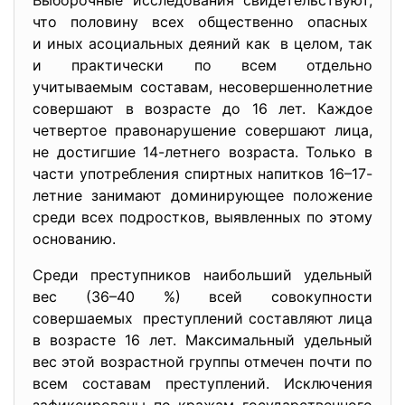
Выборочные исследования свидетельствуют,
что половину всех общественно опасных
и иных асоциальных деяний как в целом, так
и практически по всем отдельно
учитываемым составам, несовершеннолетние
совершают в возрасте до 16 лет. Каждое
четвертое правонарушение совершают лица,
не достигшие 14-летнего возраста. Только в
части употребления спиртных напитков 16–17-
летние занимают доминирующее положение
среди всех подростков, выявленных по этому
основанию.
Среди преступников наибольший удельный
вес (36–40 %) всей совокупности
совершаемых преступлений составляют лица
в возрасте 16 лет. Максимальный удельный
вес этой возрастной группы отмечен почти по
всем составам преступлений. Исключения