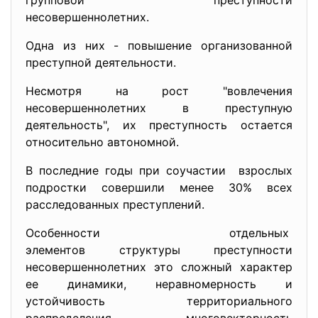
групповой преступности
несовершеннолетних.
Одна из них - повышение организованной
преступной деятельности.
Несмотря на рост "вовлечения
несовершеннолетних в преступную
деятельность", их преступность остается
относительно автономной.
В последние годы при соучастии взрослых
подростки совершили менее 30% всех
расследованных преступлений.
Особенности отдельных
элементов структуры преступности
несовершеннолетних это сложный характер
ее динамики, неравномерность и
устойчивость территориального