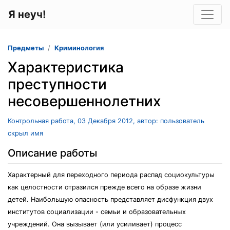
Я неуч!
Предметы
Криминология
Характеристика
преступности
несовершеннолетних
Контрольная работа, 03 Декабря 2012, автор: пользователь
скрыл имя
Описание работы
Характерный для переходного периода распад социокультуры
как целостности отразился прежде всего на образе жизни
детей. Наибольшую опасность представляет дисфункция двух
институтов социализации - семьи и образовательных
учреждений. Она вызывает (или усиливает) процесс