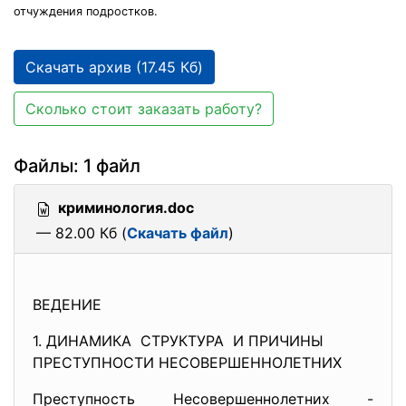
отчуждения подростков.
Скачать архив (17.45 Кб)
Сколько стоит заказать работу?
Файлы: 1 файл
криминология.doc
— 82.00 Кб (
Скачать файл
)
ВЕДЕНИЕ
1. ДИНАМИКА СТРУКТУРА И ПРИЧИНЫ
ПРЕСТУПНОСТИ НЕСОВЕРШЕННОЛЕТНИХ
Преступность Несовершеннолетних -