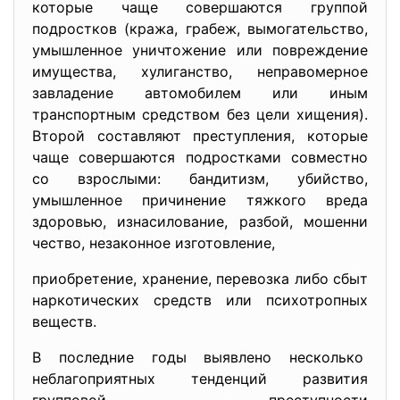
которые чаще совершаются группой
подростков (кража, грабеж, вымогательство,
умышленное уничтожение или повреждение
имущества, хулиганство, неправомерное
завладение автомобилем или иным
транспортным средством без цели хищения).
Второй составляют преступления, которые
чаще совершаются подростками совместно
со взрослыми: бандитизм, убийство
,
умышленное причинение тяжкого вреда
здоровью, изнасилование, разбой, мошенни
чество, незаконное изготовление,
приобретение, хранение, перевозка либо сбыт
наркотических средств или психотропных
веществ.
В последние годы выявлено несколько
неблагоприятных тенденций
развития