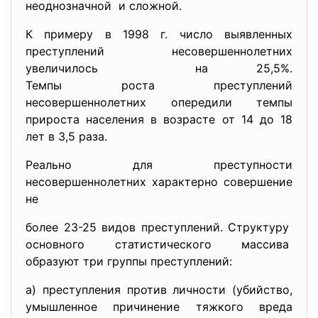
неоднозначной и сложной.
К примеру в 1998 г. число выявленных
преступлений несовершеннолетних
увеличилось на 25,5%.
Темпы роста преступлений
несовершеннолетних опередили темпы
прироста населения в возрасте от 14 до 18
лет в 3,5 раза.
Реально для преступности
несовершеннолетних характерно совершение
не
более 23-25 видов преступлений. Структуру
основного статистического
массива
образуют три группы преступлений:
а) преступления против личности (убийство,
умышленное причинение тяжкого вреда