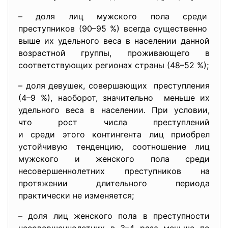
– доля лиц мужского пола среди
преступников (90–95 %) всегда существенно
выше их удельного веса в населении данной
возрастной группы, проживающего в
соответствующих регионах страны (48–52 %);
– доля девушек, совершающих преступления
(4–9 %), наоборот, значительно меньше их
удельного веса в населении. При условии,
что рост числа преступлений
и среди этого контингента лиц приобрел
устойчивую тенденцию, соотношение лиц
мужского и женского пола среди
несовершеннолетних преступников на
протяжении длительного периода
практически не изменяется;
– доля лиц женского пола в преступности