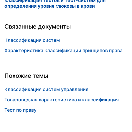
классификация тестов и тест-систем для
определения уровня глюкозы в крови
Связанные документы
Классификация систем
Характеристика классификации принципов права
Похожие темы
Классификация систем управления
Товароведная характеристика и классификация
Тест по праву