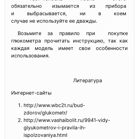
обязательно изымается из
прибора
и выбрасывается, ни в коем
случае не используйте ее
дважды.
Возьмите за правило при покупке
глюкометра прочитать инструкцию, так как
каждая модель имеет свои особенности
использования.
Литература
Интернет-сайты
http://www.wbc2t.ru/bud-
zdorov/glukometr/
http://www.vashaibolit.ru/
9941-vidy-
glyukometrov-i-
pravila-ih-
ispolzovaniya.html