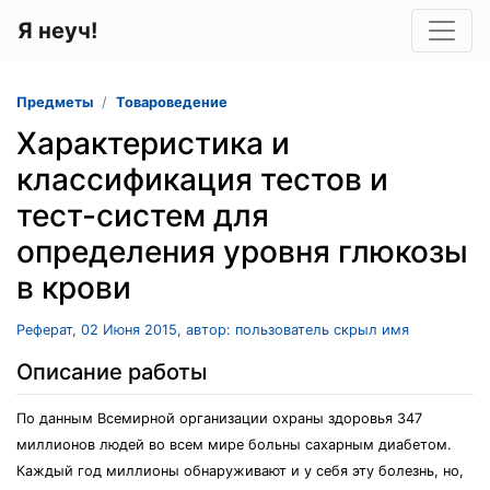
Я неуч!
Предметы
Товароведение
Характеристика и
классификация тестов и
тест-систем для
определения уровня глюкозы
в крови
Реферат, 02 Июня 2015, автор: пользователь скрыл имя
Описание работы
По данным Всемирной организации охраны здоровья 347
миллионов людей во всем мире больны сахарным диабетом.
Каждый год миллионы обнаруживают и у себя эту болезнь, но,