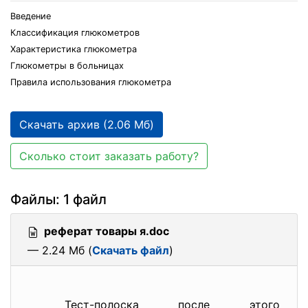
Введение
Классификация глюкометров
Характеристика глюкометра
Глюкометры в больницах
Правила использования глюкометра
Скачать архив (2.06 Мб)
Сколько стоит заказать работу?
Файлы: 1 файл
реферат товары я.doc
— 2.24 Мб (
Скачать файл
)
Тест-полоска после этого