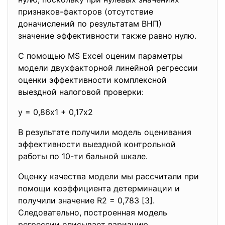
признаков-факторов (отсутствие
доначислений по результатам ВНП)
значение эффективности также равно нулю.
С помощью MS Excel оценим параметры
модели двухфакторной линейной регрессии
оценки эффективности комплексной
выездной налоговой проверки:
y = 0,86х1 + 0,17х2
В результате получили модель оценивания
эффективности выездной контрольной
работы по 10-ти бальной шкале.
Оценку качества модели мы рассчитали при
помощи коэффициента детерминации и
получили значение R2 = 0,783 [3].
Следовательно, построенная модель
регрессии описывает вариацию