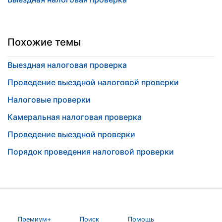
Похожие темы
Выездная налоговая проверка
Проведение выездной налоговой проверки
Налоговые проверки
Камеральная налоговая проверка
Проведение выездной проверки
Порядок проведения налоговой проверки
Премиум+
Поиск
Помощь