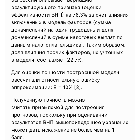
результирующего признака (оценки
эффективности ВНП) на 78,3% за счет влияния
включенных в модель факторов (сумма
доначислений на один трудодень и доля
доначислений в сумме налоговых выплат по
данным налогоплательщика). Таким образом,
доля влияния прочих факторов, не учтенных
в модели, составляет 22,7%.
Для оценки точности построенной модели
рассчитали относительную ошибку
аппроксимации: E = 10% [3].
Полученную точность можно
считать приемлемой для построения
прогнозов, поскольку при оценивании
результатов ВНП вышеприведенное уравнение
может дать искажение не более чем на 1
балл.