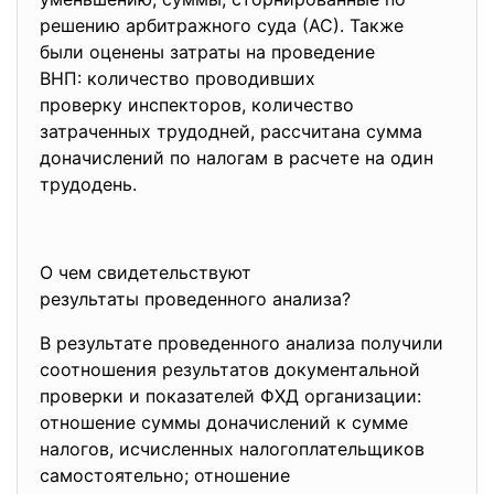
решению арбитражного суда (АС). Также
были оценены затраты на проведение
ВНП: количество проводивших
проверку инспекторов, количество
затраченных трудодней, рассчитана сумма
доначислений по налогам в расчете на один
трудодень.
О чем свидетельствуют
результаты проведенного анализа?
В результате проведенного анализа получили
соотношения результатов документальной
проверки и показателей ФХД организации:
отношение суммы доначислений к сумме
налогов, исчисленных налогоплательщиков
самостоятельно; отношение