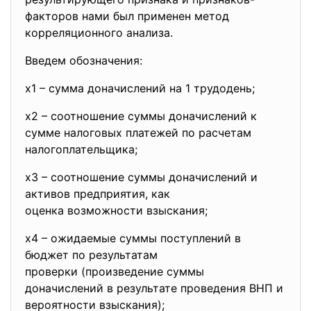
факторов нами был применен метод
корреляционного анализа.
Введем обозначения:
х1 – сумма доначислений на 1 трудодень;
х2 – соотношение суммы доначислений к
сумме налоговых платежей по расчетам
налогоплательщика;
х3 – соотношение суммы доначислений и
активов предприятия, как
оценка возможности взыскания;
х4 – ожидаемые суммы поступлений в
бюджет по результатам
проверки (произведение суммы
доначислений в результате проведения ВНП и
вероятности взыскания);