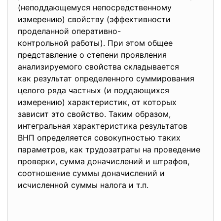
(неподдающемуся непосредственному
измерению) свойству (эффективности
проделанной оперативно-
контрольной работы)
. При этом общее
представление о степени проявления
анализируемого свойства складывается
как результат определенного суммирования
целого ряда частных (и поддающихся
измерению) характеристик, от которых
зависит это свойство. Таким образом,
интегральная характеристика результатов
ВНП определяется совокупностью таких
параметров, как трудозатраты на проведение
проверки, сумма доначислений и штрафов,
соотношение суммы доначислений и
исчисленной суммы налога и т.п.