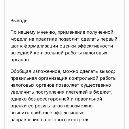
Выводы
По нашему мнению, применение полученной
модели на практике позволит сделать первый
шаг к формализации оценки эффективности
выездной контрольной работы налоговых
органов.
Обобщая изложенное, можно сделать вывод:
правильная организация контрольной работы
налоговых органов позволяет существенно
увеличить поступления платежей в бюджет,
однако без всесторонней и правильной
оценки ее результатов невозможно
выявить наиболее эффективные
направления налогового контроля.