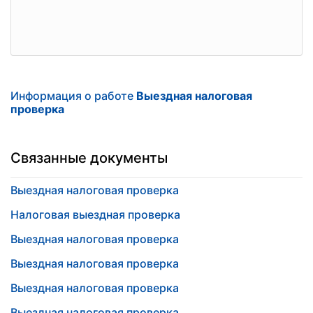
Информация о работе
Выездная налоговая
проверка
Связанные документы
Выездная налоговая проверка
Налоговая выездная проверка
Выездная налоговая проверка
Выездная налоговая проверка
Выездная налоговая проверка
Выездная налоговая проверка