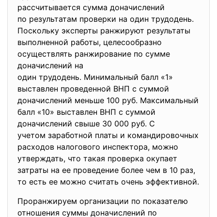
рассчитывается сумма доначислений
по результатам проверки на один трудодень.
Поскольку эксперты ранжируют результаты
выполненной работы, целесообразно
осуществлять ранжирование по сумме
доначислений на
один трудодень. Минимальный балл «1»
выставлен проведенной ВНП с суммой
доначислений меньше 100 руб. Максимальный
балл «10» выставлен ВНП с суммой
доначислений свыше 30 000 руб. С
учетом заработной платы и командировочных
расходов налогового инспектора, можно
утверждать, что такая проверка окупает
затраты на ее проведение более чем в 10 раз,
то есть ее можно считать очень эффективной.
Проранжируем организации по показателю
отношения суммы доначислений по