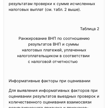
результатам проверки к сумме исчисленных
налоговых выплат (см. табл. 2 выше).
Таблица 2
Ранжирование ВНП по соотношению
результатов ВНП и суммы
налоговых платежей, уплаченных
налогоплательщиком в соответствии
с налоговой отчетностью
Информативные факторы при оценивании
Для выявления информативных факторов при
оценивании результатов выездных проверок и
количественного оценивания взаимосвязи
результирующего признака и признаков-