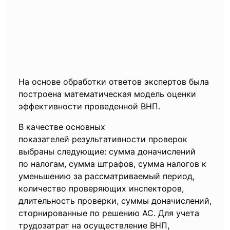
На основе обработки ответов экспертов была
построена математическая модель оценки
эффективности проведенной ВНП.
В качестве основных
показателей результативности проверок
выбраны следующие: сумма доначислений
по налогам, сумма штрафов, сумма налогов к
уменьшению за рассматриваемый период,
количество проверяющих инспекторов,
длительность проверки, суммы доначислений,
сторнированные по решению АС. Для учета
трудозатрат на осуществление ВНП,