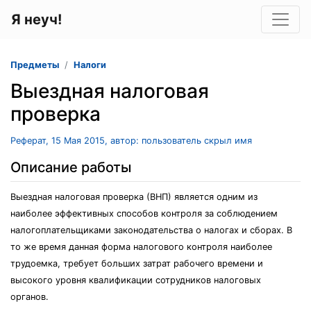
Я неуч!
Предметы
Налоги
Выездная налоговая
проверка
Реферат, 15 Мая 2015, автор: пользователь скрыл имя
Описание работы
Выездная налоговая проверка (ВНП) является одним из
наиболее эффективных способов контроля за соблюдением
налогоплательщиками законодательства о налогах и сборах. В
то же время данная форма налогового контроля наиболее
трудоемка, требует больших затрат рабочего времени и
высокого уровня квалификации сотрудников налоговых
органов.