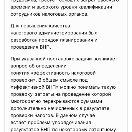
времени и высокого уровня квалификации
сотрудников налоговых органов.
Для повышения качества
налогового администрирования был
разработан порядок планирования и
проведения ВНП.
При указанной постановке задачи возникает
вопрос об определении
понятия «эффективность налоговой
проверки». В общем смысле под
«эффективной ВНП» можно понимать такую
проверку, затраты на проведение которой
многократно перекрываются суммами
дополнительно начисленных в результате
проверки налогов. В данном случае
встает проблема упорядочивания
результатов ВНП по некоторому латентному