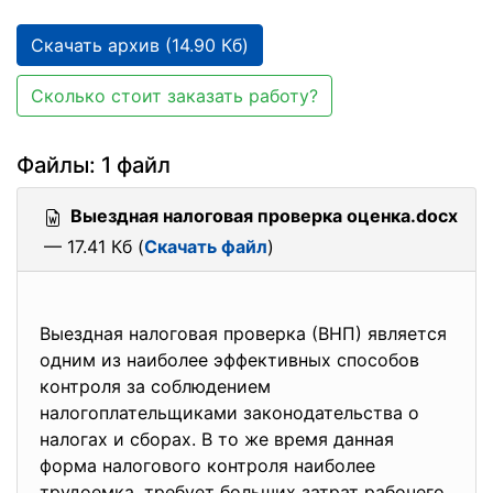
Скачать архив (14.90 Кб)
Сколько стоит заказать работу?
Файлы: 1 файл
Выездная налоговая проверка оценка.docx
— 17.41 Кб (
Скачать файл
)
Выездная налоговая проверка (ВНП) является
одним из наиболее эффективных способов
контроля за соблюдением
налогоплательщиками законодательства о
налогах и сборах. В то же время данная
форма налогового контроля наиболее
трудоемка, требует больших затрат рабочего