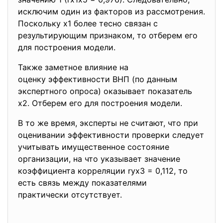
исключим один из факторов из рассмотрения.
Поскольку х1 более тесно связан с
результирующим признаком, то отберем его
для построения модели.
Также заметное влияние на
оценку эффективности ВНП (по данным
экспертного опроса) оказывает показатель
х2. Отберем его для построения модели.
В то же время, эксперты не считают, что при
оценивании эффективности проверки следует
учитывать имущественное состояние
организации, на что указывает значение
коэффициента корреляции rух3 = 0,112, то
есть связь между показателями
практически отсутствует.