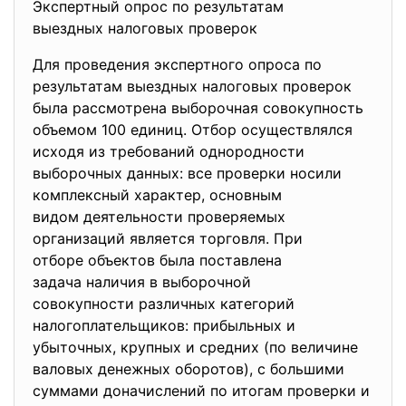
Экспертный опрос по результатам
выездных налоговых проверок
Для проведения экспертного опроса по
результатам выездных налоговых проверок
была рассмотрена выборочная совокупность
объемом 100 единиц. Отбор осуществлялся
исходя из требований однородности
выборочных данных: все проверки носили
комплексный характер, основным
видом деятельности проверяемых
организаций является торговля. При
отборе объектов была поставлена
задача наличия в выборочной
совокупности различных категорий
налогоплательщиков: прибыльных и
убыточных, крупных и средних (по величине
валовых денежных оборотов), с большими
суммами доначислений по итогам проверки и