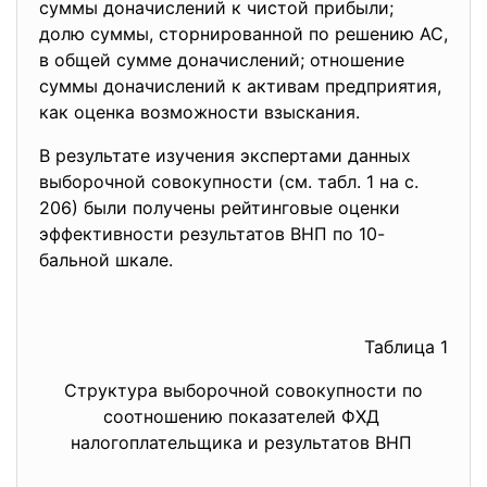
суммы доначислений к чистой прибыли;
долю суммы, сторнированной по решению АС,
в общей сумме доначислений; отношение
суммы доначислений к активам предприятия,
как оценка возможности взыскания.
В результате изучения экспертами данных
выборочной совокупности (см. табл. 1 на с.
206) были получены рейтинговые оценки
эффективности результатов ВНП по 10-
бальной шкале.
Таблица 1
Структура выборочной совокупности по
соотношению показателей ФХД
налогоплательщика и результатов ВНП