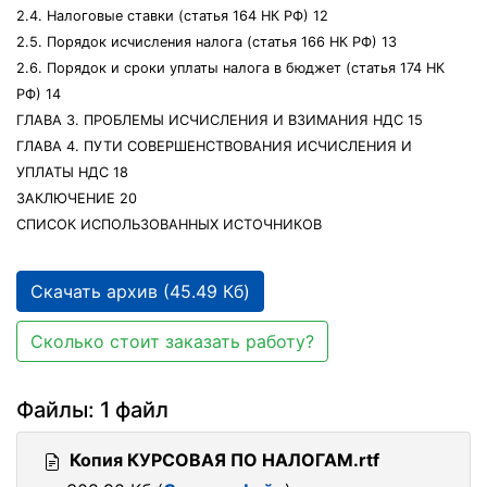
2.4. Налоговые ставки (статья 164 НК РФ) 12
2.5. Порядок исчисления налога (статья 166 НК РФ) 13
2.6. Порядок и сроки уплаты налога в бюджет (статья 174 НК
РФ) 14
ГЛАВА 3. ПРОБЛЕМЫ ИСЧИСЛЕНИЯ И ВЗИМАНИЯ НДС 15
ГЛАВА 4. ПУТИ СОВЕРШЕНСТВОВАНИЯ ИСЧИСЛЕНИЯ И
УПЛАТЫ НДС 18
ЗАКЛЮЧЕНИЕ 20
СПИСОК ИСПОЛЬЗОВАННЫХ ИСТОЧНИКОВ
Скачать архив (45.49 Кб)
Сколько стоит заказать работу?
Файлы: 1 файл
Копия КУРСОВАЯ ПО НАЛОГАМ.rtf