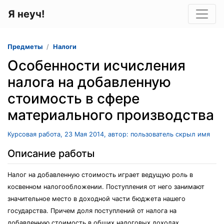
Я неуч!
Предметы
Налоги
Особенности исчисления
налога на добавленную
стоимость в сфере
материального производства
Курсовая работа, 23 Мая 2014, автор: пользователь скрыл имя
Описание работы
Налог на добавленную стоимость играет ведущую роль в
косвенном налогообложении. Поступления от него занимают
значительное место в доходной части бюджета нашего
государства. Причем доля поступлений от налога на
добавленную стоимость в общих налоговых доходах