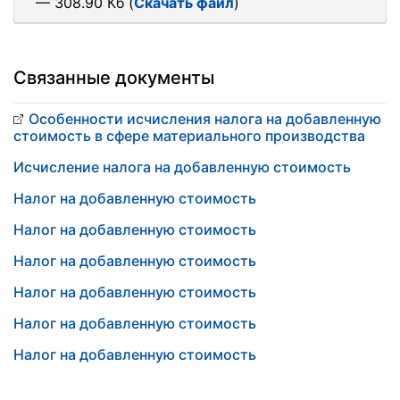
— 308.90 Кб (
Скачать файл
)
Связанные документы
Особенности исчисления налога на добавленную
стоимость в сфере материального производства
Исчисление налога на добавленную стоимость
Налог на добавленную стоимость
Налог на добавленную стоимость
Налог на добавленную стоимость
Налог на добавленную стоимость
Налог на добавленную стоимость
Налог на добавленную стоимость