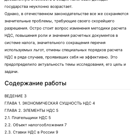
государства неуклонно возрастает.
Однако, в отечественном законодательстве все же сохраняются
значительные проблемы, требующие своего скорейшего
разрешения. Остро стоит вопрос изменения методики расчета
НДС, повышения роли и значения расчетных документов в
системе налога, значительного сокращения перечня
используемых льгот, отмены специальных порядков расчета
НДС в ряде случаев, проявивших себя не эффективно. Это
предопределило актуальность темы исследования, его цель и
задачи.
Содержание работы
ВЕДЕНИЕ 3
ГЛАВА 1. ЭКОНОМИЧЕСКАЯ СУЩНОСТЬ НДС 4
ГЛАВА 2. ЭЛЕМЕНТЫ НДС 5
2.1. Плательщики НДС 5
2.2. Объект налогообложения 7
2.3. Ставки НДС в России 9