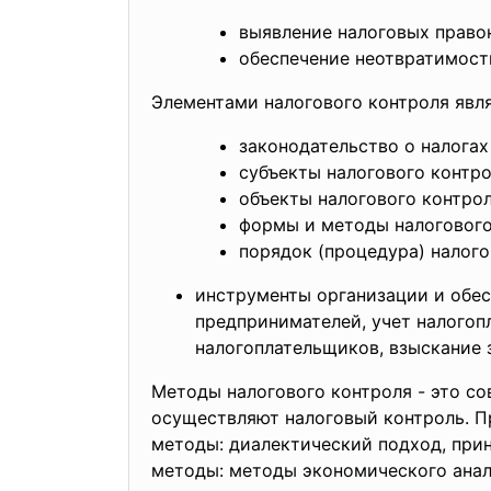
выявление налоговых право
обеспечение неотвратимости
Элементами налогового контроля явл
законодательство о налогах
субъекты налогового контро
объекты налогового контрол
формы и методы налогового
порядок (процедура) налого
инструменты организации и обес
предпринимателей, учет налогоп
налогоплательщиков, взыскание 
Методы налогового контроля - это с
осуществляют налоговый контроль. 
методы: диалектический подход, прин
методы: методы экономического анал