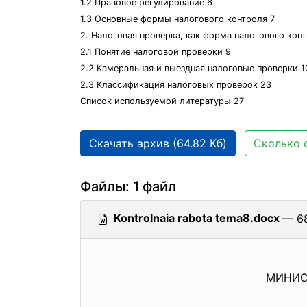
1.2 Правовое регулирование 6
1.3 Основные формы налогового контроля 7
2. Налоговая проверка, как форма налогового кон
2.1 Понятие налоговой проверки 9
2.2 Камеральная и выездная налоговые проверки 1
2.3 Классификация налоговых проверок 23
Список используемой литературы 27
Скачать архив (64.82 Кб)
Сколько 
Файлы: 1 файл
Kontrolnaia rabota tema8.docx
— 68
МИНИС