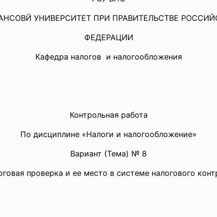
АНСОВЙ УНИВЕРСИТЕТ ПРИ ПРАВИТЕЛЬСТВЕ РОССИЙ
ФЕДЕРАЦИИ
Кафедра налогов и налогообложения
Контрольная работа
По дисциплине «Налоги и налогообложение»
Вариант (Тема) № 8
оговая проверка и ее место в системе налогового конт