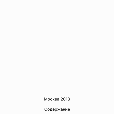
Москва 2013
Содержание