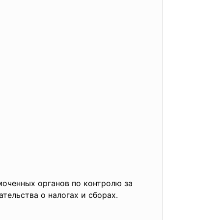
моченных органов по контролю за
ельства о налогах и сборах.