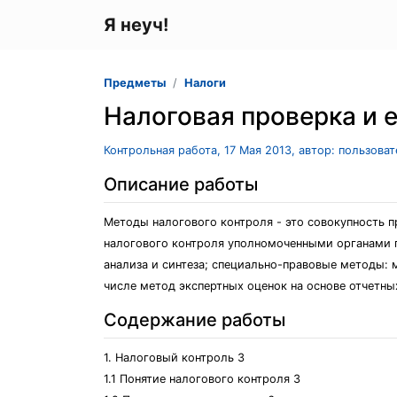
Я неуч!
Предметы
Налоги
Налоговая проверка и е
Контрольная работа, 17 Мая 2013, автор: пользова
Описание работы
Методы налогового контроля - это совокупность 
налогового контроля уполномоченными органами 
анализа и синтеза; специально-правовые методы: 
числе метод экспертных оценок на основе отчетн
Содержание работы
1. Налоговый контроль 3
1.1 Понятие налогового контроля 3