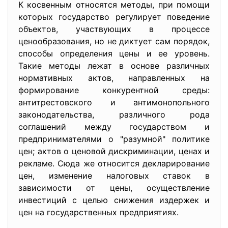
К косвенным относятся методы, при помощи
которых государство регулирует поведение
объектов, участвующих в процессе
ценообразования, но не диктует сам порядок,
способы определения цены и ее уровень.
Такие методы лежат в основе различных
нормативных актов, направленных на
формирование конкурентной среды:
антитрестовского и антимонопольного
законодательства, различного рода
соглашений между государством и
предпринимателями о "разумной" политике
цен; актов о ценовой дискриминации, ценах и
рекламе. Сюда же относится декларирование
цен, изменение налоговых ставок в
зависимости от цены, осуществление
инвестиций с целью снижения издержек и
цен на государственных предприятиях.