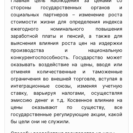
Главная цель наблюдения за ценами со
стороны государственных органов и
социальных партнеров – изменение роста
стоимости жизни для определения индекса
ежегодного номинального повышения
заработной платы и пенсий, а также для
выяснения влияния роста цен на издержки
производства и национальную
конкурентоспособность. Государство может
оказывать воздействие на цены, вводя или
отменяя количественные и таможенные
ограничения во внешней торговле, вступая в
интеграционные союзы, изменяя учетную
ставку, варьируя налогами, осуществляя
эмиссию денег и т.д. Косвенное влияние на
цены оказывают по существу, все
государственные регулирующие акции, какой
бы цели они не служили.