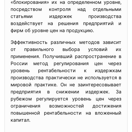
«блокирования» их на определенном уровне,
посредством контроля над отдельными
статьями издержек производства
воздействует на решения предприятий и
фирм об уровне цен на продукцию.
Эффективность различных методов зависит
от правильного выбора условий их
применения. Получивший распространение в
России метод регулирования цен через
уровень рентабельности к издержкам
производства практически не используется в
мировой практике. Он не заинтересовывает
предприятия в снижении издержек. За
рубежом регулируется уровень цен через
ограничения возможностей достижения
повышенной рентабельности на вложенный
капитал.