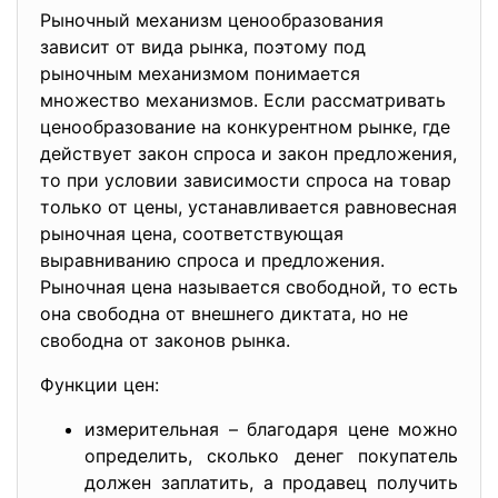
Рыночный механизм ценообразования
зависит от вида рынка, поэтому под
рыночным механизмом понимается
множество механизмов. Если рассматривать
ценообразование на конкурентном рынке, где
действует закон спроса и закон предложения,
то при условии зависимости спроса на товар
только от цены, устанавливается равновесная
рыночная цена, соответствующая
выравниванию спроса и предложения.
Рыночная цена называется свободной, то есть
она свободна от внешнего диктата, но не
свободна от законов рынка.
Функции цен:
измерительная – благодаря цене можно
определить, сколько денег покупатель
должен заплатить, а продавец получить