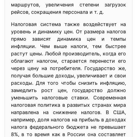
маршрутов, увеличения степени загрузок
рейсов, сокращения персонала и т. д.
Налоговая система также воздействует на
уровень и динамику цен. От размера налогов
прямо зависят динамика цен и темпы
инфляции. Чем выше налоги, тем быстрее
растут цены. Любой производитель, когда его
облагают налогом, старается перенести его
через цену на потребителя. Государство же,
получая большие доходы, увеличивает и свои
расходы. Для того чтобы снизить инфляцию,
замедлить рост цен, государство должно
уменьшить налоговые ставки. Современная
налоговая политика в развитых странах мира
направлена на снижение налогов. В США,
например, доля налогов на прибыль в доходах
налога федерального бюджета не превышает
8%, в то время как в России она составляет