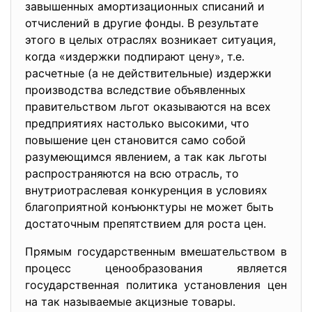
завышенных амортизационных списаний и
отчислений в другие фонды. В результате
этого в целых отраслях возникает ситуация,
когда «издержки подпирают цену», т.е.
расчетные (а не действительные) издержки
производства вследствие объявленных
правительством льгот оказываются на всех
предприятиях настолько высокими, что
повышение цен становится само собой
разумеющимся явлением, а так как льготы
распространяются на всю отрасль, то
внутриотраслевая конкуренция в условиях
благоприятной конъюнктуры не может быть
достаточным препятствием для роста цен.
Прямым государственным вмешательством в
процесс ценообразования является
государственная политика установления цен
на так называемые акцизные товары.