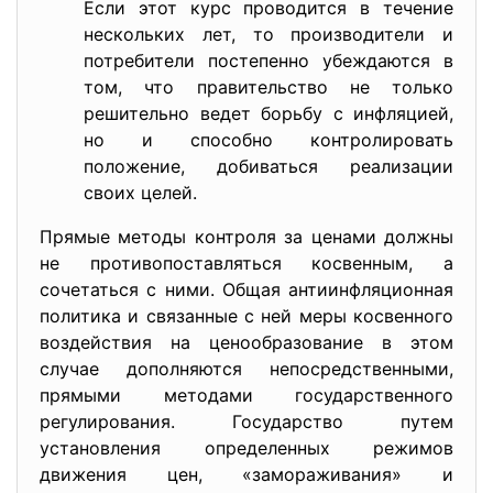
Если этот курс проводится в течение
нескольких лет, то производители и
потребители постепенно убеждаются в
том, что правительство не только
решительно ведет борьбу с инфляцией,
но и способно контролировать
положение, добиваться реализации
своих целей.
Прямые методы контроля за ценами должны
не противопоставляться косвенным, а
сочетаться с ними. Общая антиинфляционная
политика и связанные с ней меры косвенного
воздействия на ценообразование в этом
случае дополняются непосредственными,
прямыми методами государственного
регулирования. Государство путем
установления определенных режимов
движения цен, «замораживания» и