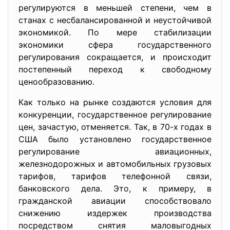
регулируются в меньшей степени, чем в
станах с несбалансированной и неустойчивой
экономикой. По мере стабилизации
экономики сфера государственного
регулирования сокращается, и происходит
постепенный переход к свободному
ценообразованию.
Как только на рынке создаются условия для
конкуренции, государственное регулирование
цен, зачастую, отменяется. Так, в 70-х годах в
США было установлено государственное
регулирование авиационных,
железнодорожных и автомобильных грузовых
тарифов, тарифов телефонной связи,
банковского дела. Это, к примеру, в
гражданской авиации способствовало
снижению издержек производства
посредством снятия маловыгодных