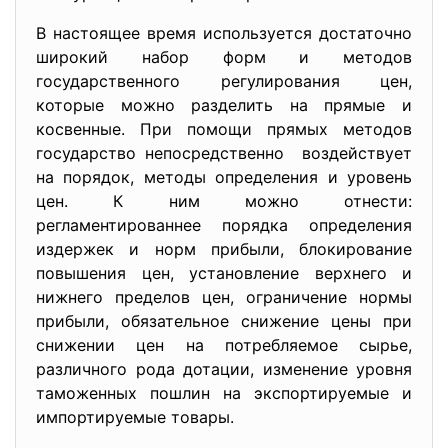
В настоящее время используется достаточно
широкий набор форм и методов
государственного регулирования цен,
которые можно разделить на прямые и
косвенные. При помощи прямых методов
государство непосредственно воздействует
на порядок, методы определения и уровень
цен. К ним можно отнести:
регламентированнее порядка определения
издержек и норм прибыли, блокирование
повышения цен, установление верхнего и
нижнего пределов цен, ограничение нормы
прибыли, обязательное снижение цены при
снижении цен на потребляемое сырье,
различного рода дотации, изменение уровня
таможенных пошлин на экспортируемые и
импортируемые товары.