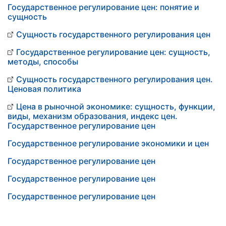
Государственное регулирование цен: понятие и
сущность
Сущность государственного регулирования цен
Государственное регулирование цен: сущность,
методы, способы
Сущность государственного регулирования цен.
Ценовая политика
Цена в рыночной экономике: сущность, функции,
виды, механизм образования, индекс цен.
Государственное регулирование цен
Государственное регулирование экономики и цен
Государственное регулирование цен
Государственное регулирование цен
Государственное регулирование цен