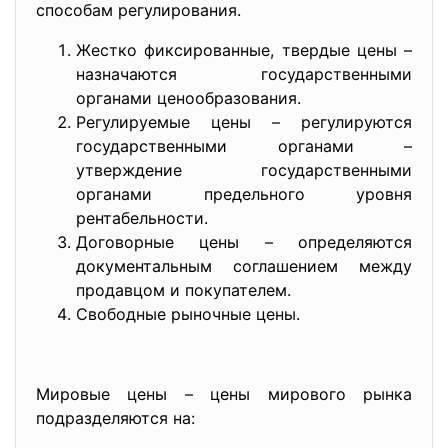
способам регулирования.
Жестко фиксированные, твердые цены –
назначаются государственными
органами ценообразования.
Регулируемые цены – регулируются
государственными органами –
утверждение государственными
органами предельного уровня
рентабельности.
Договорные цены – определяются
документальным соглашением между
продавцом и покупателем.
Свободные рыночные цены.
Мировые цены – цены мирового рынка
подразделяются на: