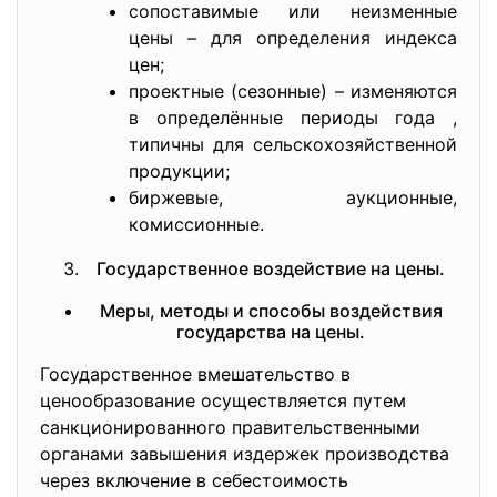
сопоставимые или неизменные
цены – для определения индекса
цен;
проектные (сезонные) – изменяются
в определённые периоды года ,
типичны для сельскохозяйственной
продукции;
биржевые, аукционные,
комиссионные.
Государственное воздействие на цены.
Меры, методы и способы воздействия
государства на цены.
Государственное вмешательство в
ценообразование осуществляется путем
санкционированного правительственными
органами завышения издержек производства
через включение в себестоимость