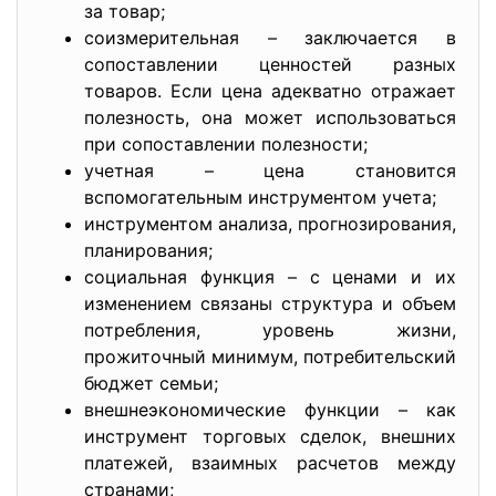
за товар;
соизмерительная – заключается в
сопоставлении ценностей разных
товаров. Если цена адекватно отражает
полезность, она может использоваться
при сопоставлении полезности;
учетная – цена становится
вспомогательным инструментом учета;
инструментом анализа, прогнозирования,
планирования;
социальная функция – с ценами и их
изменением связаны структура и объем
потребления, уровень жизни,
прожиточный минимум, потребительский
бюджет семьи;
внешнеэкономические функции – как
инструмент торговых сделок, внешних
платежей, взаимных расчетов между
странами;