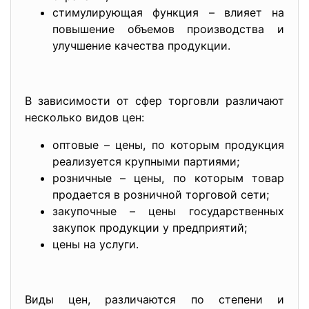
стимулирующая функция – влияет на
повышение объемов производства и
улучшение качества продукции.
В зависимости от сфер торговли различают
несколько видов цен:
оптовые – цены, по которым продукция
реализуется крупными партиями;
розничные – цены, по которым товар
продается в розничной торговой сети;
закупочные – цены государственных
закупок продукции у предприятий;
цены на услуги.
Виды цен, различаются по степени и