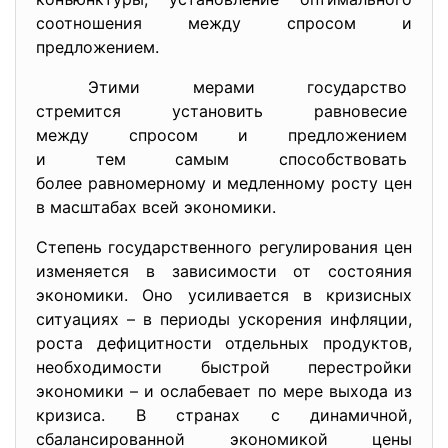
соотношения между спросом и
предложением.
Этими мерами государство
стремится установить
равновесие
между спросом и предложением
и тем самым способствовать
более равномерному и медленном
у росту цен
в масштабах всей экономики.
Степень государственного регулирования цен
изменяется в зависимости от состояния
экономики. Оно усиливается в кризисных
ситуациях – в периоды ускорения инфляции,
роста дефицитности отдельных продуктов,
необходимости быстрой перестройки
экономики – и ослабевает по мере выхода из
кризиса. В странах с динамичной,
сбалансированной экономикой цены