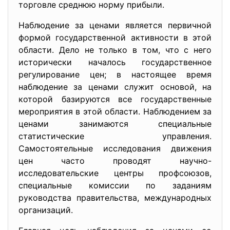
торговле среднюю норму прибыли.
Наблюдение за ценами является первичной
формой государственной активности в этой
области. Дело не только в том, что с него
исторически началось государственное
регулирование цен; в настоящее время
наблюдение за ценами служит основой, на
которой базируются все государственные
мероприятия в этой области. Наблюдением за
ценами занимаются специальные
статистические управления.
Самостоятельные исследования движения
цен часто проводят научно-
исследовательские центры профсоюзов,
специальные комиссии по заданиям
руководства правительства, международных
организаций.