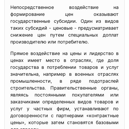
Непосредственное воздействие на
формирование цен оказывают
государственные субсидии. Один из видов
таких субсидий - ценовые - предусматривает
снижение цен путем специальных доплат
производителю или потребителю.
Прямое воздействие на цены и лидерство в
ценах имеет место в отраслях, где доля
государства в потреблении товаров и услуг
значительна, например в военных отраслях
промышленности, в ряде подотраслей
строительства. Правительственные органы,
являясь постоянными покупателями или
заказчиками определенных видов товаров и
услуг у частных фирм, устанавливают по
договоренности с партнерами «контрактные
цены», которые затем становятся базовыми