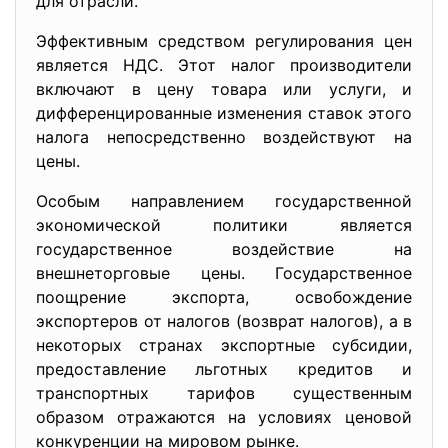
для отрасли.
Эффективным средством регулирования цен
является НДС. Этот налог производители
включают в цену товара или услуги, и
дифференцированные изменения ставок этого
налога непосредственно воздействуют на
цены.
Особым направлением государственной
экономической политики является
государственное воздействие на
внешнеторговые цены. Государственное
поощрение экспорта, освобождение
экспортеров от налогов (возврат налогов), а в
некоторых странах экспортные субсидии,
предоставление льготных кредитов и
транспортных тарифов существенным
образом отражаются на условиях ценовой
конкуренции на мировом рынке.