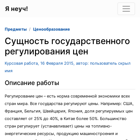
Я неуч!
Предметы
Ценообразование
Сущность государственного
регулирования цен
Курсовая работа, 16 Февраля 2015, автор: пользователь скрыл
имя
Описание работы
Регулирование цен – есть норма современной экономики всех
стран мира. Все государства регулируют цены. Например: США,
Франция, Бельгия, Швейцария, Япония, доля регулируемых цен
составляет от 25% до 40%, в Китае более 50%. Большинство
стран регулирует (устанавливает) цены на топливно-
энергетические ресурсы, продукцию машиностроения и