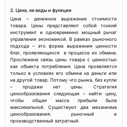
2. Цена, ее виды и функции
Цена – денежное выражение стоимости
товара. Цены представляют собой тонкий
инструмент и одновременно мощный рычаг
управления экономикой. В рамках рыночного
подхода – это форма выражения ценности
благ, проявляющихся в процессе их обмена.
Прослежена связь цены товара с ценностью
как объекта потребления. Цена проявляется
только в условиях его обмена на деньги или
на другой товар. Потому что рынка, без купли
– продажи нет цены. Стратегия
ценообразования следующая – найти цену,
чтобы общая масса прибыли была
максимальной. Существуют два механизма
ценообразования: рыночный и
производственный затратный.