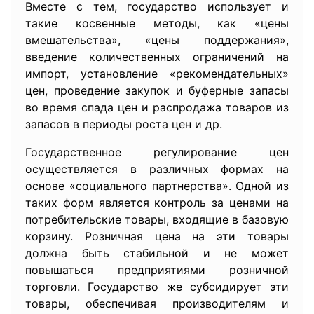
Вместе с тем, государство использует и
такие косвенные методы, как «цены
вмешательства», «цены поддержания»,
введение количественных ограничений на
импорт, установление «рекомендательных»
цен, проведение закупок и буферные запасы
во время спада цен и распродажа товаров из
запасов в периоды роста цен и др.
Государственное регулирование цен
осуществляется в различных формах на
основе «социального партнерства». Одной из
таких форм является контроль за ценами на
потребительские товары, входящие в базовую
корзину. Розничная цена на эти товары
должна быть стабильной и не может
повышаться предприятиями розничной
торговли. Государство же субсидирует эти
товары, обеспечивая производителям и