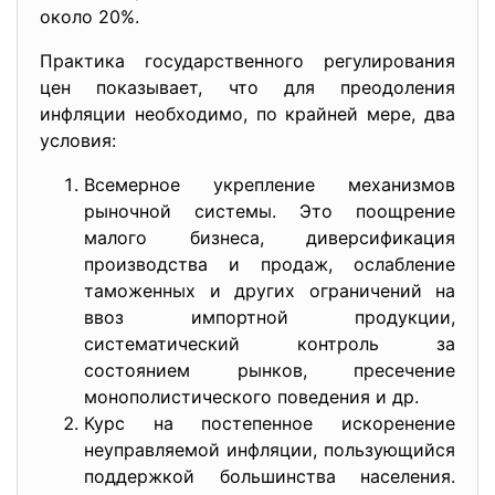
около 20%.
Практика государственного регулирования
цен показывает, что для преодоления
инфляции необходимо, по крайней мере, два
условия:
Всемерное укрепление механизмов
рыночной системы. Это поощрение
малого бизнеса, диверсификация
производства и продаж, ослабление
таможенных и других ограничений на
ввоз импортной продукции,
систематический контроль за
состоянием рынков, пресечение
монополистического поведения и др.
Курс на постепенное искоренение
неуправляемой инфляции, пользующийся
поддержкой большинства населения.