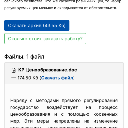
сельского хозяйства. Что же касается розничных цен, то набор
регулируемых цен меньше и складывается от обстоятельств.
Скачать архив (43.55 Кб)
Сколько стоит заказать работу?
Файлы: 1 файл
КР Ценообразование.doc
— 174.50 Кб (
Скачать файл
)
Наряду с методами прямого регулирования
государство воздействует на процесс
ценообразования и с помощью косвенных
мер. Эти меры направлены на изменение
конъюнктуры, установление оптимального