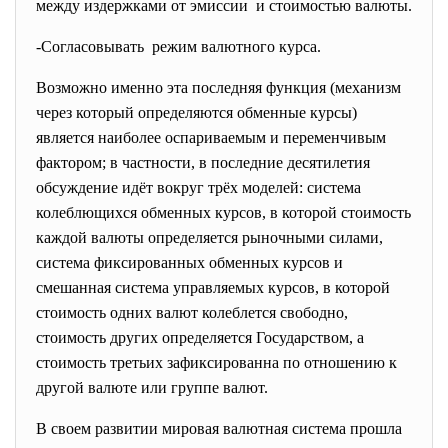
между издержками от эмиссии и стоимостью валюты.
-Согласовывать режим валютного курса.
Возможно именно эта последняя функция (механизм
через который определяются обменные курсы)
является наиболее оспариваемым и переменчивым
фактором; в частности, в последние десятилетия
обсуждение идёт вокруг трёх моделей: система
колеблющихся обменных курсов, в которой стоимость
каждой валюты определяется рыночными силами,
система фиксированных обменных курсов и
смешанная система управляемых курсов, в которой
стоимость одних валют колеблется свободно,
стоимость других определяется Государством, а
стоимость третьих зафиксированна по отношению к
другой валюте или группе валют.
В своем развитии мировая валютная система прошла