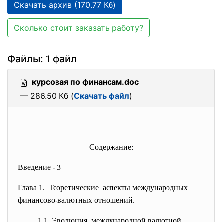
Скачать архив (170.77 Кб)
Сколько стоит заказать работу?
Файлы: 1 файл
курсовая по финансам.doc
— 286.50 Кб (
Скачать файл
)
Содержание:
Введение - 3
Глава 1. Теоретические аспекты международных
финансово-валютных отношений.
1.1 Эволюция международной валютной