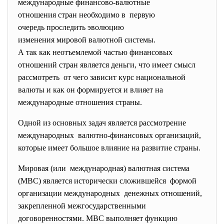
международные финансово-
валютные
отношения стран необходимо в первую
очередь проследить эволюцию
изменения мировой валютной системы.
А так как неотъемлемой частью финансовых
отношений стран является деньги, что имеет смысл
рассмотреть от чего зависит курс национальной
валюты и как он формируется и влияет на
международные отношения страны.
Одной из основных задач является рассмотрение
международных валютно-финансовых организаций,
которые имеет большое влияние на развитие страны.
Мировая (или международная) валютная система
(МВС) является исторически сложившейся формой
организации международных денежных отношений,
закрепленной межгосударственными
договоренностями. МВС выполняет функцию