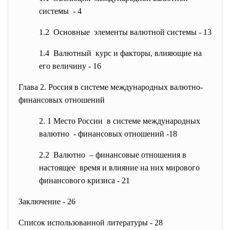
системы - 4
1.2 Основные элементы валютной системы - 13
1.4 Валютный курс и факторы, влияющие на
его величину - 16
Глава 2. Россия в системе международных
валютно-
финансовых отношений
2. 1 Место России в системе международных
валютно - финансовых отношений -18
2.2 Валютно – финансовые отношения в
настоящее время и влияние на них
мирового
финансового кризиса - 21
Заключение - 26
Список использованной литературы - 28