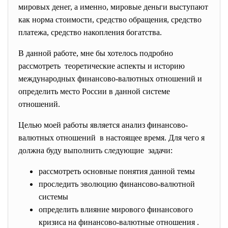
мировых денег, а именно, мировые деньги выступают
как норма стоимости, средство обращения, средство
платежа, средство накопления богатства.
В данной работе, мне бы хотелось подробно
рассмотреть теоретические аспекты и
историю
международных финансово-валютных отношений и
определить место России в данной системе
отношений.
Целью моей работы является анализ финансово-
валютных отношений в настоящее время. Для чего я
должна буду выполнить следующие задачи:
рассмотреть основные понятия данной темы
проследить эволюцию финансово-валютной
системы
определить влияние мирового финансового
кризиса на финансово-валютные отношения .