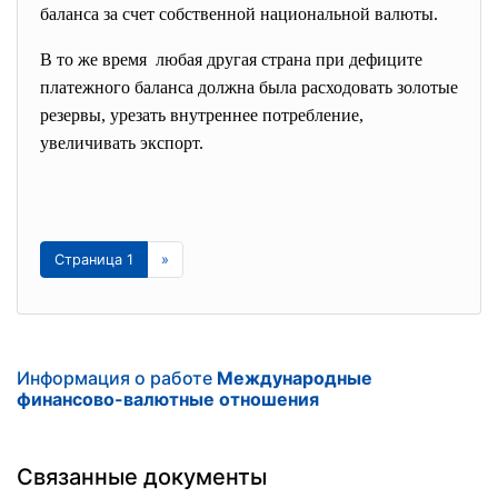
баланса за счет собственной национальной валюты.
В то же время любая другая страна при дефиците
платежного баланса должна была расходовать золотые
резервы, урезать внутреннее потребление,
увеличивать экспорт.
Страница 1
»
Информация о работе
Международные
финансово-валютные отношения
Связанные документы