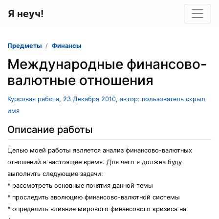
Я неуч!
Предметы
Финансы
Международные финансово-
валютные отношения
Курсовая работа, 23 Декабря 2010, автор: пользователь скрыл
имя
Описание работы
Целью моей работы является анализ финансово-валютных
отношений в настоящее время. Для чего я должна буду
выполнить следующие задачи:
* рассмотреть основные понятия данной темы
* проследить эволюцию финансово-валютной системы
* определить влияние мирового финансового кризиса на