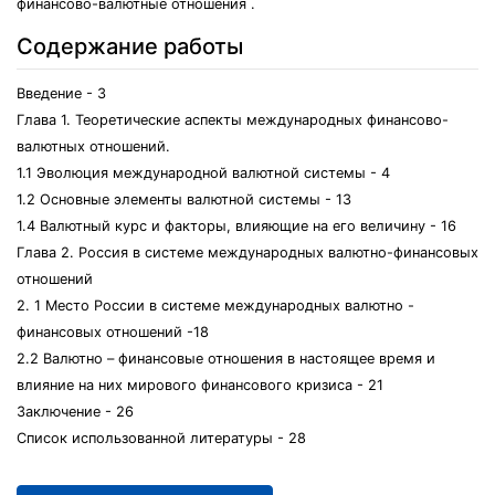
финансово-валютные отношения .
Содержание работы
Введение - 3
Глава 1. Теоретические аспекты международных финансово-
валютных отношений.
1.1 Эволюция международной валютной системы - 4
1.2 Основные элементы валютной системы - 13
1.4 Валютный курс и факторы, влияющие на его величину - 16
Глава 2. Россия в системе международных валютно-финансовых
отношений
2. 1 Место России в системе международных валютно -
финансовых отношений -18
2.2 Валютно – финансовые отношения в настоящее время и
влияние на них мирового финансового кризиса - 21
Заключение - 26
Список использованной литературы - 28