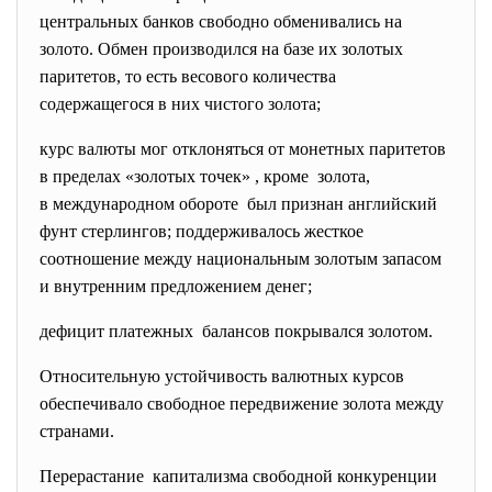
центральных банков свободно обменивались на
золото. Обмен производился на базе их золотых
паритетов, то есть весового количества
содержащегося в них чистого золота;
курс валюты мог отклоняться от монетных паритетов
в пределах «золотых точек» , кроме золота,
в международном обороте был признан английский
фунт стерлингов; поддерживалось жесткое
соотношение между национальным золотым запасом
и внутренним предложением денег;
дефицит платежных балансов покрывался золотом.
Относительную устойчивость валютных курсов
обеспечивало свободное передвижение золота между
странами.
Перерастание капитализма свободной
конкуренции