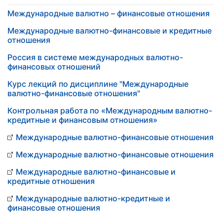
Международные валютно – финансовые отношения
Международные валютно-финансовые и кредитные
отношения
Россия в системе международных валютно-
финансовых отношений
Курс лекций по дисциплине "Международные
валютно-финансовые отношения"
Контрольная работа по «Международным валютно-
кредитные и финансовым отношения»
Международные валютно-финансовые отношения
Международные валютно-финансовые отношения
Международные валютно-финансовые и
кредитные отношения
Международные валютно-кредитные и
финансовые отношения