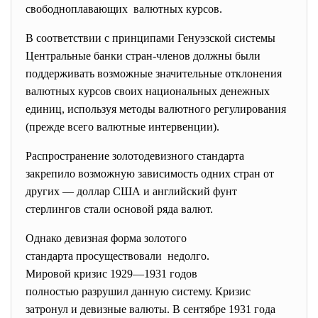
свободноплавающих валютных курсов.
В соответствии с принципами Генуэзской системы
Центральные банки стран-членов должны были
поддерживать возможные значительные отклонения
валютных курсов своих национальных денежных
единиц, используя методы валютного регулирования
(прежде всего валютные интервенции).
Распространение золотодевизного стандарта
закрепило возможную зависимость одних стран от
других — доллар США и английский фунт
стерлингов стали основой ряда валют.
Однако девизная форма золотого
стандарта просуществовали недолго.
Мировой кризис 1929—1931 годов
полностью разрушил данную систему. Кризис
затронул и девизные валюты. В сентябре 1931 года