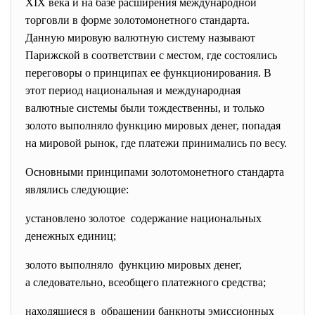
XIX века и на базе расширения международной
торговли в форме золотомонетного стандарта.
Данную мировую валютную систему называют
Парижской в соответствии с местом, где состоялись
переговоры о принципах ее функционирования. В
этот период национальная и международная
валютные системы были тождественны, и только
золото выполняло функцию мировых денег, попадая
на мировой рынок, где платежи принимались по весу.
Основными принципами золотомонетного стандарта
являлись следующие:
установлено золотое содержание национальных
денежных единиц;
золото выполняло функцию мировых денег,
а следовательно, всеобщего платежного средства;
находящиеся в обращении банкноты эмиссионных