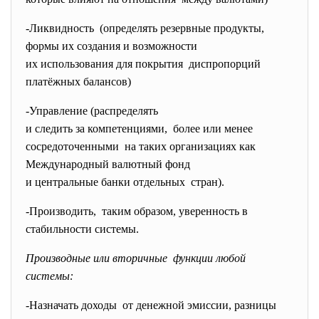
-Ликвидность (определять резервные
продукты,
формы их создания и
возможности
их использования для покрытия диспропорций
платёжных балансов)
-Управление (распределять
и следить за компетенциями, более или менее
сосредоточенными на таких организациях как
Международный валютный фонд
и центральные банки отдельных стран).
-Производить, таким образом, уверенность в
стабильности системы.
Производные или вторичные функции любой
системы:
-Назначать доходы от денежной эмиссии, разницы