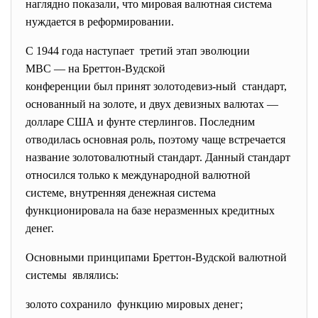
наглядно показали, что мировая валютная система
нуждается в реформировании.
С 1944 года наступает третий этап эволюции
МВС — на Бреттон-Вудской
конференции был принят золотодевиз-ный стандарт,
основанный на золоте, и двух девизных валютах —
долларе США и фунте стерлингов. Последним
отводилась основная роль, поэтому чаще встречается
название золотовалютный стандарт. Данный стандарт
относился только к международной валютной
системе, внутренняя денежная система
функционировала на базе неразменных кредитных
денег.
Основными принципами Бреттон-Вудской валютной
системы являлись:
золото сохранило функцию мировых денег;