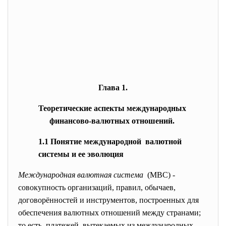
Глава 1.
Теоретические аспекты международных
финансово-валютных отношений.
1.1 Понятие международной валютной
системы и ее эволюция
Международная валютная система
(МВС) -
совокупность организаций, правил, обычаев,
договорённостей и инструментов, построенных для
обеспечения валютных отношений между странами;
то есть, платежей, вытекаемых из международных