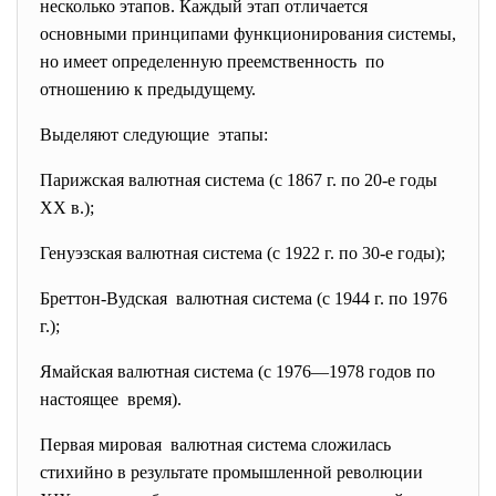
несколько этапов. Каждый этап отличается
основными принципами функционирования системы,
но имеет определенную преемственность по
отношению к предыдущему.
Выделяют следующие этапы:
Парижская валютная система (с 1867 г. по 20-е годы
XX в.);
Генуэзская валютная система (с 1922 г. по 30-е годы);
Бреттон-Вудская валютная система (с 1944 г. по 1976
г.);
Ямайская валютная система (с 1976—1978 годов по
настоящее время).
Первая мировая валютная система сложилась
стихийно в результате промышленной революции