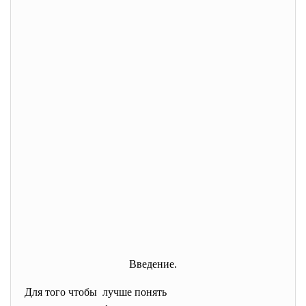
Введение.
Для того чтобы лучше понять