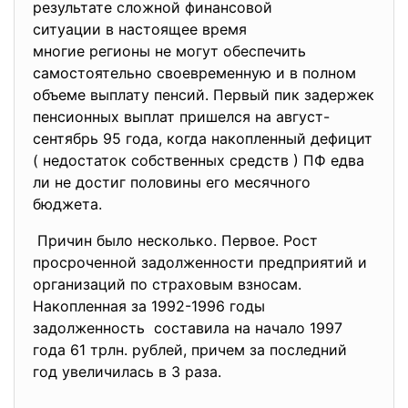
результате сложной финансовой
ситуации в настоящее время
многие регионы не могут
обеспечить
самостоятельно своевременную и в полном
объеме выплату пенсий. Первый пик задержек
пенсионных выплат пришелся на август-
сентябрь 95 года, когда накопленный дефицит
( недостаток собственных средств ) ПФ едва
ли не достиг половины его месячного
бюджета.
Причин было несколько. Первое. Рост
просроченной задолженности предприятий и
организаций по страховым взносам.
Накопленная за 1992-1996 годы
задолженность составила на начало 1997
года 61 трлн. рублей, причем за последний
год увеличилась в 3 раза.