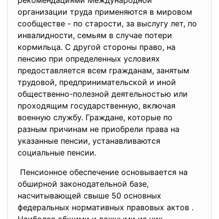
рекомендациями Международной
организации труда применяются в мировом
сообществе - по старости, за выслугу лет, по
инвалидности, семьям в случае потери
кормильца. С другой стороны право, на
пенсию при определенных условиях
предоставляется всем гражданам, занятым
трудовой, предпринимательской и иной
общественно-полезной деятельностью или
проходящим государственную, включая
военную службу. Граждане, которые по
разным причинам не приобрели права на
указанные пенсии, устанавливаются
социальные пенсии.
Пенсионное обеспечение основывается на
обширной законодательной базе,
насчитывающей свыше 50 основных
федеральных нормативных правовых актов .