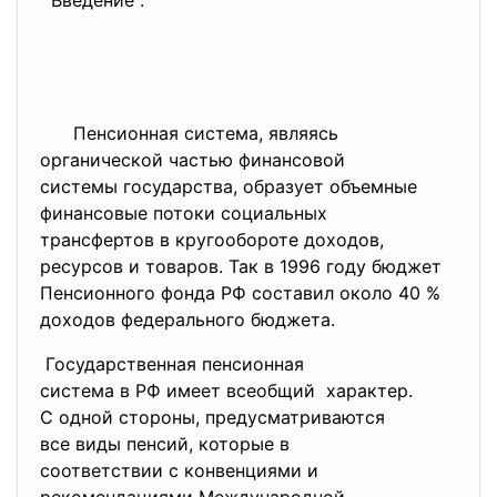
Введение .
Пенсионная система, являясь
органической частью
финансовой
системы государства, образует объемные
финансовые потоки социальных
трансфертов в кругообороте
доходов,
ресурсов и товаров. Так в 1996 году бюджет
Пенсионного фонда РФ составил около 40 %
доходов федерального бюджета.
Государственная пенсионная
система в РФ имеет всеобщий характер.
С одной стороны, предусматриваются
все виды пенсий, которые в
соответствии с конвенциями и