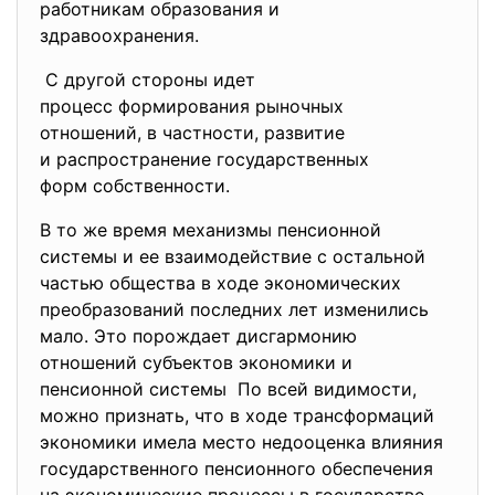
работникам образования и
здравоохранения.
С другой стороны идет
процесс формирования рыночных
отношений, в частности, развитие
и распространение
государственных
форм собственности.
В то же время механизмы пенсионной
системы и ее взаимодействие с остальной
частью общества в ходе экономических
преобразований последних лет изменились
мало. Это порождает дисгармонию
отношений субъектов экономики и
пенсионной системы По всей видимости,
можно признать, что в ходе трансформаций
экономики имела место недооценка влияния
государственного пенсионного обеспечения