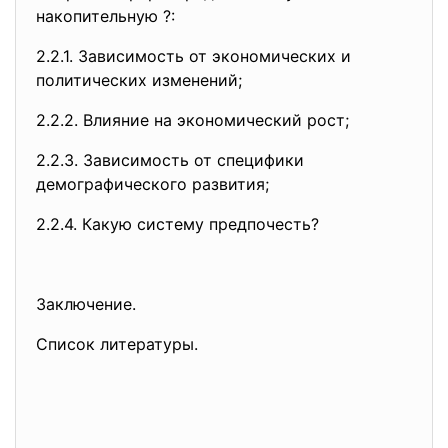
накопительную ?:
2.2.1. Зависимость от экономических и
политических изменений;
2.2.2. Влияние на экономический рост;
2.2.3. Зависимость от специфики
демографического развития;
2.2.4. Какую систему предпочесть?
Заключение.
Список литературы.