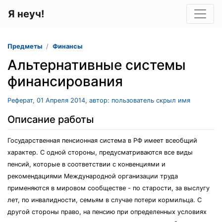
Я неуч!
Предметы
Финансы
Альтернативные системы
финансирования
Реферат, 01 Апреля 2014, автор: пользователь скрыл имя
Описание работы
Государственная пенсионная система в РФ имеет всеобщий
характер. С одной стороны, предусматриваются все виды
пенсий, которые в соответствии с конвенциями и
рекомендациями Международной организации труда
применяются в мировом сообществе - по старости, за выслугу
лет, по инвалидности, семьям в случае потери кормильца. С
другой стороны право, на пенсию при определенных условиях