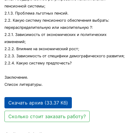
пенсионной системы;
2.1.3. Проблема льготных пенсий.
2.2. Какую систему пенсионного обеспечения выбрать:
перераспределительную или накопительную ?:
2.2.1. Зависимость от экономических и политических
изменений;
2.2.2. Влияние на экономический рост;
2.2.3. Зависимость от специфики демографического развития;
2.2.4. Какую систему предпочесть?
Заключение.
Список литературы.
Скачать архив (33.37 Кб)
Сколько стоит заказать работу?