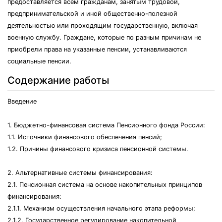
предоставляется всем гражданам, занятым трудовой,
предпринимательской и иной общественно-полезной
деятельностью или проходящим государственную, включая
военную службу. Граждане, которые по разным причинам не
приобрели права на указанные пенсии, устанавливаются
социальные пенсии.
Содержание работы
Введение
1. Бюджетно-финансовая система Пенсионного фонда России:
1.1. Источники финансового обеспечения пенсий;
1.2. Причины финансового кризиса пенсионной системы.
2. Альтернативные системы финансирования:
2.1. Пенсионная система на основе накопительных принципов
финансирования:
2.1.1. Механизм осуществления начального этапа реформы;
2.1.2. Государственное регулирование накопительной