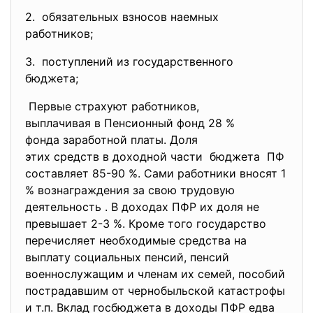
2. обязательных взносов наемных
работников;
3. поступлений из государственного
бюджета;
Первые страхуют работников,
выплачивая в Пенсионный фонд 28 %
фонда заработной платы. Доля
этих средств в доходной части бюджета ПФ
составляет 85-90 %. Сами работники вносят 1
% вознаграждения за свою трудовую
деятельность . В доходах ПФР их доля не
превышает 2-3 %. Кроме того государство
перечисляет необходимые средства на
выплату социальных пенсий, пенсий
военнослужащим и членам их семей, пособий
пострадавшим от чернобыльской катастрофы
и т.п. Вклад госбюджета в доходы ПФР едва