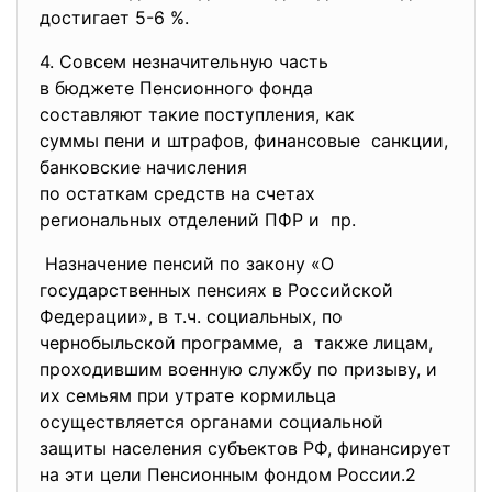
достигает 5-6 %.
4. Совсем незначительную часть
в бюджете Пенсионного фонда
составляют такие поступления, как
суммы пени и штрафов, финансовые санкции,
банковские начисления
по остаткам средств на счетах
региональных отделений ПФР и пр.
Назначение пенсий по закону «О
государственных пенсиях в Российской
Федерации», в т.ч. социальных, по
чернобыльской программе, а также лицам,
проходившим военную службу по призыву, и
их семьям при утрате кормильца
осуществляется органами социальной
защиты населения субъектов РФ, финансирует
на эти цели Пенсионным фондом России.2