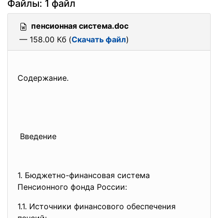
Файлы: 1 файл
пенсионная система.doc
— 158.00 Кб (
Скачать файл
)
Содержание.
Введение
1. Бюджетно-финансовая система
Пенсионного фонда России:
1.1. Источники финансового обеспечения