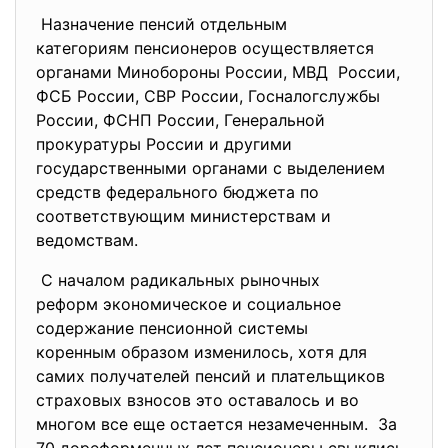
Назначение пенсий отдельным
категориям пенсионеров
осуществляется
органами Минобороны России, МВД России,
ФСБ России, СВР России, Госналогслужбы
России, ФСНП России, Генеральной
прокуратуры России и другими
государственными органами с выделением
средств федерального бюджета по
соответствующим министерствам и
ведомствам.
С началом радикальных
рыночных
реформ экономическое и
социальное
содержание пенсионной системы
коренным образом изменилось, хотя для
самих получателей пенсий и плательщиков
страховых взносов это оставалось и во
многом все еще остается незамеченным. За