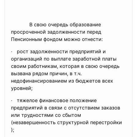
В свою очередь обр
азование
просроченной задолженности перед
Пенсионным фондом можно отнести:
· рост задолженности предприятий и
организаций по выплате заработной платы
своим работникам, которая в свою очередь
вызвана рядом причин, в т.ч.
недофинансированием из бюджетов всех
уровней;
· тяжелое финансовое положение
предприятий в связи с отсутствием заказов
или трудностями со сбытом
(незавершенность структурной перестройки
);