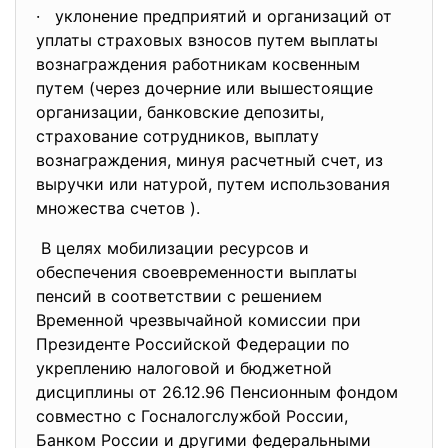
· уклонение предприятий и организаций от
уплаты страховых взносов путем выплаты
вознаграждения работникам косвенным
путем (через дочерние или вышестоящие
организации, банковские депозиты,
страхование сотрудников, выплату
вознаграждения, минуя расчетный счет, из
выручки или натурой, путем использования
множества счетов ).
В целях мобилизации ресурсов и
обеспечения своевременности выплаты
пенсий в соответствии с решением
Временной чрезвычайной комиссии при
Президенте Российской Федерации по
укреплению налоговой и бюджетной
дисциплины от 26.12.96 Пенсионным фондом
совместно с Госналогслужбой России,
Банком России и другими федеральными