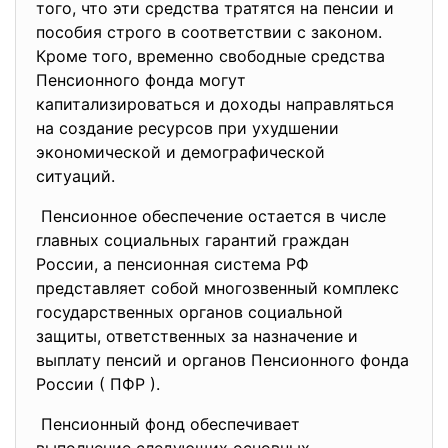
того, что эти средства тратятся на пенсии и
пособия строго в соответствии с законом.
Кроме того, временно свободные средства
Пенсионного фонда могут
капитализироваться и доходы направляться
на создание ресурсов при ухудшении
экономической и демографической
ситуаций.
Пенсионное обеспечение остается в числе
главных социальных гарантий граждан
России, а пенсионная система РФ
представляет собой многозвенный комплекс
государственных органов социальной
защиты, ответственных за назначение и
выплату пенсий и органов Пенсионного фонда
России ( ПФР ).
Пенсионный фонд обеспечивает