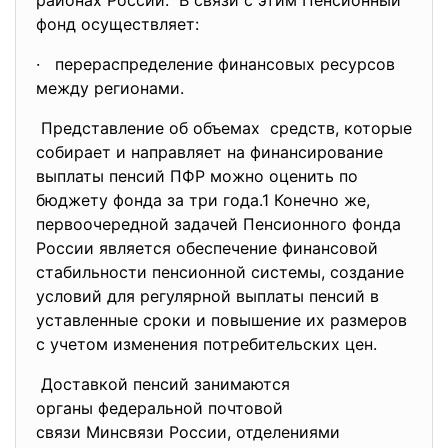
районах России. В связи с этим Пенсионный
фонд осуществляет:
· перераспределение финансовых ресурсов
между регионами.
Представление об объемах средств, которые
собирает и направляет на финансирование
выплаты пенсий ПФР можно оценить по
бюджету фонда за три года.1 Конечно же,
первоочередной задачей Пенсионного фонда
России является обеспечение финансовой
стабильности пенсионной системы, создание
условий для регулярной выплаты пенсий в
уставленные сроки и повышение их размеров
с учетом изменения потребительских цен.
Доставкой пенсий занимаются
органы федеральной почтовой
связи Минсвязи России, отделениями