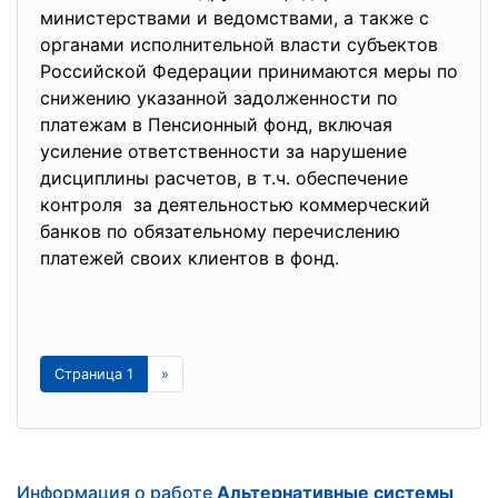
министерствами и ведомствами, а также с
органами исполнительной власти субъектов
Российской Федерации принимаются меры по
снижению указанной задолженности по
платежам в Пенсионный фонд, включая
усиление ответственности за нарушение
дисциплины расчетов, в т.ч. обеспечение
контроля за деятельностью коммерческий
банков по обязательному перечислению
платежей своих клиентов в фонд.
Страница 1
»
Информация о работе
Альтернативные системы