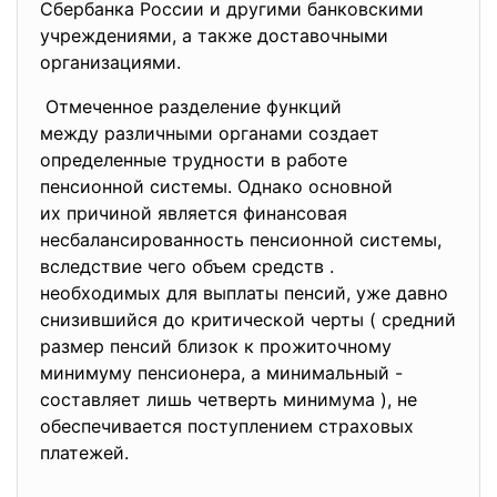
Сбербанка России и другими банковскими
учреждениями, а также доставочными
организациями.
Отмеченное разделение
функций
между различными органами
создает
определенные трудности в
работе
пенсионной системы. Однако основной
их причиной является финансова
я
несбалансированность пенсионной системы,
вследствие чего объем средств .
необходимых для выплаты пенсий, уже давно
снизившийся до критической черты ( средний
размер пенсий близок к прожиточному
минимуму пенсионера, а минимальный -
составляет лишь четверть минимума ), не
обеспечивается поступлением страховых
платежей.