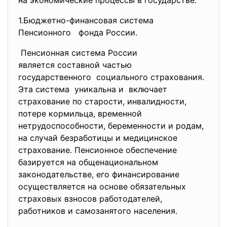
на экономические процессы в государстве.
1.Бюджетно-финансовая система
Пенсионного фонда России.
Пенсионная система России
является составной частью
государственного социального страхования.
Эта система уникальна и включает
страхование по старости, инвалидности,
потере кормильца, временной
нетрудоспособности, беременности и родам,
на случай безработицы и медицинское
страхование. Пенсионное обеспечение
базируется на общенациональном
законодательстве, его финансирование
осуществляется на основе обязательных
страховых взносов работодателей,
работников и самозанятого населения.