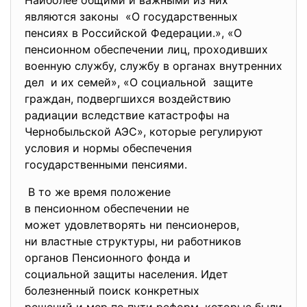
Наиболее общими и важными из них
являются законы «О государственных
пенсиях в Российской Федерации.», «О
пенсионном обеспечении лиц, проходивших
военную службу, службу в органах внутренних
дел и их семей», «О социальной защите
граждан, подвергшихся воздействию
радиации вследствие катастрофы на
Чернобыльской АЭС», которые регулируют
условия и нормы обеспечения
государственными пенсиями.
В то же время положение
в пенсионном обеспечении не
может удовлетворять ни
пенсионеров,
ни властные структуры, ни работников
органов Пенсионного фонда и
социальной защиты населения. Идет
болезненный поиск конкретных