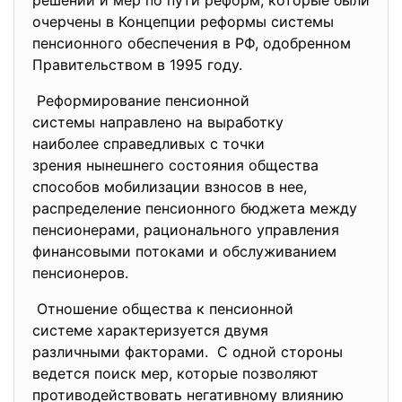
решений и мер по пути реформ, которые были
очерчены в Концепции реформы системы
пенсионного обеспечения в РФ, одобренном
Правительством в 1995 году.
Реформирование пенсионной
системы направлено на
выработку
наиболее справедливых с точки
зрения нынешнего состояния
общества
способов мобилизации взносов в нее,
распределение пенсионного бюджета между
пенсионерами, рационального управления
финансовыми потоками и обслуживанием
пенсионеров.
Отношение общества к
пенсионной
системе характеризуется двумя
различными факторами. С одной стороны
ведется поиск мер, которые позволяют
противодействовать негативному влиянию