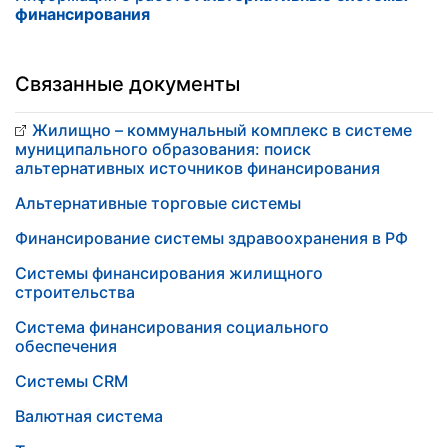
финансирования
Связанные документы
Жилищно – коммунальный комплекс в системе
муниципального образования: поиск
альтернативных источников финансирования
Альтернативные торговые системы
Финансирование системы здравоохранения в РФ
Системы финансирования жилищного
строительства
Система финансирования социального
обеспечения
Системы CRM
Валютная система