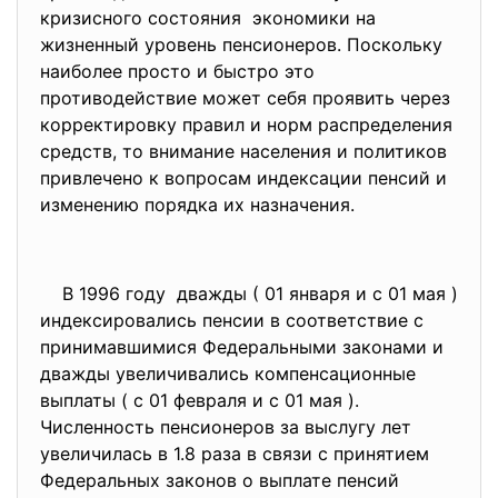
кризисного состояния экономики на
жизненный уровень пенсионеров. Поскольку
наиболее просто и быстро это
противодействие может себя проявить через
корректировку правил и норм распределения
средств, то внимание населения и политиков
привлечено к вопросам индексации пенсий и
изменению порядка их назначения.
В 1996 году дважды ( 01 января и с 01 мая )
индексировались пенсии в соответствие с
принимавшимися Федеральными законами и
дважды увеличивались компенсационные
выплаты ( с 01 февраля и с 01 мая ).
Численность пенсионеров за выслугу лет
увеличилась в 1.8 раза в связи с принятием
Федеральных законов о выплате пенсий