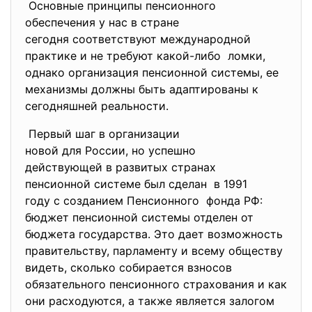
Основные принципы
пенсионного
обеспечения у нас в стране
сегодня соответствуют
международной
практике и не требуют какой-
либо ломки,
однако организация пенсионной системы, ее
механизмы должны быть адаптированы к
сегодняшней реальности.
Первый шаг в организации
новой для России, но успешно
действующей в развитых
странах
пенсионной системе был сделан в 1991
году с созданием Пенсионного фонда РФ:
бюджет пенсионной системы отделен от
бюджета государства. Это дает возможность
правительству, парламенту и всему обществу
видеть, сколько собирается взносов
обязательного пенсионного страхования и как
они расходуются, а также является залогом