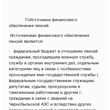
1.1.Источники финансового
обеспечения пенсий.
Источниками финансового
обеспечения
пенсий являются:
· федеральный бюджет в отношении пенсий
гражданам, проходившим военную службу,
службу в органах внутренних дел, отдельным
категориям лиц в связи с особенностями
прохождения ими государственной службы (
федеральным государственным служащим,
депутатам, судьям, прокурорским и
таможенным работникам и другим ) ,
гражданам в связи с аварией на
Чернобыльской АЭС и вследствие других