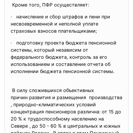
Кроме того, ПФР осуществляет:
· начисление и сбор штрафов и пени при
несвоевременной и неполной уплате
страховых взносов плательщиками;
· подготовку проекта бюджета пенсионной
системы, который независим от
федерального бюджета, контроль за его
использованием и составление отчета об
исполнении бюджета пенсионной системы.
В силу сложившихся
объективных
причин развития и размещения производства
, природно-климатических условий
концентрация пенсионеров различна: от 15 до
20 % к трудоспособному населению на
Севере , до 50 - 60 % в центральных и южных