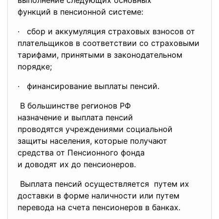
выполнение следующих основных
функций в пенсионной системе:
· сбор и аккумуляция страховых взносов от
плательщиков в соответствии со страховыми
тарифами, принятыми в законодательном
порядке;
· финансирование выплаты пенсий.
В большинстве регионов РФ
назначение и выплата пенсий
проводятся учреждениями
социальной
защиты населения, которые получают
средства от Пенсионного фонда
и доводят их до пенсионеров.
Выплата пенсий
осуществляется путем их
доставки в форме наличности или путем
перевода на счета пенсионеров в банках.