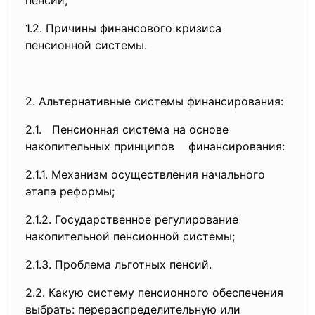
пенсий;
1.2. Причины финансового кризиса
пенсионной системы.
2. Альтернативные системы финансирования:
2.1. Пенсионная система на основе
накопительных принципов финансирования:
2.1.1. Механизм осуществления начального
этапа реформы;
2.1.2. Государственное регулирование
накопительной пенсионной системы;
2.1.3. Проблема льготных пенсий.
2.2. Какую систему пенсионного обеспечения
выбрать: перераспределительную или