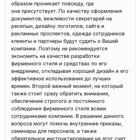
образом проникает повсюду, где
она присутствует. По качеству оформления
документов, вежливости секретарей на
ресепшн, дизайну логотипов, сайта и
рекламных проспектов, одежде сотрудников
клиенты и партнеры будут судить о Вашей
компании. Поэтому не рекомендуется
экономить на качестве разработки
фирменного стиля и средствах по его
внедрению, откладывая хороший дизайн и его
эффективное использование до лучших
времен. Второй важный момент, на который
также стоит сразу обратить внимание,
обеспечение строгого и постоянного
соблюдения фирменного стиля всеми
сотрудниками компании. В решении данного
вопроса могут помочь внутренние приказы,
семинары для персонала, а также
обязательное инструктирование на этот счет