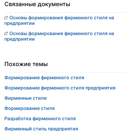
Связанные документы
Основы формирования фирменного стиля на
предприятии
Основы формирования фирменного стиля на
предприятии
Похожие темы
Формирование фирменного стиля
Формирование фирменного стиля предприятия
Фирменные стили
Формирование стиля
Разработка фирменного стиля
Фирменный стиль предприятия