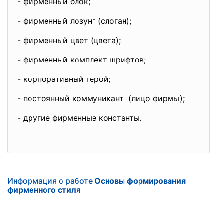
- фирменный блок;
- фирменный лозунг (слоган);
- фирменный цвет (цвета);
- фирменный комплект шрифтов;
- корпоративный герой;
- постоянный коммуникант (лицо фирмы);
- другие фирменные константы.
Информация о работе
Основы формирования
фирменного стиля