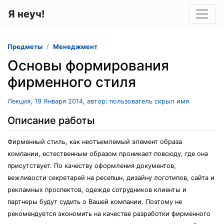
Я неуч!
Предметы
Менеджмент
Основы формирования
фирменного стиля
Лекция, 19 Января 2014, автор: пользователь скрыл имя
Описание работы
Фирменный стиль, как неотъемлемый элемент образа
компании, естественным образом проникает повсюду, где она
присутствует. По качеству оформления документов,
вежливости секретарей на ресепшн, дизайну логотипов, сайта и
рекламных проспектов, одежде сотрудников клиенты и
партнеры будут судить о Вашей компании. Поэтому не
рекомендуется экономить на качестве разработки фирменного