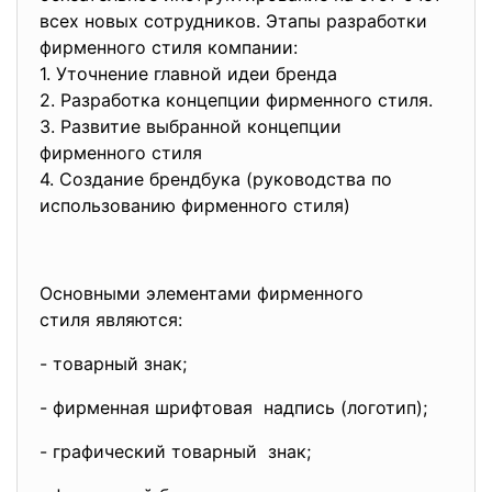
всех новых сотрудников. Этапы разработки
фирменного стиля компании:
1. Уточнение главной идеи бренда
2. Разработка концепции фирменного стиля.
3. Развитие выбранной концепции
фирменного стиля
4. Создание брендбука (руководства по
использованию фирменного стиля)
Основными элементами фирменного
стиля являются:
- товарный знак;
- фирменная шрифтовая надпись (логотип);
- графический товарный знак;