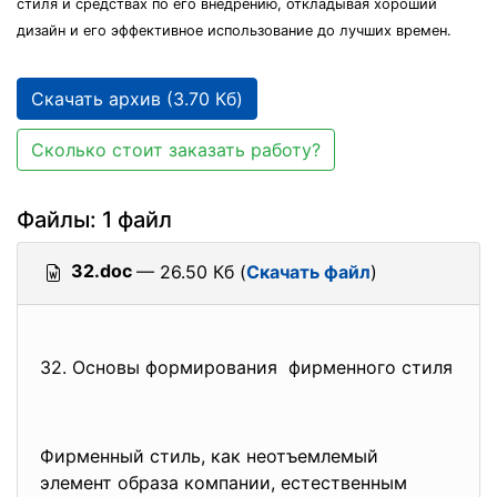
стиля и средствах по его внедрению, откладывая хороший
дизайн и его эффективное использование до лучших времен.
Скачать архив (3.70 Кб)
Сколько стоит заказать работу?
Файлы: 1 файл
32.doc
— 26.50 Кб (
Скачать файл
)
32. Основы формирования фирменного стиля
Фирменный стиль, как неотъемлемый
элемент образа компании, естественным