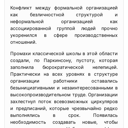
Конфликт между формальной организацией
как безличностной структурой и
неформальной организацией как
ассоциированной группой людей прочно
укоренился в сфере производственных
отношений.
Промахи классической школы в этой области
создали, по Паркинсону, пустоту, которая
заполнила бюрократической нелепицей.
Практически на всех уровнях в структуре
организации работники оставались
безынициативными и незаинтересованными в
высокопроизводительном труде. Организации
захлестнул поток всевозможных циркуляров
и предписаний, которые чрезвычайно редко
выполнялись в срок. Появилась
необходимость создавать новые, чтобы