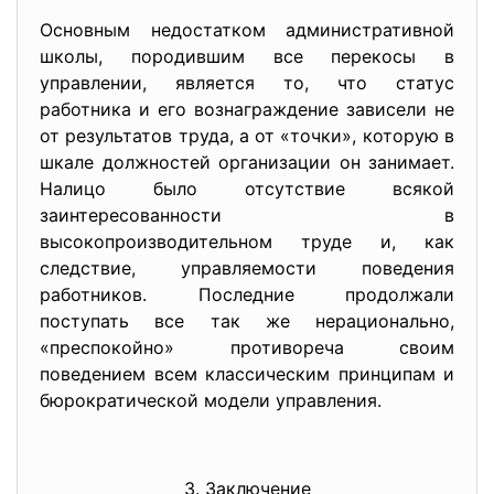
Основным недостатком административной
школы, породившим все перекосы в
управлении, является то, что статус
работника и его вознаграждение зависели не
от результатов труда, а от «точки», которую в
шкале должностей организации он занимает.
Налицо было отсутствие всякой
заинтересованности в
высокопроизводительном труде и, как
следствие, управляемости поведения
работников. Последние продолжали
поступать все так же нерационально,
«преспокойно» противореча своим
поведением всем классическим принципам и
бюрократической модели управления.
3. Заключение