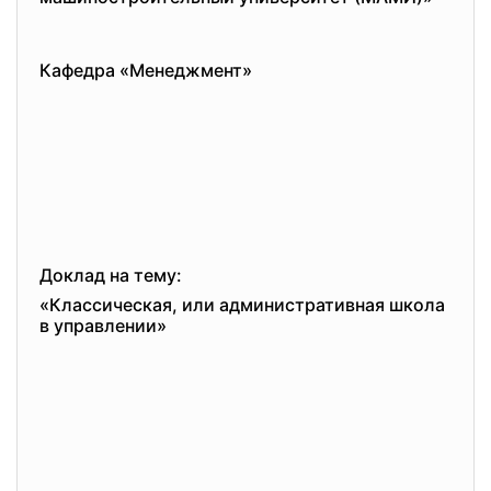
Кафедра «Менеджмент»
Доклад на тему:
«Классическая, или административная школа
в управлении»