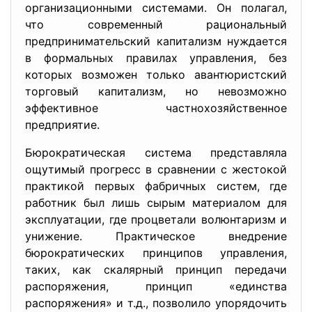
организационными системами. Он полагал,
что современный рациональный
предпринимательский капитализм нуждается
в формальных правилах управления, без
которых возможен только авантюристский
торговый капитализм, но невозможно
эффективное частнохозяйственное
предприятие.
Бюрократическая система представляла
ощутимый прогресс в сравнении с жестокой
практикой первых фабричных систем, где
работник был лишь сырым материалом для
эксплуатации, где процветали волюнтаризм и
унижение. Практическое внедрение
бюрократических принципов управления,
таких, как скалярный принцип передачи
распоряжения, принцип «единства
распоряжения» и т.д., позволило упорядочить