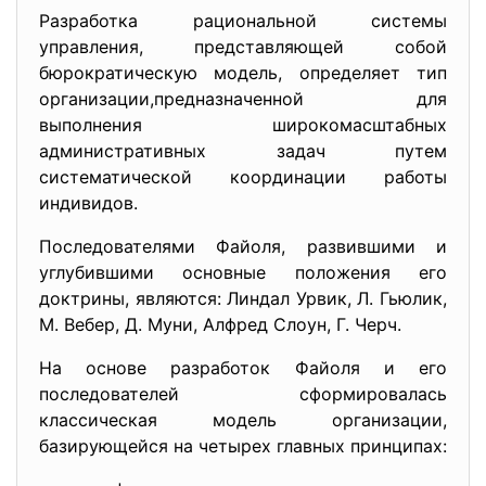
Разработка рациональной системы
управления, представляющей собой
бюрократическую модель, определяет тип
организации,предназначенной для
выполнения широкомасштабных
административных задач путем
систематической координации работы
индивидов.
Последователями Файоля, развившими и
углубившими основные положения его
доктрины, являются: Линдал Урвик, Л. Гьюлик,
М. Вебер, Д. Муни, Алфред Слоун, Г. Черч.
На основе разработок Файоля и его
последователей сформировалась
классическая модель организации,
базирующейся на четырех главных принципах: