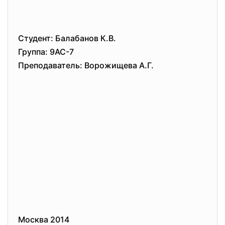
Студент: Балабанов К.В.
Группа: 9АС-7
Преподаватель: Ворожищева А.Г.
Москва 2014