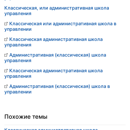
Классическая, или административная школа
управления
Классическая или административная школа в
управлении
Классическая административная школа
управления
Административная (классическая) школа
управления
Классическая административная школа
управления
Административная (классическая) школа в
управлении
Похожие темы