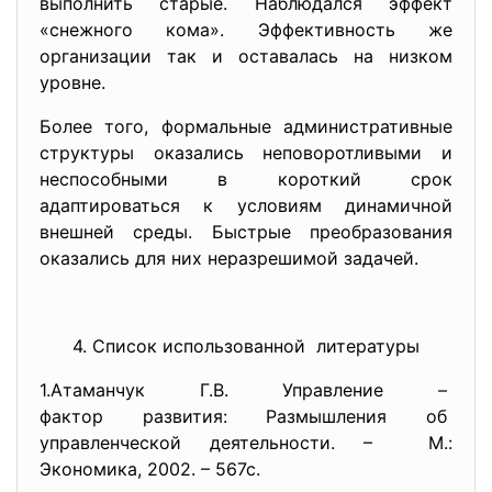
выполнить старые. Наблюдался эффект
«снежного кома». Эффективность же
организации так и оставалась на низком
уровне.
Более того, формальные административные
структуры оказались неповоротливыми и
неспособными в короткий срок
адаптироваться к условиям динамичной
внешней среды. Быстрые преобразования
оказались для них неразрешимой задачей.
4. Список использованной литературы
1.Атаманчук Г.В. Управление –
фактор развития: Размышления об
управленческой деятельности. – М.:
Экономика, 2002. – 567с.