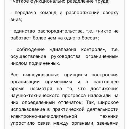
· четкое функционально разделение труда;
· передача команд и распоряжений сверху
вниз;
· единство распорядительства, т.е. «никто не
работает более чем на одного босса»;
· соблюдение «диапазона контроля», т.е.
осуществление руководства ограниченным
числом подчиненных.
Все вышеуказанные принципы построения
организации применимы и в настоящее
время, несмотря на то, что достижения
научно-технического прогресса наложили на
них определенный отпечаток. Так, широкое
использование в практической деятельности
электронно-вычислительной техники
упростило связи между органами, звеньями