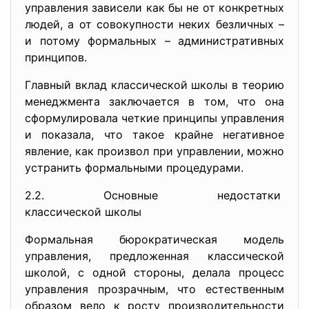
управления зависели как бы не от конкретных
людей, а от совокупности неких безличных –
и потому формальных – административных
принципов.
Главный вклад классической школы в теорию
менеджмента заключается в том, что она
сформулировала четкие принципы управления
и показала, что такое крайне негативное
явление, как произвол при управлении, можно
устранить формальными процедурами.
2.2. Основные недостатки
классической школы
Формальная бюрократическая модель
управления, предложенная классической
школой, с одной стороны, делала процесс
управления прозрачным, что естественным
образом вело к росту производительности