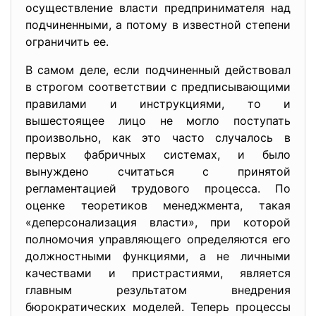
осуществление власти предпринимателя над
подчиненными, а потому в известной степени
ограничить ее.
В самом деле, если подчиненный действовал
в строгом соответствии с предписывающими
правилами и инструкциями, то и
вышестоящее лицо не могло поступать
произвольно, как это часто случалось в
первых фабричных системах, и было
вынуждено считаться с принятой
регламентацией трудового процесса. По
оценке теоретиков менеджмента, такая
«деперсонализация власти», при которой
полномочия управляющего определяются его
должностными функциями, а не личными
качествами и пристрастиями, является
главным результатом внедрения
бюрократических моделей. Теперь процессы