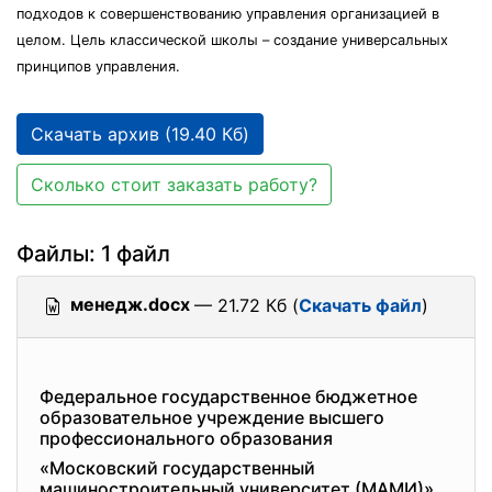
подходов к совершенствованию управления организацией в
целом. Цель классической школы – создание универсальных
принципов управления.
Скачать архив (19.40 Кб)
Сколько стоит заказать работу?
Файлы: 1 файл
менедж.docx
— 21.72 Кб (
Скачать файл
)
Федеральное государственное бюджетное
образовательное учреждение высшего
профессионального образования
«Московский государственный
машиностроительный университет (МАМИ)»