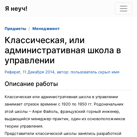
Я неуч!
Предметы
Менеджмент
Классическая, или
административная школа в
управлении
Реферат, 11 Декабря 2014, автор: пользователь скрыл имя
Описание работы
Классическая или административная школа в управлении
занимает отрезок времени с 1920 по 1950 гг. Родоначальник
этой школы – Анри Файоль, французский горный инженер,
выдающийся менеджер-практик, один из основоположников
теории управления.
Представители классической школы занялись разработкой