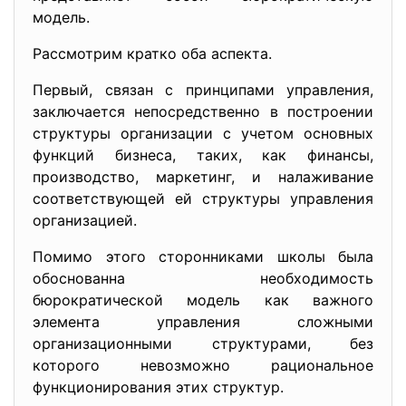
модель.
Рассмотрим кратко оба аспекта.
Первый, связан с принципами управления,
заключается непосредственно в построении
структуры организации с учетом основных
функций бизнеса, таких, как финансы,
производство, маркетинг, и налаживание
соответствующей ей структуры управления
организацией.
Помимо этого сторонниками школы была
обоснованна необходимость
бюрократической модель как важного
элемента управления сложными
организационными структурами, без
которого невозможно рациональное
функционирования этих структур.