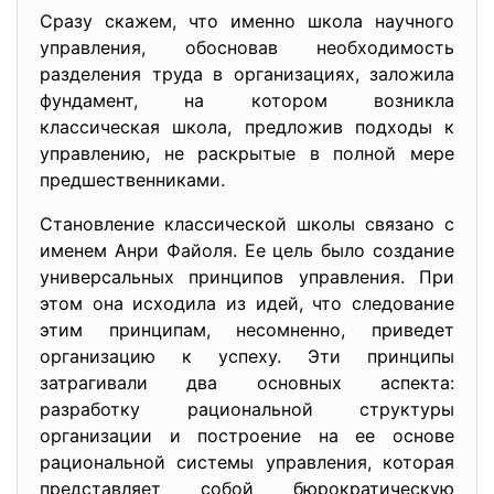
Сразу скажем, что именно школа научного
управления, обосновав необходимость
разделения труда в организациях, заложила
фундамент, на котором возникла
классическая школа, предложив подходы к
управлению, не раскрытые в полной мере
предшественниками.
Становление классической школы связано с
именем Анри Файоля. Ее цель было создание
универсальных принципов управления. При
этом она исходила из идей, что следование
этим принципам, несомненно, приведет
организацию к успеху. Эти принципы
затрагивали два основных аспекта:
разработку рациональной структуры
организации и построение на ее основе
рациональной системы управления, которая
представляет собой бюрократическую