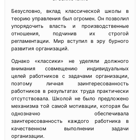
Безусловно, вклад классической школы в
теорию управления был огромен. Он позволил
упорядочить власть и производственные
отношения, подчинив их строгой
регламентации. Мир вступил в эру бурного
развития организаций.
Однако «классики» не уделяли должного
внимания совмещению индивидуальных
целей работников с задачами организации,
поэтому личная заинтересованность
работников в результатах труда практически
отсутствовала. Школой не было предложено
механизма той самой мотивации, которая бы
однозначно обеспечивала
заинтересованность каждого работника в
качественном выполнении задачи
организации.