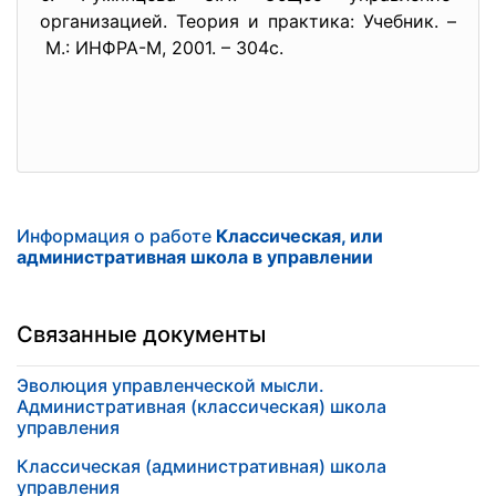
организацией. Теория и практика: Учебник. –
М.: ИНФРА-М, 2001. – 304с.
Информация о работе
Классическая, или
административная школа в управлении
Связанные документы
Эволюция управленческой мысли.
Административная (классическая) школа
управления
Классическая (административная) школа
управления