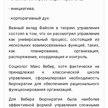
· инициатива;
· корпоративный дух.
Важный вклад Файоля в теорию управления
состоял в том, что он рассмотрел управление
как универсальный процесс, состоящий из
нескольких взаимосвязанных функций, таких,
как планирование, организация,
распоряжение, координация и контроль.
Социолог Макс Вебер, хотя фактически не
принадлежал к классической школе
управления, сформулировал необходимость
бюрократии для обеспечения рационального
функционирования организаций.
Для Вебера бюрократия была наиболее
эффективной формой управления сложными