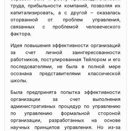
труда, прибыльности компаний, позволяя их
капитализировать, а с другой – оказалась
оторванной от проблем управления,
связанных с проблемой человеческого
фактора.
Идея повышения эффективности организаций
за счет личной заинтересованности
работников, постулированная Тейлором и его
последователями, не была в полной мере
осознана представителями классической
школы.
Была предпринята попытка эффективности
организации за счет выполнения
административных процедур по управлению
по управлению формальной стороной
организации, разработанных на основе
научных принципов управления. Но из-за