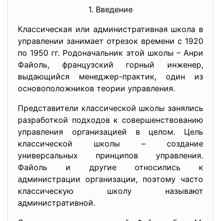
1. Введение
Классическая или административная школа в
управлении занимает отрезок времени с 1920
по 1950 гг. Родоначальник этой школы – Анри
Файоль, французский горный инженер,
выдающийся менеджер-практик, один из
основоположников теории управления.
Представители классической школы занялись
разработкой подходов к совершенствованию
управления организацией в целом. Цель
классической школы – создание
универсальных принципов управления.
Файоль и другие относились к
администрации организации, поэтому часто
классическую школу называют
административной.