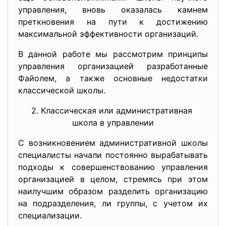
управления, вновь оказалась камнем
преткновения на пути к достижению
максимальной эффективности организаций.
В данной работе мы рассмотрим принципы
управления организацией разработанные
Файолем, а также основные недостатки
классической школы.
2. Классическая или
административная
школа в управлении
С возникновением административной школы
специалисты начали постоянно вырабатывать
подходы к совершенствованию управления
организацией в целом, стремясь при этом
наилучшим образом разделить организацию
на подразделения, ли группы, с учетом их
специализации.