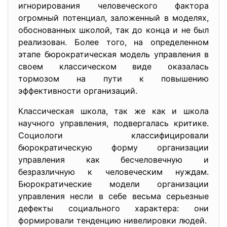
игнорирования человеческого фактора
огромный потенциал, заложенный в моделях,
обоснованных школой, так до конца и не был
реализован. Более того, на определенном
этапе бюрократическая модель управления в
своем классическом виде оказалась
тормозом на пути к повышению
эффективности организаций.
Классическая школа, так же как и школа
научного управления, подвергалась критике.
Социологи классифицировали
бюрократическую форму организации
управления как бесчеловечную и
безразличную к человеческим нуждам.
Бюрократические модели организации
управления несли в себе весьма серьезные
дефекты социального характера: они
формировали тенденцию нивелировки людей.