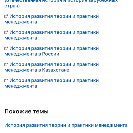
(отечественная история и история зарубежных
стран)
История развития теории и практики
менеджмента
История развития теории и практики
менеджмента
История развития теории и практики
менеджмента в России
История развития теории и практики
менеджмента в Казахстане
История развития теории и практики
менеджмента
Похожие темы
История развития теории и практики менеджмента