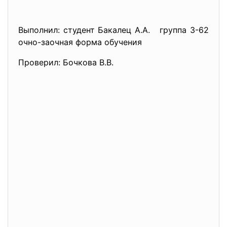
Выполнил: студент Бакалец А.А. группа 3-62
очно-заочная форма обучения
Проверил: Бочкова В.В.