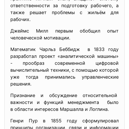
ответственности за подготовку рабочего, а
также решает проблемы с жильём для
рабочих.
Джеймс Милл первым обобщил опыт
человеческой мотивации.
Математик Чарльз Беббидж в 1833 году
разработал проект «аналитической машины»
- прообраз современной цифровой
вычислительный техники, с помощью которой
уже тогда принимались управленческие
решения.
Признание и обсуждение относительной
важности и функций менеджмента было
в области интересов Маршалла и Логлина.
Генри Пур в 1855 году сформулировал
принципы организации, связи и информации