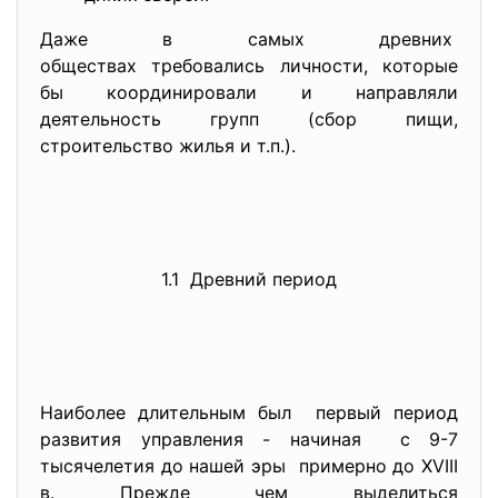
Даже в самых древних
обществах требовались
личности, которые
бы координировали и направляли
деятельность групп (сбор пищи,
строительство жилья и т.п.).
1.1 Древний период
Наиболее длительным был первый период
развития управления - начиная с 9-7
тысячелетия до нашей эры примерно до XVIII
в. Прежде чем выделиться