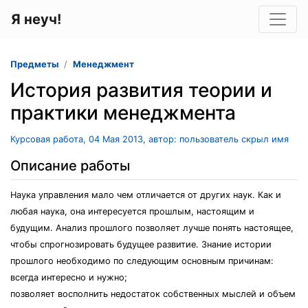
Я неуч!
Предметы
Менеджмент
История развития теории и
практики менеджмента
Курсовая работа, 04 Мая 2013, автор: пользователь скрыл имя
Описание работы
Наука управления мало чем отличается от других наук. Как и
любая наука, она интересуется прошлым, настоящим и
будущим. Анализ прошлого позволяет лучше понять настоящее,
чтобы спрогнозировать будущее развитие. Знание истории
прошлого необходимо по следующим основным причинам:
всегда интересно и нужно;
позволяет восполнить недостаток собственных мыслей и объем