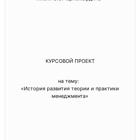
КУРСОВОЙ ПРОЕКТ
на тему:
«История развития теории и практики
менеджмента»