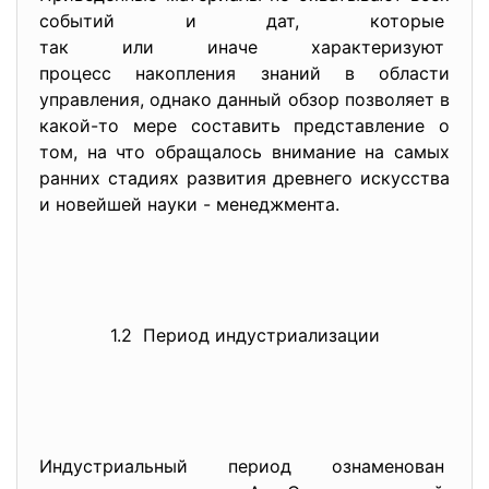
событий и дат, которые
так или иначе характеризуют
процесс накопления знаний в области
управления, однако данный обзор позволяет в
какой-то мере составить представление о
том, на что обращалось внимание на самых
ранних стадиях развития древнего искусства
и новейшей науки - менеджмента.
1.2 Период индустриализации
Индустриальный период ознаменован