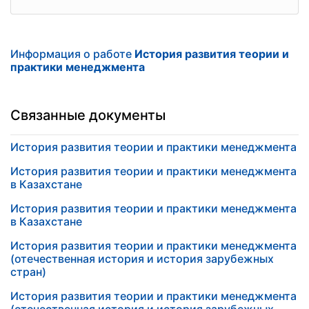
Информация о работе
История развития теории и
практики менеджмента
Связанные документы
История развития теории и практики менеджмента
История развития теории и практики менеджмента
в Казахстане
История развития теории и практики менеджмента
в Казахстане
История развития теории и практики менеджмента
(отечественная история и история зарубежных
стран)
История развития теории и практики менеджмента