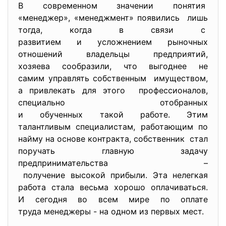
В современном значении понятия
«менеджер», «менеджмент» появились лишь
тогда, когда в связи с
развитием и усложнением
рыночных
отношений владельцы
предприятий,
хозяева сообразили, что выгоднее не
самим управлять собственным имуществом,
а привлекать для этого профессионалов,
специально отобранных
и обученных такой работе. Этим
талантливым специалистам, работающим по
найму на основе контракта, собственник стал
поручать главную задачу
предпринимательства –
получение высокой прибыли. Эта нелегкая
работа стала весьма хорошо оплачиваться.
И сегодня во всем мире по оплате
труда менеджеры - на одном из первых мест.