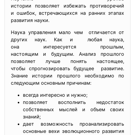
истории позволяет избежать противоречий
и ошибок, встречающихся на ранних этапах
развития науки.
Наука управления мало чем отличается от
других наук. Как и любая наука,
она интересуется прошлым,
настоящим и будущим. Анализ прошлого
позволяет лучше понять настоящее,
чтобы спрогнозировать будущее развитие.
Знание истории прошлого необходимо по
следующим основным причинам:
всегда интересно и нужно;
позволяет восполнить недостаток
собственных мыслей и объем своих
знаний;
дает возможность проанализировать
основные вехи эволюционного развития