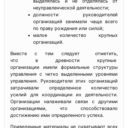
выделялась и не отделялась от
неуправленческой деятельности;
должности руководителей
организаций занимали чаще всего
по праву рождения или силой;
малое количество крупных
организаций.
Вместе с тем следует отметить,
что в древности крупные
организации имели формальные структуры
управления с четко выделенными уровнями
управления. Руководители этих организаций
затрачивали определенное количество
усилий для координации их деятельности.
Организации налаживали связи с другими
организациями, что способствовало
достижению ими определенного успеха.
Приведенные материалы не охватывают всех