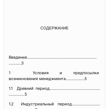
СОДЕРЖАНИЕ
Введение…………………………………………………………
……...…3
1 Условия и предпосылки
возникновения менеджмента………….
.….5
1.1 Древний период…………………………………………
……………5
1.2 Индустриальный период………………………