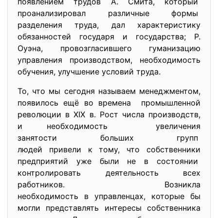
появлением трудов А. Смита, который
проанализировал различные
формы
разделения труда, дал характеристику
обязанностей государя и государства; Р.
Оуэна, провозгласившего гуманизацию
управления производством, необходимость
обучения, улучшение условий труда.
То, что мы сегодня называем менеджментом,
появилось ещё во времена промышленной
революции в XIX в. Рост числа производств,
и необходимость увеличения
занятости больших групп
людей привели к тому, что собственники
предприятий уже были не в состоянии
контролировать деятельность всех
работников. Возникла
необходимость в управленцах, которые бы
могли представлять интересы собственника