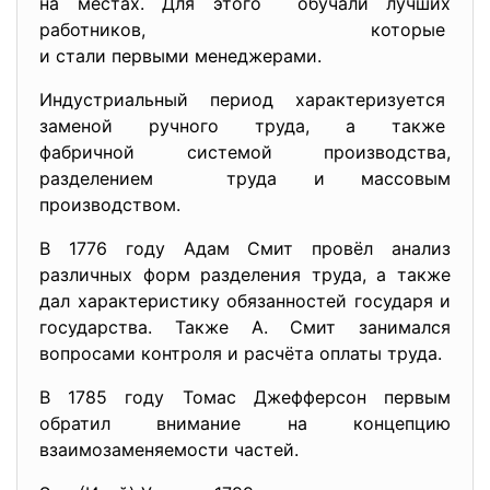
на местах. Для этого обучали лучших
работников, которые
и стали первыми менеджерами.
Индустриальный период характеризуется
заменой ручного труда, а также
фабричной системой производства,
разделением труда и массовым
производством.
В 1776 году Адам Смит провёл анализ
различных форм разделения труда, а также
дал характеристику обязанностей государя и
государства. Также А. Смит занимался
вопросами контроля и расчёта оплаты труда.
В 1785 году Томас Джефферсон первым
обратил внимание на концепцию
взаимозаменяемости частей.