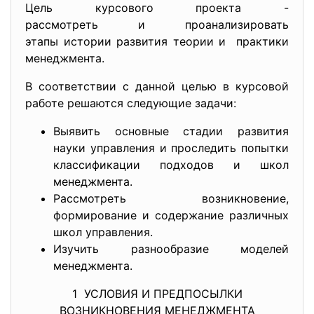
Цель курсового проекта -
рассмотреть и проанализировать
этапы истории развития теории и практики
менеджмента.
В соответствии с данной целью в курсовой
работе решаются следующие задачи:
Выявить основные стадии развития
науки управления и проследить попытки
классификации подходов и школ
менеджмента.
Рассмотреть возникновение,
формирование и содержание различных
школ управления.
Изучить разнообразие моделей
менеджмента.
1 УСЛОВИЯ И ПРЕДПОСЫЛКИ
ВОЗНИКНОВЕНИЯ МЕНЕДЖМЕНТА