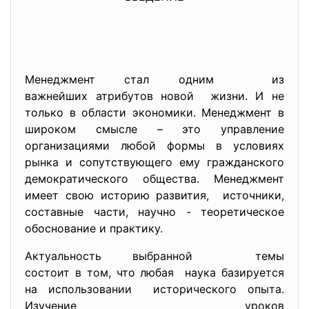
Менеджмент стал одним из
важнейших атрибутов новой жизни. И не
только в области экономики. Менеджмент в
широком смысле – это управление
организациями любой формы в условиях
рынка и сопутствующего ему гражданского
демократического общества. Менеджмент
имеет свою историю развития, источники,
составные части, научно - теоретическое
обоснование и практику.
Актуальность выбранной темы
состоит в том, что любая наука базируется
на использовании исторического опыта.
Изучение уроков