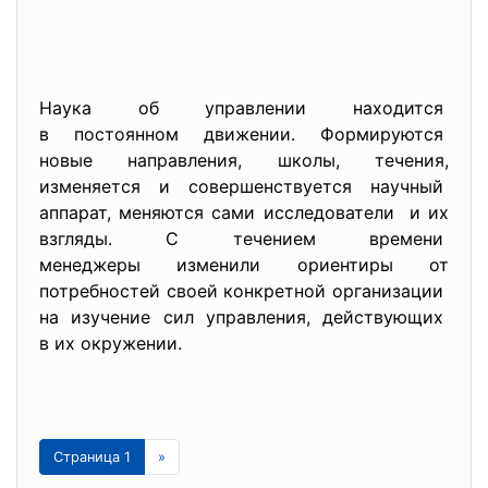
Наука об управлении находится
в постоянном движении. Формируются
новые направления, школы, течения,
изменяется и совершенствуется научный
аппарат, меняются сами исследователи и их
взгляды. С течением времени
менеджеры изменили ориентиры от
потребностей своей конкретной организации
на изучение сил управления, действующих
в их окружении.
Страница 1
»