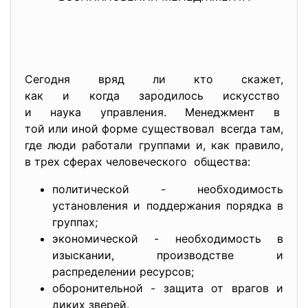
Сегодня вряд ли кто скажет,
как и когда зародилось искусство
и наука управления. Менеджмент в
той или иной форме существовал всегда там,
где люди работали группами и, как правило,
в трех сферах человеческого общества:
политической - необходимость
установления и поддержания порядка в
группах;
экономической - необходимость в
изыскании, производстве и
распределении ресурсов;
оборонительной - защита от врагов и
диких зверей.