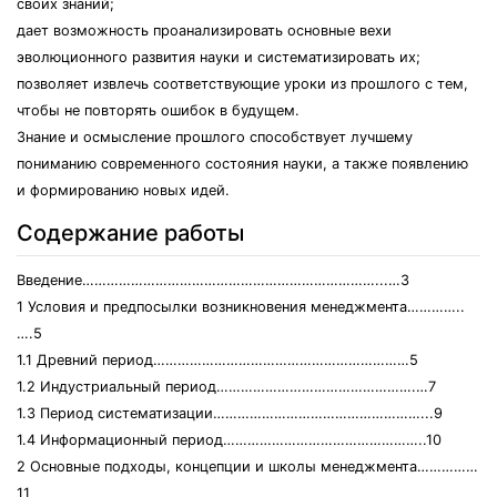
своих знаний;
дает возможность проанализировать основные вехи
эволюционного развития науки и систематизировать их;
позволяет извлечь соответствующие уроки из прошлого с тем,
чтобы не повторять ошибок в будущем.
Знание и осмысление прошлого способствует лучшему
пониманию современного состояния науки, а также появлению
и формированию новых идей.
Содержание работы
Введение………………………………………………………………...…3
1 Условия и предпосылки возникновения менеджмента…………..
….5
1.1 Древний период………………………………………………………5
1.2 Индустриальный период………………………………………….…7
1.3 Период систематизации……………………………………………...9
1.4 Информационный период…………………………………………..10
2 Основные подходы, концепции и школы менеджмента……………
11