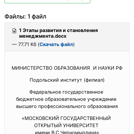
Файлы: 1 файл
1 Этапы развития и становления
менеджмента.docx
— 77.71 Кб (
Скачать файл
)
МИНИСТЕРСТВО ОБРАЗОВАНИЯ И НАУКИ РФ
Подольский институт (филиал)
Федеральное государственное
бюджетное образовательное
учреждение
высшего профессионального образования
«МОСКОВСКИЙ ГОСУДАРСТВЕННЫЙ
ОТКРЫТЫЙ УНИВЕРСИТЕТ
имени В.С.Черномырдина»