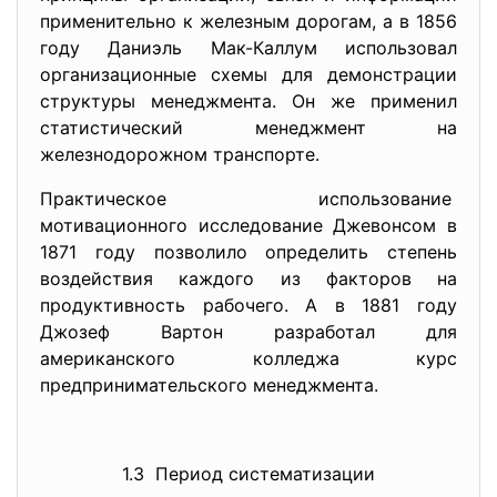
применительно к железным дорогам, а в 1856
году Даниэль Мак-Каллум использовал
организационные схемы для демонстрации
структуры менеджмента. Он же применил
статистический менеджмент на
железнодорожном транспорте.
Практическое использование
мотивационного исследование Джевонсом в
1871 году позволило определить степень
воздействия каждого из факторов на
продуктивность рабочего. А в 1881 году
Джозеф Вартон разработал для
американского колледжа курс
предпринимательского менеджмента.
1.3 Период систематизации