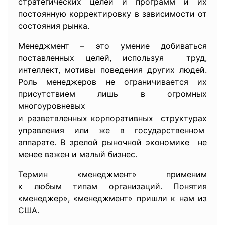
стратегических целей и программ и их
постоянную корректировку в зависимости от
состояния рынка.
Менеджмент – это умение добиваться
поставленных целей, используя труд,
интеллект, мотивы поведения других людей.
Роль менеджеров не ограничивается их
присутствием лишь в огромных
многоуровневых
и разветвленных корпоративных структурах
управления или же в государственном
аппарате. В зрелой рыночной экономике не
менее важен и малый бизнес.
Термин «менеджмент» применим
к любым типам организаций. Понятия
«менеджер», «менеджмент» пришли к нам из
США.