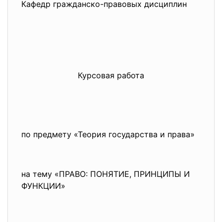
Кафедр гражданско-правовых дисциплин
Курсовая работа
по предмету «Теория государства и права»
на тему «ПРАВО: ПОНЯТИЕ, ПРИНЦИПЫ И
ФУНКЦИИ»