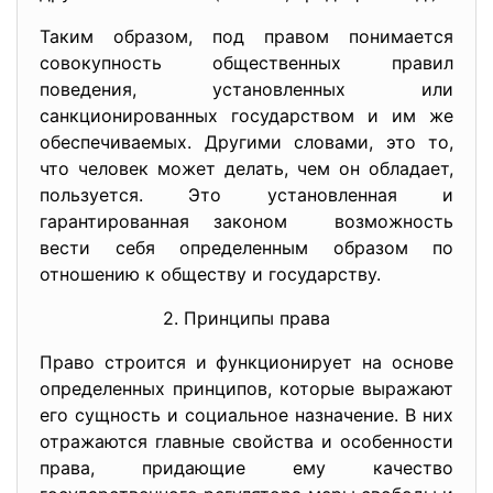
Таким образом, под правом понимается
совокупность общественных правил
поведения, установленных или
санкционированных государством и им же
обеспечиваемых. Другими словами, это то,
что человек может делать, чем он обладает,
пользуется. Это установленная и
гарантированная законом возможность
вести себя определенным образом по
отношению к обществу и государству.
2. Принципы права
Право строится и функционирует на основе
определенных принципов, которые выражают
его сущность и социальное назначение. В них
отражаются главные свойства и особенности
права, придающие ему качество