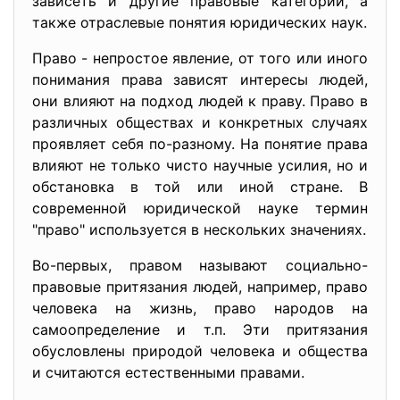
зависеть и другие правовые категории, а
также отраслевые понятия юридических наук.
Право - непростое явление, от того или иного
понимания права зависят интересы людей,
они влияют на подход людей к праву. Право в
различных обществах и конкретных случаях
проявляет себя по-разному. На понятие права
влияют не только чисто научные усилия, но и
обстановка в той или иной стране. В
современной юридической науке термин
"право" используется в нескольких значениях.
Во-первых, правом называют социально-
правовые притязания людей, например, право
человека на жизнь, право народов на
самоопределение и т.п. Эти притязания
обусловлены природой человека и общества
и считаются естественными правами.