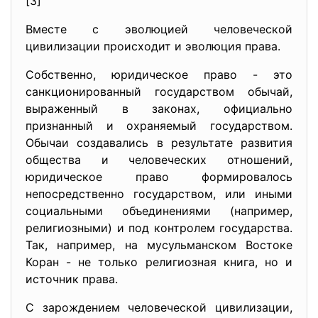
[3]
Вместе с эволюцией человеческой
цивилизации происходит и эволюция права.
Собственно, юридическое право - это
санкционированный государством обычай,
выраженный в законах, официально
признанный и охраняемый государством.
Обычаи создавались в результате развития
общества и человеческих отношений,
юридическое право формировалось
непосредственно государством, или иными
социальными объединениями (например,
религиозными) и под контролем государства.
Так, например, на мусульманском Востоке
Коран - не только религиозная книга, но и
источник права.
С зарождением человеческой цивилизации,