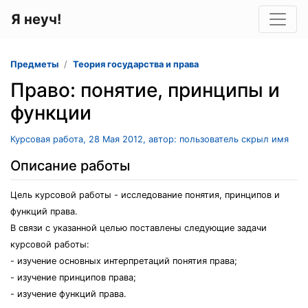
Я неуч!
Предметы
Теория государства и права
Право: понятие, принципы и
функции
Курсовая работа, 28 Мая 2012, автор: пользователь скрыл имя
Описание работы
Цель курсовой работы - исследование понятия, принципов и
функций права.
В связи с указанной целью поставлены следующие задачи
курсовой работы:
- изучение основных интерпретаций понятия права;
- изучение принципов права;
- изучение функций права.