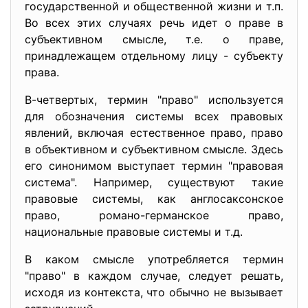
государственной и общественной жизни и т.п.
Во всех этих случаях речь идет о праве в
субъективном смысле, т.е. о праве,
принадлежащем отдельному лицу - субъекту
права.
В-четвертых, термин "право" используется
для обозначения системы всех правовых
явлений, включая естественное право, право
в объективном и субъективном смысле. Здесь
его синонимом выступает термин "правовая
система". Например, существуют такие
правовые системы, как англосаксонское
право, романо-германское право,
национальные правовые системы и т.д.
В каком смысле употребляется термин
"право" в каждом случае, следует решать,
исходя из контекста, что обычно не вызывает