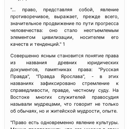
"… право, представляя собой, явление
противоречивое, выражает, прежде всего,
значительное продвижение по пути прогресса
человечества: оно стало неотъемлемым
элементом цивилизации, носителем его
качеств и тенденций." 1
Совершенно ясным становится понятие права
из названия древних юридических
документов, памятниках права: "Русская
Правда", "Правда Ярослава", - в этих
названиях зафиксировано стремление к
справедливости, правде, честному суду. На
Востоке многих служителей правосудия
называли мудрецами, что говорит не только
об обычаях, но и житейской мудрости, опыте.
"Право есть одновременно явление культуры.