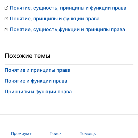
Понятие, сущность, принципы и функции права
Понятие, принципы и функции права
Понятие, сущность,функции и принципы права
Похожие темы
Понятие и принципы права
Понятие и функции права
Принципы и функции права
Премиум+
Поиск
Помощь