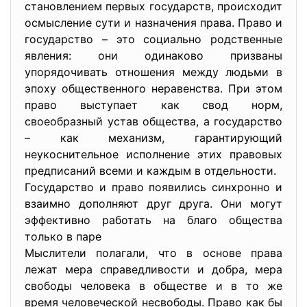
становлением первых государств, происходит
осмысление сути и назначения права. Право и
государство – это социально родственные
явления: они одинаково призваны
упорядочивать отношения между людьми в
эпоху общественного неравенства. При этом
право выступает как свод норм,
своеобразный устав общества, а государство
– как механизм, гарантирующий
неукоснительное исполнение этих правовых
предписаний всеми и каждым в отдельности.
Государство и право появились синхронно и
взаимно дополняют друг друга. Они могут
эффективно работать на благо общества
только в паре
Мыслители полагали, что в основе права
лежат мера справедливости и добра, мера
свободы человека в обществе и в то же
время человеческой несвободы. Право как бы