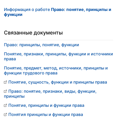
Информация о работе
Право: понятие, принципы и
функции
Связанные документы
Право: принципы, понятие, функции
Понятие, признаки, принципы, функции и источники
права
Понятие, предмет, метод, источники, принципы и
функции трудового права
Понятие, сущность, функции и принципы права
Право: понятие, признаки, виды, функции,
принципы
Понятие, принципы и функции права
Понятия принципы и функции права