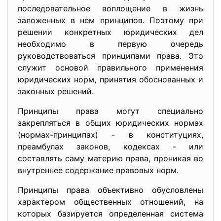
последовательное воплощение в жизнь
заложенных в нем принципов. Поэтому при
решении конкретных юридических дел
необходимо в первую очередь
руководствоваться принципами права. Это
служит основой правильного применения
юридических норм, принятия обоснованных и
законных решений.
Принципы права могут специально
закрепляться в общих юридических нормах
(нормах-принципах) - в конституциях,
преамбулах законов, кодексах - или
составлять саму материю права, проникая во
внутреннее содержание правовых норм.
Принципы права объективно обусловлены
характером общественных отношений, на
которых базируется определенная система