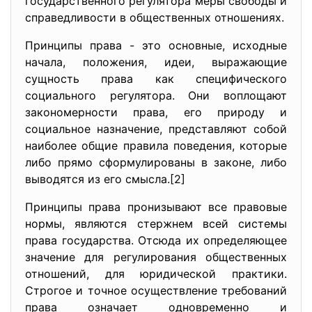
государственного регулятора меры свободы и
справедливости в общественных отношениях.
Принципы права - это основные, исходные
начала, положения, идеи, выражающие
сущность права как специфического
социального регулятора. Они воплощают
закономерности права, его природу и
социальное назначение, представляют собой
наиболее общие правила поведения, которые
либо прямо сформулированы в законе, либо
выводятся из его смысла.[2]
Принципы права пронизывают все правовые
нормы, являются стержнем всей системы
права государства. Отсюда их определяющее
значение для регулирования общественных
отношений, для юридической практики.
Строгое и точное осуществление требований
права означает одновременно и