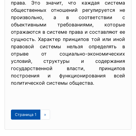
права. Это значит, что каждая система
общественных отношений регулируется не
произвольно, а в соответствии с
объективными требованиями, которые
отражаются в системе права и составляют ее
сущность. Характер принципов той или иной
правовой системы нельзя определять в
отрыве от социально-экономических
условий, структуры и содержания
государственной власти, принципов
построения и функционирования всей
политической системы общества.
Страница 1
»