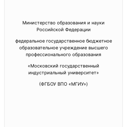
Министерство образования и науки
Российской Федерации
федеральное государственное бюджетное
образовательное учреждение высшего
профессионального образования
«Московский государственный
индустриальный университет»
(ФГБОУ ВПО «МГИУ»)