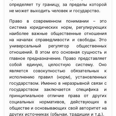
определяет ту границу, за пределы которой
не может выходить человек и государство.
Право в современном понимании – это
система юридических норм, регулирующих
наиболее важные общественные отношения
на началах справедливости и свободы. Это
универсальный регулятор общественных
отношений. В этом его основная сущность и
главное предназначение. Право представляет
собой единую, целостную систему. Оно
является совокупностью обязательных к
исполнению правил (норм), установленных
государством. Именно в неразрывной связи с
государством заключается специфика и
принципиальное отличие права от других
социальных нормативов, действующих в
обществе и основывающих свой авторитет на
других источниках (обычаи, традиции и т.д.).