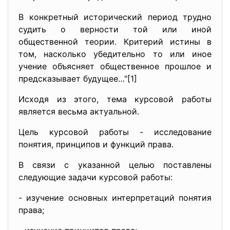
В конкретный исторический период трудно
судить о верности той или иной
общественной теории. Критерий истины в
том, насколько убедительно то или иное
учение объясняет общественное прошлое и
предсказывает будущее…"[1]
Исходя из этого, тема курсовой работы
является весьма актуальной.
Цель курсовой работы - исследование
понятия, принципов и функций права.
В связи с указанной целью поставлены
следующие задачи курсовой работы:
- изучение основных интерпретаций понятия
права;