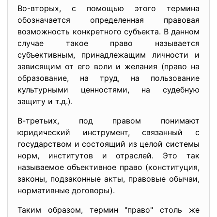
Во-вторых, с помощью этого термина
обозначается определенная правовая
возможность конкретного субъекта. В данном
случае такое право называется
субъективным, принадлежащим личности и
зависящим от его воли и желания (право на
образование, на труд, на пользование
культурными ценностями, на судебную
защиту и т.д.).
В-третьих, под правом понимают
юридический инструмент, связанный с
государством и состоящий из целой системы
норм, институтов и отраслей. Это так
называемое объективное право (конституция,
законы, подзаконные акты, правовые обычаи,
нормативные договоры).
Таким образом, термин "право" столь же