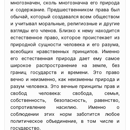
многозначен, сколь многозначна его природа
и содержание. Предшественником права был
обычай, который создавался всем обществом
и учитывал моральные, религиозные и другие
взгляды его членов. Близко к нему находится
естественное право, которое проистекает из
природной сущности человека и его разума,
всеобщих нравственных принципов. Именно
его естественная природа дает ему самое
широкое распространение на земле, без
границ государств и времени. Это право
вечно и неизменно, как неизменны природа и
разум человека. Это вечные принципы прав и
свобод человека: свобода, семья,
собственность, безопасность, равенство,
сопротивление насилию. Именно о
соблюдении этих норм заботится любое
политическое объединение, в том числе и
государство.