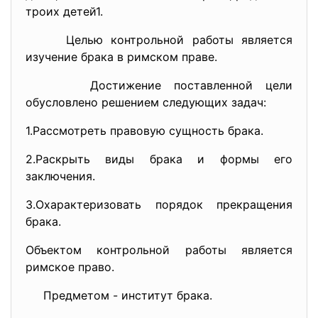
троих детей1.
Целью контрольной работы является
изучение брака в римском праве.
Достижение поставленной цели
обусловлено решением следующих задач:
1.Рассмотреть правовую сущность брака.
2.Раскрыть виды брака и формы его
заключения.
3.Охарактеризовать порядок прекращения
брака.
Объектом контрольной работы является
римское право.
Предметом - институт брака.