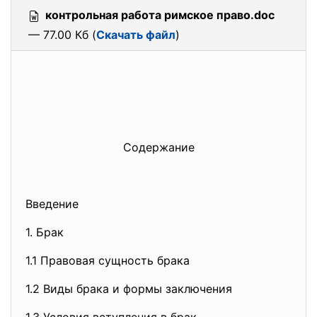
контрольная работа римское право.doc
— 77.00 Кб (
Скачать файл
)
Содержание
Введение
1. Брак
1.1 Правовая сущность брака
1.2 Виды брака и формы заключения