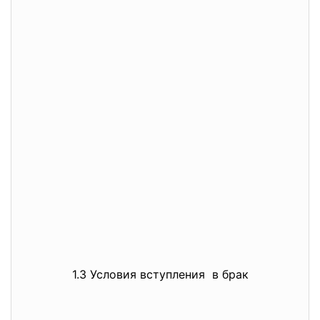
1.3 Условия вступления в брак