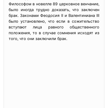
Философом в новелле 89 церковное венчание,
было иногда трудно доказать, что заключен
брак. Законами Феодосия II и Валентиниана III
было установлено, что если в сожительство
вступают лица равного общественного
положения, то в случае сомнения исходят из
того, что они заключили брак.