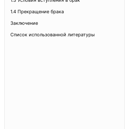
1.3 Условия вступления в брак
1.4 Прекращение брака
Заключение
Список использованной литературы