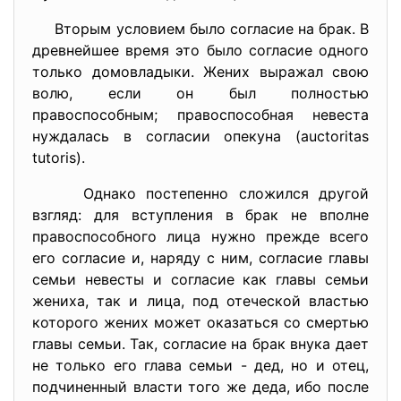
Вторым условием было согласие на брак. В
древнейшее время это было согласие одного
только домовладыки. Жених выражал свою
волю, если он был полностью
правоспособным; правоспособная невеста
нуждалась в согласии опекуна (auctoritas
tutoris).
Однако постепенно сложился другой
взгляд: для вступления в брак не вполне
правоспособного лица нужно прежде всего
его согласие и, наряду с ним, согласие главы
семьи невесты и согласие как главы семьи
жениха, так и лица, под отеческой властью
которого жених может оказаться со смертью
главы семьи. Так, согласие на брак внука дает
не только его глава семьи - дед, но и отец,
подчиненный власти того же деда, ибо после