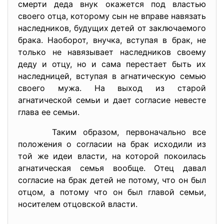
смерти деда внук окажется под властью
своего отца, которому сын не вправе навязать
наследников, будущих детей от заключаемого
брака. Наоборот, внучка, вступая в брак, не
только не навязывает наследников своему
деду и отцу, но и сама перестает быть их
наследницей, вступая в агнатическую семью
своего мужа. На выход из старой
агнатической семьи и дает согласие невесте
глава ее семьи.
Таким образом, первоначально все
положения о согласии на брак исходили из
той же идеи власти, на которой покоилась
агнатическая семья вообще. Отец давал
согласие на брак детей не потому, что он был
отцом, а потому что он был главой семьи,
носителем отцовской власти.