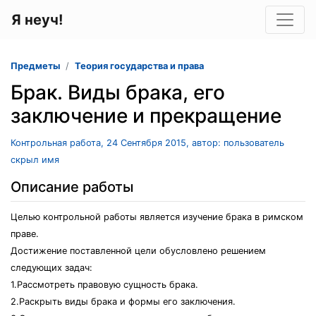
Я неуч!
Предметы
Теория государства и права
Брак. Виды брака, его
заключение и прекращение
Контрольная работа, 24 Сентября 2015, автор: пользователь
скрыл имя
Описание работы
Целью контрольной работы является изучение брака в римском
праве.
Достижение поставленной цели обусловлено решением
следующих задач:
1.Рассмотреть правовую сущность брака.
2.Раскрыть виды брака и формы его заключения.