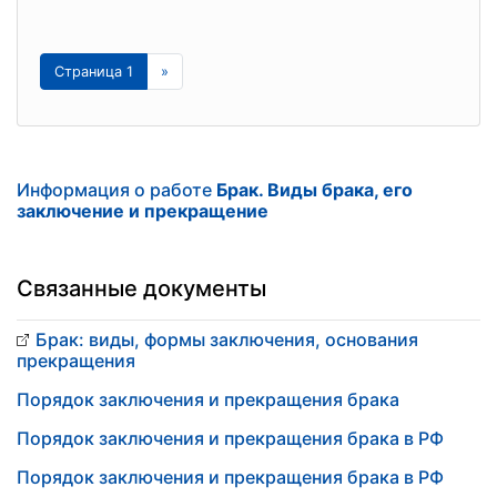
Страница 1
»
Информация о работе
Брак. Виды брака, его
заключение и прекращение
Связанные документы
Брак: виды, формы заключения, основания
прекращения
Порядок заключения и прекращения брака
Порядок заключения и прекращения брака в РФ
Порядок заключения и прекращения брака в РФ