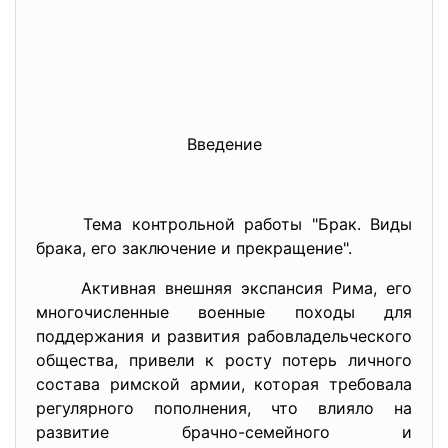
Введение
Тема контрольной работы "Брак. Виды
брака, его заключение и прекращение".
Активная внешняя экспансия Рима, его
многочисленные военные походы для
поддержания и развития рабовладельческого
общества, привели к росту потерь личного
состава римской армии, которая требовала
регулярного пополнения, что влияло на
развитие брачно-семейного и