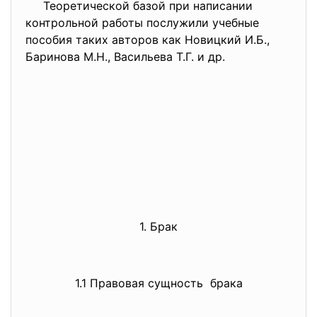
Теоретической базой при написании
контрольной работы послужили учебные
пособия таких авторов как Новицкий И.Б.,
Баринова М.Н., Васильева Т.Г. и др.
1. Брак
1.1 Правовая сущность брака