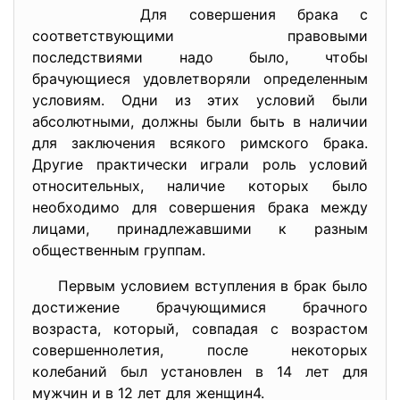
Для совершения брака с
соответствующими правовыми
последствиями надо было, чтобы
брачующиеся удовлетворяли определенным
условиям. Одни из этих условий были
абсолютными, должны были быть в наличии
для заключения всякого римского брака.
Другие практически играли роль условий
относительных, наличие которых было
необходимо для совершения брака между
лицами, принадлежавшими к разным
общественным группам.
Первым условием вступления в брак было
достижение брачующимися брачного
возраста, который, совпадая с возрастом
совершеннолетия, после некоторых
колебаний был установлен в 14 лет для
мужчин и в 12 лет для женщин4.