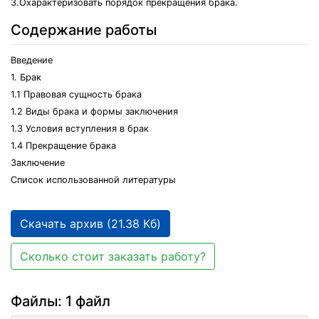
3.Охарактеризовать порядок прекращения брака.
Содержание работы
Введение
1. Брак
1.1 Правовая сущность брака
1.2 Виды брака и формы заключения
1.3 Условия вступления в брак
1.4 Прекращение брака
Заключение
Список использованной литературы
Скачать архив (21.38 Кб)
Сколько стоит заказать работу?
Файлы: 1 файл