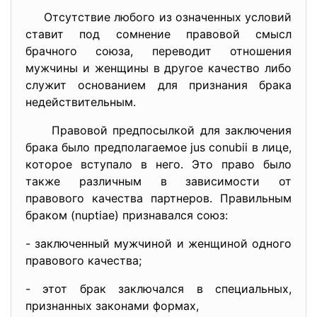
Отсутствие любого из означенных условий
ставит под сомнение правовой смысл
брачного союза, переводит отношения
мужчины и женщины в другое качество либо
служит основанием для признания брака
недействительным.
Правовой предпосылкой для заключения
брака было предполагаемое jus conubii в лице,
которое вступало в него. Это право было
также различным в зависимости от
правового качества партнеров. Правильным
браком (nuptiae) признавался союз:
- заключенный мужчиной и женщиной одного
правового качества;
- этот брак заключался в специальных,
признанных законами формах,