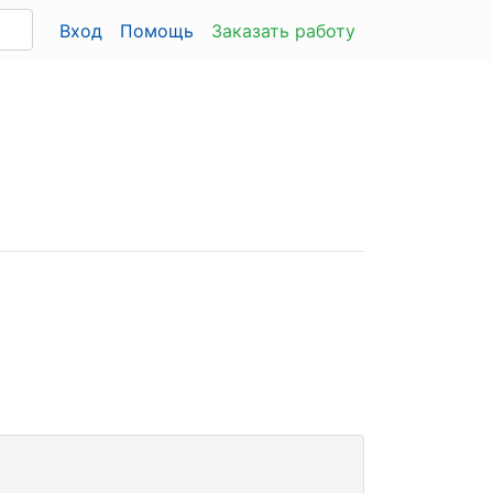
Вход
Помощь
Заказать работу