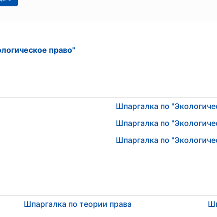
ологическое право"
Шпаргалка по "Экологиче
Шпаргалка по "Экологиче
Шпаргалка по "Экологиче
Шпаргалка по теории права
Шп