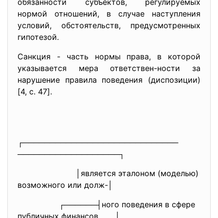
обязанности субъектов, регулируемых
нормой отношений, в случае наступления
условий, обстоятельств, предусмотренных
гипотезой.
Санкция - часть нормы права, в которой
указывается мера ответствен-ности за
нарушение правила поведения (диспозиции)
[4, c. 47].
┌─────────────────────────────
───────────────────┐
│является эталоном (моделью)
возможного или долж-│
┌──────┤ного поведения в сфере
публичных финансов │