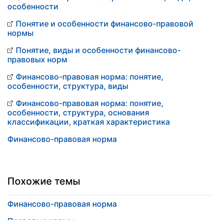
особенности
Понятие и особенности финансово-правовой
нормы
Понятие, виды и особенности финансово-
правовых норм
Финансово-правовая норма: понятие,
особенности, структура, виды
Финансово-правовая норма: понятие,
особенности, структура, основания
классификации, краткая характеристика
Финансово-правовая норма
Похожие темы
Финансово-правовая норма