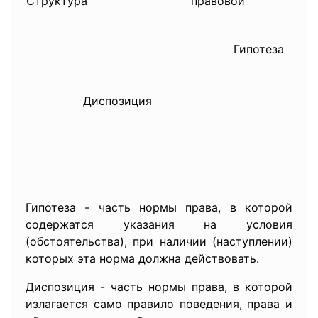
Структура
правовой
Гипотеза
Диспозиция
Гипотеза - часть нормы права, в которой
содержатся указания на условия
(обстоятельства), при наличии (наступлении)
которых эта норма должна действовать.
Диспозиция - часть нормы права, в которой
излагается само правило поведения, права и