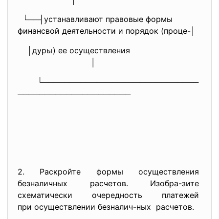
└──┤устанавливают правовые формы
финансвой деятельности и порядок (проце-│
│дуры) ее осуществления
│
└─────────────────────────────
─────────────────────
2. Раскройте формы осуществления
безналичных расчетов. Изобра-зите
схематически очередность
платежей
при осуществлении безналич-
ных расчетов.