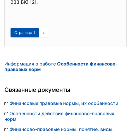
233 БК) [2].
Страница 1
»
Информация о работе
Особенности финансово-
правовых норм
Связанные документы
Финансовые правовые нормы, их особенности
Особенности действия финансово-правовых
норм
Финансово-правовые нормы: понятие, виды,