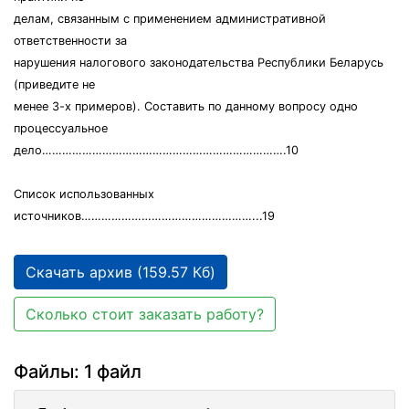
делам, связанным с применением административной
ответственности за
нарушения налогового законодательства Республики Беларусь
(приведите не
менее 3-х примеров). Составить по данному вопросу одно
процессуальное
дело……………………………………………………………….10
Список использованных
источников……………………………………………...19
Скачать архив (159.57 Кб)
Сколько стоит заказать работу?
Файлы: 1 файл