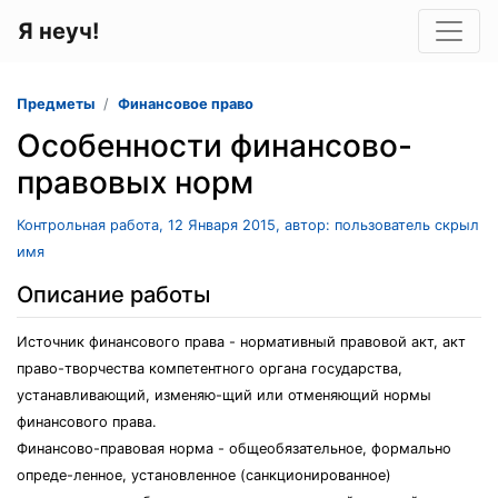
Я неуч!
Предметы
Финансовое право
Особенности финансово-
правовых норм
Контрольная работа, 12 Января 2015, автор: пользователь скрыл
имя
Описание работы
Источник финансового права - нормативный правовой акт, акт
право-творчества компетентного органа государства,
устанавливающий, изменяю-щий или отменяющий нормы
финансового права.
Финансово-правовая норма - общеобязательное, формально
опреде-ленное, установленное (санкционированное)