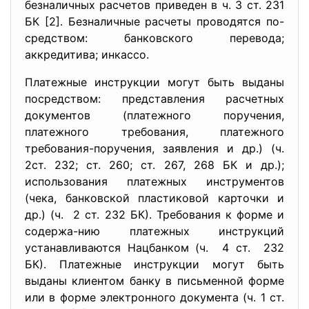
безналичных расчетов приведен в ч. 3 ст. 231
БК [2]. Безналичные расчеты проводятся по-
средством: банковского перевода;
аккредитива; инкассо.
Платежные инструкции могут быть выданы
посредством: представления расчетных
документов (платежного поручения,
платежного требования, платежного
требования-поручения, заявления и др.) (ч.
2ст. 232; ст. 260; ст. 267, 268 БК и др.);
использования платежных инструментов
(чека, банковской пластиковой карточки и
др.) (ч. 2 ст. 232 БК). Требования к форме и
содержа-нию платежных инструкций
устанавливаются Нацбанком (ч. 4 ст. 232
БК). Платежные инструкции могут быть
выданы клиентом банку в письменной форме
или в форме электронного документа (ч. 1 ст.