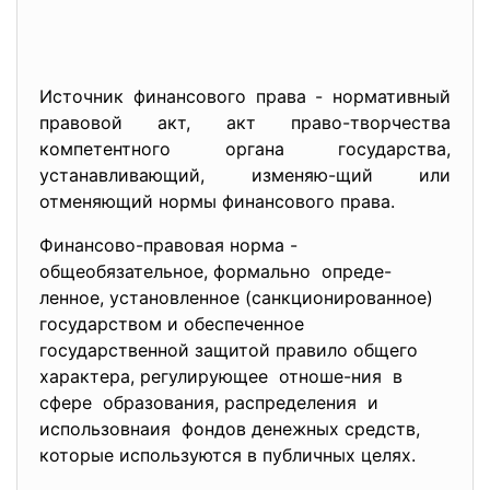
Источник финансового права - нормативный
правовой акт, акт право-творчества
компетентного органа государства,
устанавливающий, изменяю-щий или
отменяющий нормы финансового права.
Финансово-правовая норма -
общеобязательное, формально опреде-
ленное, установленное (санкционированное)
государством и обеспеченное
государственной защитой правило общего
характера, регулирующее отноше-ния в
сфере образования, распределения и
использовнаия фондов денежных средств,
которые используются в публичных целях.