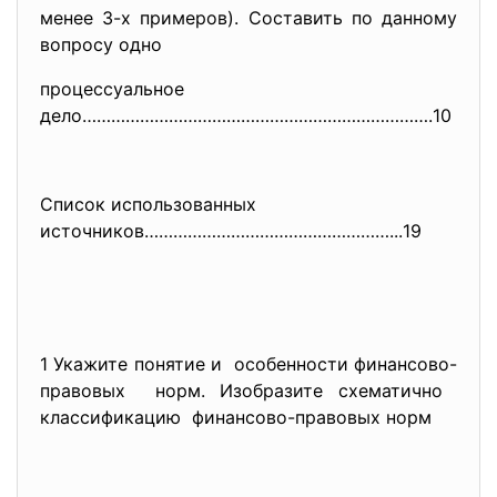
менее 3-х примеров). Составить по данному
вопросу одно
процессуальное
дело……………………………………………………………….
10
Список использованных
источников……………………………………………...
19
1 Укажите понятие и особенности финансово-
правовых норм. Изобразите схематично
классификацию финансово-правовых норм