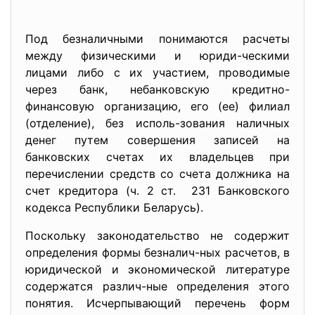
Под безналичными понимаются расчеты
между физическими и юриди-ческими
лицами либо с их участием, проводимые
через банк, небанковскую кредитно-
финансовую организацию, его (ее) филиал
(отделение), без исполь-зования наличных
денег путем совершения записей на
банковских счетах их владельцев при
перечислении средств со счета должника на
счет кредитора (ч. 2 ст. 231 Банковского
кодекса Республики Беларусь).
Поскольку законодательство не содержит
определения формы безналич-ных расчетов, в
юридической и экономической литературе
содержатся различ-ные определения этого
понятия. Исчерпывающий перечень форм