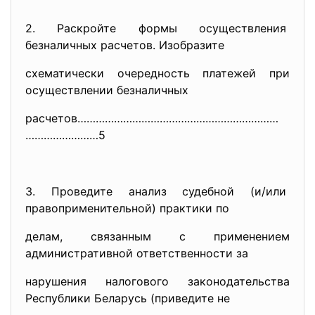
2. Раскройте формы осуществления
безналичных расчетов. Изобразите
схематически очередность платежей при
осуществлении безналичных
расчетов…………………………………………………………
……………………5
3. Проведите анализ судебной (и/или
правоприменительной) практики по
делам, связанным с применением
административной ответственности за
нарушения налогового законодательства
Республики Беларусь (приведите не