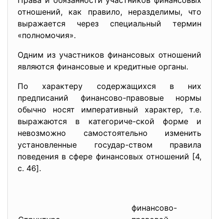
Права и обязанности участников финансовых
отношений, как правило, неразделимы, что
выражается через специальный термин
«полномочия».
Одним из участников финансовых отношений
являются финансовые и кредитные органы.
По характеру содержащихся в них
предписаний финансово-правовые нормы
обычно носят императивный характер, т.е.
выражаются в категориче-ской форме и
невозможно самостоятельно изменить
установленные государ-ством правила
поведения в сфере финансовых отношений [4,
c. 46].
финансово-