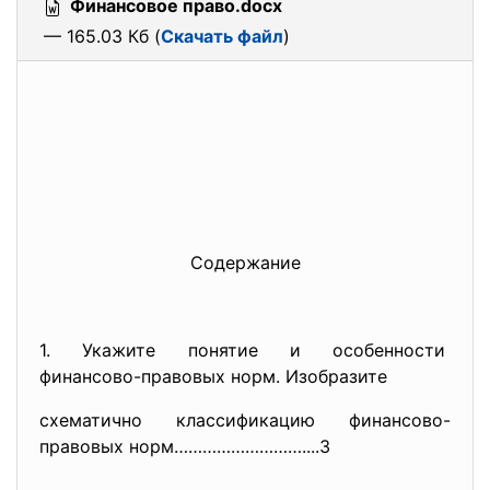
Финансовое право.docx
— 165.03 Кб (
Скачать файл
)
Содержание
1. Укажите понятие и особенности
финансово-правовых норм. Изобразите
схематично классификацию финансово-
правовых норм………………………....3