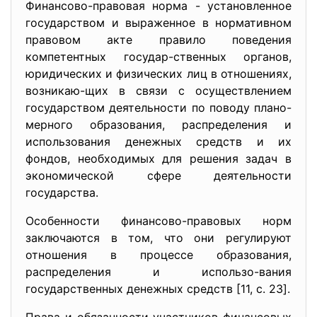
Финансово-правовая норма - установленное
государством и выраженное в нормативном
правовом акте правило поведения
компетентных государ-ственных органов,
юридических и физических лиц в отношениях,
возникаю-щих в связи с осуществлением
государством деятельности по поводу плано-
мерного образования, распределения и
использования денежных средств и их
фондов, необходимых для решения задач в
экономической сфере деятельности
государства.
Особенности финансово-правовых норм
заключаются в том, что они регулируют
отношения в процессе образования,
распределения и использо-вания
государственных денежных средств [11, c. 23].