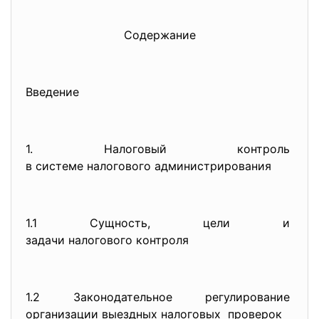
Содержание
Введение
1. Налоговый контроль
в системе налогового администр
ирования
1.1 Сущность, цели и
задачи налогового контроля
1.2 Законодательное регулирование
организации выездных
налоговых проверок