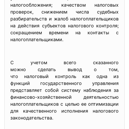
налогообложения; качеством налоговых
проверок, снижением числа судебных
разбирательств и жалоб налогоплательщиков
на действия субъектов налогового контроля;
сокращением времени на контакты с
налогоплательщиками.
С учетом всего сказанного
можно сделать вывод о том,
что налоговый контроль как одна из
функций государственного управления
представляет собой систему наблюдения за
финансово-хозяйственной деятельностью
налогоплательщиков с целью ее оптимизации
для качественного исполнения налогового
законодательства.