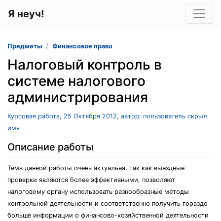
Я неуч!
Предметы
Финансовое право
Налоговый контроль в
системе налогового
администрирования
Курсовая работа, 25 Октября 2012, автор: пользователь скрыл
имя
Описание работы
Тема данной работы очень актуальна, так как выездные
проверки являются более эффективными, позволяют
налоговому органу использовать разнообразные методы
контрольной деятельности и соответственно получить гораздо
больше информации о финансово-хозяйственной деятельности