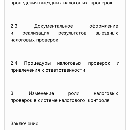
проведения выездных налоговых проверок
2.3 Документальное оформление
и реализация результатов
выездных
налоговых проверок
2.4 Процедуры налоговых проверок и
привлечения к ответственности
3. Изменение роли налоговых
проверок в системе налогового контроля
Заключение