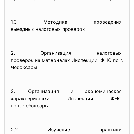
1.3 Методика проведения
выездных налоговых проверок
2. Организация налоговых
проверок на материалах
Инспекции ФНС по г.
Чебоксары
2.1 Организация и экономическая
характеристика Инспекции ФНС
по г. Чебоксары
2.2 Изучение практики