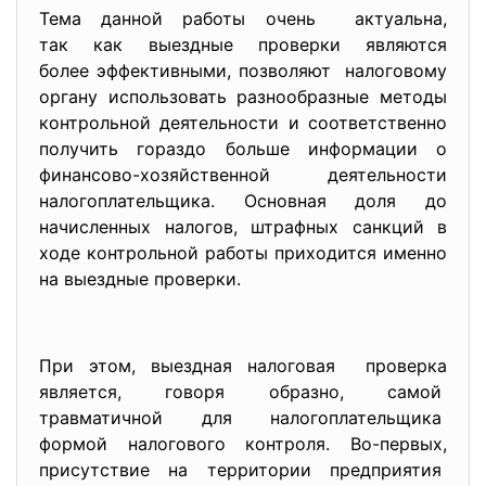
Тема данной работы очень актуальна,
так как выездные проверки являются
более эффективными, позволяют налоговому
органу использовать разнообразные методы
контрольной деятельности и соответственно
получить гораздо больше информации о
финансово-хозяйственной деятельности
налогоплательщика. Основная доля до
начисленных налогов, штрафных санкций в
ходе контрольной работы приходится именно
на выездные проверки.
При этом, выездная налоговая проверка
является, говоря образно, самой
травматичной для налогоплательщика
формой налогового контроля. Во-первых,
присутствие на территории предприятия