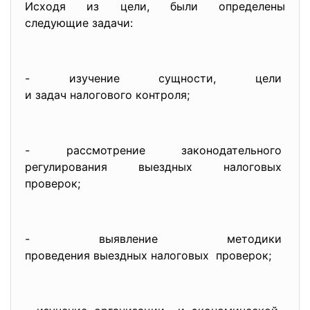
Исходя из цели, были определены
следующие задачи:
- изучение сущности, цели
и задач налогового контроля;
- рассмотрение законодательного
регулирования выездных
налоговых
проверок;
- выявление методики
проведения выездных налоговых проверок;