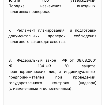
16/318 «Об утверждении
Порядка назначения выездных
налоговых проверок».
7. Регламент планирования и подготовки
документальных проверок соблюдения
налогового законодательства.
8. Федеральный закон РФ от 08.08.2001
№ 134-ФЗ "О защите
прав юридических лиц и
индивидуальных
предпринимателей при
проведении
государственного контроля (надзора)
(с изменениями и дополнениями)
.