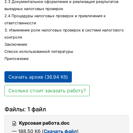
2.3 Документальное оформление и реализация результатов
выездных налоговых проверок
2.4 Процедуры налоговых проверок и привлечения к
ответственности
3. Изменение роли налоговых проверок в системе налогового
контроля
Заключение
Список использованной литературы
Приложение
Скачать архив (36.94 Кб)
Сколько стоит заказать работу?
Файлы: 1 файл
Курсовая работа.doc
— 188.50 Кб (
Скачать файл
)