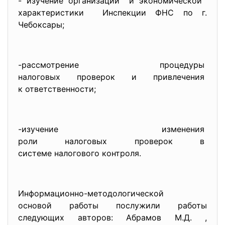
- изучение организации и экономической
характеристики Инспекции ФНС по г.
Чебоксары;
-рассмотрение процедуры
налоговых проверок и
привлечения
к ответственности;
-изучение изменения
роли налоговых проверок в
системе налогового контроля.
Информационно-методологической
основой работы послужили работы
следующих авторов: Абрамов М.Д. ,