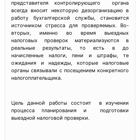
представителя контролирующего органа
всегда вносит некоторую дезорганизацию в
работу бухгалтерской службы, становится
источником стресса для проверяемых. Во-
вторых, именно во время выездных
налоговых проверок материализуются в
реальные результаты, то есть в до
начисленные налоги, пени и штрафы, те
ожидания и надежды, которые налоговые
органы связывали с посещением конкретного
налогоплательщика.
Цель данной работы состоит в изучении
процесса планирования и подготовки
выездной налоговой проверки.