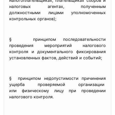
налогоплательщиках, плательщиках сборов и
налоговых агентах, полученным
должностными лицами уполномоченных
контрольных органов);
§ принципом последовательности
проведения мероприятий налогового
контроля и документального фиксирования
установленных фактов, действий и событий;
§ принципом недопустимости причинения
ущерба проверяемой организации
или физическому лицу при проведении
налогового контроля.