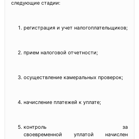
следующие стадии:
регистрация и учет налогоплательщиков;
прием налоговой отчетности;
осуществление камеральных проверок;
начисление платежей к уплате;
контроль за
своевременной уплатой начислен