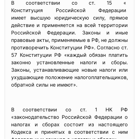
В соответствии со ст. 15 «
Конституция Российской Федерации
имеет высшую юридическую силу, прямое
действие и применяется на всей территории
Российской Федерации. Законы и иные
правовые акты, применяемые в РФ, не должны
противоречить Конституции РФ». Согласно ст.
57 Конституции РФ «каждый обязан платить
законно установленные налоги и сборы.
Законы, устанавливающие новые налоги или
ухудшающие положение налогоплательщиков,
обратной силы не имеют».
В соответствии со ст. 1 НК РФ
«законодательство Российской Федерации о
налогах и сборах состоит из настоящего
Кодекса и принятых в соответствии с ним