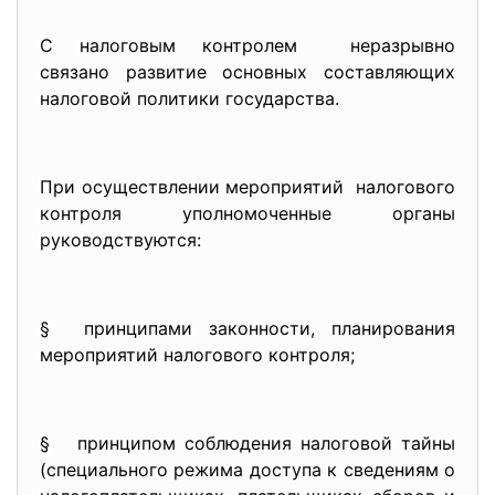
С налоговым контролем неразрывно
связано развитие основных составляющих
налоговой политики государства.
При осуществлении мероприятий налогового
контроля уполномоченные органы
руководствуются:
§ принципами законности, планирования
мероприятий налогового контроля;
§ принципом соблюдения налоговой тайны
(специального режима доступа к сведениям о