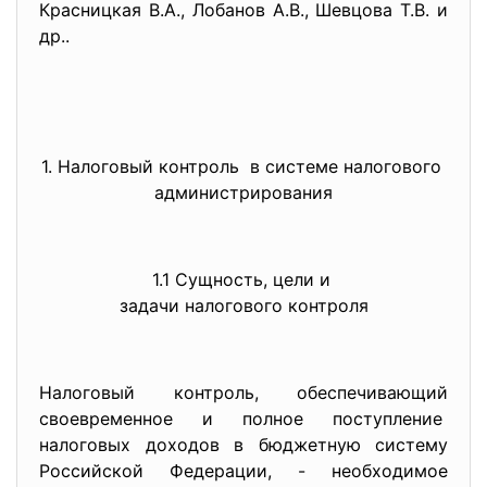
Красницкая В.А., Лобанов А.В., Шевцова Т.В. и
др..
1. Налоговый контроль в системе налогового
администрирования
1.1 Сущность, цели и
задачи налогового контроля
Налоговый контроль, обеспечивающий
своевременное и полное поступление
налоговых доходов в бюджетную систему
Российской Федерации, - необходимое