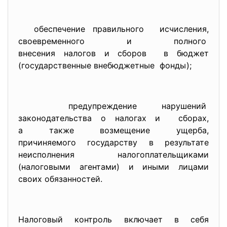
обеспечение правильного исчисления,
своевременного и полного
внесения налогов и сборов в бюджет
(государственные внебюджетные фонды);
предупреждение нарушений
законодательства о налогах и сборах,
а также возмещение ущерба,
причиняемого государству в рез
ультате
неисполнения налогоплательщиками
(налоговыми агентами) и иными лицами
своих обязанностей.
Налоговый контроль включает в себя