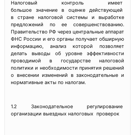
Налоговый контроль имеет
большое значение в оценке действующей
в стране налоговой системы и выработке
предложений по ее совершенствованию.
Правительство РФ через центральные аппарат
ФНС России и его органы получает обширную
информацию, анализ которой позволяет
делать выводы об уровне эффективности
проводимой в государстве налоговой
политики и необходимости принятия решений
о внесении изменений в законодательные и
нормативные акты по налогам.
1.2 Законодательное регулирование
организации выездных
налоговых проверок