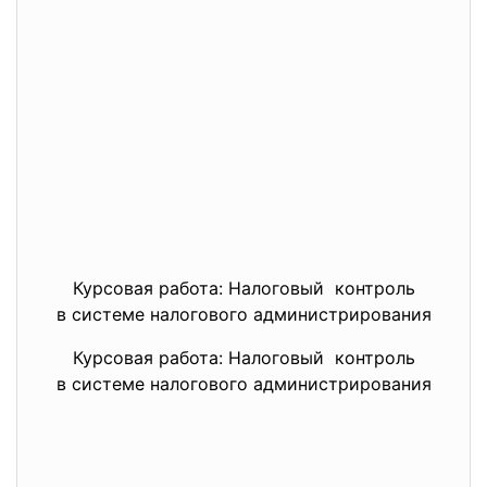
Курсовая работа: Налоговый контроль
в системе налогового администрирования
Курсовая работа: Налоговый контроль
в системе налогового администрирования