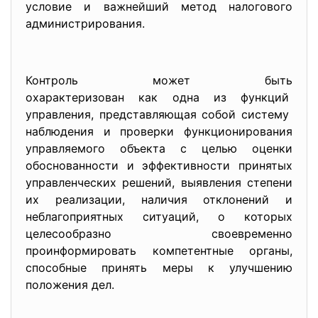
условие и важнейший метод налогового
администрирования.
Контроль может быть
охарактеризован как одна из функций
управления, представляющая собой систему
наблюдения и проверки функционирования
управляемого объекта с целью оценки
обоснованности и эффективности принятых
управленческих решений, выявления степени
их реализации, наличия отклонений и
неблагоприятных ситуаций, о которых
целесообразно своевременно
проинформировать компетентные органы,
способные принять меры к улучшению
положения дел.