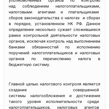
уполномоченных органов по контролю
над соблюдением
налогоплательщиками,
налоговыми агентами и плательщиками
сборов законодательства о налогах и сборах
в порядке, установленном НК РФ. Данное
определение несколько сужает сложившиеся
рамки контрольной деятельности налоговых
органов, исключая контроль над выполнением
банками обязанностей по исполнению
поручений налогоплательщиков и налоговых
органов по перечислению налога в
бюджетную систему.
Главной целью налогового контроля является
создание совершенной
системы налогообложения и
достижение
такого уровня исполнительности среди
налогоплательщиков, налоговых агентов