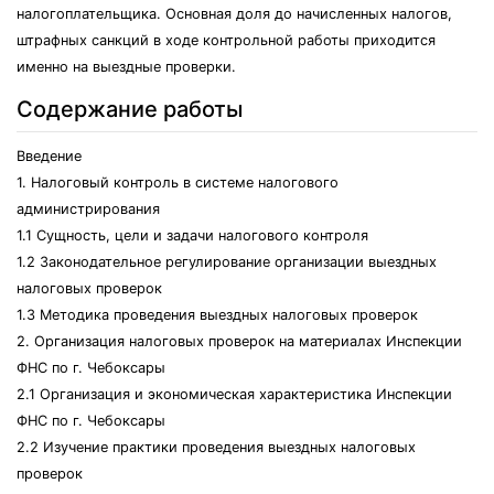
налогоплательщика. Основная доля до начисленных налогов,
штрафных санкций в ходе контрольной работы приходится
именно на выездные проверки.
Содержание работы
Введение
1. Налоговый контроль в системе налогового
администрирования
1.1 Сущность, цели и задачи налогового контроля
1.2 Законодательное регулирование организации выездных
налоговых проверок
1.3 Методика проведения выездных налоговых проверок
2. Организация налоговых проверок на материалах Инспекции
ФНС по г. Чебоксары
2.1 Организация и экономическая характеристика Инспекции
ФНС по г. Чебоксары
2.2 Изучение практики проведения выездных налоговых
проверок