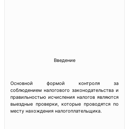
Введение
Основной формой контроля за
соблюдением налогового законодательства и
правильностью исчисления налогов являются
выездные проверки, которые проводятся по
месту нахождения налогоплательщика.