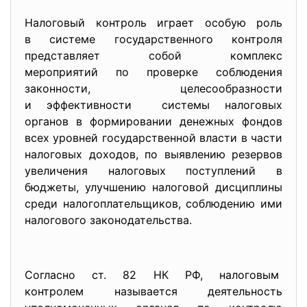
Налоговый контроль играет особую роль
в системе государственного контроля
представляет собой комплекс
мероприятий по проверке соблюдения
законности, целесообразности
и эффективности системы налоговых
органов в формировании денежных фондов
всех уровней государственной власти в части
налоговых доходов, по выявлению резервов
увеличения налоговых поступлений в
бюджеты, улучшению налоговой дисциплины
среди налогоплательщиков, соблюдению ими
налогового законодательства.
Согласно ст. 82 НК РФ, налоговым
контролем называется деятельность