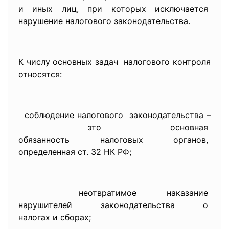
и иных лиц, при которых исключается
нарушение налогового законодательства.
К числу основных задач налогового контроля
относятся:
соблюдение налогового законодательства –
это
основная
обязанность налоговых органов,
определенная ст. 32 НК РФ;
неотвратимое наказание
нарушителей законодательства
о
налогах и сборах;