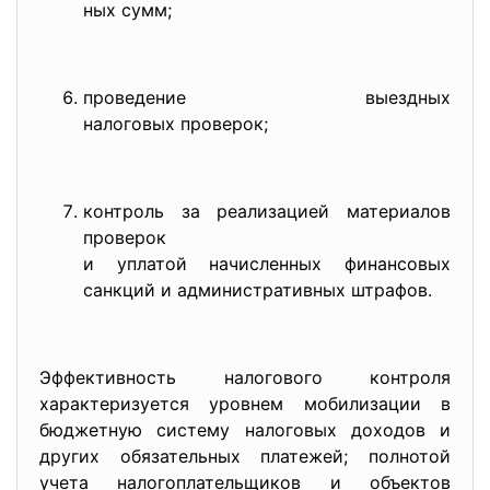
ных сумм;
проведение выездных
налоговых проверок;
контроль за реализацией материалов
проверок
и уплатой начисленных финансов
ых
санкций и административных штрафов.
Эффективность налогового контроля
характеризуется уровнем мобилизации в
бюджетную систему налоговых доходов и
других обязательных платежей; полнотой
учета налогоплательщиков и объектов