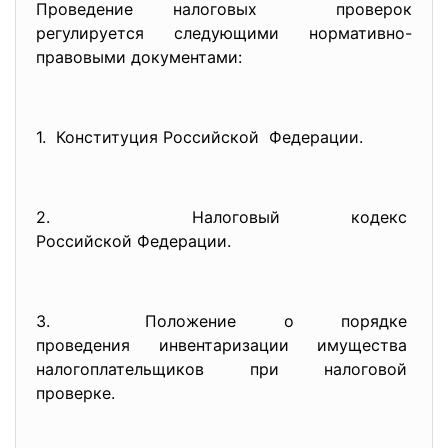
Проведение налоговых проверок
регулируется следующими нормативно-
правовыми документами:
1. Конституция Российской Федерации.
2. Налоговый кодекс
Российской Федерации.
3. Положение о порядке
проведения инвентаризации
имущества
налогоплательщиков при
налоговой
проверке.