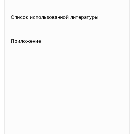
Список использованной литературы
Приложение