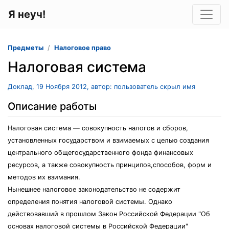
Я неуч!
Предметы
Налоговое право
Налоговая система
Доклад, 19 Ноября 2012, автор: пользователь скрыл имя
Описание работы
Налоговая система — совокупность налогов и сборов,
установленных государством и взимаемых с целью создания
центрального общегосударственного фонда финансовых
ресурсов, а также совокупность принципов,способов, форм и
методов их взимания.
Нынешнее налоговое законодательство не содержит
определения понятия налоговой системы. Однако
действовавший в прошлом Закон Российской Федерации "Об
основах налоговой системы в Российской Федерации"