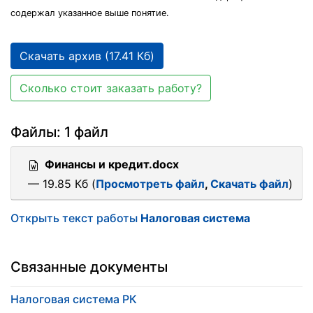
содержал указанное выше понятие.
Скачать архив (17.41 Кб)
Сколько стоит заказать работу?
Файлы: 1 файл
Финансы и кредит.docx
— 19.85 Кб (
Просмотреть файл
,
Скачать файл
)
Открыть текст работы
Налоговая система
Связанные документы
Налоговая система РК