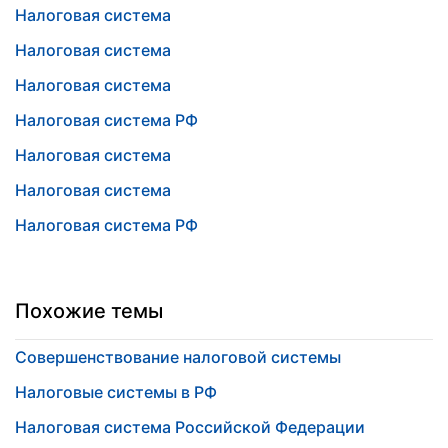
Налоговая система
Налоговая система
Налоговая система
Налоговая система РФ
Налоговая система
Налоговая система
Налоговая система РФ
Похожие темы
Совершенствование налоговой системы
Налоговые системы в РФ
Налоговая система Российской Федерации