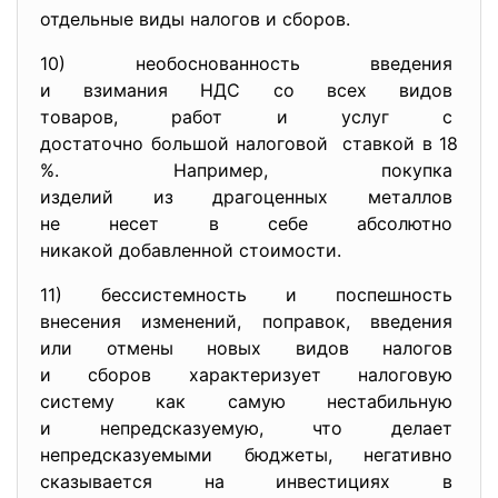
отдельные виды налогов и
сборов.
10) необоснованность введения
и взимания НДС со всех видов
товаров, работ и услуг с
достаточно большой налоговой ставкой в 18
%. Например, покупка
изделий из драгоценных
металлов
не несет в себе абсолютно
никакой добавленной стоимости.
11) бессистемность и поспешность
внесения изменений, поправок, введения
или отмены новых видов
налогов
и сборов характеризует
налоговую
систему как самую
нестабильную
и непредсказуемую, что делает
непредсказуемыми бюджеты,
негативно
сказывается на инвестициях в