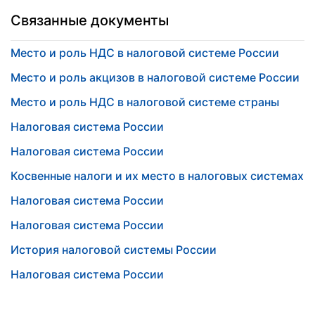
Связанные документы
Место и роль НДС в налоговой системе России
Место и роль акцизов в налоговой системе России
Место и роль НДС в налоговой системе страны
Налоговая система России
Налоговая система России
Косвенные налоги и их место в налоговых системах
Налоговая система России
Налоговая система России
История налоговой системы России
Налоговая система России