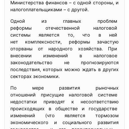
Министерства финансов – с одной стороны, и
налогоплательщиками – с другой.
Одной из главных проблем
реформы отечественной
налоговой
системы является то, что в ней
нет комплексности, реформы зачастую
оторваны от народного хозяйства. При
внесении изменений в налоговое
законодательство не прогнозируются
последствия, которых можно ждать в других
секторах экономики.
По мере развития рыночных
отношений присущие налоговой системе
недостатки приводят к несоответствию
происходящих в обществе и государстве
изменений (что является тормозом
экономического и социального развития