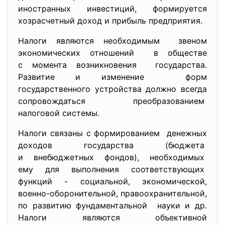
иностранных инвестиций, формируется
хозрасчетный доход и прибыль предприятия.
Налоги являются необходимым звеном
экономических отношений в обществе
с момента возникновения государства.
Развитие и изменение форм
государственного устройства должно всегда
сопровождаться преобразованием
налоговой системы.
Налоги связаны с
формированием денежных
доходов государства (бюджета
и внебюджетных фондов), необходимых
ему для выполнения соответствующих
функций - социальной, экономической,
военно-оборонительной, правоохранительной,
по развитию фундаментальной науки и др.
Налоги являются объективной