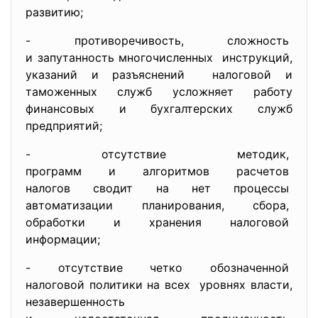
развитию;
- противоречивость, сложность
и запутанность многочисленных инструкций,
указаний и разъяснений налоговой и
таможенных служб усложняет работу
финансовых и бухгалтерских служб
предприятий;
- отсутствие методик,
программ и алгоритмов
расчетов
налогов сводит на нет
процессы
автоматизации планирования, сбора,
обработки и хранения
налоговой
информации;
- отсутствие четко обозначенной
налоговой политики на всех уровнях власти,
незавершенность