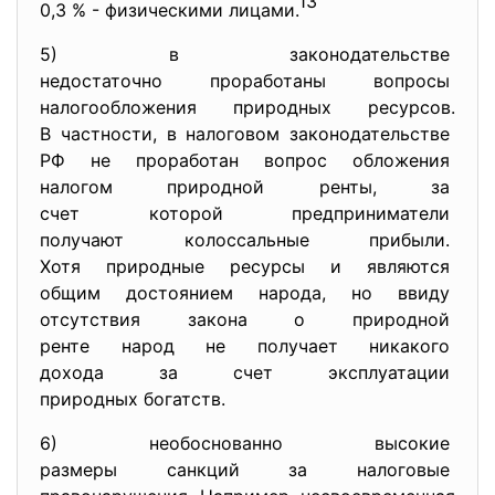
13
0,3 % - физическими лицами.
5) в законодательстве
недостаточно проработаны
вопросы
налогообложения природных
ресурсов.
В частности, в налоговом
законодательстве
РФ не проработан вопрос
обложения
налогом природной ренты, за
счет которой предприниматели
получают колоссальные прибыли.
Хотя природные ресурсы и
являются
общим достоянием народа, но ввиду
отсутствия закона о природной
ренте народ не получает
никакого
дохода за счет эксплуатации
природных богатств.
6) необоснованно высокие
размеры санкций за налоговые