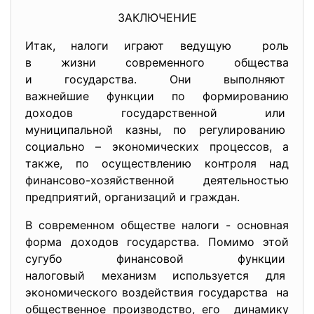
ЗАКЛЮЧЕНИЕ
Итак, налоги играют ведущую роль
в жизни современного общества
и государства. Они выполняют
важнейшие функции по формированию
доходов государственной или
муниципальной казны, по регулированию
социально – экономических процессов, а
также, по осуществлению контроля над
финансово-хозяйственной деятельностью
предприятий, организаций и граждан.
В современном обществе налоги - основная
форма доходов государства. Помимо этой
сугубо финансовой функции
налоговый механизм используется для
экономического воздействия государства на
общественное производство, его динамику