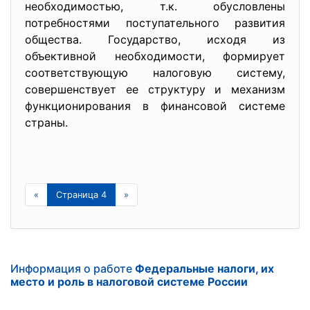
необходимостью, т.к. обусловлены
потребностями поступательного развития
общества. Государство, исходя из
объективной необходимости, формирует
соответствующую налоговую систему,
совершенствует ее структуру и механизм
функционирования в финансовой системе
страны.
«
Страница 4
»
Информация о работе
Федеральные налоги, их
место и роль в налоговой системе России