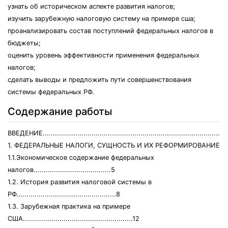
узнать об историческом аспекте развития налогов;
изучить зарубежную налоговую систему на примере сша;
проанализировать состав поступлений федеральных налогов в
бюджеты;
оценить уровень эффективности применения федеральных
налогов;
сделать выводы и предложить пути совершенствования
системы федеральных РФ.
Содержание работы
ВВЕДЕНИЕ...........................................................................................
1. ФЕДЕРАЛЬНЫЕ НАЛОГИ, СУЩНОСТЬ И ИХ РЕФОРМИРОВАНИЕ
1.1.Экономическое содержание федеральных
налогов......................................5
1.2. История развития налоговой системы в
РФ.................................................8
1.3. Зарубежная практика на примере
США......................................................12