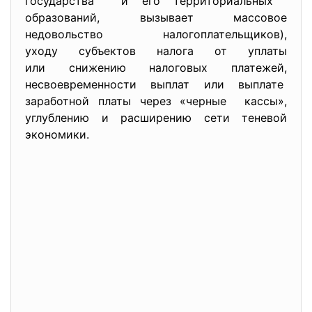
государства и его территориальных
образований, вызывает массовое
недовольство налогоплательщиков),
уходу субъектов налога от уплаты
или снижению налоговых платежей,
несвоевременности выплат или выплате
заработной платы через «черные кассы»,
углублению и расширению сети теневой
экономики.