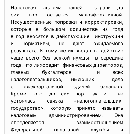
Налоговая система нашей страны до
сих пор остается малоэффективной.
Несущественные поправки и корректировки,
которые в большом количестве из года
в год вносятся в действующие инструкции
и нормативы, не дают ожидаемого
результата. К тому же их вводят в действие
чаще всего без всякой нужды в середине
года, что лихорадит финансовых директоров,
главных бухгалтеров и всех
налогоплательщиков, имеющих дело
с ежеквартальной сдачей балансов.
Кроме того, до сих пор так и не
устоялась связка «налогоплательщик-
государство»
, которую принято называть
налоговым администрированием. Она
определяется взаимоотношением
Федеральной налоговой службы и