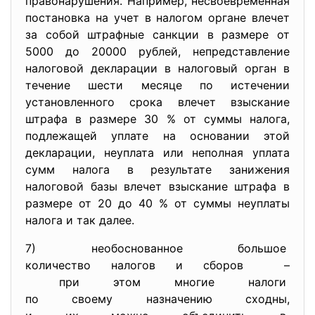
правонарушения. Например, несвоевременная
постановка на учет в налогом органе влечет
за собой штрафные санкции в размере от
5000 до 20000 рублей, непредставление
налоговой декларации в налоговый орган в
течение шести месяце по истечении
установленного срока влечет взыскание
штрафа в размере 30 % от суммы налога,
подлежащей уплате на основании этой
декларации, неуплата или неполная уплата
сумм налога в результате занижения
налоговой базы влечет взыскание штрафа в
размере от 20 до 40 % от суммы неуплаты
налога и так далее.
7) необоснованное большое
количество налогов и сборов –
при этом многие налоги
по своему назначению сходны,