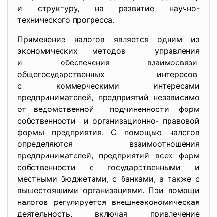
и структуру, на развитие научно-
технического прогресса.
Применение налогов является одним из
экономических методов управления
и обеспечения взаимосвязи
общегосударственных интересов
с коммерческими интересами
предпринимателей, предприятий независимо
от ведомственной подчиненности, форм
собственности и организационно- правовой
формы предприятия. С помощью налогов
определяются взаимоотношения
предпринимателей, предприятий всех форм
собственности с государственными и
местными бюджетами, с банками, а также с
вышестоящими организациями. При помощи
налогов регулируется внешнеэкономическая
деятельность, включая привлечение