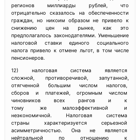
регионов миллиарды рублей, что
отрицательно сказалось на обеспеченности
граждан, но никоим образом не привело к
снижению цен на рынке, как это
предполагалось законодателями. Уменьшение
налоговой ставки единого социального
налога привело к отмене льгот, в том числе
пенсионеров.
12) налоговая система является
сложной, противоречивой, запутанной,
отягченной большим числом
налогов,
сборов и платежей, огромным числом
чиновников всех рангов и к
тому же малоэффективной и
неэкономичной. Налоговая
система
страны характеризуется
серьезной
асимметричностью. Она не является
нейтральной по отношению к