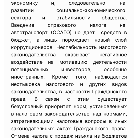
экономику и, следовательно,
на
развитии социально-
экономического
сектора и стабильности
общества.
Введение страхового налога на
автотранспорт (ОСАГО) не дает средств в
бюджет, а лишь порождает новый слой
коррупционеров. Нестабильность налогового
законодательства оказывает негативное
воздействие на мотивацию деятельности
потенциальных инвесторов, особенно
иностранных. Кроме того, наблюдается
нестыковка налогового и других видов
законодательства, в частности Гражданского
права. В связи с этим существует
безусловный приоритет норм, установленных
в налоговом законодательстве, над нормами,
затрагивающими налоговые вопросы в иных
законодательных актах Гражданского права.
Отмена налога с продаж изъяла из бюджетов