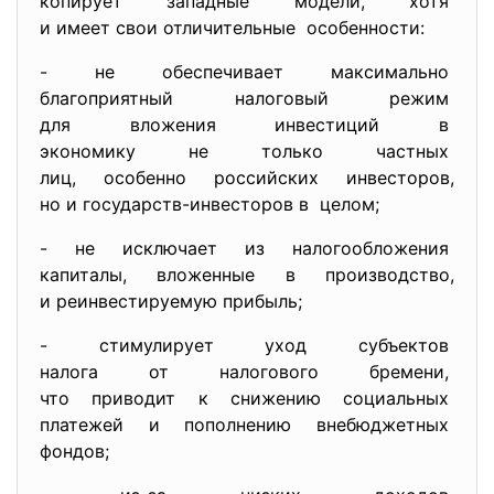
копирует западные модели, хотя
и имеет свои отличительные особенности:
- не обеспечивает максимально
благоприятный налоговый режим
для вложения инвестиций в
экономику не только частных
лиц, особенно российских
инвесторов,
но и государств-инвесторов в целом;
- не исключает из
налогообложения
капиталы, вложенные в производство,
и реинвестируемую прибыль;
- стимулирует уход субъектов
налога от налогового бремени,
что приводит к снижению
социальных
платежей и пополнению
внебюджетных
фондов;