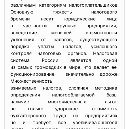
различным категориям
налогоплательщиков.
Основную тяжесть налогового
бремени несут юридические
лица,
в частности крупные
предприятия,
вследствие меньшей
возможности
уклонения от налогов,
существующего
порядка уплаты налогов,
усиленного
контроля налоговых органов.
Налоговая
система России является одной
из самых громоздких в мире, что делает ее
функционирование значительно дороже.
Множественность
взимаемых налогов, сложная
методика
определения налогооблагаемой
базы,
наличие многочисленных льгот
не только удорожает стоимость
бухгалтерского труда на
предприятиях,
но и требует все
увеличивающегося