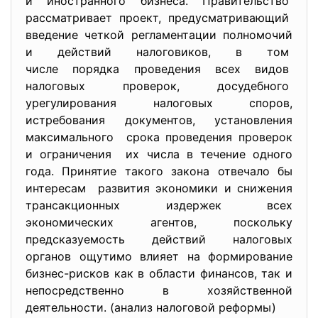
и иностранного бизнеса. Правительство
рассматривает проект, предусматривающий
введение четкой регламентации полномочий
и действий налоговиков, в том
числе порядка проведения всех видов
налоговых проверок, досудебного
урегулирования налоговых споров,
истребования документов, установления
максимального срока проведения проверок
и ограничения их числа в течение одного
года. Принятие такого закона отвечало бы
интересам развития экономики и снижения
трансакционных издержек всех
экономических агентов, поскольку
предсказуемость действий налоговых
органов ощутимо влияет на формирование
бизнес-рисков как в области финансов, так и
непосредственно в хозяйственной
деятельности. (анализ налоговой реформы)