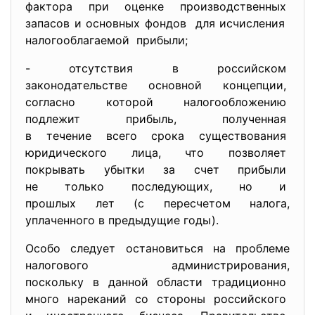
фактора при оценке
производственных
запасов и основных фондов для исчисления
налогооблагаемой прибыли;
- отсутствия в российском
законодательстве основной
концепции,
согласно которой
налогообложению
подлежит прибыль, полученная
в течение всего срока
существования
юридического лица, что позволяет
покрывать убытки за счет
прибыли
не только последующих, но и
прошлых лет (с пересчетом
налога,
уплаченного в предыдущие годы)
.
Особо следует остановиться на проблеме
налогового администрирования,
поскольку в данной области традиционно
много нареканий со стороны российского