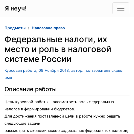
Я неуч!
Предметы
Налоговое право
Федеральные налоги, их
место и роль в налоговой
системе России
Курсовая работа, 09 Ноября 2013, автор: пользователь скрыл
имя
Описание работы
Цель курсовой работы – рассмотреть роль федеральных
налогов в формировании бюджетов.
Для достижения поставленной цели в работе нужно решить
следующие задачи:
рассмотреть экономическое содержание федеральных налогов;