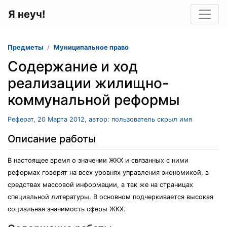
Я неуч!
Предметы
Муниципальное право
Содержание и ход
реализации жилищно-
коммунальной реформы
Реферат, 20 Марта 2012, автор: пользователь скрыл имя
Описание работы
В настоящее время о значении ЖКХ и связанных с ними
реформах говорят на всех уровнях управления экономикой, в
средствах массовой информации, а так же на страницах
специальной литературы. В основном подчеркивается высокая
социальная значимость сферы ЖКХ.