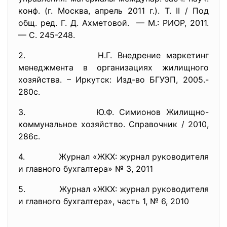
конф. (г. Москва, апрель 2011 г.). Т. II / Под
общ. ред. Г. Д. Ахметовой. — М.: РИОР, 2011.
— С. 245-248.
2. Н.Г. Внедрение маркетинг
менеджмента в организациях жилищного
хозяйства. – Иркутск: Изд-во БГУЭП, 2005.-
280с.
3. Ю.Ф. Симионов Жилищно-
коммунальное хозяйство. Справочник / 2010,
286с.
4. Журнал «ЖКХ: журнал руководителя
и главного бухгалтера» № 3, 2011
5. Журнал «ЖКХ: журнал руководителя
и главного бухгалтера», часть 1, № 6, 2010