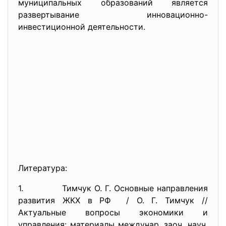
муниципальных образований является
развертывание инновационно-
инвестиционной деятельности.
Литература:
1. Тимчук О. Г. Основные направления
развития ЖКХ в РФ / О. Г. Тимчук //
Актуальные вопросы экономики и
управления: материалы междунар. заоч. науч.