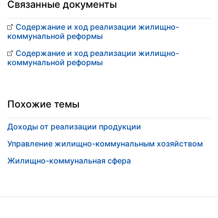
Связанные документы
Содержание и ход реализации жилищно-
коммунальной реформы
Содержание и ход реализации жилищно-
коммунальной реформы
Похожие темы
Доходы от реализации продукции
Управление жилищно-коммунальным хозяйством
Жилищно-коммунальная сфера