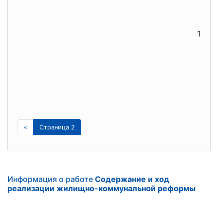
1
«
Страница 2
Информация о работе
Содержание и ход
реализации жилищно-коммунальной реформы