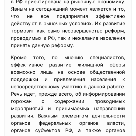
в РФ ориентирована на рыночную экономику.
Явным на сегодняшний момент является и то,
что не все предприятия эффективно
действуют в рыночных условиях. Их развитие
тормозит как само несовершенство реформ,
проводимых в РФ, так и нежелание населения
принять данную реформу.
Кроме того, по мнению специалистов,
эффективное развитие жилищной сферы
возможно лишь на основе общественной
поддержки и привлечения населения к
непосредственному участию в данной работе.
Речь идет, прежде всего, об информировании
горожан о содержании проводимых
мероприятий и принимаемых направлений
развития. Важным элементом деятельности
органов федеральных органов власти,
органов субъектов РФ, а также органов