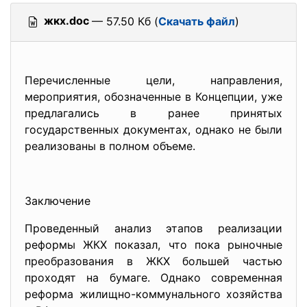
жкх.doc
— 57.50 Кб (
Скачать файл
)
Перечисленные цели, направления,
мероприятия, обозначенные в Концепции, уже
предлагались в ранее принятых
государственных документах, однако не были
реализованы в полном объеме.
Заключение
Проведенный анализ этапов реализации
реформы ЖКХ показал, что пока рыночные
преобразования в ЖКХ большей частью
проходят на бумаге. Однако современная
реформа жилищно-коммунального хозяйства