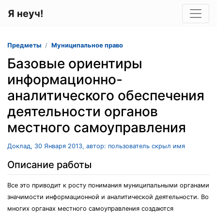
Я неуч!
Предметы
Муниципальное право
Базовые ориентиры
информационно-
аналитического обеспечения
деятельности органов
местного самоуправления
Доклад, 30 Января 2013, автор: пользователь скрыл имя
Описание работы
Все это приводит к росту понимания муниципальными органами
значимости информационной и аналитической деятельности. Во
многих органах местного самоуправления создаются