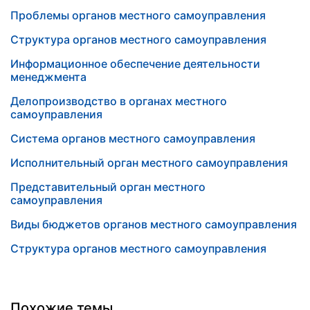
Проблемы органов местного самоуправления
Структура органов местного самоуправления
Информационное обеспечение деятельности
менеджмента
Делопроизводство в органах местного
самоуправления
Система органов местного самоуправления
Исполнительный орган местного самоуправления
Представительный орган местного
самоуправления
Виды бюджетов органов местного самоуправления
Структура органов местного самоуправления
Похожие темы