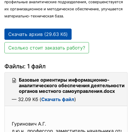
профильные аналитические подразделения, совершенствуется
их организационное и методическое обеспечение, улучшается
материально-техническая база.
Скачать архив (29.63 Кб)
Сколько стоит заказать работу?
Файлы: 1 файл
Базовые ориентиры информационно-
аналитического обеспечения деятельности
органов местного самоуправления.docx
— 32.09 Кб (
Скачать файл
)
Гуринович А.Г.
д.ю.н., профессор, заместитель начальника отде