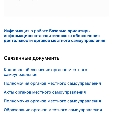
Информация о работе
Базовые ориентиры
информационно-аналитического обеспечения
деятельности органов местного самоуправления
Связанные документы
Кадровое обеспечение органов местного
самоуправления
Полномочия органов местного самоуправления
Акты органов местного самоуправления
Полномочия органов местного самоуправления
Образование органов местного самоуправления