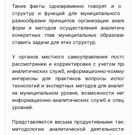
Такие факты одновременно говорят и о явн
структур и функций для муниципального упра
разнообразии принципов организации аналитич
форм и методов осуществления аналитической
конкретных глав муниципальных образований,
ставить задачи для этих структур.
У органов местного самоуправления постоянн
рассмотрении и корректировке с учетом приоб
аналитических служб, информационно-коммуникац
интересны для практиков вопросы использо
технологий и экспертных методов для аналитиче
на муниципальном уровне, возможности непоср
информационно-аналитических служб и специали
уровней.
Представляются весьма продуктивными также с
методологии аналитической деятельности в 