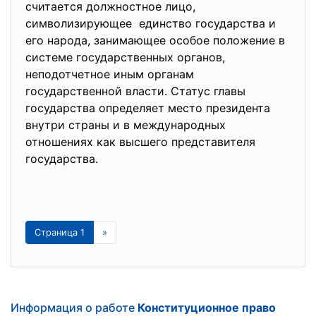
считается должностное лицо,
символизирующее единство государства и
его народа, занимающее особое положение в
системе государственных органов,
неподотчетное иным органам
государственной власти. Статус главы
государства определяет место президента
внутри страны и в международных
отношениях как высшего представителя
государства.
Страница 1
»
Информация о работе
Конституционное право