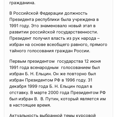
гражданина.
В Российской Федерации должность
Президента республики была учреждена в
1991 году. Это знаменовало новый этап в
развитии российской государственности.
Президент получил власть из рук народа –
избран на основе всеобщего равного, прямого
тайного голосования граждан России.
Первым президентом государства 12 июня
1991 года всенародным голосованием был
избран Б. Н. Ельцин. Он же повторно был
избран Президентом РФ в 1996 году. 31
декабря 1999 года Б. Н. Ельцин подал в
отставку. В марте 2000 года Президентом РФ
был избран В. В. Путин, который является им
в настоящее время.
Актуальность выбранной темы курсовой