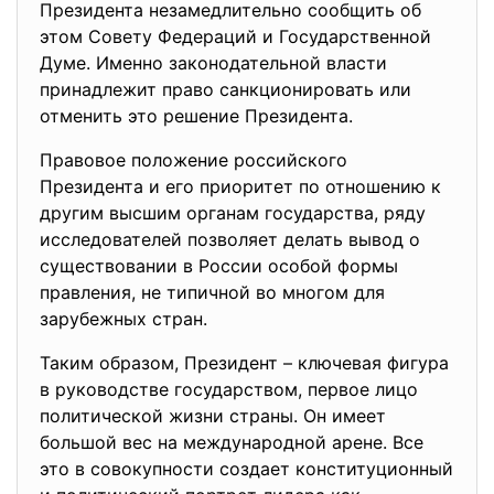
Президента незамедлительно сообщить об
этом Совету Федераций и Государственной
Думе. Именно законодательной власти
принадлежит право санкционировать или
отменить это решение Президента.
Правовое положение
российского
Президента и его приоритет по отношению к
другим высшим органам государства, ряду
исследователей позволяет делать вывод о
существовании в России особой формы
правления, не типичной во многом для
зарубежных стран.
Таким образом, Президент – ключевая фигура
в руководстве государством, первое лицо
политической жизни страны. Он имеет
большой вес на международной арене. Все
это в совокупности создает конституционный