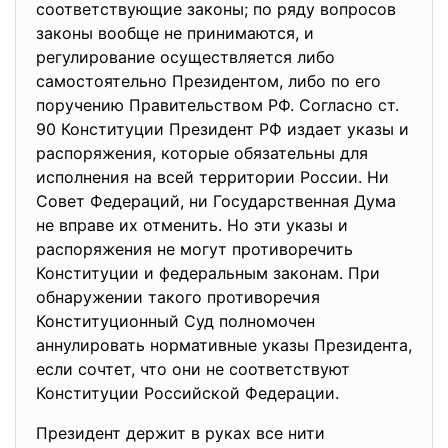
соответствующие законы; по ряду вопросов
законы вообще не принимаются, и
регулирование осуществляется либо
самостоятельно Президентом, либо по его
поручению Правительством РФ. Согласно ст.
90 Конституции Президент РФ издает указы и
распоряжения, которые обязательны для
исполнения на всей территории России. Ни
Совет Федераций, ни Государственная Дума
не вправе их отменить. Но эти указы и
распоряжения не могут противоречить
Конституции и федеральным законам. При
обнаружении такого противоречия
Конституционный Суд полномочен
аннулировать нормативные указы Президента,
если сочтет, что они не соответствуют
Конституции Российской Федерации.
Президент держит в руках все нити