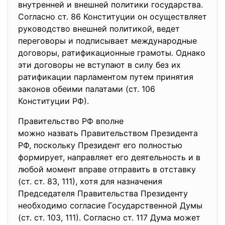
внутренней и внешней политики государства.
Согласно ст. 86 Конституции он осуществляет
руководство внешней политикой, ведет
переговоры и подписывает международные
договоры, ратификационные грамоты. Однако
эти договоры не вступают в силу без их
ратификации парламентом путем принятия
законов обеими палатами (ст. 106
Конституции РФ).
Правительство РФ вполне
можно назвать Правительством Президента
РФ, поскольку Президент его полностью
формирует, направляет его деятельность и в
любой момент вправе отправить в отставку
(ст. ст. 83, 111), хотя для назначения
Председателя Правительства Президенту
необходимо согласие Государственной Думы
(ст. ст. 103, 111). Согласно ст. 117 Дума может