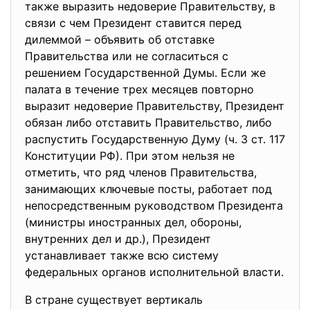
также выразить недоверие Правительству, в
связи с чем Президент ставится перед
дилеммой – объявить об отставке
Правительства или не согласиться с
решением Государственной Думы. Если же
палата в течение трех месяцев повторно
выразит недоверие Правительству, Президент
обязан либо отставить Правительство, либо
распустить Государственную Думу (ч. 3 ст. 117
Конституции РФ). При этом нельзя не
отметить, что ряд членов Правительства,
занимающих ключевые посты, работает под
непосредственным руководством Президента
(министры иностранных дел, обороны,
внутренних дел и др.), Президент
устанавливает также всю систему
федеральных органов исполнительной власти.
В стране существует вертикаль