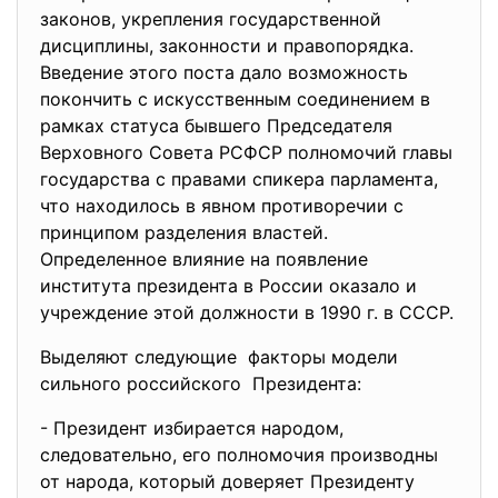
законов, укрепления государственной
дисциплины, законности и правопорядка.
Введение этого поста дало возможность
покончить с искусственным соединением в
рамках статуса бывшего Председателя
Верховного Совета РСФСР полномочий главы
государства с правами спикера парламента,
что находилось в явном противоречии с
принципом разделения властей.
Определенное влияние на появление
института президента в России оказало и
учреждение этой должности в 1990 г. в СССР.
Выделяют следующие факторы модели
сильного российского Президента:
- Президент избирается народом,
следовательно, его полномочия производны
от народа, который доверяет Президенту