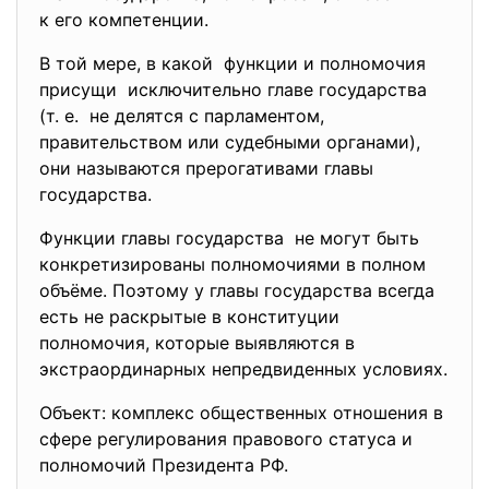
к его компетенции.
В той мере, в какой функции и полномочия
присущи исключительно главе
государства
(т. е. не делятся с парламентом,
правительством или судебными органами),
они называются прерогативами главы
государства.
Функции главы государства не могут быть
конкретизированы полномочиями в полном
объёме. Поэтому у главы государства всегда
есть не раскрытые в конституции
полномочия, которые выявляются в
экстраординарных непредвиденных условиях.
Объект: комплекс общественных отношения в
сфере регулирования правового статуса и
полномочий Президента РФ.