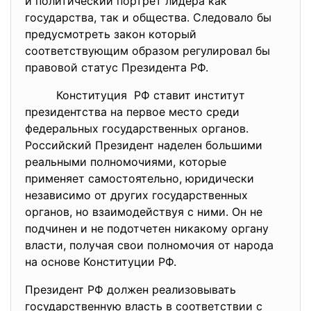
и политический портрет лидера как
государства, так и общества. Следовало бы
предусмотреть закон который
соответствующим образом регулировал бы
правовой статус Президента РФ.
Конституция РФ ставит институт
президентства на первое место среди
федеральных государственных органов.
Российский Президент наделен большими
реальными полномочиями, которые
применяет самостоятельно, юридически
независимо от других государственных
органов, но взаимодействуя с ними. Он не
подчинен и не подотчетен никакому органу
власти, получая свои полномочия от народа
на основе Конституции РФ.
Президент РФ должен реализовывать
государственную власть в соответствии с