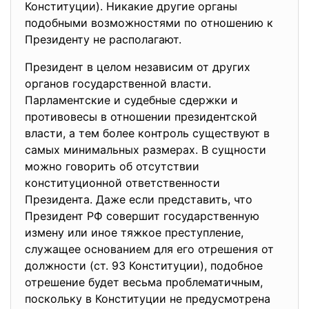
Конституции). Никакие другие органы
подобными возможностями по отношению к
Президенту не располагают.
Президент в целом независим от других
органов государственной власти.
Парламентские и судебные сдержки и
противовесы в отношении президентской
власти, а тем более контроль существуют в
самых минимальных размерах. В сущности
можно говорить об отсутствии
конституционной ответственности
Президента. Даже если представить, что
Президент РФ совершит государственную
измену или иное тяжкое преступление,
служащее основанием для его отрешения от
должности (ст. 93 Конституции), подобное
отрешение будет весьма проблематичным,
поскольку в Конституции не предусмотрена