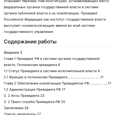
открывает перечень глав Конституции, устанавливающих место
федеральных органов государственной власти в системе
органов публичной власти и их компетенцию. Президент
Российской Федерации как институт государственной власти
выступает основополагающим звеном во всей системе
государственного управления
Содержание работы
Введение 3
Глава 1 Президент РФ в системе органов государственной
власти. Полномочия президента 6
1.1 Статус Президента в системе исполнительной власти 6
2.1 Функции и полномочия Президента……………………….. …..11
Глава 2 Обеспечение компетенции Президентом РФ………….. …..17
1.2 Администрация Президента РФ 17
2. 2 Акты Президента 23
3. 2 Пресс-служба Президента РФ 25
Заключение 26
Список литературы 27