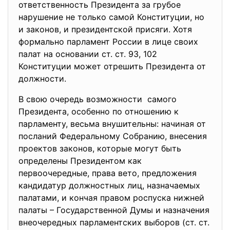
ответственность Президента за грубое
нарушение не только самой Конституции, но
и законов, и президентской присяги. Хотя
формально парламент России в лице своих
палат на основании ст. ст. 93, 102
Конституции может отрешить Президента от
должности.
В свою очередь возможности самого
Президента, особенно по отношению к
парламенту, весьма внушительны: начиная от
посланий Федеральному Собранию, внесения
проектов законов, которые могут быть
определены Президентом как
первоочередные, права вето, предложения
кандидатур должностных лиц, назначаемых
палатами, и кончая правом роспуска нижней
палаты – Государственной Думы и назначения
внеочередных парламентских выборов (ст. ст.