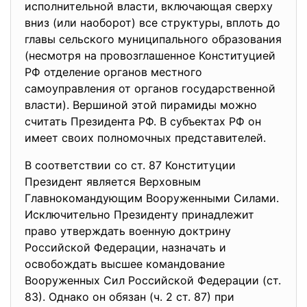
исполнительной власти, включающая сверху
вниз (или наоборот) все структуры, вплоть до
главы сельского муниципального образования
(несмотря на провозглашенное Конституцией
РФ отделение органов местного
самоуправления от органов государственной
власти). Вершиной этой пирамиды можно
считать Президента РФ. В субъектах РФ он
имеет своих полномочных представителей.
В соответствии со ст. 87 Конституции
Президент является Верховным
Главнокомандующим Вооруженными Силами.
Исключительно Президенту принадлежит
право утверждать военную доктрину
Российской Федерации, назначать и
освобождать высшее командование
Вооруженных Сил Российской Федерации (ст.
83). Однако он обязан (ч. 2 ст. 87) при