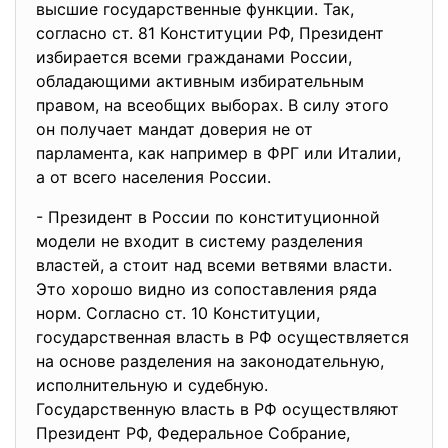
высшие государственные функции. Так,
согласно ст. 81 Конституции РФ, Президент
избирается всеми гражданами России,
обладающими активным избирательным
правом, на всеобщих выборах. В силу этого
он получает мандат доверия не от
парламента, как например в ФРГ или Италии,
а от всего населения России.
- Президент в России по конституционной
модели не входит в систему разделения
властей, а стоит над всеми ветвями власти.
Это хорошо видно из сопоставления ряда
норм. Согласно ст. 10 Конституции,
государственная власть в РФ осуществляется
на основе разделения на законодательную,
исполнительную и судебную.
Государственную власть в РФ осуществляют
Президент РФ, Федеральное Собрание,