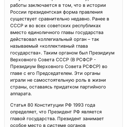
работы заключается в том, что в истории
России президентская форма правления
существует сравнительно недавно. Ранее в
СССР и во всех советских республиках
вместо единоличного главы государства
действовал коллегиальный орган – так
называемый «коллективный глава
государства». Таким органом был Президиум
Верховного Совета СССР (В РСФСР -
Президиум Верховного Совета РСФСР) во
главе с его Председателем. Эти органы
играли не самостоятельную роль в жизни
страны, оставаясь придатком партийного
аппарата.
Статья 80 Конституции РФ 1993 года
определяет, что Президент РФ является
главой государства. Президент занимает
особое место в системе органов