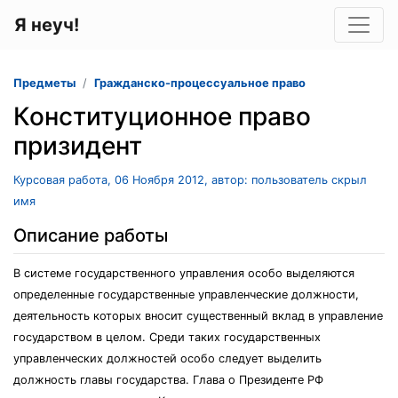
Я неуч!
Предметы
Гражданско-процессуальное право
Конституционное право
призидент
Курсовая работа, 06 Ноября 2012, автор: пользователь скрыл
имя
Описание работы
В системе государственного управления особо выделяются
определенные государственные управленческие должности,
деятельность которых вносит существенный вклад в управление
государством в целом. Среди таких государственных
управленческих должностей особо следует выделить
должность главы государства. Глава о Президенте РФ