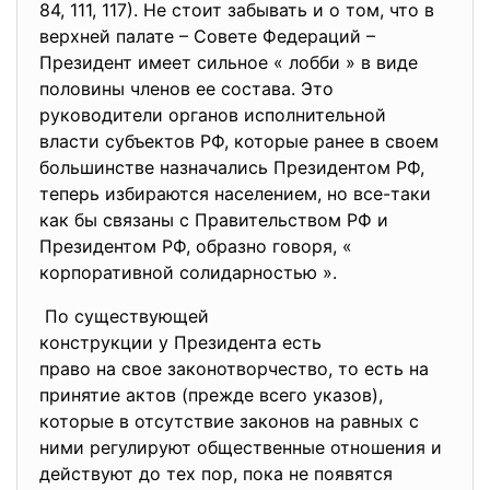
84, 111, 117). Не стоит забывать и о том, что в
верхней палате – Совете Федераций –
Президент имеет сильное « лобби » в виде
половины членов ее состава. Это
руководители органов исполнительной
власти субъектов РФ, которые ранее в своем
большинстве назначались Президентом РФ,
теперь избираются населением, но все-таки
как бы связаны с Правительством РФ и
Президентом РФ, образно говоря, «
корпоративной солидарностью ».
По существующей
конструкции у Президента есть
право на свое законотворчество
, то есть на
принятие актов (прежде всего указов),
которые в отсутствие законов на равных с
ними регулируют общественные отношения и
действуют до тех пор, пока не появятся