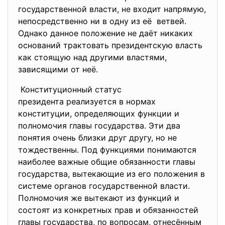
государственной власти, не входит напрямую,
непосредственно ни в одну из её ветвей.
Однако данное положение не даёт никаких
оснований трактовать президентскую власть
как стоящую над другими властями,
зависящими от неё.
Конституционный статус
президента реализуется в
нормах
конституции, определяющих функции и
полномочия главы государства. Эти два
понятия очень близки друг другу, но не
тождественны. Под функциями понимаются
наиболее важные общие обязанности главы
государства, вытекающие из его положения в
системе органов государственной власти.
Полномочия же вытекают из функций и
состоят из конкретных прав и обязанностей
главы государства, по вопросам, отнесённым