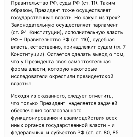
Правительство РФ, суды РФ (ст. 11). Таким
образом, Президент тоже осуществляет
государственную власть. Но какую из трех?
Законодательную осуществляет парламент
(ст. 94 Конституции), исполнительную власть
РФ – Правительство РФ (ст. 110), судебная
власть, естественно, принадлежит судам (гл. 7
Конституции). Остается сделать вывод о том,
что у Президента своя самостоятельная
форма власти, которую некоторые
исследователи окрестили президентской
властью.
Исходя из сказанного, следует отметить,
что только Президент наделяется задачей
обеспечения согласованного
функционирования и взаимодействия всех
иных органов государственной власти – и
федеральных, и субъектов РФ (ст. ст. 80, 85