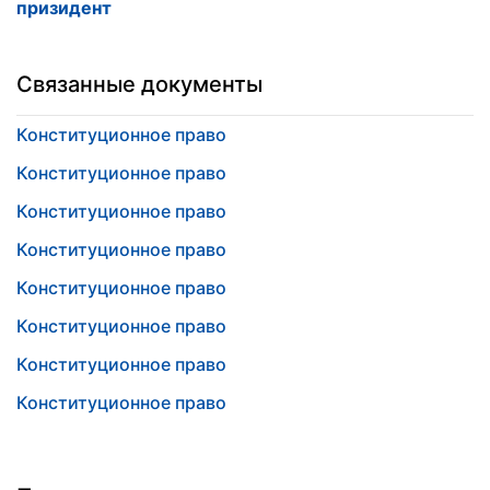
призидент
Связанные документы
Конституционное право
Конституционное право
Конституционное право
Конституционное право
Конституционное право
Конституционное право
Конституционное право
Конституционное право