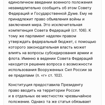
единоличном введении военного положения
незамедлительно сообщить об этом Совету
Федераций и Государственной Думе. Ему не
принадлежит право объявления войны и
заключения мира. Это исключительная
компетенция Совета Федераций (ст. 106). К
тому же парламент наделен правом
утверждать федеральный бюджет, с помощью
которого законодательная власть может
влиять на вопросы субсидирования армии и
флота. Именно в ведении Совета Федераций
находится решение вопроса о возможности
использования Вооруженных Сил России за
ее пределами (п. «г» ст. 102).
Конституция предоставила Президенту
право вводить на территории России
и в отдельных ее местностях чрезвычайное
положение. Однако та же статья обязывает