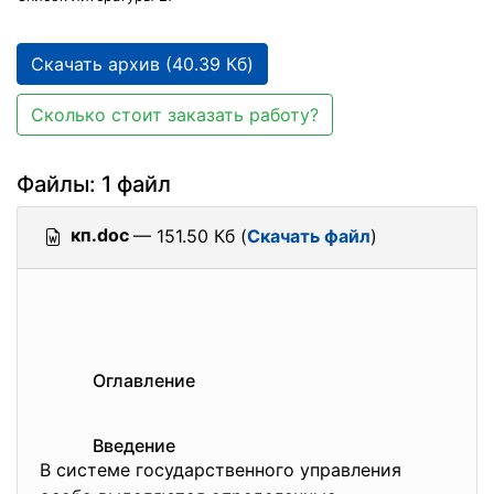
Скачать архив (40.39 Кб)
Сколько стоит заказать работу?
Файлы: 1 файл
кп.doc
— 151.50 Кб (
Скачать файл
)
Оглавление
Введение
В системе государственного управления