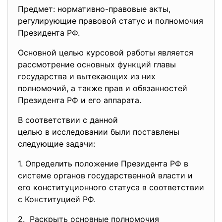
Предмет: нормативно-правовые акты,
регулирующие правовой статус и полномочия
Президента РФ.
Основной целью курсовой работы является
рассмотрение основных функций главы
государства и вытекающих из них
полномочий, а также прав и обязанностей
Президента РФ и его аппарата.
В соответствии с данной
целью в исследовании были поставлены
следующие задачи:
1. Определить положение Президента РФ в
системе органов государственной власти и
его конституционного статуса в соответствии
с Конституцией РФ.
2. Раскрыть основные полномочия