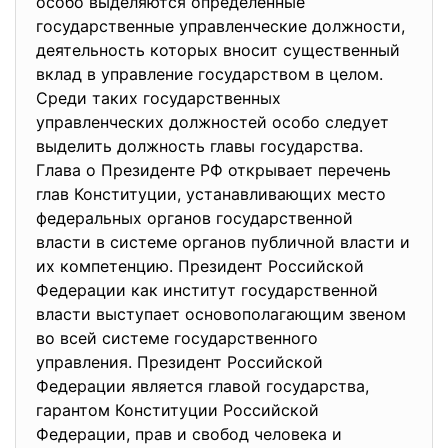
особо выделяются определенные
государственные управленческие должности,
деятельность которых вносит существенный
вклад в управление государством в целом.
Среди таких государственных
управленческих должностей особо следует
выделить должность главы государства.
Глава о Президенте РФ открывает перечень
глав Конституции, устанавливающих место
федеральных органов государственной
власти в системе органов публичной власти и
их компетенцию. Президент Российской
Федерации как институт государственной
власти выступает основополагающим звеном
во всей системе государственного
управления. Президент Российской
Федерации является главой государства,
гарантом Конституции Российской
Федерации, прав и свобод человека и