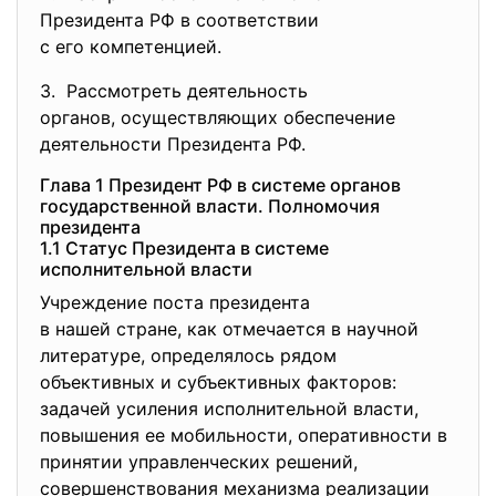
Президента РФ в соответствии
с его компетенцией.
3. Рассмотреть деятельность
органов, осуществляющих
обеспечение
деятельности Президента РФ.
Глава 1 Президент РФ в системе органов
государственной власти. Полномочия
президента
1.1 Статус Президента в системе
исполнительной власти
Учреждение поста президента
в нашей стране, как отмечается в научной
литературе, определялось рядом
объективных и субъективных факторов:
задачей усиления исполнительной власти,
повышения ее мобильности, оперативности в
принятии управленческих решений,
совершенствования механизма реализации