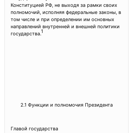
Конституцией РФ, не выходя за рамки своих
полномочий, исполняя федеральные законы, в
том числе и при определении им основных
направлений внутренней и внешней политики
1
государства.
2.1 Функции и полномочия Президента
Главой государства