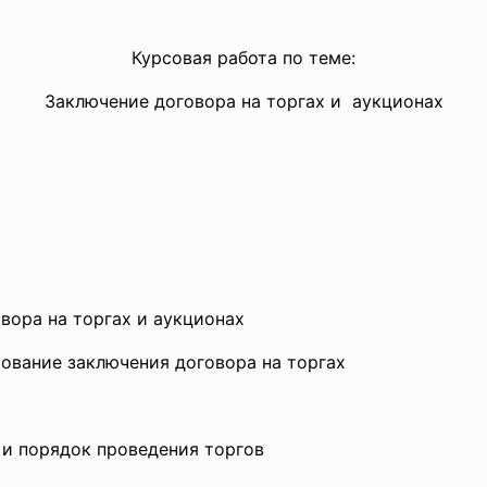
Курсовая работа по теме:
Заключение договора на торгах и аукционах
овора на торгах и аукционах
рование заключения договора на торгах
 и порядок проведения торгов