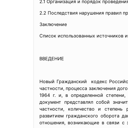
2.1 Организация и порядок проведени
2.2 Последствия нарушения правил п
Заключение
Список использованных источников и
ВВЕДЕНИЕ
Новый Гражданский кодекс Российск
частности, процесса заключения дого
1964 г. и, в определенной степени
документ представлял собой значи
частности, количество и степень 
развитием гражданского оборота дан
отношения, возникающие в связи с з