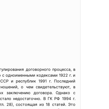
улирования договорного процесса, в
ю с одноименными кодексами 1922 г. и
 ССР и республик 1991 г. Последний
ношений, о чем свидетельствуют, в
ных заключению договора. Однако с
стало недостаточно. В ГК РФ 1994 г.
л. 28), состоящая из 18 статей. Это