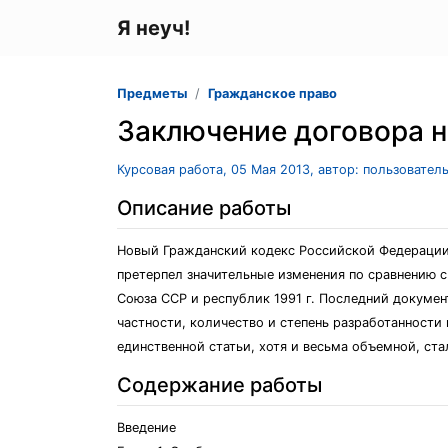
Я неуч!
Предметы
Гражданское право
Заключение договора н
Курсовая работа, 05 Мая 2013, автор: пользовател
Описание работы
Новый Гражданский кодекс Российской Федерации (
претерпел значительные изменения по сравнению с
Союза ССР и республик 1991 г. Последний докумен
частности, количество и степень разработанност
единственной статьи, хотя и весьма объемной, ста
Содержание работы
Введение