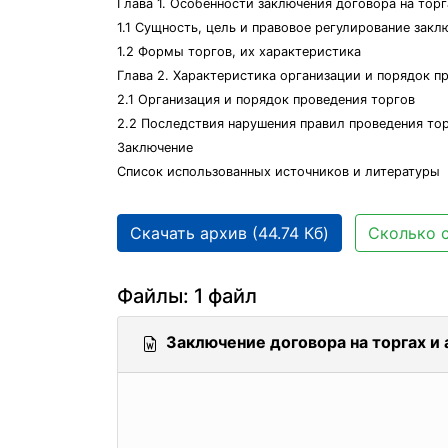
Глава 1. Особенности заключения договора на торг
1.1 Сущность, цель и правовое регулирование закл
1.2 Формы торгов, их характеристика
Глава 2. Характеристика организации и порядок п
2.1 Организация и порядок проведения торгов
2.2 Последствия нарушения правил проведения то
Заключение
Список использованных источников и литературы
Скачать архив (44.74 Кб)
Сколько с
Файлы: 1 файл
Заключение договора на торгах и