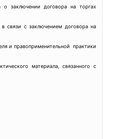
 о заключении договора на торгах
в связи с заключением договора на
теля и правоприменительной практики
ктического материала, связанного с