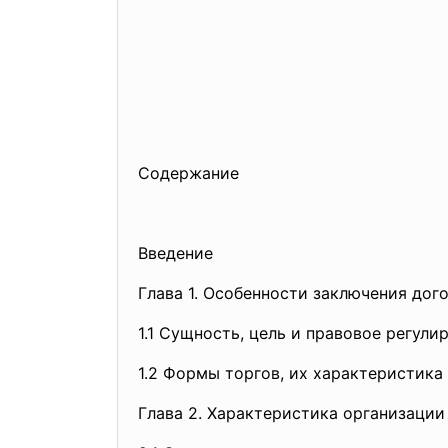
Содержание
Введение
Глава 1. Особенности заключения дог
1.1 Сущность, цель и правовое регули
1.2 Формы торгов, их характеристика
Глава 2. Характеристика организации