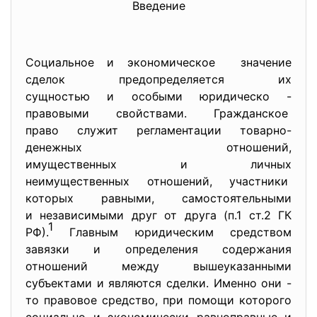
Введение
Социальное и экономическое значение
сделок предопределяется их
сущностью и особыми юридическо -
правовыми свойствами. Гражданское
право служит регламентации товарно-
денежных отношений,
имущественных и личных
неимущественных отношений, участники
которых равными, самостоятельными
и независимыми друг от друга (п.1 ст.2 ГК
1
РФ).
Главным юридическим средством
завязки и определения содержания
отношений между вышеуказанными
субъектами и являются сделки. Именно они -
то правовое средство, при помощи которого