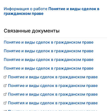
Информация о работе
Понятие и виды сделок в
гражданском праве
Связанные документы
Понятие и виды сделок в гражданском праве
Понятие и виды сделок в гражданском праве
Понятие и виды сделок в гражданском праве
Понятие и виды сделок в гражданском праве
Понятие и виды сделок в гражданском праве
Понятие и виды сделок в гражданском праве
Понятие и виды сделок в гражданском праве
Понятия и виды сделок в гражданском праве