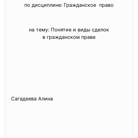
по дисциплине: Гражданское право
на тему: Понятие и виды сделок
в гражданском праве
Сагадеева Алина