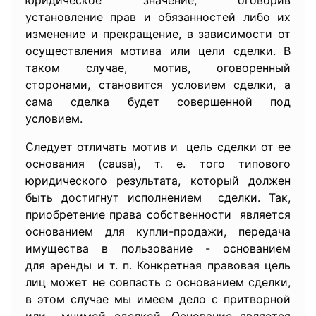
юридическое значение, оговорив
установление прав и обязанностей либо их
изменение и прекращение, в зависимости от
осуществления мотива или цели сделки. В
таком случае, мотив, оговоренный
сторонами, становится условием сделки, а
сама сделка будет совершенной под
условием.
Следует отличать мотив и цель сделки от ее
основания (causa), т. е. того типового
юридического результата, который должен
быть достигнут исполнением сделки. Так,
приобретение права собственности является
основанием для купли-продажи, передача
имущества в пользование - основанием
для аренды и т. п. Конкретная правовая цель
лиц может не совпасть с основанием сделки,
в этом случае мы имеем дело с притворной