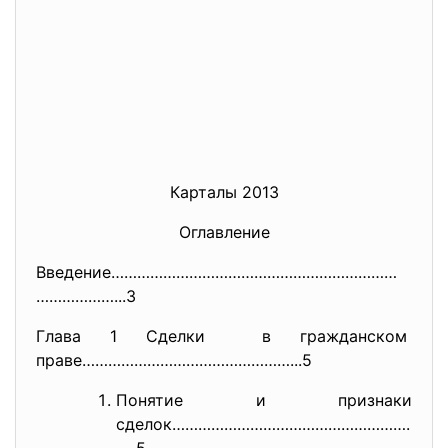
Карталы 2013
Оглавление
Введение…………………………………………………………
………………...3
Глава 1 Сделки в гражданском
праве…………………………………………...5
Понятие и признаки
сделок……………………………………………….