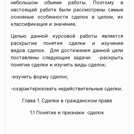
небольшом объеме работы. Поэтому в
настоящей работе были рассмотрены самые
основные особенности сделок в целом, их
классификация и значение.
Целью данной курсовой работы является
раскрытие понятия сделки и изучение
видов сделок. Для достижения данной цели
поставлены следующие задачи: -раскрыть
понятие сделки и изучить виды сделок;
-изучить форму сделок;
-охарактеризовать недействительные сделки.
Глава 1. Сделки в гражданском праве
1.1 Понятие и признаки сделок