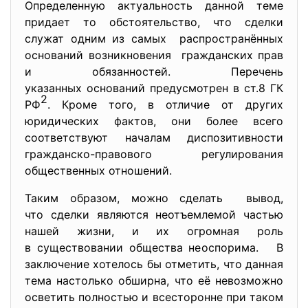
Определенную актуальность данной теме
придает то обстоятельство, что сделки
служат одним из самых распространённых
оснований возникновения гражданских прав
и обязанностей. Перечень
указанных оснований
предусмотрен в ст.8 ГК
2
РФ
. Кроме того, в отличие от других
юридических фактов, они более всего
соответствуют началам диспозитивности
гражданско-правового регулирования
общественных отношений.
Таким образом, можно сделать вывод,
что сделки являются неотъемлемой частью
нашей жизни, и их огромная роль
в существовании общества неоспорима. В
заключение хотелось бы отметить, что данная
тема настолько обширна, что её невозможно
осветить полностью и всесторонне при таком