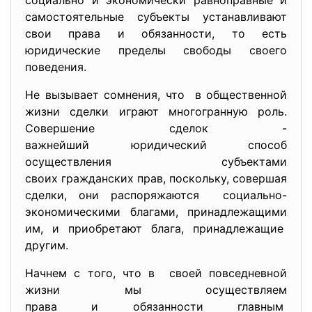
социально и экономически равноправные и
самостоятельные субъекты устанавливают
свои права и обязанности, то есть
юридические пределы свободы своего
поведения.
Не вызывает сомнения, что в общественной
жизни сделки играют многогранную роль.
Совершение сделок -
важнейший юридический способ
осуществления субъектами
своих гражданских прав, поскольку, совершая
сделки, они распоряжаются социально-
экономическими благами, принадлежащими
им, и приобретают блага, принадлежащие
другим.
Начнем с того, что в своей повседневной
жизни мы осуществляем
права и обязанности главным