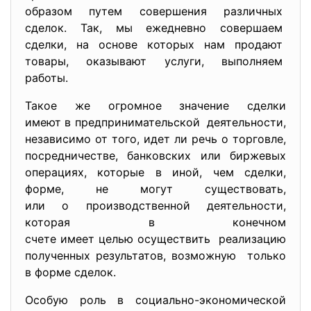
образом путем совершения различных
сделок. Так, мы ежедневно совершаем
сделки, на основе которых нам продают
товары, оказывают услуги, выполняем
работы.
Такое же огромное значение сделки
имеют в предпринимательской деятельности,
независимо от того, идет ли речь о торговле,
посредничестве, банковских или биржевых
операциях, которые в иной, чем сделки,
форме, не могут существовать,
или о производственной деятельности,
которая в конечном
счете имеет целью осуществить реализацию
полученных результатов, возможную только
в форме сделок.
Особую роль в социально-экономической