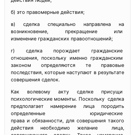
действия людей;
б) это правомерные действия;
в) сделка специально направлена на
возникновение, прекращение или
изменение гражданских
правоотношений;
г) сделка порождает гражданские
отношения, поскольку именно гражданским
законом определяются те правовые
последствия, которые наступают в результате
совершения сделок.
Как волевому акту сделке присущи
психологические моменты. Поскольку сделка
предполагает намерение лица породить
определенные юридические
права и обязанности, для совершения такого
действия необходимо желание лица,