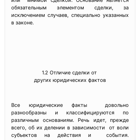
или мнимой сделкой. Основание является
обязательным элементом сделки, за
исключением случаев, специально указанных
в законе.
1.2 Отличие сделки от
других юридических фактов
Все юридические факты довольно
разнообразны и классифицируются по
различным основаниям. Речь идет, прежде
всего, об их делении в зависимости от воли
субъектов на действия и события.