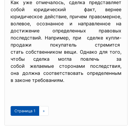
Как уже отмечалось, сделка представляет
собой юридический факт, вернее
юридическое действие, причем правомерное,
волевое, осознанное и направленное на
достижение определенных правовых
последствий. Например, при сделке купли-
продажи покупатель стремится
стать собственником вещи. Однако для того,
чтобы сделка могла повлечь за
собой желаемые сторонами последствия,
она должна соответствовать определенным
в законе требованиям.
Страница 1
»