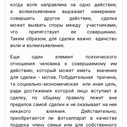
когда воля направлена на одно действие,
а волеизъявление выражает намерение
совершить другое действие, сделка
может вызвать споры между участниками,
что препятствует ее совершению.
Таким образом, для сделки важно единство
воли и волеизъявления.
Еще один элемент психического
отношения человека к совершаемому им
действию, который может иметь значение
для сделки - мотив. Побудительная причина,
та социально-экономическая или иная цель,
ради достижения которой лицо вступает в
сделку, по общему правилу лежит вне
пределов самой сделки и не оказывает на нее
никакого влияния. Действительно,
приобретается ли фотоаппарат в качестве
подарка члену семьи или для собственного