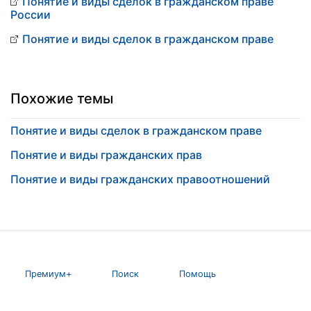
Понятие и виды сделок в гражданском праве
России
Понятие и виды сделок в гражданском праве
Похожие темы
Понятие и виды сделок в гражданском праве
Понятие и виды гражданских прав
Понятие и виды гражданских правоотношений
Премиум+
Поиск
Помощь