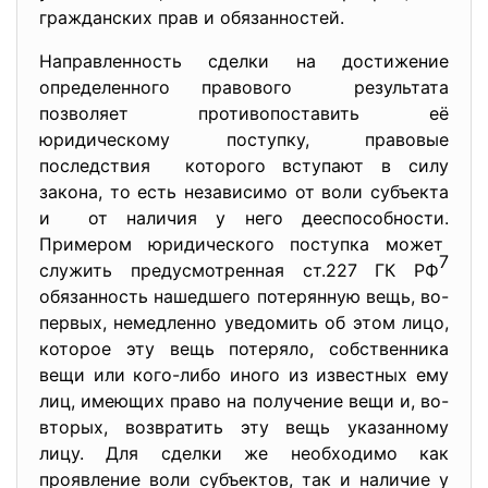
гражданских прав и обязанностей.
Направленность сделки на достижение
определенного правового результата
позволяет противопоставить её
юридическому поступку, правовые
последствия которого вступают в силу
закона, то есть независимо от воли субъекта
и от наличия у него дееспособности.
Примером юридического поступка может
7
служить предусмотренная ст.227 ГК РФ
обязанность нашедшего потерянную вещь, во-
первых, немедленно уведомить об этом лицо,
которое эту вещь потеряло, собственника
вещи или кого-либо иного из известных ему
лиц, имеющих право на получение вещи и, во-
вторых, возвратить эту вещь указанному
лицу. Для сделки же необходимо как
проявление воли субъектов, так и наличие у