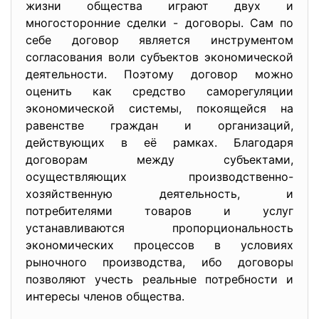
жизни общества играют двух и
многосторонние сделки - договоры. Сам по
себе договор является инструментом
согласования воли субъектов экономической
деятельности. Поэтому договор можно
оценить как средство саморегуляции
экономической системы, покоящейся на
равенстве граждан и организаций,
действующих в её рамках. Благодаря
договорам между субъектами,
осуществляющих производственно-
хозяйственную деятельность, и
потребителями товаров и услуг
устанавливаются пропорциональность
экономических процессов в условиях
рыночного производства, ибо договоры
позволяют учесть реальные потребности и
интересы членов общества.