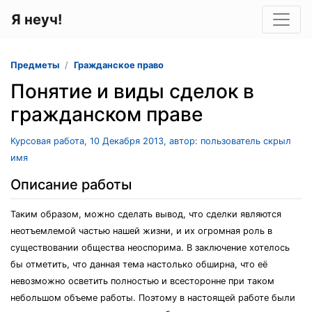
Я неуч!
Предметы
Гражданское право
Понятие и виды сделок в
гражданском праве
Курсовая работа, 10 Декабря 2013, автор: пользователь скрыл
имя
Описание работы
Таким образом, можно сделать вывод, что сделки являются
неотъемлемой частью нашей жизни, и их огромная роль в
существовании общества неоспорима. В заключение хотелось
бы отметить, что данная тема настолько обширна, что её
невозможно осветить полностью и всесторонне при таком
небольшом объеме работы. Поэтому в настоящей работе были