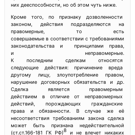
них дееспособности, но об этом чуть ниже.
Кроме того, по признаку дозволенности
законом, действия подразделяются на
правомерные, то есть
совершаемые в соответствии с требованиями
законодательства и принципами права,
и неправомерные.
К последним сделкам относятся
следующие действия: причинение вреда
другому лицу, злоупотребление правом,
нарушение договорных обязательств и др.
Сделка является правомерным
действием в отличие от неправомерных
действий, порождающих гражданские
права и обязанности. В случае же её
несоответствия требованиям закона сделка
может быть признана недействительной
8
(ст.ст.166-181 ГК РФ)
и не влечет никаких