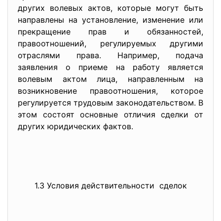
других волевых актов, которые могут быть
направлены на установление, изменение или
прекращение прав и обязанностей,
правоотношений, регулируемых другими
отраслями права. Например, подача
заявления о приеме на работу является
волевым актом лица, направленным на
возникновение правоотношения, которое
регулируется трудовым законодательством. В
этом состоят основные отличия сделки от
других юридических фактов.
1.3 Условия действительности сделок