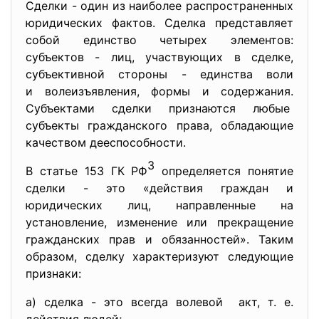
Сделки - один из наиболее распространенных
юридических фактов. Сделка представляет
собой единство четырех элементов:
субъектов - лиц, участвующих в сделке,
субъективной стороны - единства воли
и волеизъявления, формы и содержания.
Субъектами сделки признаются любые
субъекты гражданского права, обладающие
качеством дееспособности.
3
В статье 153 ГК РФ
определяется понятие
сделки - это «действия граждан и
юридических лиц, направленные на
установление, изменение или прекращение
гражданских прав и обязанностей». Таким
образом, сделку характеризуют следующие
признаки:
а) сделка - это всегда волевой акт, т. е.