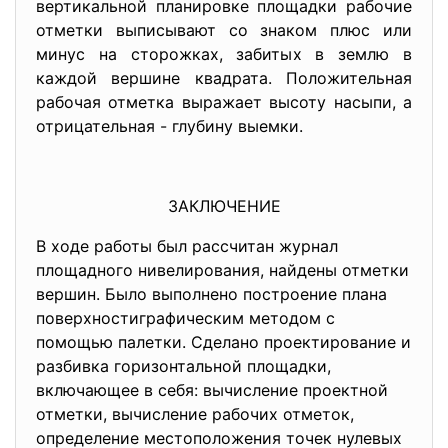
вертикальной планировке площадки рабочие
отметки выписывают со знаком плюс или
минус на сторожках, забитых в землю в
каждой вершине квадрата. Положительная
рабочая отметка выражает высоту насыпи, а
отрицательная - глубину выемки.
ЗАКЛЮЧЕНИЕ
В ходе работы был рассчитан журнал
площадного нивелирования, найдены отметки
вершин. Было выполнено построение плана
поверхностиграфическим методом с
помощью палетки. Сделано проектирование и
разбивка горизонтальной площадки,
включающее в себя: вычисление проектной
отметки, вычисление рабочих отметок,
определение местоположения точек нулевых