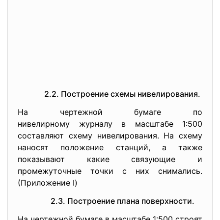
2.2. Построение схемы нивелирования.
На чертежной бумаге по
нивелирному журналу в масштабе 1:500
составляют схему нивелирования. На схему
наносят положение станций, а также
показывают какие связующие и
промежуточные точки с них снимались.
(Приложение I)
2.3. Построение плана поверхности.
На чертежной бумаге в масштабе 1:500 строят