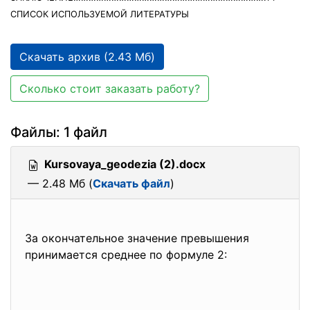
СПИСОК ИСПОЛЬЗУЕМОЙ ЛИТЕРАТУРЫ
Скачать архив (2.43 Мб)
Сколько стоит заказать работу?
Файлы: 1 файл
Kursovaya_geodezia (2).docx
— 2.48 Мб (
Скачать файл
)
За окончательное значение превышения
принимается среднее по формуле 2: