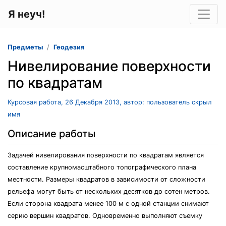
Я неуч!
Предметы
Геодезия
Нивелирование поверхности
по квадратам
Курсовая работа, 26 Декабря 2013, автор: пользователь скрыл
имя
Описание работы
Задачей нивелирования поверхности по квадратам является
составление крупномасштабного топографического плана
местности. Размеры квадратов в зависимости от сложности
рельефа могут быть от нескольких десятков до сотен метров.
Если сторона квадрата менее 100 м с одной станции снимают
серию вершин квадратов. Одновременно выполняют съемку