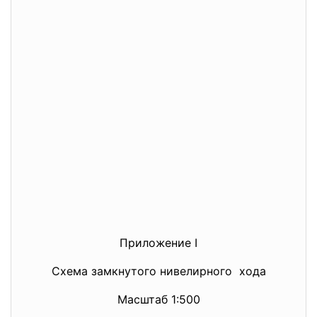
Приложение I
Схема замкнутого нивелирного хода
Масштаб 1:500