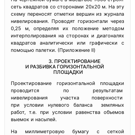
сеть квадратов со сторонами 20х20 м. На эту
схему переносят отметки вершин из журнала
нивелирования. Проводят горизонтали через
0,25 м, определяя их положение методом
интерполирования на сторонах и диагоналях
квадратов аналитически или графически с
помощью палетки. (Приложение II)
3. ПРОЕКТИРОВАНИЕ
И РАЗБИВКА ГОРИЗОНТАЛЬНОЙ
ПЛОЩАДКИ
Проектирование горизонтальной площадки
проводится по результатам
нивелирования участка
поверхности
при условии нулевого баланса земляных
работ, т.е. при условии равенства объемов
выемок и насыпей.
На миллиметровую бумагу с сеткой