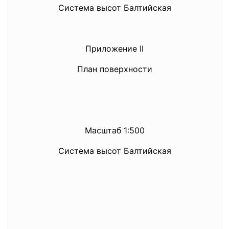
Система высот Балтийская
Приложение II
План поверхности
Масштаб 1:500
Система высот Балтийская