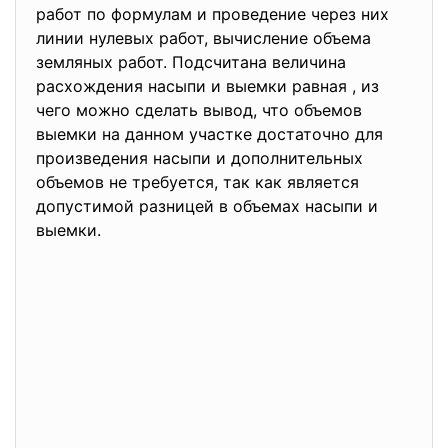
работ по формулам и проведение через них
линии нулевых работ, вычисление объема
земляных работ. Подсчитана величина
расхождения насыпи и выемки равная , из
чего можно сделать вывод, что объемов
выемки на данном участке достаточно для
произведения насыпи и дополнительных
объемов не требуется, так как является
допустимой разницей в объемах насыпи и
выемки.