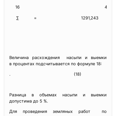
16
400
∑
=
1291,243
=
Величина расхождения насыпи и выемки
в процентах подсчитывается по формуле 18:
.
(18)
Разница в объемах насыпи и выемки
допустима до 5 %.
Для проведения земляных работ по