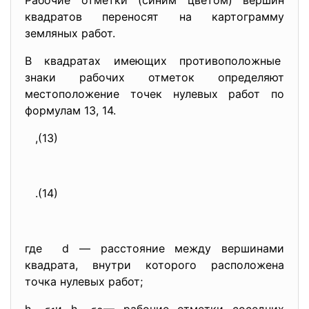
Рабочие отметки (синим цветом) вершин
квадратов переносят на картограмму
земляных работ.
В квадратах имеющих
противоположные
знаки рабочих отметок
определяют
местоположение точек нулевых работ по
формулам 13, 14.
,(13)
.(14)
где d — расстояние между вершинами
квадрата, внутри которого расположена
точка нулевых работ;