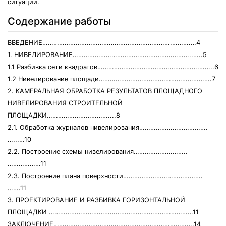
ситуации.
Содержание работы
ВВЕДЕНИЕ…………………………………………………………….……….…4
1. НИВЕЛИРОВАНИЕ………………………………………………………..…..5
1.1 Разбивка сети квадратов……………………………………………….……..6
1.2 Нивелирование площади…………………………………………………….7
2. КАМЕРАЛЬНАЯ ОБРАБОТКА РЕЗУЛЬТАТОВ ПЛОЩАДНОГО
НИВЕЛИРОВАНИЯ СТРОИТЕЛЬНОЙ
ПЛОЩАДКИ……………………………....8
2.1. Обработка журналов нивелирования……………………………….
…...…10
2.2. Построение схемы нивелирования………………………..
………………11
2.3. Построение плана поверхности…………………………………….
…….11
3. ПРОЕКТИРОВАНИЕ И РАЗБИВКА ГОРИЗОНТАЛЬНОЙ
ПЛОЩАДКИ ……………………………………………………………………11
ЗАКЛЮЧЕНИЕ………………………………………………………………….14