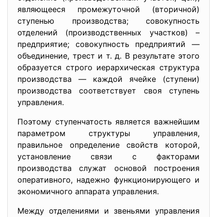
являющееся промежуточной (вторичной)
ступенью производства; совокупность
отделений (производственных участков) –
предприятие; совокупность предприятий —
объединение, трест и т. д. В результате этого
образуется строго иерархическая структура
производства — каждой ячейке (ступени)
производства соответствует своя ступень
управления.
Поэтому ступенчатость является важнейшим
параметром структуры управления,
правильное определение свойств которой,
установление связи с факторами
производства служат основой построения
оперативного, надежно функционирующего и
экономичного аппарата управления.
Между отделениями и звеньями управления