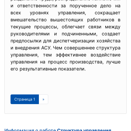
и ответственности за порученное дело на
всех уровнях управления, сокращает
вмешательство вышестоящих работников в
текущие процессы, облегчает связи между
руководителями и подчиненными, создает
предпосылки для диспетчеризации хозяйства
и внедрения АСУ. Чем совершеннее структура
управления, тем эффективнее воздействие
управления на процесс производства, лучше
его результативные показатели.
Страница 1
»
Информация о работе
Структура управления