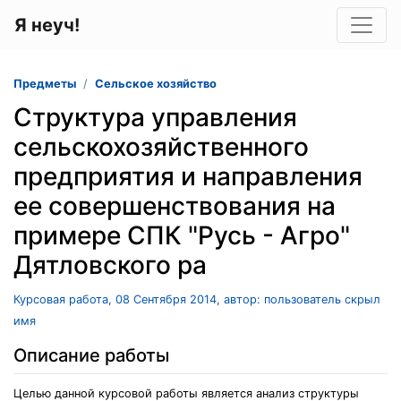
Я неуч!
Предметы
Сельское хозяйство
Структура управления
сельскохозяйственного
предприятия и направления
ее совершенствования на
примере СПК "Русь - Агро"
Дятловского ра
Курсовая работа, 08 Сентября 2014, автор: пользователь скрыл
имя
Описание работы
Целью данной курсовой работы является анализ структуры