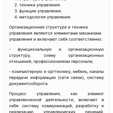
техника управления.
функции управления.
методология управления.
Организационная структура и техника
управления являются элементами механизма
управления и включают себя соответственно:
- функциональную и организационную
структуру, схему организационных
отношений, профессионализм персонала;
- компьютерную и оргтехнику, мебель, каналы
передачи информации (сети связи), систему
документооборота.
Процесс управления, как элемент
управленческой деятельности, включает в
себя: систему коммуникаций, разработку и
реализацию управленческих решений,