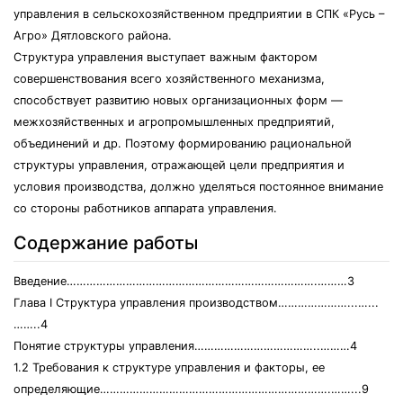
управления в сельскохозяйственном предприятии в СПК «Русь –
Агро» Дятловского района.
Структура управления выступает важным фактором
совершенствования всего хозяйственного механизма,
способствует развитию новых организационных форм —
межхозяйственных и агропромышленных предприятий,
объединений и др. Поэтому формированию рациональной
структуры управления, отражающей цели предприятия и
условия производства, должно уделяться постоянное внимание
со стороны работников аппарата управления.
Содержание работы
Введение………………………………………………………………….………3
Глава I Структура управления производством…………………...…...
……..4
Понятие структуры управления………………………………..………4
1.2 Требования к структуре управления и факторы, ее
определяющие…………………………………………………………….……...9