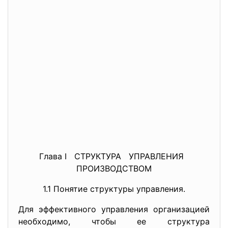
Глава I СТРУКТУРА УПРАВЛЕНИЯ
ПРОИЗВОДСТВОМ
1.1 Понятие структуры управления.
Для эффективного управления организацией
необходимо, чтобы ее структура