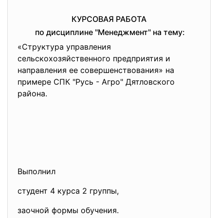
КУРСОВАЯ РАБОТА
по дисциплине "Менеджмент" на тему:
«Структура управления
сельскохозяйственного предприятия и
направления ее совершенствования» на
примере СПК "Русь - Агро" Дятловского
района.
Выполнил
студент 4 курса 2 группы,
заочной формы обучения.