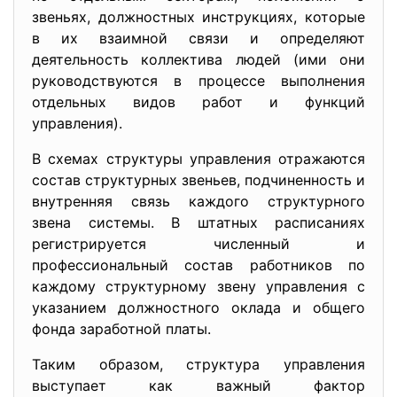
звеньях, должностных инструкциях, которые
в их взаимной связи и определяют
деятельность коллектива людей (ими они
руководствуются в процессе выполнения
отдельных видов работ и функций
управления).
В схемах структуры управления отражаются
состав структурных звеньев, подчиненность и
внутренняя связь каждого структурного
звена системы. В штатных расписаниях
регистрируется численный и
профессиональный состав работников по
каждому структурному звену управления с
указанием должностного оклада и общего
фонда заработной платы.
Таким образом, структура управления
выступает как важный фактор