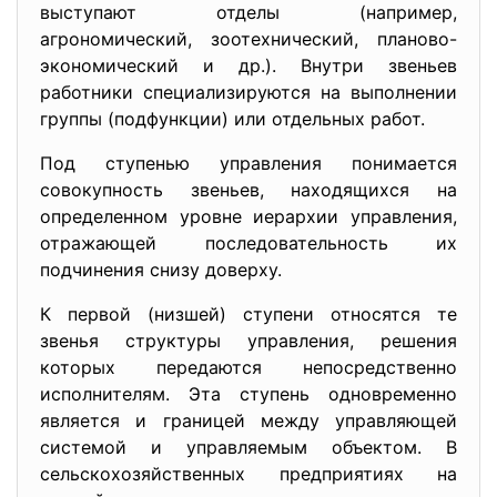
выступают отделы (например,
агрономический, зоотехнический, планово-
экономический и др.). Внутри звеньев
работники специализируются на выполнении
группы (подфункции) или отдельных работ.
Под ступенью управления понимается
совокупность звеньев, находящихся на
определенном уровне иерархии управления,
отражающей последовательность их
подчинения снизу доверху.
К первой (низшей) ступени относятся те
звенья структуры управления, решения
которых передаются непосредственно
исполнителям. Эта ступень одновременно
является и границей между управляющей
системой и управляемым объектом. В
сельскохозяйственных предприятиях на