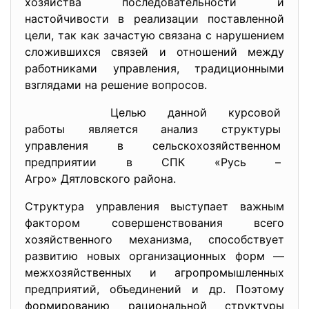
хозяйства последовательности и
настойчивости в реализации поставленной
цели, так как зачастую связана с нарушением
сложившихся связей и отношений между
работниками управления, традиционными
взглядами на решение вопросов.
Целью данной курсовой
работы является анализ
структуры
управления в
сельскохозяйственном
предприятии в СПК «Русь –
Агро» Дятловского района.
Структура управления выступает важным
фактором совершенствования всего
хозяйственного механизма, способствует
развитию новых организационных форм —
межхозяйственных и агропромышленных
предприятий, объединений и др. Поэтому
формированию рациональной структуры