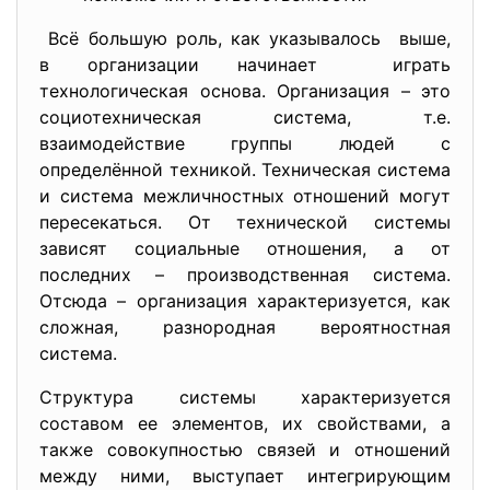
Всё большую роль, как указывалось выше,
в организации начинает играть
технологическая основа. Организация – это
социотехническая система, т.е.
взаимодействие группы людей с
определённой техникой. Техническая система
и система межличностных отношений могут
пересекаться. От технической системы
зависят социальные отношения, а от
последних – производственная система.
Отсюда – организация характеризуется, как
сложная, разнородная вероятностная
система.
Структура системы характеризуется
составом ее элементов, их свойствами, а
также совокупностью связей и отношений
между ними, выступает интегрирующим