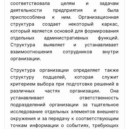
соответствовала целям и задачам
деятельности предприятия и была
приспособлена к ним. Организационная
структура создает некоторый каркас,
который является основой для формирования
отдельных административных функций.
Структура выявляет и устанавливает
взаимоотношения сотрудников внутри
организации.
Структура организации определяет также
структуру подцелей, которая служит
критерием выбора при подготовке решений в
различных частях организации. Она
устанавливает ответственность
подразделений организации за тщательное
исследование отдельных элементов внешнего
окружения и за передачу к соответствующим
точкам информации о событиях, требующих