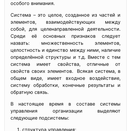
особого внимания.
Система – это целое, созданное из частей и
элементов, взаимодействующих между
собой, для целенаправленной деятельности.
Среди её основных признаков следует
назвать: множественность элементов,
целостность и единство между ними, наличие
определённой структуры и т.д. Вместе с тем
система имеет свойства, отличные от
свойств своих элементов. Всякая система, в
общем виде, имеет входное воздействие,
систему обработки, конечные результаты и
обратную связь.
В настоящее время в составе системы
управления организации выделяют
следующие подсистемы:
структура управления;