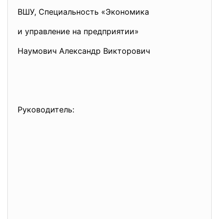
ВШУ, Специальность «Экономика
и управление на предприятии»
Наумович Александр Викторович
Руководитель: