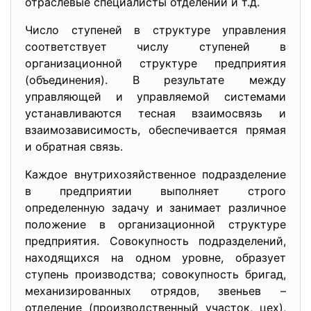
отраслевые специалисты отделений и т.д.
Число ступеней в структуре управления
соответствует числу ступеней в
организационной структуре предприятия
(объединения). В результате между
управляющей и управляемой системами
устанавливаются тесная взаимосвязь и
взаимозависимость, обеспечивается прямая
и обратная связь.
Каждое внутрихозяйственное подразделение
в предприятии выполняет строго
определенную задачу и занимает различное
положение в организационной структуре
предприятия. Совокупность подразделений,
находящихся на одном уровне, образует
ступень производства; совокупность бригад,
механизированных отрядов, звеньев –
отделение (производственный участок, цех),