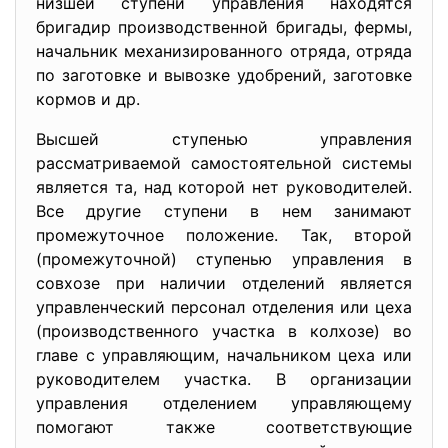
низшей ступени управления находятся
бригадир производственной бригады, фермы,
начальник механизированного отряда, отряда
по заготовке и вывозке удобрений, заготовке
кормов и др.
Высшей ступенью управления
рассматриваемой самостоятельной системы
является та, над которой нет руководителей.
Все другие ступени в нем занимают
промежуточное положение. Так, второй
(промежуточной) ступенью управления в
совхозе при наличии отделений является
управленческий персонал отделения или цеха
(производственного участка в колхозе) во
главе с управляющим, начальником цеха или
руководителем участка. В организации
управления отделением управляющему
помогают также соответствующие