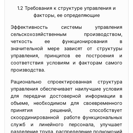
1.2 Требования к структуре управления и
факторы, ее определяющие
Эффективность системы управления
сельскохозяйственным производством,
четкость ее функционирования в
значительной мере зависят от структуры
управления, принципов ее построения и
соответствия условиям и факторам самого
производства.
Рационально спроектированная структура
управления обеспечивает наилучшие условия
для передачи достоверной информации в
объеме, необходимом для своевременного
принятия решений, способствует
скоординированной работе функциональных
служб и линейного персонала, улучшает
разделение труда, распределение полномочий