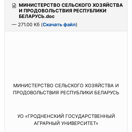
МИНИСТЕРСТВО СЕЛЬСКОГО ХОЗЯЙСТВА
И ПРОДОВОЛЬСТВИЯ РЕСПУБЛИКИ
БЕЛАРУСЬ.doc
— 271.00 Кб (
Скачать файл
)
МИНИСТЕРСТВО СЕЛЬСКОГО ХОЗЯЙСТВА И
ПРОДОВОЛЬСТВИЯ РЕСПУБЛИКИ БЕЛАРУСЬ
УО «ГРОДНЕНСКИЙ ГОСУДАРСТВЕННЫЙ
АГРАРНЫЙ УНИВЕРСИТЕТ»