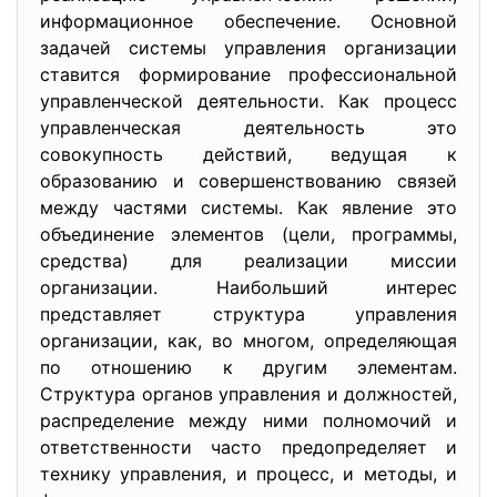
информационное обеспечение. Основной
задачей системы управления организации
ставится формирование профессиональной
управленческой деятельности. Как процесс
управленческая деятельность это
совокупность действий, ведущая к
образованию и совершенствованию связей
между частями системы. Как явление это
объединение элементов (цели, программы,
средства) для реализации миссии
организации. Наибольший интерес
представляет структура управления
организации, как, во многом, определяющая
по отношению к другим элементам.
Структура органов управления и должностей,
распределение между ними полномочий и
ответственности часто предопределяет и
технику управления, и процесс, и методы, и