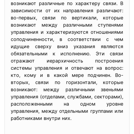
возникают различные по характеру связи. В
зависимости от их направления различают:
во-первых, связи по вертикали, которые
возникают между различными ступенями
управления и характеризуются отношениями
соподчиненности, в соответствии с чем
идущие сверху вниз указания являются
обязательными к исполнению. Эти связи
отражают иерархичность построения
системы управления и отвечают на вопрос:
кто, кому и в какой мере подчинен. Во-
вторых, связи по горизонтали, которые
возникают: между различными звеньями
управления (отделами, службами, секторами),
расположенными на одном уровне
управления, между отдельными группами или
работниками внутри них.