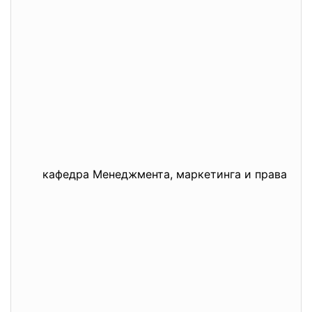
кафедра Менеджмента, маркетинга и права