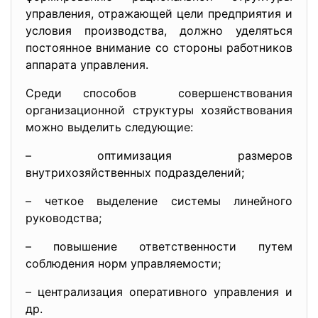
управления, отражающей цели предприятия и
условия производства, должно уделяться
постоянное внимание со стороны работников
аппарата управления.
Среди способов совершенствования
организационной структуры хозяйствования
можно выделить следующие:
– оптимизация размеров
внутрихозяйственных подразделений;
– четкое выделение системы линейного
руководства;
– повышение ответственности путем
соблюдения норм управляемости;
– централизация оперативного управления и
др.