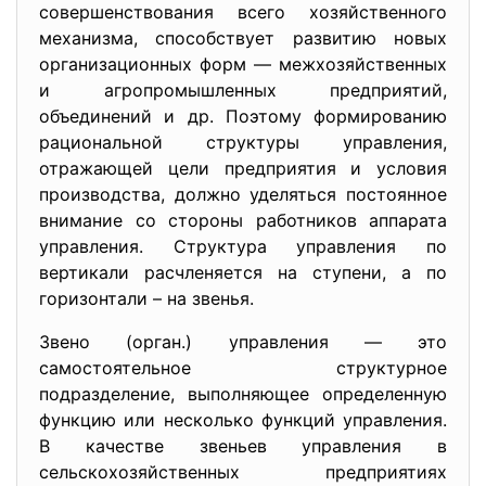
совершенствования всего хозяйственного
механизма, способствует развитию новых
организационных форм — межхозяйственных
и агропромышленных предприятий,
объединений и др. Поэтому формированию
рациональной структуры управления,
отражающей цели предприятия и условия
производства, должно уделяться постоянное
внимание со стороны работников аппарата
управления. Структура управления по
вертикали расчленяется на ступени, а по
горизонтали – на звенья.
Звено (орган.) управления — это
самостоятельное структурное
подразделение, выполняющее определенную
функцию или несколько функций управления.
В качестве звеньев управления в
сельскохозяйственных предприятиях