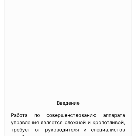
Введение
Работа по совершенствованию аппарата
управления является сложной и кропотливой,
требует от руководителя и специалистов