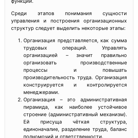
функции.
Среди этапов понимания сущности
управления и построения организационных
структур следует выделить некоторые этапы:
Организация представляется, как сумма
трудовых операций. Управлять
организацией – значит правильно
организовать производственные
процессы и повышать
производительность труда. Организация
конструируется и контролируется
менеджерами.
Организация – это административная
пирамида, как наиболее устойчивое
строение (административный механизм).
Ей присуща чёткая структура,
единоначалие, разделение труда, баланс
полномочий и ответственности.