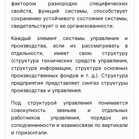
фактором разнородно специфических
свойств, функций системы, способствует
сохранению устойчивого состояния системы,
свидетельствует о ее организованности.
Каждый элемент системы управления и
производства, если их рассматривать в
отдельности, имеет свою структуру
(структура технических средств управления,
структура информации, структура основных
производственных фондов и т. д.). Структура
предприятия представляет синтез структуры
производства и управления.
Под структурой управления понимается
совокупность звеньев и отдельных
работников управления, порядок их
соподчиненности и взаимосвязи по вертикали
и горизонтали.