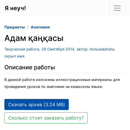
Я неуч!
Предметы
Анатомия
Адам қаңқасы
Творческая работа, 29 Сентября 2014, автор: пользователь
скрыл имя
Описание работы
В данной работе изложены иллюстрационные материалы для
проведения уроков по анатомии на казахском языке.
Скачать архив (3.24 Мб)
Сколько стоит заказать работу?