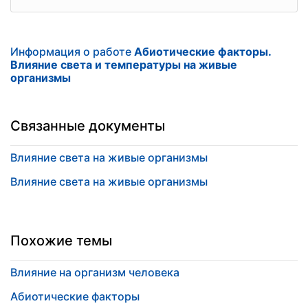
Информация о работе
Абиотические факторы.
Влияние света и температуры на живые
организмы
Связанные документы
Влияние света на живые организмы
Влияние света на живые организмы
Похожие темы
Влияние на организм человека
Абиотические факторы