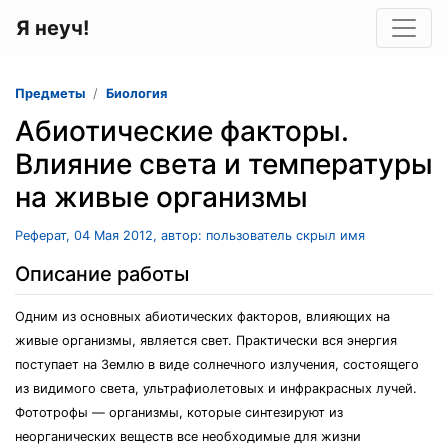
Я неуч!
Предметы
Биология
Абиотические факторы.
Влияние света и температуры
на живые организмы
Реферат, 04 Мая 2012, автор: пользователь скрыл имя
Описание работы
Одним из основных абиотических факторов, влияющих на
живые организмы, является свет. Практически вся энергия
поступает на Землю в виде солнечного излучения, состоящего
из видимого света, ультрафиолетовых и инфракрасных лучей.
Фототрофы — организмы, которые синтезируют из
неорганических веществ все необходимые для жизни