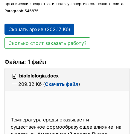
органические вещества, используя энергию солнечного света.
Paragraph:546875
Скачать архив (202.17 Кб)
Сколько стоит заказать работу?
Файлы: 1 файл
biololologia.docx
— 209.82 Кб (
Скачать файл
)
Температура среды оказывает и
существенное формообразующее влияние на