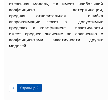
степенная модель, т.к имеет наибольший
коэффициент детерминации,
средняя относительная ошибка
аппроксимации лежит в допустимых
пределах, а коэффициент эластичности
имеет среднее значение по сравнению с
коэффициентами эластичности других
моделей.
«
Страница 2