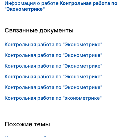
Информация о работе
Контрольная работа по
"Эконометрике"
Связанные документы
Контрольная работа по "Эконометрике"
Контрольная работа по "Эконометрике"
Контрольная работа по "Эконометрике"
Контрольная работа по "Эконометрике"
Контрольная работа по "Эконометрике"
Контрольная работа по "эконометрике"
Похожие темы