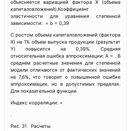
объясняется вариацией фактора Х (объема
капиталовложений).Коэффициент
эластичности для уравнения степенной
зависимости: = b = 0,39
С ростом объема капиталовложений (фактора
Х) на 1% объем выпуска продукции (результат
Y) повысится на 0,39%. Средняя
относительная ошибка аппроксимации: A = . В
среднем расчетные значения для степенной
модели отличаются от фактических значений
на 7,6%, что говорит о повышенной ошибке
аппроксимации, но в допустимых пределах.
Для показательной функции
Индекс корреляции: =
.
Рис. 31 Расчеты