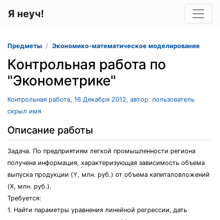
Я неуч!
Предметы
Экономико-математическое моделирование
Контрольная работа по
"Эконометрике"
Контрольная работа, 16 Декабря 2012, автор: пользователь
скрыл имя
Описание работы
Задача. По предприятиям легкой промышленности региона
получена информация, характеризующая зависимость объема
выпуска продукции (Y, млн. руб.) от объема капиталовложений
(X, млн. руб.).
Требуется:
1. Найти параметры уравнения линейной регрессии, дать